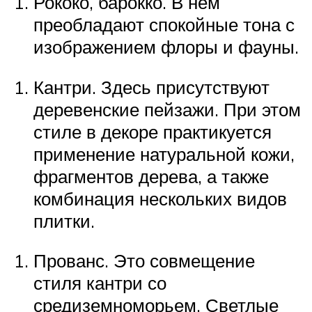
Рококо, барокко. В нем
преобладают спокойные тона с
изображением флоры и фауны.
Кантри. Здесь присутствуют
деревенские пейзажи. При этом
стиле в декоре практикуется
применение натуральной кожи,
фрагментов дерева, а также
комбинация нескольких видов
плитки.
Прованс. Это совмещение
стиля кантри со
средиземноморьем. Светлые