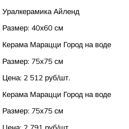
Уралкерамика Айленд
Размер: 40х60 см
Керама Марацци Город на воде
Размер: 75х75 см
Цена: 2 512 руб/шт.
Керама Марацци Город на воде
Размер: 75х75 см
Цена: 2 791 руб/шт.