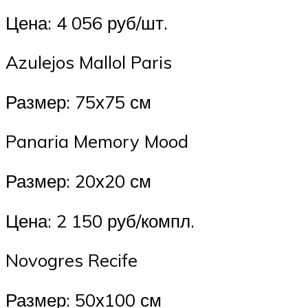
Цена: 4 056 руб/шт.
Azulejos Mallol Paris
Размер: 75х75 см
Panaria Memory Mood
Размер: 20х20 см
Цена: 2 150 руб/компл.
Novogres Recife
Размер: 50х100 см