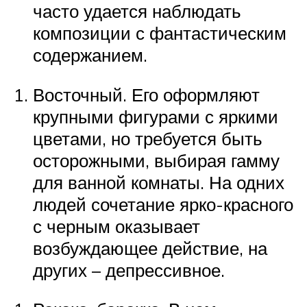
часто удается наблюдать
композиции с фантастическим
содержанием.
Восточный. Его оформляют
крупными фигурами с яркими
цветами, но требуется быть
осторожными, выбирая гамму
для ванной комнаты. На одних
людей сочетание ярко-красного
с черным оказывает
возбуждающее действие, на
других – депрессивное.