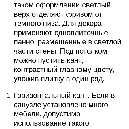
таком оформлении светлый
верх отделяют фризом от
темного низа. Для декора
применяют одноплиточные
панно, размещенные в светлой
части стены. Под потолком
можно пустить кант,
контрастный главному цвету,
уложив плитку в один ряд.
Горизонтальный кант. Если в
санузле установлено много
мебели, допустимо
использование такого