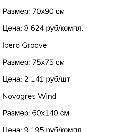
Размер: 70х90 см
Цена: 8 624 руб/компл.
Ibero Groove
Размер: 75х75 см
Цена: 2 141 руб/шт.
Novogres Wind
Размер: 60х140 см
Цена: 9 195 руб/компл.