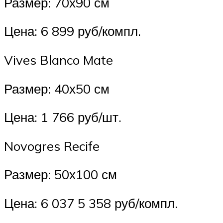
Размер: 70х90 см
Цена: 6 899 руб/компл.
Vives Blanco Mate
Размер: 40х50 см
Цена: 1 766 руб/шт.
Novogres Recife
Размер: 50х100 см
Цена: 6 037 5 358 руб/компл.