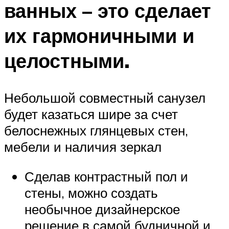
ванных – это сделает
их гармоничными и
целостными.
Небольшой совместный санузел
будет казаться шире за счет
белоснежных глянцевых стен,
мебели и наличия зеркал
Сделав контрастный пол и
стены, можно создать
необычное дизайнерское
решение в самой будничной и