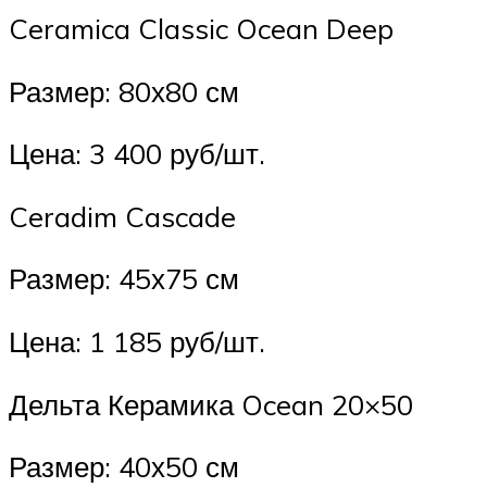
Ceramica Classic Ocean Deep
Размер: 80х80 см
Цена: 3 400 руб/шт.
Ceradim Cascade
Размер: 45х75 см
Цена: 1 185 руб/шт.
Дельта Керамика Ocean 20×50
Размер: 40х50 см