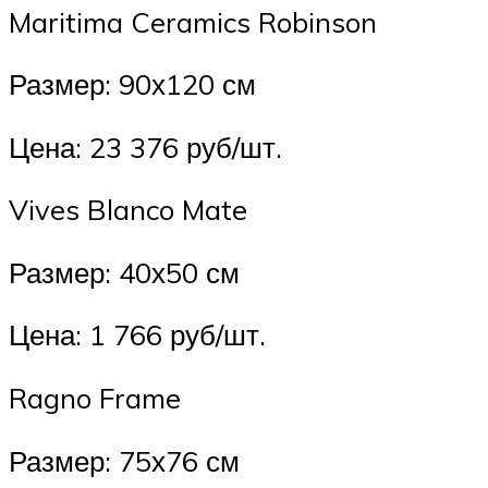
Maritima Ceramics Robinson
Размер: 90х120 см
Цена: 23 376 руб/шт.
Vives Blanco Mate
Размер: 40х50 см
Цена: 1 766 руб/шт.
Ragno Frame
Размер: 75х76 см