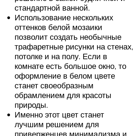
стандартной ванной.
Использование нескольких
оттенков белой мозаики
позволит создать необычные
трафаретные рисунки на стенах,
потолке и на полу. Если в
комнате есть большое окно, то
оформление в белом цвете
станет своеобразным
обрамлением для красоты
природы.
Именно этот цвет станет
лучшим решением для
приверженцев минимализма и