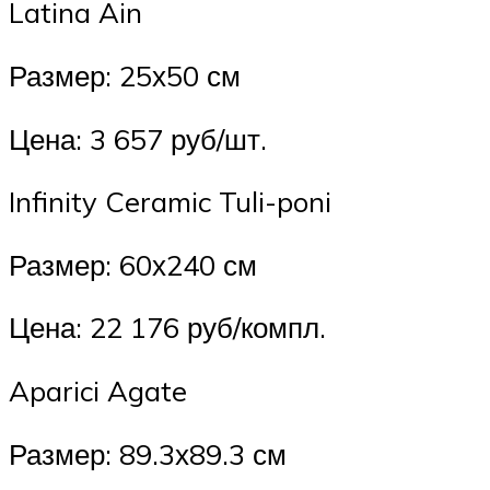
Latina Ain
Размер: 25х50 см
Цена: 3 657 руб/шт.
Infinity Ceramic Tuli-poni
Размер: 60х240 см
Цена: 22 176 руб/компл.
Aparici Agate
Размер: 89.3х89.3 см