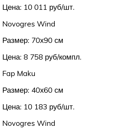
Цена: 10 011 руб/шт.
Novogres Wind
Размер: 70х90 см
Цена: 8 758 руб/компл.
Fap Maku
Размер: 40х60 см
Цена: 10 183 руб/шт.
Novogres Wind