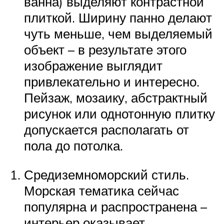
ванна) выделяют контрастной
плиткой. Ширину панно делают
чуть меньше, чем выделяемый
объект – в результате этого
изображение выглядит
привлекательно и интересно.
Пейзаж, мозаику, абстрактный
рисунок или однотонную плитку
допускается располагать от
пола до потолка.
Средиземноморский стиль.
Морская тематика сейчас
популярна и распространена –
интерьер оказывает