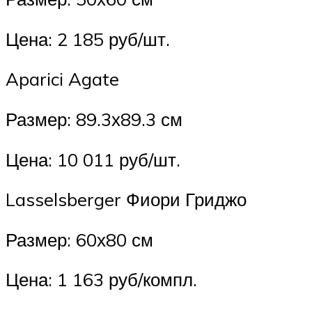
Цена: 2 185 руб/шт.
Aparici Agate
Размер: 89.3х89.3 см
Цена: 10 011 руб/шт.
Lasselsberger Фиори Гриджо
Размер: 60х80 см
Цена: 1 163 руб/компл.