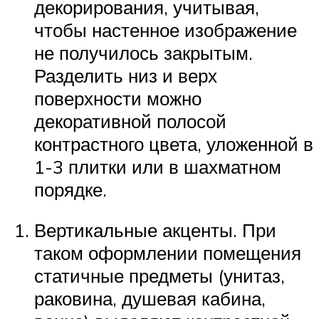
декорирования, учитывая,
чтобы настенное изображение
не получилось закрытым.
Разделить низ и верх
поверхности можно
декоративной полосой
контрастного цвета, уложенной в
1-3 плитки или в шахматном
порядке.
Вертикальные акценты. При
таком оформлении помещения
статичные предметы (унитаз,
раковина, душевая кабина,