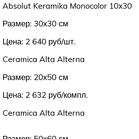
Absolut Keramika Monocolor 10х30
Размер: 30х30 см
Цена: 2 640 руб/шт.
Ceramica Alta Alterna
Размер: 20х50 см
Цена: 2 632 руб/компл.
Ceramica Alta Alterna
Размер: 50х60 см