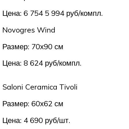
Цена: 6 754 5 994 руб/компл.
Novogres Wind
Размер: 70х90 см
Цена: 8 624 руб/компл.
Saloni Ceramica Tivoli
Размер: 60х62 см
Цена: 4 690 руб/шт.