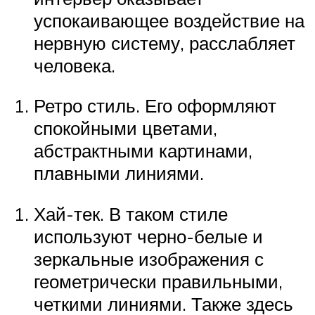
успокаивающее воздействие на
нервную систему, расслабляет
человека.
Ретро стиль. Его оформляют
спокойными цветами,
абстрактными картинами,
плавными линиями.
Хай-тек. В таком стиле
используют черно-белые и
зеркальные изображения с
геометрически правильными,
четкими линиями. Также здесь