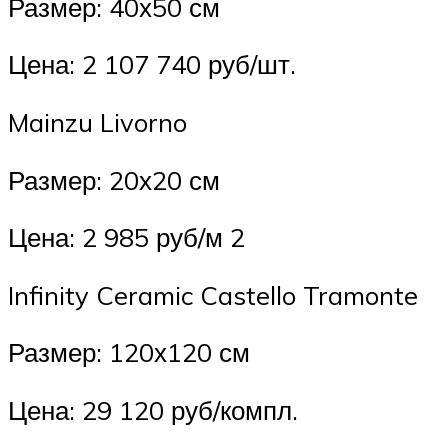
Размер: 40х50 см
Цена: 2 107 740 руб/шт.
Mainzu Livorno
Размер: 20х20 см
Цена: 2 985 руб/м 2
Infinity Ceramic Castello Tramonte
Размер: 120х120 см
Цена: 29 120 руб/компл.