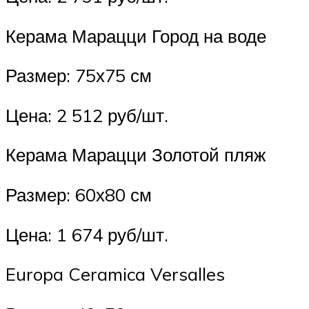
Керама Марацци Город на воде
Размер: 75х75 см
Цена: 2 512 руб/шт.
Керама Марацци Золотой пляж
Размер: 60х80 см
Цена: 1 674 руб/шт.
Europa Ceramica Versalles