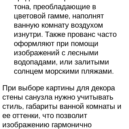
тона, преобладающие в
цветовой гамме, наполнят
ванную комнату воздухом
изнутри. Также прованс часто
оформляют при помощи
изображений с лесными
водопадами, или залитыми
солнцем морскими пляжами.
При выборе картины для декора
стены санузла нужно учитывать
стиль, габариты ванной комнаты и
ее оттенки, что позволит
изображению гармонично