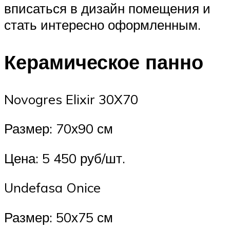
вписаться в дизайн помещения и
стать интересно оформленным.
Керамическое панно
Novogres Elixir 30X70
Размер: 70х90 см
Цена: 5 450 руб/шт.
Undefasa Onice
Размер: 50х75 см