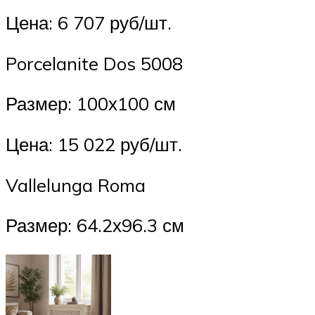
Цена: 6 707 руб/шт.
Porcelanite Dos 5008
Размер: 100х100 см
Цена: 15 022 руб/шт.
Vallelunga Roma
Размер: 64.2х96.3 см