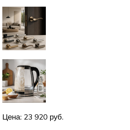
Цена: 23 920 руб.