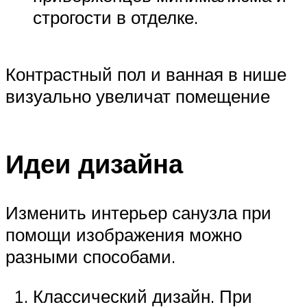
строгости в отделке.
Контрастный пол и ванная в нише
визуально увеличат помещение
Идеи дизайна
Изменить интерьер санузла при
помощи изображения можно
разными способами.
Классический дизайн. При