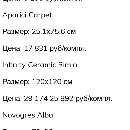
Aparici Carpet
Размер: 25.1х75.6 см
Цена: 17 831 руб/компл.
Infinity Ceramic Rimini
Размер: 120х120 см
Цена: 29 174 25 892 руб/компл.
Novogres Alba