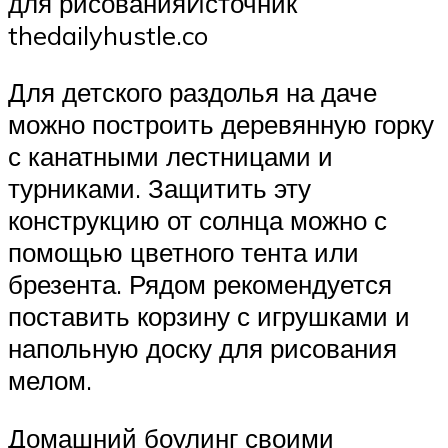
для рисованияИсточник
thedailyhustle.co
Для детского раздолья на даче
можно построить деревянную горку
с канатными лестницами и
турниками. Защитить эту
конструкцию от солнца можно с
помощью цветного тента или
брезента. Рядом рекомендуется
поставить корзину с игрушками и
напольную доску для рисования
мелом.
Домашний боулинг своими