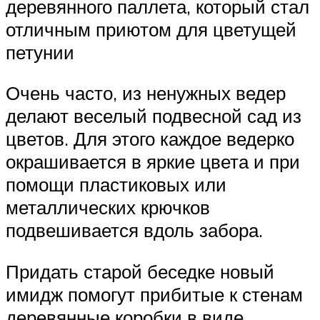
деревянного паллета, который стал
отличным приютом для цветущей
петунии
Очень часто, из ненужных ведер
делают веселый подвесной сад из
цветов. Для этого каждое ведерко
окрашивается в яркие цвета и при
помощи пластиковых или
металлических крючков
подвешивается вдоль забора.
Придать старой беседке новый
имидж помогут прибитые к стенам
деревянные коробки в виде