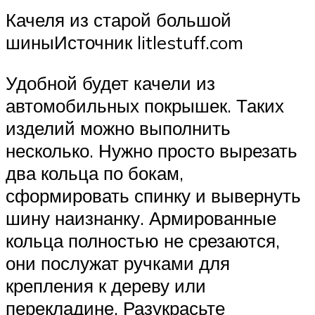
Качеля из старой большой
шиныИсточник litlestuff.com
Удобной будет качели из
автомобильных покрышек. Таких
изделий можно выполнить
несколько. Нужно просто вырезать
два кольца по бокам,
сформировать спинку и вывернуть
шину наизнанку. Армированные
кольца полностью не срезаются,
они послужат ручками для
крепления к дереву или
перекладине. Разукрасьте