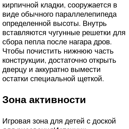
кирпичной кладки, сооружается в
виде обычного параллелепипеда
определенной высоты. Внутрь
вставляются чугунные решетки для
сбора пепла после нагара дров.
Чтобы почистить нижнюю часть
конструкции, достаточно открыть
дверцу и аккуратно вымести
остатки специальной щеткой.
Зона активности
Игровая зона для детей с доской