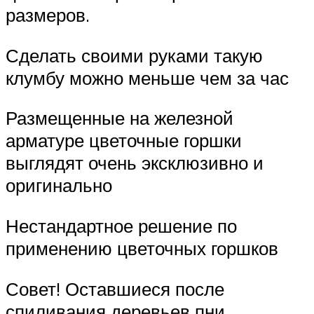
размеров.
Сделать своими руками такую
клумбу можно меньше чем за час
Размещенные на железной
арматуре цветочные горшки
выглядят очень эксклюзивно и
оригинально
Нестандартное решение по
применению цветочных горшков
Совет! Оставшиеся после
спиливания деревьев пни