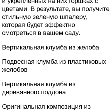
и укрепленных на них горшках с
цветами. В результате, вы получите
стильную зеленую шпалеру,
которая будет эффектно
смотреться в вашем саду.
Вертикальная клумба из желоба
Подвесная клумба из пластиковых
желобов
Вертикальная клумба из
деревянного поддона
Оригинальная композиция из