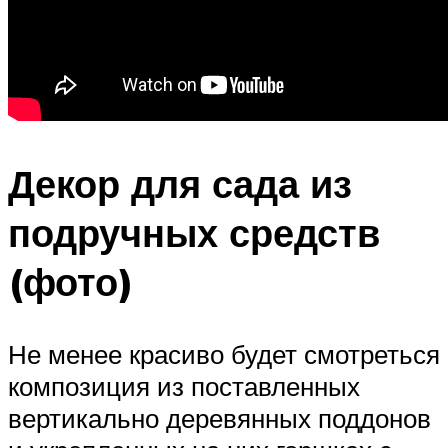
Декор для сада из
подручных средств
(фото)
Не менее красиво будет смотреться
композиция из поставленных
вертикально деревянных поддонов