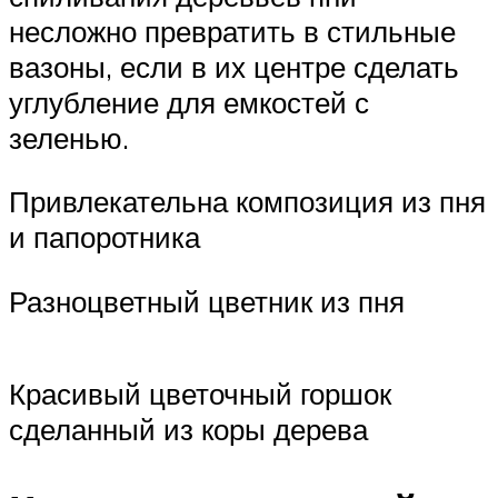
несложно превратить в стильные
вазоны, если в их центре сделать
углубление для емкостей с
зеленью.
Привлекательна композиция из пня
и папоротника
Разноцветный цветник из пня
Красивый цветочный горшок
сделанный из коры дерева