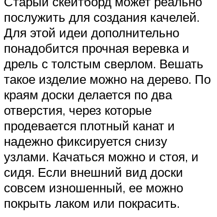
Старый скейтборд может реально
послужить для создания качелей.
Для этой идеи дополнительно
понадобится прочная веревка и
дрель с толстым сверлом. Вешать
такое изделие можно на дерево. По
краям доски делается по два
отверстия, через которые
продевается плотный канат и
надежно фиксируется снизу
узлами. Качаться можно и стоя, и
сидя. Если внешний вид доски
совсем изношенный, ее можно
покрыть лаком или покрасить.