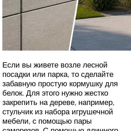
Если вы живете возле лесной
посадки или парка, то сделайте
забавную простую кормушку для
белок. Для этого нужно жестко
закрепить на дереве, например,
стульчик из набора игрушечной
мебели, с помощью пары
саморезов. С помощью длинного