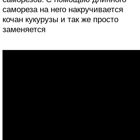
самореза на него накручивается
кочан кукурузы и так же просто
заменяется