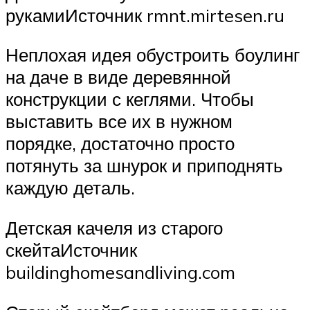
рукамиИсточник rmnt.mirtesen.ru
Неплохая идея обустроить боулинг
на даче в виде деревянной
конструкции с кеглями. Чтобы
выставить все их в нужном
порядке, достаточно просто
потянуть за шнурок и приподнять
каждую деталь.
Детская качеля из старого
скейтаИсточник
buildinghomesandliving.com