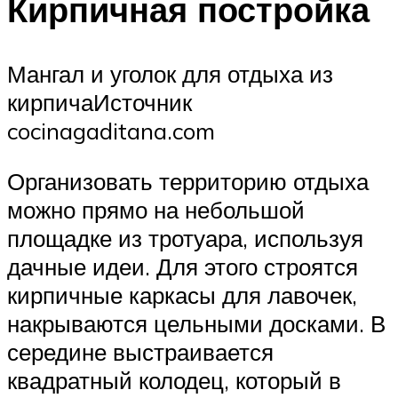
Кирпичная постройка
Мангал и уголок для отдыха из
кирпичаИсточник
cocinagaditana.com
Организовать территорию отдыха
можно прямо на небольшой
площадке из тротуара, используя
дачные идеи. Для этого строятся
кирпичные каркасы для лавочек,
накрываются цельными досками. В
середине выстраивается
квадратный колодец, который в