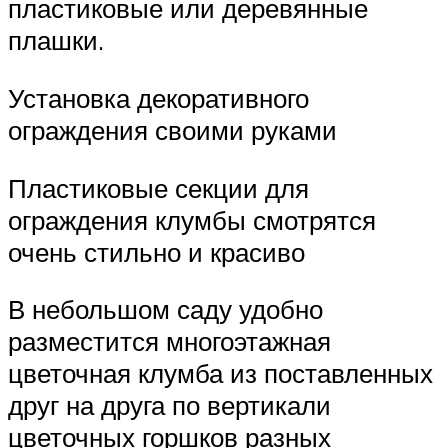
пластиковые или деревянные
плашки.
Установка декоративного
ограждения своими руками
Пластиковые секции для
ограждения клумбы смотрятся
очень стильно и красиво
В небольшом саду удобно
разместится многоэтажная
цветочная клумба из поставленных
друг на друга по вертикали
цветочных горшков разных