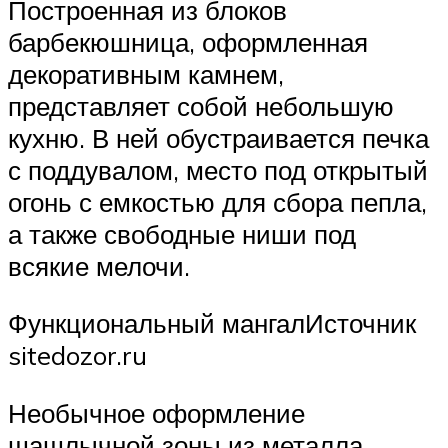
Построенная из блоков
барбекюшница, оформленная
декоративным камнем,
представляет собой небольшую
кухню. В ней обустраивается печка
с поддувалом, место под открытый
огонь с емкостью для сбора пепла,
а также свободные ниши под
всякие мелочи.
Функциональный мангалИсточник
sitedozor.ru
Необычное оформление
шашлычной зоны из металла.