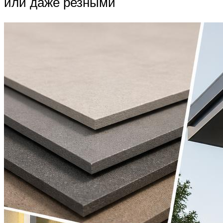
или даже резными