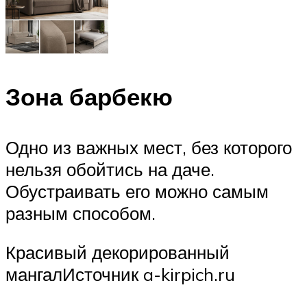
Зона барбекю
Одно из важных мест, без которого
нельзя обойтись на даче.
Обустраивать его можно самым
разным способом.
Красивый декорированный
мангалИсточник a-kirpich.ru