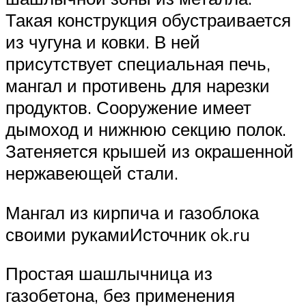
Такая конструкция обустраивается
из чугуна и ковки. В ней
присутствует специальная печь,
мангал и противень для нарезки
продуктов. Сооружение имеет
дымоход и нижнюю секцию полок.
Затеняется крышей из окрашенной
нержавеющей стали.
Мангал из кирпича и газоблока
своими рукамиИсточник ok.ru
Простая шашлычница из
газобетона, без применения