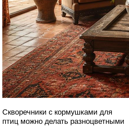
Скворечники с кормушками для
птиц можно делать разноцветными