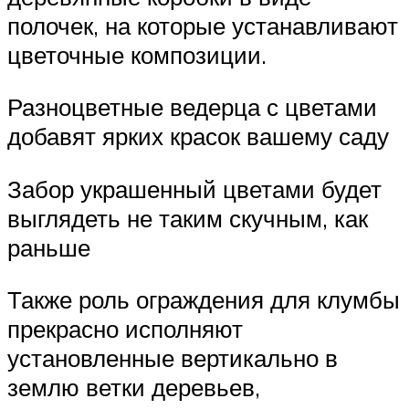
полочек, на которые устанавливают
цветочные композиции.
Разноцветные ведерца с цветами
добавят ярких красок вашему саду
Забор украшенный цветами будет
выглядеть не таким скучным, как
раньше
Также роль ограждения для клумбы
прекрасно исполняют
установленные вертикально в
землю ветки деревьев,