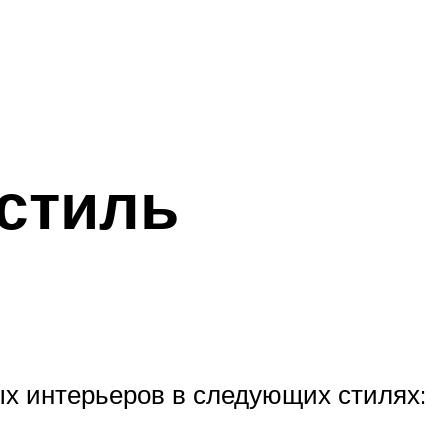
 стиль
ых интерьеров в следующих стилях: