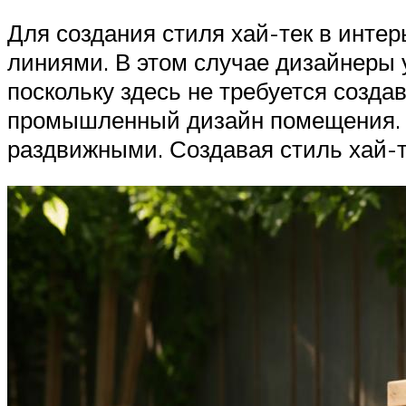
Для создания стиля хай-тек в интер
линиями. В этом случае дизайнеры
поскольку здесь не требуется созда
промышленный дизайн помещения. М
раздвижными. Создавая стиль хай-т