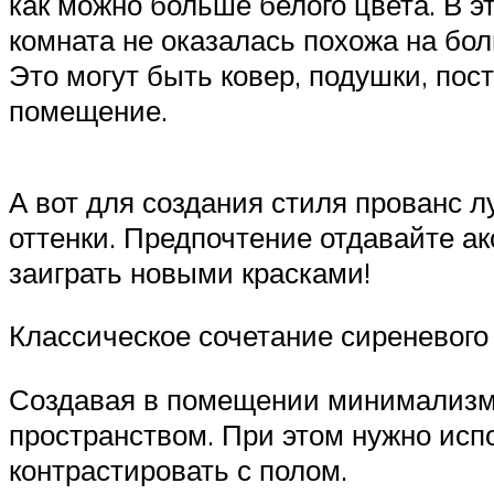
как можно больше белого цвета. В э
комната не оказалась похожа на бол
Это могут быть ковер, подушки, пост
помещение.
А вот для создания стиля прованс 
оттенки. Предпочтение отдавайте а
заиграть новыми красками!
Классическое сочетание сиреневого
Создавая в помещении минимализм,
пространством. При этом нужно исп
контрастировать с полом.