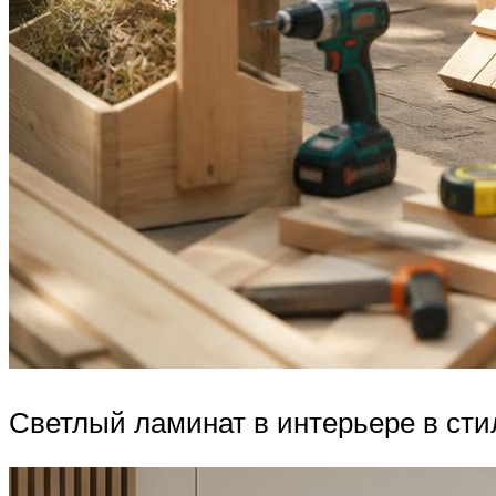
Светлый ламинат в интерьере в сти