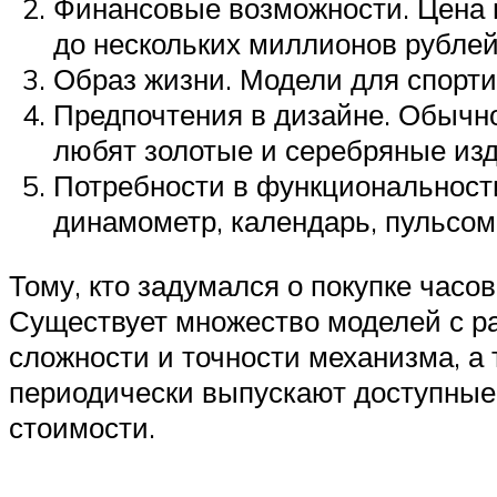
Финансовые возможности. Цена н
до нескольких миллионов рублей
Образ жизни. Модели для спорт
Предпочтения в дизайне. Обычн
любят золотые и серебряные из
Потребности в функциональности
динамометр, календарь, пульсом
Тому, кто задумался о покупке часов
Существует множество моделей с ра
сложности и точности механизма, а
периодически выпускают доступные 
стоимости.