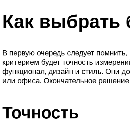
Как выбрать 
В первую очередь следует помнить,
критерием будет точность измерени
функционал, дизайн и стиль. Они д
или офиса. Окончательное решение 
Точность