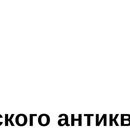
кого антик