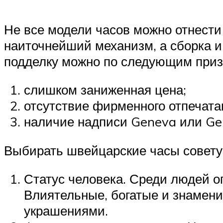
Не все модели часов можно отнести 
наиточнейший механизм, а сборка 
подделку можно по следующим приз
слишком заниженная цена;
отсутствие фирменного отпечата
наличие надписи Geneva или Ge
Выбирать швейцарские часы совету
Статус человека. Среди людей о
Влиятельные, богатые и знамен
украшениями.