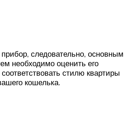
 прибор, следовательно, основным
тем необходимо оценить его
 соответствовать стилю квартиры
вашего кошелька.