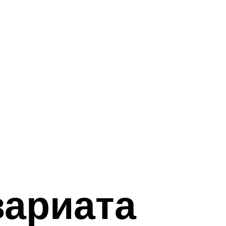
вариата