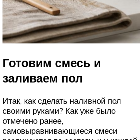
Готовим смесь и
заливаем пол
Итак, как сделать наливной пол
своими руками? Как уже было
отмечено ранее,
самовыравнивающиеся смеси