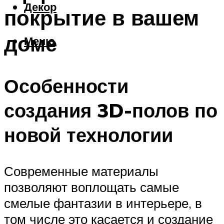
Декор
покрытие в вашем
доме
Меню
Особенности
создания 3D-полов по
новой технологии
Современные материалы
позволяют воплощать самые
смелые фантазии в интерьере, в
том числе это касается и создание