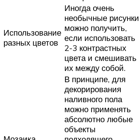
Иногда очень
необычные рисунки
можно получить,
Использование
если использовать
разных цветов
2-3 контрастных
цвета и смешивать
их между собой.
В принципе, для
декорирования
наливного пола
можно применять
абсолютно любые
объекты
Мозаика,
подходящего