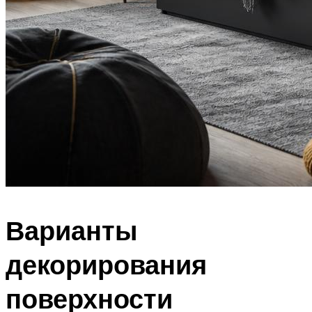
Варианты
декорирования
поверхности