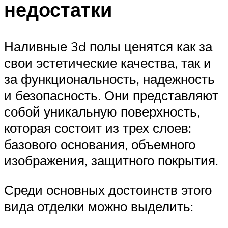
недостатки
Наливные 3d полы ценятся как за
свои эстетические качества, так и
за функциональность, надежность
и безопасность. Они представляют
собой уникальную поверхность,
которая состоит из трех слоев:
базового основания, объемного
изображения, защитного покрытия.
Среди основных достоинств этого
вида отделки можно выделить: