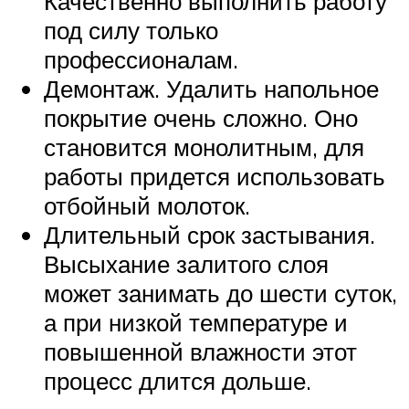
Качественно выполнить работу
под силу только
профессионалам.
Демонтаж. Удалить напольное
покрытие очень сложно. Оно
становится монолитным, для
работы придется использовать
отбойный молоток.
Длительный срок застывания.
Высыхание залитого слоя
может занимать до шести суток,
а при низкой температуре и
повышенной влажности этот
процесс длится дольше.