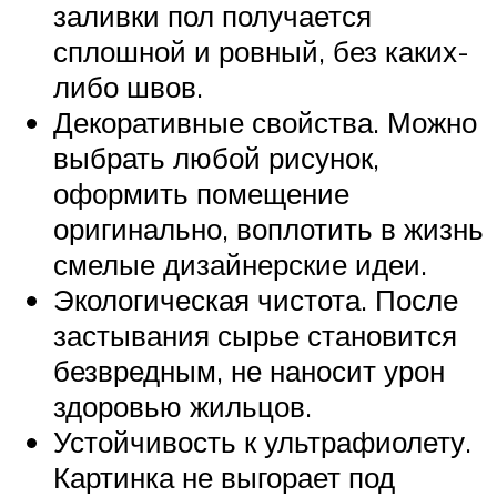
заливки пол получается
сплошной и ровный, без каких-
либо швов.
Декоративные свойства. Можно
выбрать любой рисунок,
оформить помещение
оригинально, воплотить в жизнь
смелые дизайнерские идеи.
Экологическая чистота. После
застывания сырье становится
безвредным, не наносит урон
здоровью жильцов.
Устойчивость к ультрафиолету.
Картинка не выгорает под