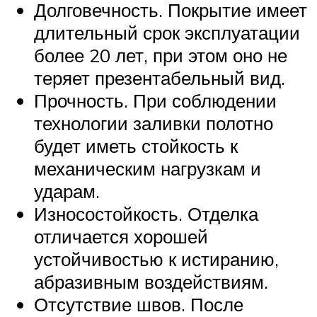
Долговечность. Покрытие имеет
длительный срок эксплуатации
более 20 лет, при этом оно не
теряет презентабельный вид.
Прочность. При соблюдении
технологии заливки полотно
будет иметь стойкость к
механическим нагрузкам и
ударам.
Износостойкость. Отделка
отличается хорошей
устойчивостью к истиранию,
абразивным воздействиям.
Отсутствие швов. После