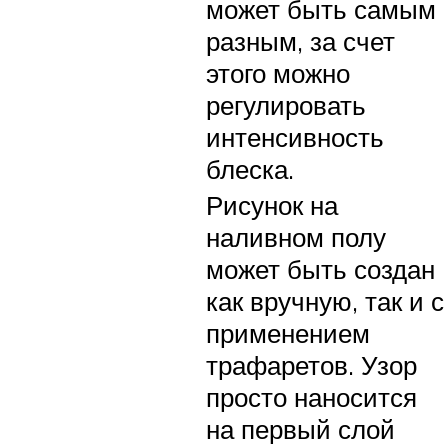
может быть самым
разным, за счет
этого можно
регулировать
интенсивность
блеска.
Рисунок на
наливном полу
может быть создан
как вручную, так и с
применением
трафаретов. Узор
просто наносится
на первый слой