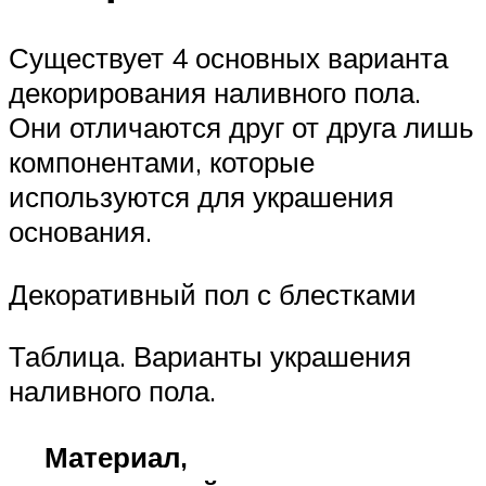
Существует 4 основных варианта
декорирования наливного пола.
Они отличаются друг от друга лишь
компонентами, которые
используются для украшения
основания.
Декоративный пол с блестками
Таблица. Варианты украшения
наливного пола.
Материал,