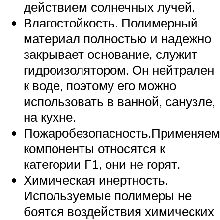
действием солнечных лучей.
Влагостойкость. Полимерный
материал полностью и надежно
закрывает основание, служит
гидроизолятором. Он нейтрален
к воде, поэтому его можно
использовать в ванной, санузле,
на кухне.
Пожаробезопасность.Применяе
компоненты относятся к
категории Г1, они не горят.
Химическая инертность.
Используемые полимеры не
боятся воздействия химических