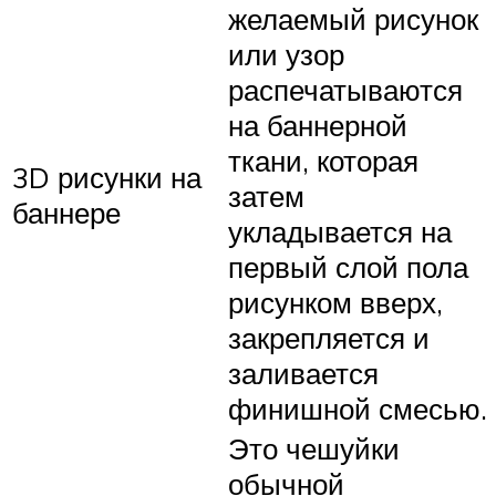
желаемый рисунок
или узор
распечатываются
на баннерной
ткани, которая
3D рисунки на
затем
баннере
укладывается на
первый слой пола
рисунком вверх,
закрепляется и
заливается
финишной смесью.
Это чешуйки
обычной