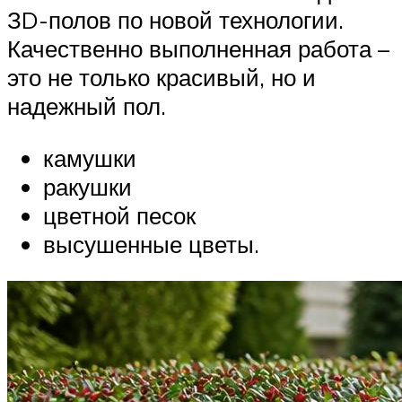
ЗD-полов по новой технологии.
Качественно выполненная работа –
это не только красивый, но и
надежный пол.
камушки
ракушки
цветной песок
высушенные цветы.