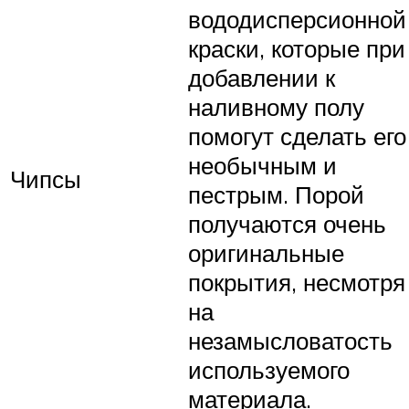
вододисперсионной
краски, которые при
добавлении к
наливному полу
помогут сделать его
необычным и
Чипсы
пестрым. Порой
получаются очень
оригинальные
покрытия, несмотря
на
незамысловатость
используемого
материала.