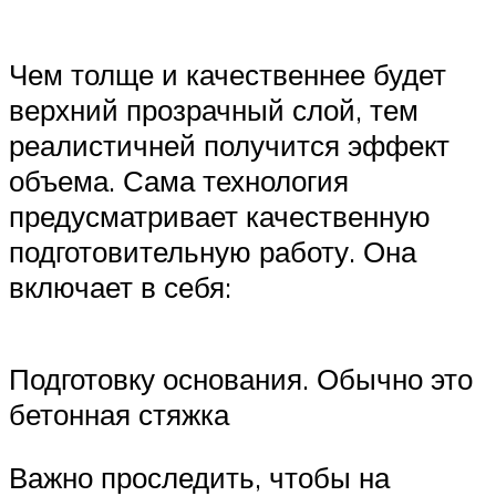
Чем толще и качественнее будет
верхний прозрачный слой, тем
реалистичней получится эффект
объема. Сама технология
предусматривает качественную
подготовительную работу. Она
включает в себя:
Подготовку основания. Обычно это
бетонная стяжка
Важно проследить, чтобы на