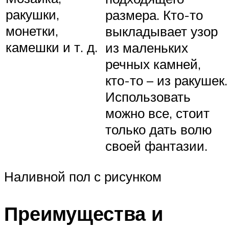
ракушки,
размера. Кто-то
монетки,
выкладывает узор
камешки и т. д.
из маленьких
речных камней,
кто-то – из ракушек.
Использовать
можно все, стоит
только дать волю
своей фантазии.
Наливной пол с рисунком
Преимущества и