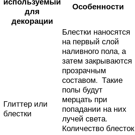
используемый
Особенности
для
декорации
Блестки наносятся
на первый слой
наливного пола, а
затем закрываются
прозрачным
составом. Такие
полы будут
мерцать при
Глиттер или
попадании на них
блестки
лучей света.
Количество блесток