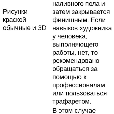
наливного пола и
Рисунки
затем закрывается
краской
финишным. Если
обычные и 3D
навыков художника
у человека,
выполняющего
работы, нет, то
рекомендовано
обращаться за
помощью к
профессионалам
или пользоваться
трафаретом.
В этом случае