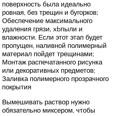
поверхность была идеально
ровная, без трещин и бугорков;
Обеспечение максимального
удаления грязи, xbпыли и
влажности. Если этот этап будет
пропущен, наливной полимерный
материал пойдет трещинами;
Монтаж распечатанного рисунка
или декоративных предметов;
Заливка полимерного прозрачного
покрытия
Вымешивать раствор нужно
обязательно миксером, чтобы