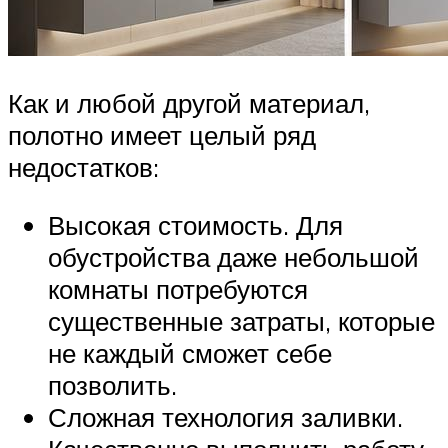
Как и любой другой материал,
полотно имеет целый ряд
недостатков:
Высокая стоимость. Для
обустройства даже небольшой
комнаты потребуются
существенные затраты, которые
не каждый сможет себе
позволить.
Сложная технология заливки.