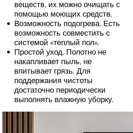
веществ, их можно очищать с
помощью моющих средств.
Возможность подогрева. Есть
возможность совместить с
системой «теплый пол».
Простой уход. Полотно не
накапливает пыль, не
впитывает грязь. Для
поддержания чистоты
достаточно периодически
выполнять влажную уборку.