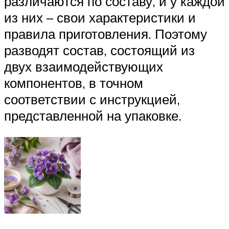
различаются по составу, и у каждой
из них – свои характеристики и
правила приготовления. Поэтому
разводят состав, состоящий из
двух взаимодействующих
компонентов, в точном
соответствии с инструкцией,
представленной на упаковке.