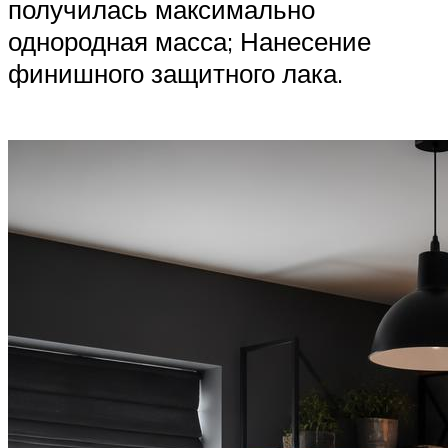
получилась максимально
однородная масса; Нанесение
финишного защитного лака.