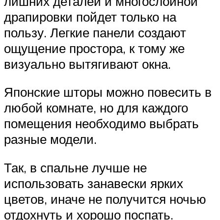
лишних деталей и многослойной
драпировки пойдет только на
пользу. Легкие панели создают
ощущение простора, к тому же
визуально вытягивают окна.
Японские шторы можно повесить в
любой комнате, но для каждого
помещения необходимо выбрать
разные модели.
Так, в спальне лучше не
использовать занавески ярких
цветов, иначе не получится ночью
отдохнуть и хорошо поспать.