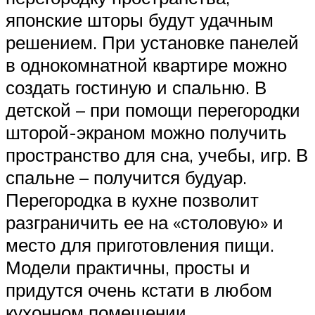
японские шторы будут удачным
решением. При установке панелей
в однокомнатной квартире можно
создать гостиную и спальню. В
детской – при помощи перегородки
шторой-экраном можно получить
пространство для сна, учебы, игр. В
спальне – получится будуар.
Перегородка в кухне позволит
разграничить ее на «столовую» и
место для приготовления пищи.
Модели практичны, просты и
придутся очень кстати в любом
кухонном помещении.