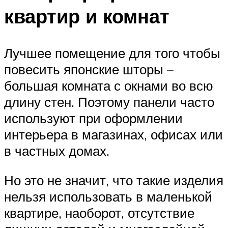
квартир и комнат
Лучшее помещение для того чтобы
повесить японские шторы –
большая комната с окнами во всю
длину стен. Поэтому панели часто
используют при оформлении
интерьера в магазинах, офисах или
в частных домах.
Но это не значит, что такие изделия
нельзя использовать в маленькой
квартире, наоборот, отсутствие