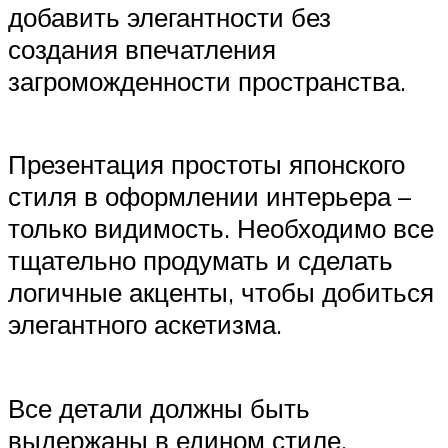
добавить элегантности без
создания впечатления
загроможденности пространства.
Презентация простоты японского
стиля в оформлении интерьера –
только видимость. Необходимо все
тщательно продумать и сделать
логичные акценты, чтобы добиться
элегантного аскетизма.
Все детали должны быть
выдержаны в едином стиле.