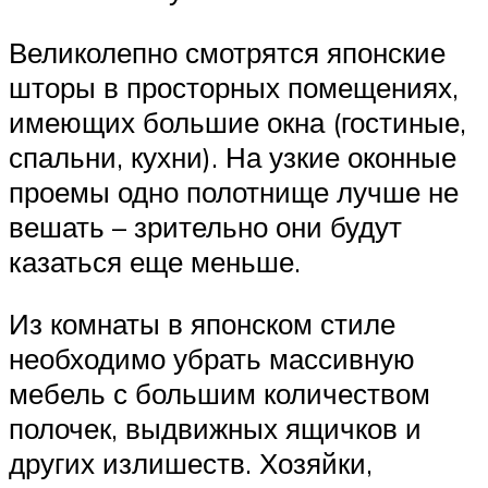
Великолепно смотрятся японские
шторы в просторных помещениях,
имеющих большие окна (гостиные,
спальни, кухни). На узкие оконные
проемы одно полотнище лучше не
вешать – зрительно они будут
казаться еще меньше.
Из комнаты в японском стиле
необходимо убрать массивную
мебель с большим количеством
полочек, выдвижных ящичков и
других излишеств. Хозяйки,