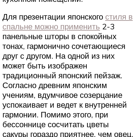
Для презентации японского
стиля в
спальне можно применить
2-3
панельные шторы в спокойных
тонах, гармонично сочетающиеся
друг с другом. На одной из них
может быть изображен
традиционный японский пейзаж.
Согласно древним японским
учениям, вдумчивое созерцание
успокаивает и ведет к внутренней
гармонии. Помимо этого, при
бессоннице сосчитать цветы
сакуры гораздо приятнее, чем овец,