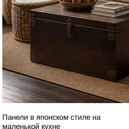
Панели в японском стиле на
маленькой кухне