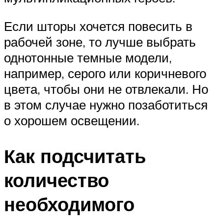
Если шторы хочется повесить в
рабочей зоне, то лучше выбрать
однотонные темные модели,
например, серого или коричневого
цвета, чтобы они не отвлекали. Но
в этом случае нужно позаботиться
о хорошем освещении.
Как подсчитать
количество
необходимого