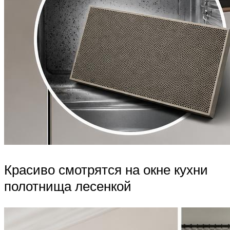
Красиво смотрятся на окне кухни
полотнища лесенкой