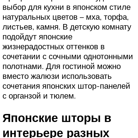
выбор для кухни в японском стиле
натуральных цветов – мха, торфа,
листьев, камня. В детскую комнату
подойдут японские
жизнерадостных оттенков в
сочетании с сочными однотонными
полотнами. Для гостиной можно
вместо жалюзи использовать
сочетания японских штор-панелей
с органзой и тюлем.
Японские шторы в
интерьере разных