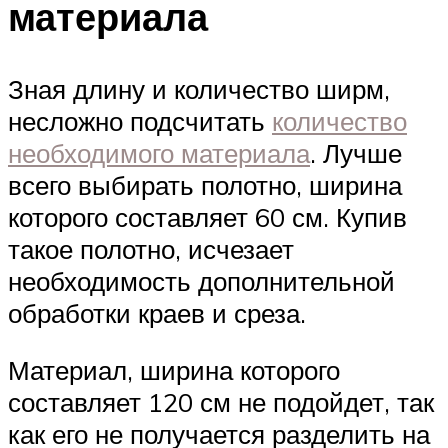
материала
Зная длину и количество ширм,
несложно подсчитать
количество
необходимого материала
. Лучше
всего выбирать полотно, ширина
которого составляет 60 см. Купив
такое полотно, исчезает
необходимость дополнительной
обработки краев и среза.
Материал, ширина которого
составляет 120 см не подойдет, так
как его не получается разделить на