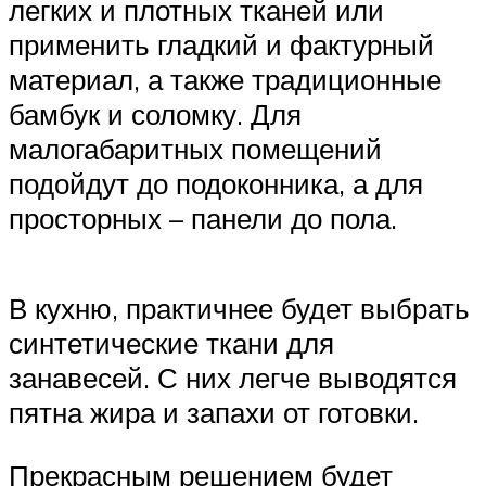
легких и плотных тканей или
применить гладкий и фактурный
материал, а также традиционные
бамбук и соломку. Для
малогабаритных помещений
подойдут до подоконника, а для
просторных – панели до пола.
В кухню, практичнее будет выбрать
синтетические ткани для
занавесей. С них легче выводятся
пятна жира и запахи от готовки.
Прекрасным решением будет