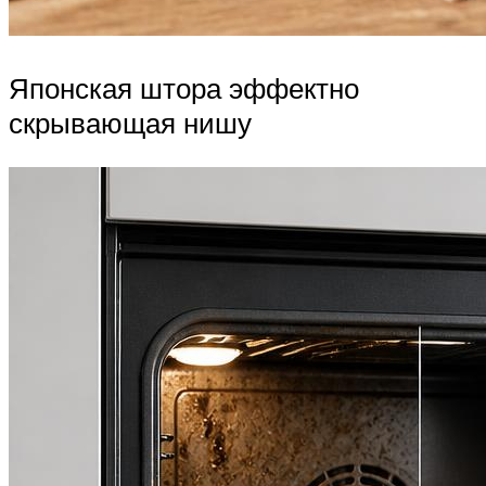
Японская штора эффектно
скрывающая нишу