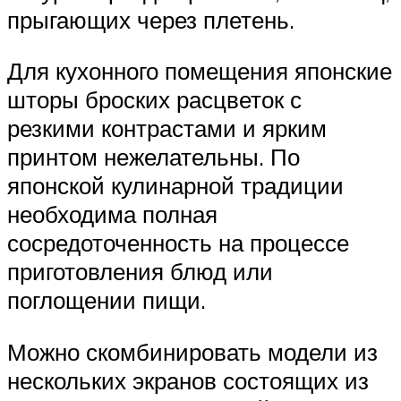
прыгающих через плетень.
Для кухонного помещения японские
шторы броских расцветок с
резкими контрастами и ярким
принтом нежелательны. По
японской кулинарной традиции
необходима полная
сосредоточенность на процессе
приготовления блюд или
поглощении пищи.
Можно скомбинировать модели из
нескольких экранов состоящих из