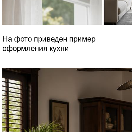
На фото приведен пример
оформления кухни