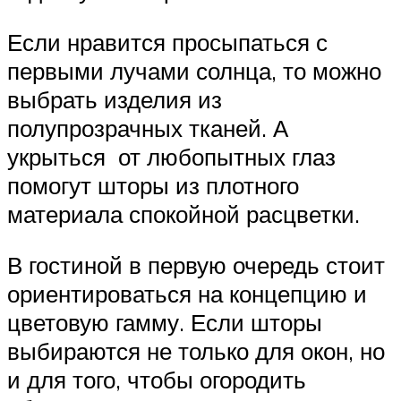
Если нравится просыпаться с
первыми лучами солнца, то можно
выбрать изделия из
полупрозрачных тканей. А
укрыться от любопытных глаз
помогут шторы из плотного
материала спокойной расцветки.
В гостиной в первую очередь стоит
ориентироваться на концепцию и
цветовую гамму. Если шторы
выбираются не только для окон, но
и для того, чтобы огородить