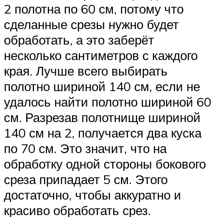
2 полотна по 60 см, потому что
сделанные срезы нужно будет
обработать, а это заберёт
несколько сантиметров с каждого
края. Лучше всего выбирать
полотно шириной 140 см, если не
удалось найти полотно шириной 60
см. Разрезав полотнище шириной
140 см на 2, получается два куска
по 70 см. Это значит, что на
обработку одной стороны бокового
среза припадает 5 см. Этого
достаточно, чтобы аккуратно и
красиво обработать срез.