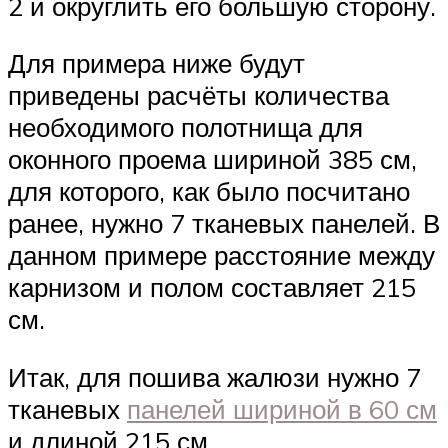
2 и округлить его большую сторону.
Для примера ниже будут
приведены расчёты количества
необходимого полотнища для
оконного проема шириной 385 см,
для которого, как было посчитано
ранее, нужно 7 тканевых панелей. В
данном примере расстояние между
карнизом и полом составляет 215
см.
Итак, для пошива жалюзи нужно 7
тканевых
панелей шириной в 60 см
и длиной 215 см.