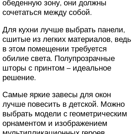
обеденную зону, они должны
сочетаться между собой.
Для кухни лучше выбрать панели,
сшитые из легких материалов, ведь
в этом помещении требуется
обилие света. Полупрозрачные
шторы с принтом – идеальное
решение.
Самые яркие завесы для окон
лучше повесить в детской. Можно
выбрать модели с геометрическим
орнаментом и изображением
мультипликационных героев.