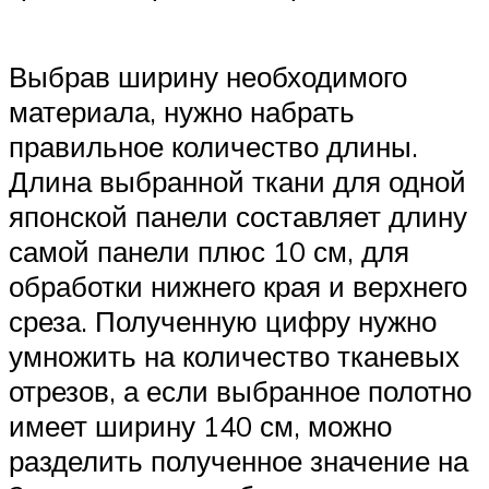
Выбрав ширину необходимого
материала, нужно набрать
правильное количество длины.
Длина выбранной ткани для одной
японской панели составляет длину
самой панели плюс 10 см, для
обработки нижнего края и верхнего
среза. Полученную цифру нужно
умножить на количество тканевых
отрезов, а если выбранное полотно
имеет ширину 140 см, можно
разделить полученное значение на