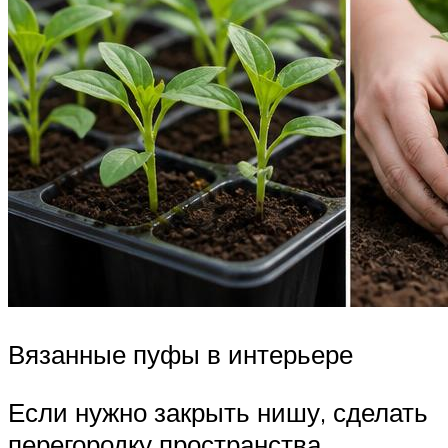
Вязанные пуфы в интерьере
Если нужно закрыть нишу, сделать
перегородку пространства,