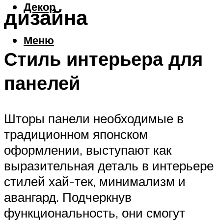
Декор
дизайна
Меню
Стиль интерьера для
панелей
Шторы панели необходимые в
традиционном японском
оформлении, выступают как
выразительная деталь в интерьере
стилей хай-тек, минимализм и
авангард. Подчеркнув
функциональность, они смогут