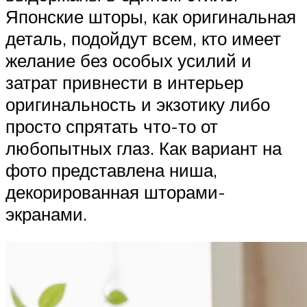
Японские шторы, как оригинальная
деталь, подойдут всем, кто имеет
желание без особых усилий и
затрат привнести в интерьер
оригинальность и экзотику либо
просто спрятать что-то от
любопытных глаз. Как вариант на
фото представлена ниша,
декорированная шторами-
экранами.