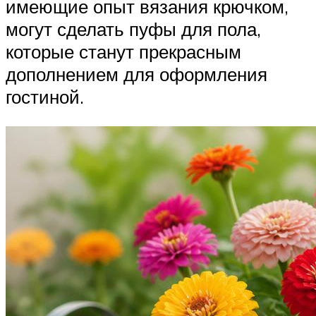
имеющие опыт вязания крючком,
могут сделать пуфы для пола,
которые станут прекрасным
дополнением для оформления
гостиной.