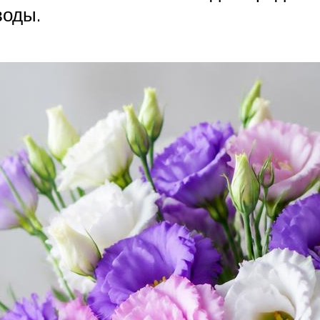
воды.