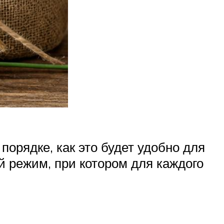
порядке, как это будет удобно для
ой режим, при котором для каждого