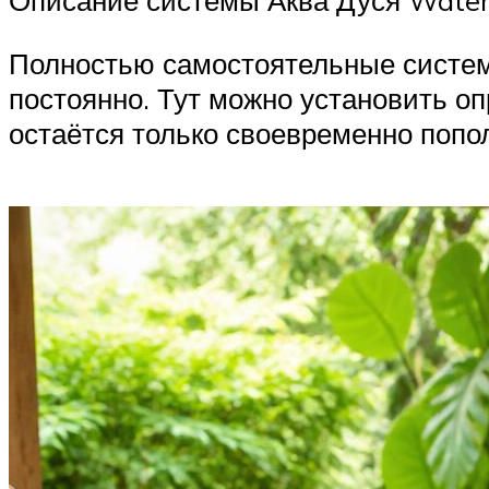
Полностью самостоятельные системы
постоянно. Тут можно установить о
остаётся только своевременно попо