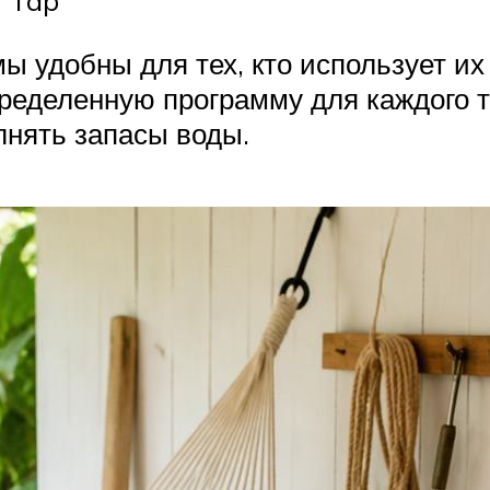
 удобны для тех, кто использует их 
пределенную программу для каждого т
лнять запасы воды.