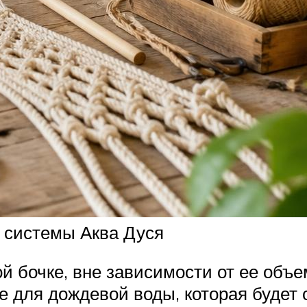
 системы Аква Дуся
 бочке, вне зависимости от ее объе
е для дождевой воды, которая будет