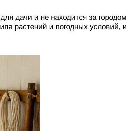
для дачи и не находится за городом
ипа растений и погодных условий, и