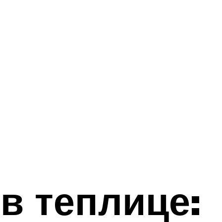
в теплице: