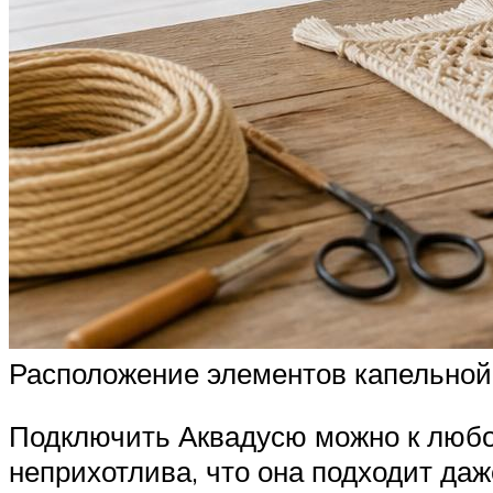
Расположение элементов капельной
Подключить Аквадусю можно к любой
неприхотлива, что она подходит даж