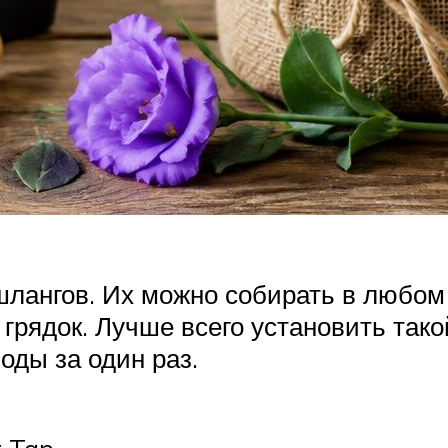
шлангов. Их можно собирать в любом 
 грядок. Лучше всего установить так
оды за один раз.
 Tap