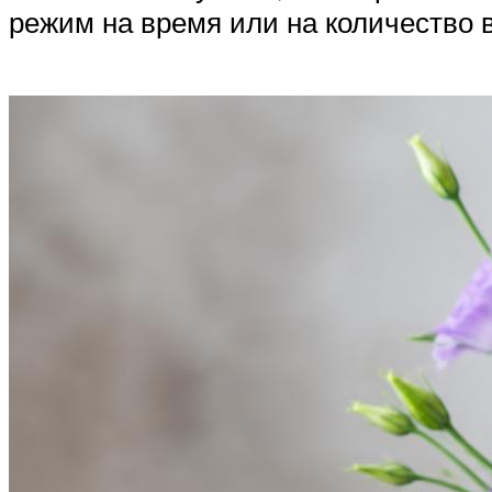
режим на время или на количество 