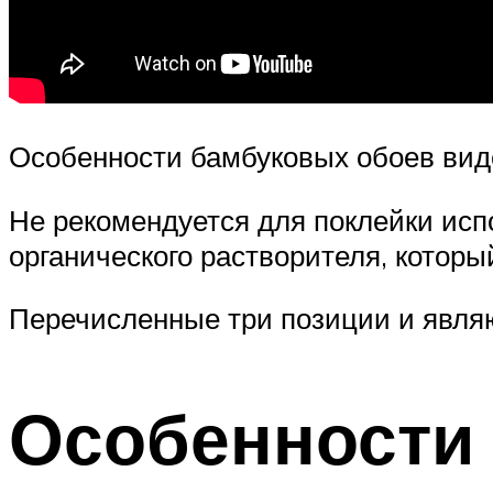
Особенности бамбуковых обоев вид
Не рекомендуется для поклейки испо
органического растворителя, котор
Перечисленные три позиции и явля
Особенности 