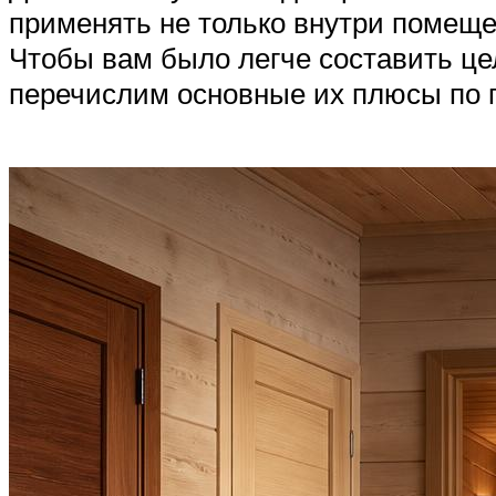
применять не только внутри помещен
Чтобы вам было легче составить це
перечислим основные их плюсы по 