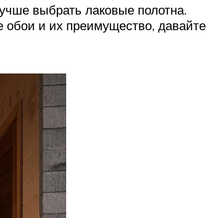
лучше выбрать лаковые полотна.
 обои и их преимущество, давайте