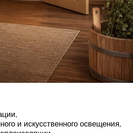
ации,
ного и искусственного освещения,
теплоизоляции,