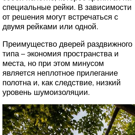
специальные рейки. В зависимости
от решения могут встречаться с
двумя рейками или одной.
Преимущество дверей раздвижного
типа – экономия пространства и
места, но при этом минусом
является неплотное прилегание
полотна и, как следствие, низкий
уровень шумоизоляции.