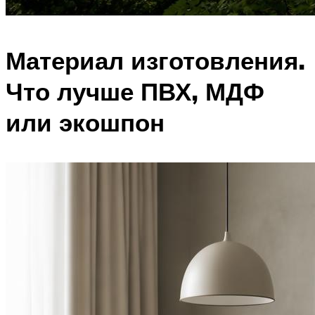
Материал изготовления.
Что лучше ПВХ, МДФ
или экошпон