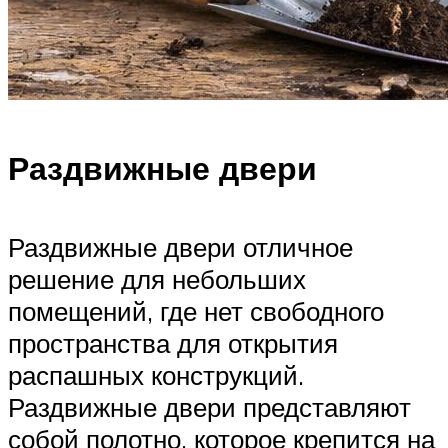
Раздвижные двери
Раздвижные двери отличное
решение для небольших
помещений, где нет свободного
пространства для открытия
распашных конструкций.
Раздвижные двери представляют
собой полотно, которое крепится на