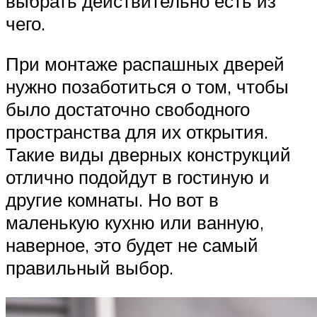
выбрать действительно есть из
чего.
При монтаже распашных дверей
нужно позаботиться о том, чтобы
было достаточно свободного
пространства для их открытия.
Такие виды дверных конструкций
отлично подойдут в гостиную и
другие комнаты. Но вот в
маленькую кухню или ванную,
наверное, это будет не самый
правильный выбор.