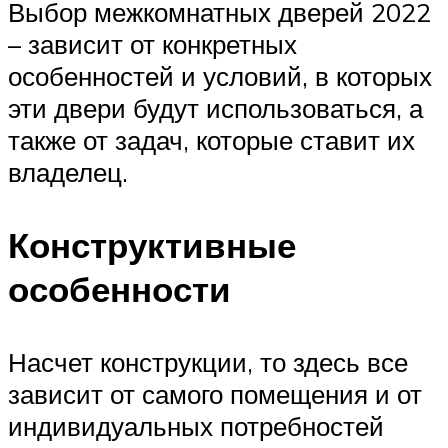
Выбор межкомнатных дверей 2022
– зависит от конкретных
особенностей и условий, в которых
эти двери будут использоваться, а
также от задач, которые ставит их
владелец.
Конструктивные
особенности
Насчет конструкции, то здесь все
зависит от самого помещения и от
индивидуальных потребностей