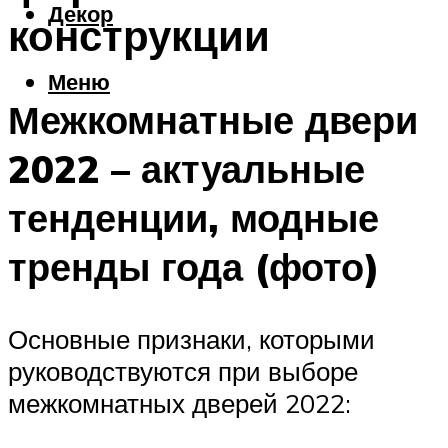
Декор
конструкции
Меню
Межкомнатные двери
2022 – актуальные
тенденции, модные
тренды года (фото)
Основные признаки, которыми
руководствуются при выборе
межкомнатных дверей 2022: