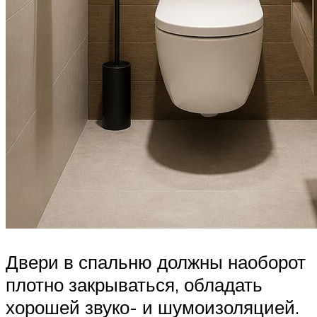
Двери в спальню должны наоборот
плотно закрываться, обладать
хорошей звуко- и шумоизоляцией.