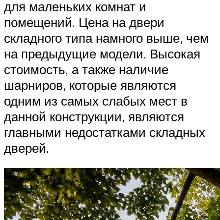
для маленьких комнат и
помещений. Цена на двери
складного типа намного выше, чем
на предыдущие модели. Высокая
стоимость, а также наличие
шарниров, которые являются
одним из самых слабых мест в
данной конструкции, являются
главными недостатками складных
дверей.