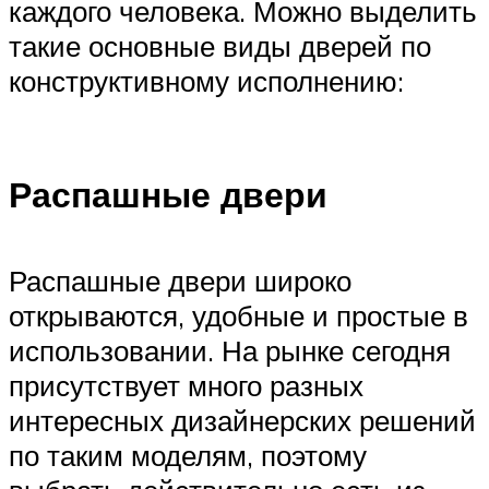
каждого человека. Можно выделить
такие основные виды дверей по
конструктивному исполнению:
Распашные двери
Распашные двери широко
открываются, удобные и простые в
использовании. На рынке сегодня
присутствует много разных
интересных дизайнерских решений
по таким моделям, поэтому