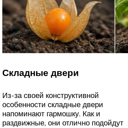
Складные двери
Из-за своей конструктивной
особенности складные двери
напоминают гармошку. Как и
раздвижные, они отлично подойдут