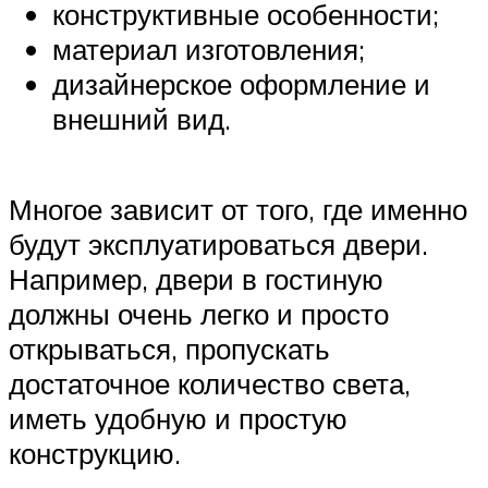
конструктивные особенности;
материал изготовления;
дизайнерское оформление и
внешний вид.
Многое зависит от того, где именно
будут эксплуатироваться двери.
Например, двери в гостиную
должны очень легко и просто
открываться, пропускать
достаточное количество света,
иметь удобную и простую
конструкцию.