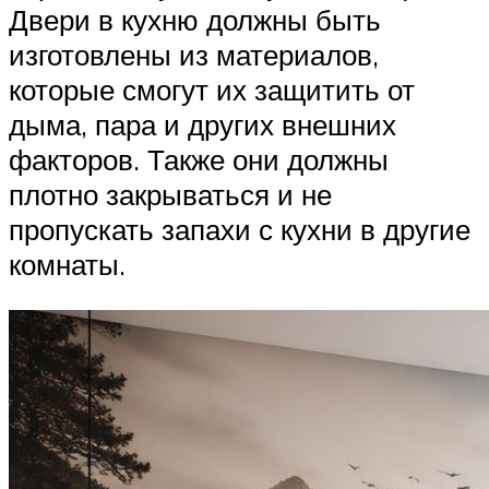
Двери в кухню должны быть
изготовлены из материалов,
которые смогут их защитить от
дыма, пара и других внешних
факторов. Также они должны
плотно закрываться и не
пропускать запахи с кухни в другие
комнаты.