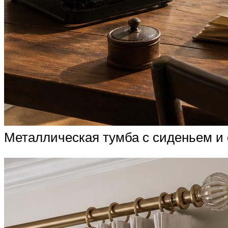
Металлическая тумба с сиденьем и