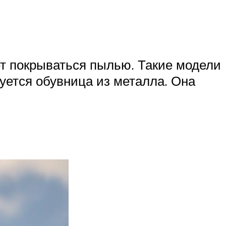
ет покрываться пылью. Такие модели
уется обувница из металла. Она