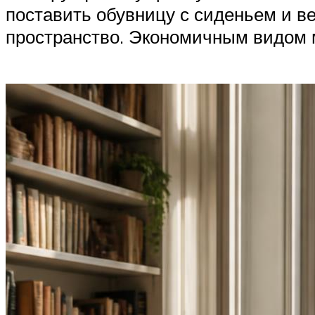
поставить обувницу с сиденьем и в
пространство. Экономичным видом м