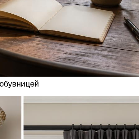
 обувницей