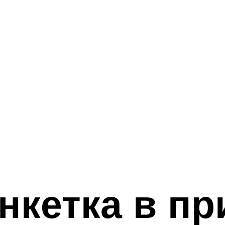
нкетка в пр