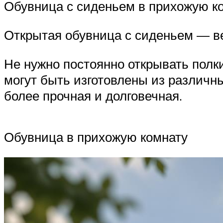
Обувница с сиденьем в прихожую к
Открытая обувница с сиденьем — в
Не нужно постоянно открывать полк
могут быть изготовлены из различн
более прочная и долговечная.
Обувница в прихожую комнату