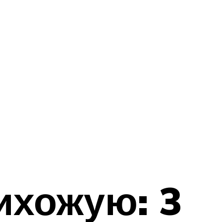
ихожую: 3