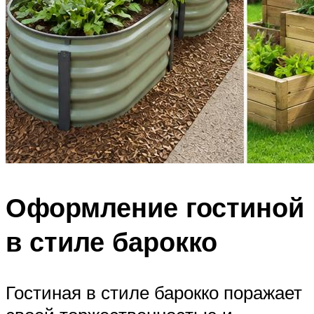
Оформление гостиной
в стиле барокко
Гостиная в стиле барокко поражает