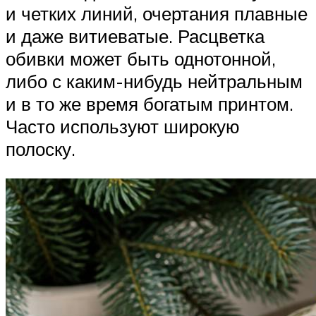
и четких линий, очертания плавные
и даже витиеватые. Расцветка
обивки может быть однотонной,
либо с каким-нибудь нейтральным
и в то же время богатым принтом.
Часто используют широкую
полоску.