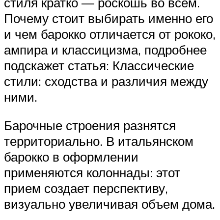
стиля кратко — роскошь во всем.
Почему стоит выбирать именно его
и чем барокко отличается от рококо,
ампира и классицизма, подробнее
подскажет статья: Классические
стили: сходства и различия между
ними.
Барочные строения разнятся
территориально. В итальянском
барокко в оформлении
применяются колоннады: этот
прием создает перспективу,
визуально увеличивая объем дома.