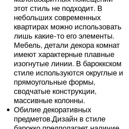
этот стиль не подходит. В
небольших современных
квартирах можно использовать
лишь какие-то его элементы.
Мебель, детали декора комнат
имеют характерные плавные
изогнутые линии. В бароккском
стиле используются округлые и
прямоугольные формы,
сводчатые конструкции,
массивные колонны.
Обилие декоративных
предметов.Дизайн в стиле
барокко предполагает наличие