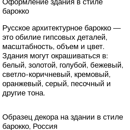
Оформление здания в стиле
барокко
Русское архитектурное барокко —
это обилие гипсовых деталей,
масштабность, объем и цвет.
Здания могут окрашиваться в:
белый, золотой, голубой, бежевый,
светло-коричневый, кремовый,
оранжевый, серый, песочный и
другие тона.
Образец декора на здании в стиле
барокко, Россия