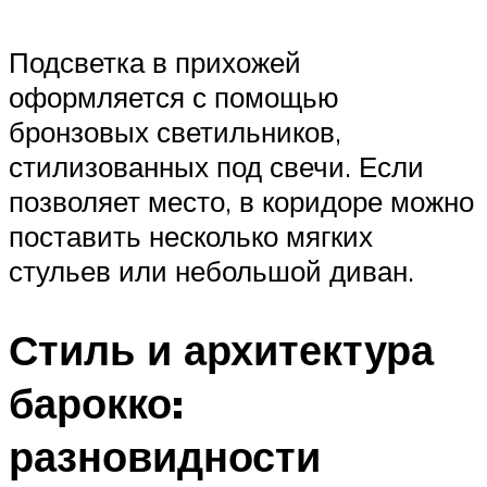
Подсветка в прихожей
оформляется с помощью
бронзовых светильников,
стилизованных под свечи. Если
позволяет место, в коридоре можно
поставить несколько мягких
стульев или небольшой диван.
Стиль и архитектура
барокко:
разновидности