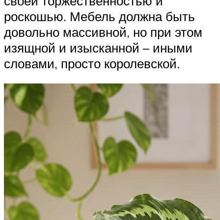
своей торжественностью и
роскошью. Мебель должна быть
довольно массивной, но при этом
изящной и изысканной – иными
словами, просто королевской.