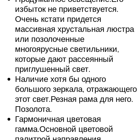
избыток не приветствуется.
Очень кстати придется
массивная хрустальная люстра
или позолоченные
многоярусные светильники,
которые дают рассеянный
приглушенный свет.
Наличие хотя бы одного
большого зеркала, отражающего
этот свет.Резная рама для него.
Позолота.
Гармоничная цветовая
гамма.Основной цветовой
палитрой направления