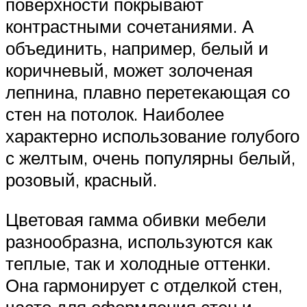
поверхности покрывают
контрастными сочетаниями. А
объединить, например, белый и
коричневый, может золоченая
лепнина, плавно перетекающая со
стен на потолок. Наиболее
характерно использование голубого
с желтым, очень популярны белый,
розовый, красный.
Цветовая гамма обивки мебели
разнообразна, используются как
теплые, так и холодные оттенки.
Она гармонирует с отделкой стен,
часто для оформления стен и