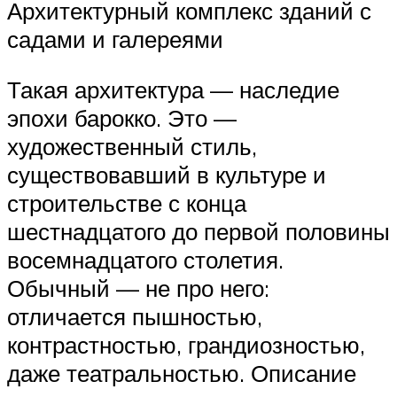
Архитектурный комплекс зданий с
садами и галереями
Такая архитектура — наследие
эпохи барокко. Это —
художественный стиль,
существовавший в культуре и
строительстве с конца
шестнадцатого до первой половины
восемнадцатого столетия.
Обычный — не про него:
отличается пышностью,
контрастностью, грандиозностью,
даже театральностью. Описание