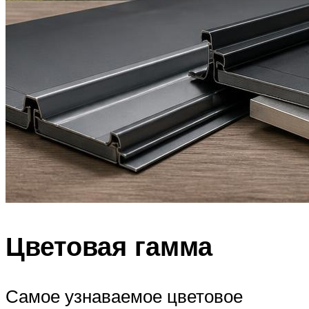
Цветовая гамма
Самое узнаваемое цветовое