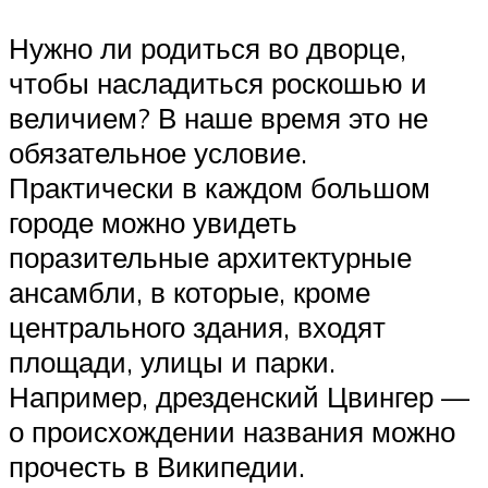
Нужно ли родиться во дворце,
чтобы насладиться роскошью и
величием? В наше время это не
обязательное условие.
Практически в каждом большом
городе можно увидеть
поразительные архитектурные
ансамбли, в которые, кроме
центрального здания, входят
площади, улицы и парки.
Например, дрезденский Цвингер —
о происхождении названия можно
прочесть в Википедии.