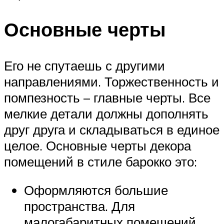
Основные черты
Его не спутаешь с другими
направлениями. Торжественность и
помпезность – главные черты. Все
мелкие детали должны дополнять
друг друга и складываться в единое
целое. Основные черты декора
помещений в стиле барокко это:
Оформляются большие
пространства. Для
малогабаритных помещений