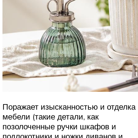
Поражает изысканностью и отделка
мебели (такие детали, как
позолоченные ручки шкафов и
подлокотники и ножки диванов и