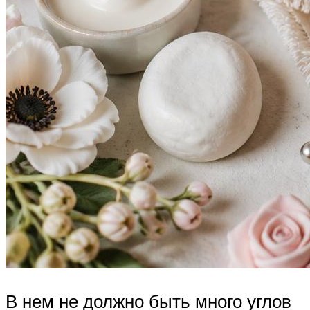
В нем не должно быть много углов