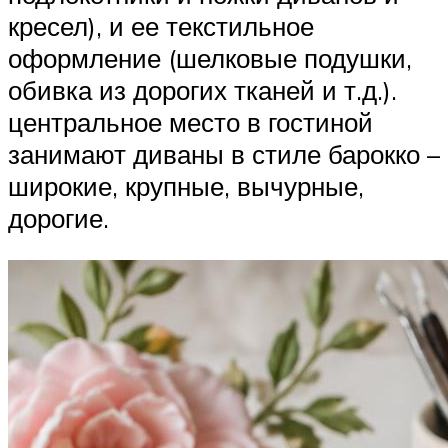
кресел), и ее текстильное
оформление (шелковые подушки,
обивка из дорогих тканей и т.д.).
центральное место в гостиной
занимают диваны в стиле барокко –
широкие, крупные, вычурные,
дорогие.