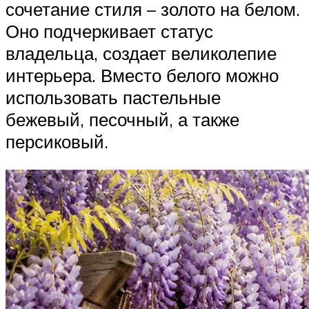
сочетание стиля – золото на белом.
Оно подчеркивает статус
владельца, создает великолепие
интерьера. Вместо белого можно
использовать пастельные
бежевый, песочный, а также
персиковый.