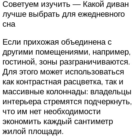
Советуем изучить — Какой диван
лучше выбрать для ежедневного
сна
Если прихожая объединена с
другими помещениями, например,
гостиной, зоны разграничиваются.
Для этого может использоваться
как контрастная расцветка, так и
массивные колоннады: владельцы
интерьера стремятся подчеркнуть,
что им нет необходимости
экономить каждый сантиметр
жилой площади.