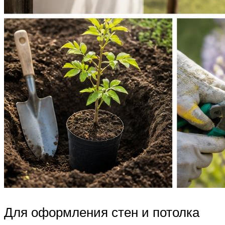
Для оформления стен и потолка