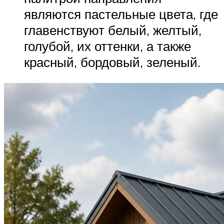
являются пастельные цвета, где
главенствуют белый, желтый,
голубой, их оттенки, а также
красный, бордовый, зеленый.