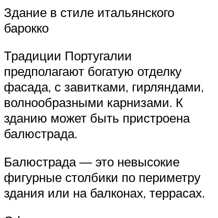
Здание в стиле итальянского
барокко
Традиции Португалии
предполагают богатую отделку
фасада, с завитками, гирляндами,
волнообразными карнизами. К
зданию может быть пристроена
балюстрада.
Балюстрада — это невысокие
фигурные столбики по периметру
здания или на балконах, террасах.