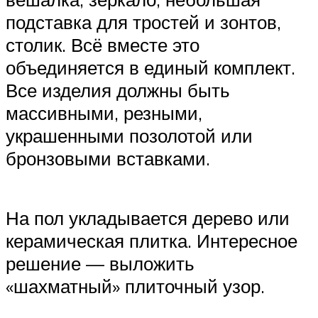
подставка для тростей и зонтов,
столик. Всё вместе это
объединяется в единый комплект.
Все изделия должны быть
массивными, резными,
украшенными позолотой или
бронзовыми вставками.
На пол укладывается дерево или
керамическая плитка. Интересное
решение — выложить
«шахматный» плиточный узор.