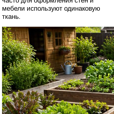
мебели используют одинаковую
ткань.