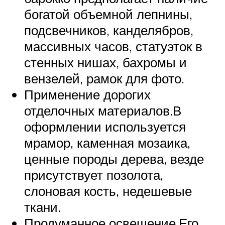
богатой объемной лепнины,
подсвечников, канделябров,
массивных часов, статуэток в
стенных нишах, бахромы и
вензелей, рамок для фото.
Применение дорогих
отделочных материалов.В
оформлении используется
мрамор, каменная мозаика,
ценные породы дерева, везде
присутствует позолота,
слоновая кость, недешевые
ткани.
Продуманное освещение.Его