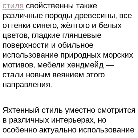
стиля
свойственны также
различные породы древесины, все
оттенки синего, жёлтого и белых
цветов, гладкие глянцевые
поверхности и обильное
использование природных морских
мотивов, мебели хендмейд —
стали новым веянием этого
направления.
Яхтенный стиль уместно смотрится
в различных интерьерах, но
особенно актуально использование