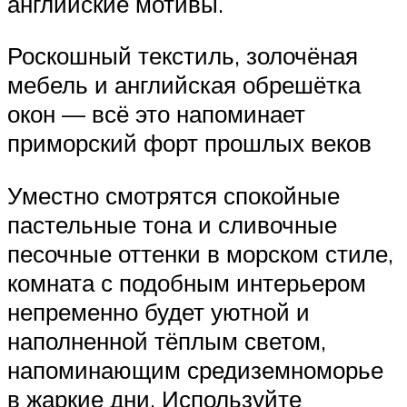
английские мотивы.
Роскошный текстиль, золочёная
мебель и английская обрешётка
окон — всё это напоминает
приморский форт прошлых веков
Уместно смотрятся спокойные
пастельные тона и сливочные
песочные оттенки в морском стиле,
комната с подобным интерьером
непременно будет уютной и
наполненной тёплым светом,
напоминающим средиземноморье
в жаркие дни. Используйте