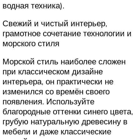
водная техника).
Свежий и чистый интерьер,
грамотное сочетание технологии и
морского стиля
Морской стиль наиболее сложен
при классическом дизайне
интерьера, он практически не
изменился со времён своего
появления. Используйте
благородные оттенки синего цвета,
грубую натуральную древесину в
мебели и даже классические