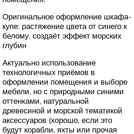
Оригинальное оформление шкафа-
купе: растяжение цвета от синего к
белому, создаёт эффект морских
глубин
Актуально использование
технологичных приёмов в
оформлении помещения и выборе
мебели, но с природными синими
оттенками, натуральной
древесиной и морской тематикой
аксессуаров (хорошо, если это
будут корабли, яхты или прочая