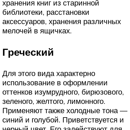
хранения книг из старинной
библиотеки, расстановки
аксессуаров, хранения различных
мелочей в ящичках.
Греческий
Для этого вида характерно
использование в оформлении
оттенков изумрудного, бирюзового,
зеленого, желтого, лимонного.
Применяют также холодные тона —
синий и голубой. Приветствуется и
черный цвет. Его задействуют для