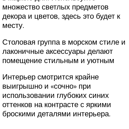
множество светлых предметов
декора и цветов, здесь это будет к
месту.
Столовая группа в морском стиле и
лаконичные аксессуары делают
помещение стильным и уютным
Интерьер смотрится крайне
выигрышно и «сочно» при
использовании глубоких синих
оттенков на контрасте с яркими
броскими деталями интерьера.