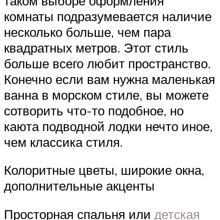
таком выборе оформления
комнаты подразумевается наличие
несколько больше, чем пара
квадратных метров. Этот стиль
больше всего любит пространство.
Конечно если вам нужна маленькая
ванна в морском стиле, вы можете
сотворить что-то подобное, но
каюта подводной лодки нечто иное,
чем классика стиля.
Колоритные цветы, широкие окна,
дополнительные акценты
Просторная спальня или
детская