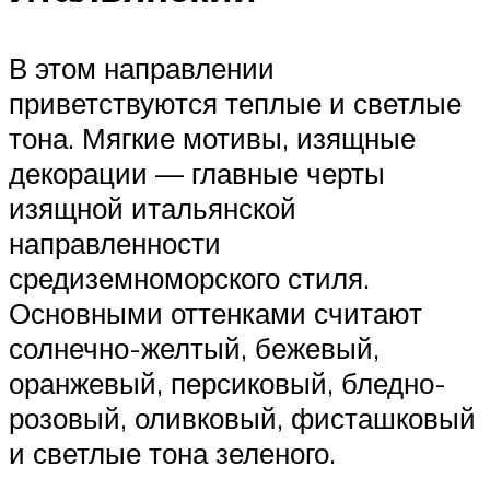
В этом направлении
приветствуются теплые и светлые
тона. Мягкие мотивы, изящные
декорации — главные черты
изящной итальянской
направленности
средиземноморского стиля.
Основными оттенками считают
солнечно-желтый, бежевый,
оранжевый, персиковый, бледно-
розовый, оливковый, фисташковый
и светлые тона зеленого.