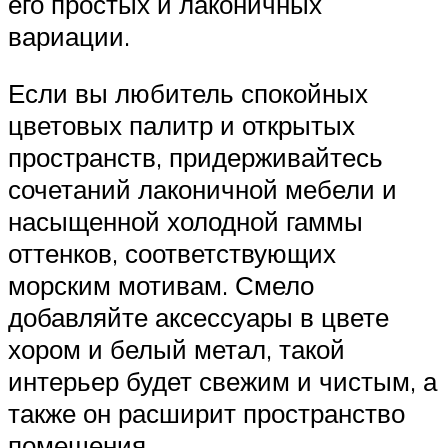
его простых и лаконичных
вариации.
Если вы любитель спокойных
цветовых палитр и открытых
пространств, придерживайтесь
сочетаний лаконичной мебели и
насыщенной холодной гаммы
оттенков, соответствующих
морским мотивам. Смело
добавляйте аксессуары в цвете
хором и белый метал, такой
интерьер будет свежим и чистым, а
также он расширит пространство
помещения.