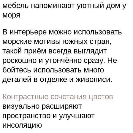
мебель напоминают уютный дом у
моря
В интерьере можно использовать
морские мотивы южных стран,
такой приём всегда выглядит
роскошно и утончённо сразу. Не
бойтесь использовать много
деталей в отделке и живописи.
Контрастные сочетания цветов
визуально расширяют
пространство и улучшают
инсоляцию