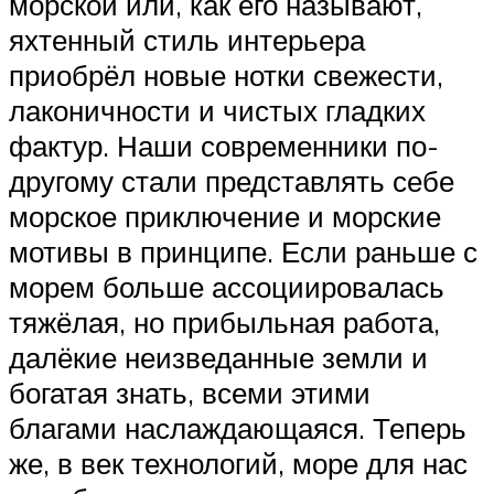
морской или, как его называют,
яхтенный стиль интерьера
приобрёл новые нотки свежести,
лаконичности и чистых гладких
фактур. Наши современники по-
другому стали представлять себе
морское приключение и морские
мотивы в принципе. Если раньше с
морем больше ассоциировалась
тяжёлая, но прибыльная работа,
далёкие неизведанные земли и
богатая знать, всеми этими
благами наслаждающаяся. Теперь
же, в век технологий, море для нас