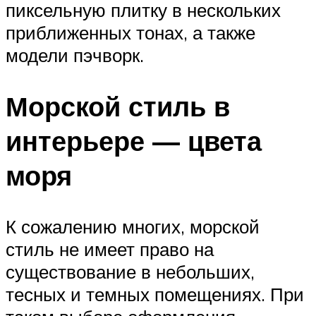
пиксельную плитку в нескольких
приближенных тонах, а также
модели пэчворк.
Морской стиль в
интерьере — цвета
моря
К сожалению многих, морской
стиль не имеет право на
существование в небольших,
тесных и темных помещениях. При