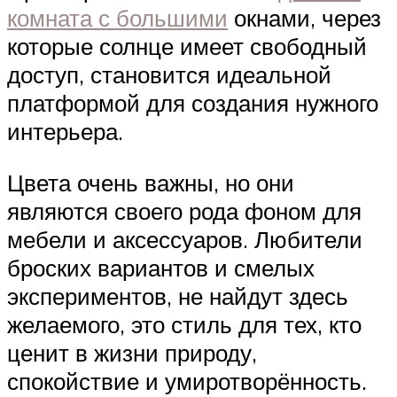
комната с большими
окнами, через
которые солнце имеет свободный
доступ, становится идеальной
платформой для создания нужного
интерьера.
Цвета очень важны, но они
являются своего рода фоном для
мебели и аксессуаров. Любители
броских вариантов и смелых
экспериментов, не найдут здесь
желаемого, это стиль для тех, кто
ценит в жизни природу,
спокойствие и умиротворённость.