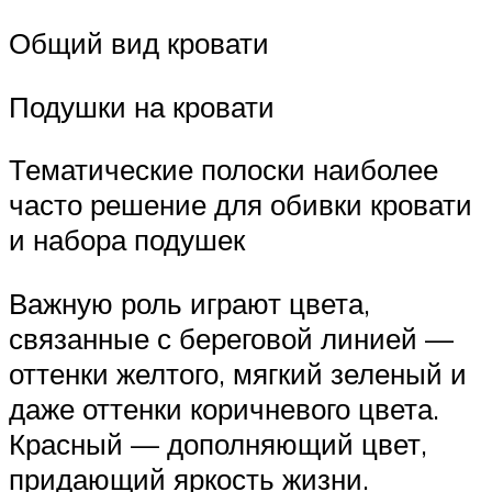
Общий вид кровати
Подушки на кровати
Тематические полоски наиболее
часто решение для обивки кровати
и набора подушек
Важную роль играют цвета,
связанные с береговой линией —
оттенки желтого, мягкий зеленый и
даже оттенки коричневого цвета.
Красный — дополняющий цвет,
придающий яркость жизни.