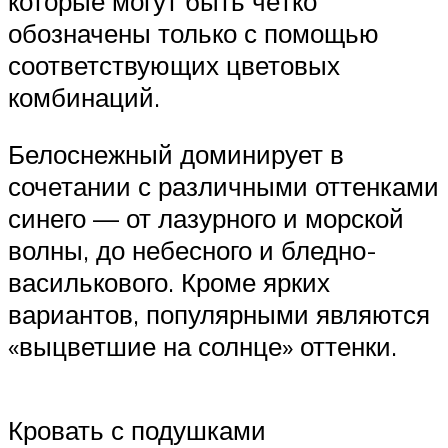
которые могут быть чётко
обозначены только с помощью
соответствующих цветовых
комбинаций.
Белоснежный доминирует в
сочетании с различными оттенками
синего — от лазурного и морской
волны, до небесного и бледно-
василькового. Кроме ярких
вариантов, популярными являются
«выцветшие на солнце» оттенки.
Кровать с подушками