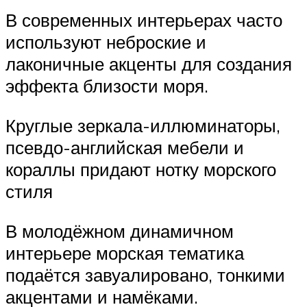
В современных интерьерах часто
используют неброские и
лаконичные акценты для создания
эффекта близости моря.
Круглые зеркала-иллюминаторы,
псевдо-английская мебели и
кораллы придают нотку морского
стиля
В молодёжном динамичном
интерьере морская тематика
подаётся завуалировано, тонкими
акцентами и намёками.