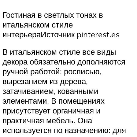
Гостиная в светлых тонах в
итальянском стиле
интерьераИсточник pinterest.es
В итальянском стиле все виды
декора обязательно дополняются
ручной работой: росписью,
вырезанием из дерева,
затачиванием, кованными
элементами. В помещениях
присутствует органичная и
практичная мебель. Она
используется по назначению: для