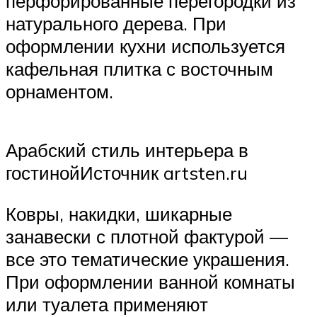
перфорированные перегородки из
натурального дерева. При
оформлении кухни используется
кафельная плитка с восточным
орнаментом.
Арабский стиль интерьера в
гостинойИсточник artsten.ru
Ковры, накидки, шикарные
занавески с плотной фактурой —
все это тематические украшения.
При оформлении ванной комнаты
или туалета применяют