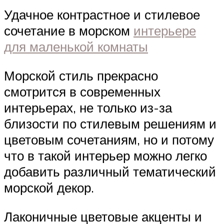
Удачное контрастное и стилевое
сочетание в морском
интерьере
для маленькой комнаты
Морской стиль прекрасно
смотрится в современных
интерьерах, не только из-за
близости по стилевым решениям и
цветовым сочетаниям, но и потому
что в такой интерьер можно легко
добавить различный тематический
морской декор.
Лаконичные цветовые акценты и