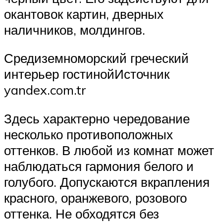
окантовок картин, дверных
наличников, молдингов.
Средиземноморский греческий
интерьер гостинойИсточник
yandex.com.tr
Здесь характерно чередование
несколько противоположных
оттенков. В любой из комнат может
наблюдаться гармония белого и
голубого. Допускаются вкрапления
красного, оранжевого, розового
оттенка. Не обходятся без