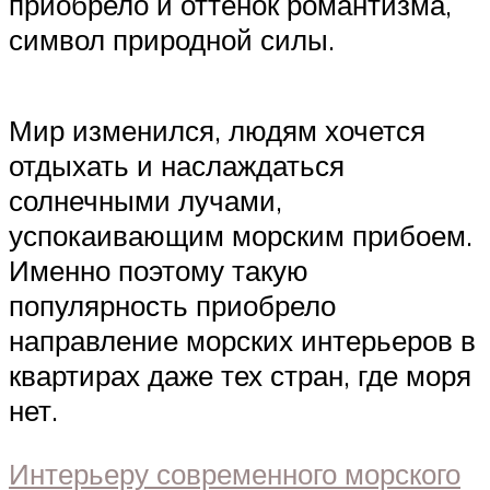
приобрело и оттенок романтизма,
символ природной силы.
Мир изменился, людям хочется
отдыхать и наслаждаться
солнечными лучами,
успокаивающим морским прибоем.
Именно поэтому такую
популярность приобрело
направление морских интерьеров в
квартирах даже тех стран, где моря
нет.
Интерьеру современного морского