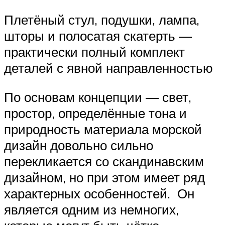
Плетёный стул, подушки, лампа,
шторы и полосатая скатерть —
практически полный комплект
деталей с явной направленностью
По основам концепции — свет,
простор, определённые тона и
природность материала морской
дизайн довольно сильно
перекликается со скандинавским
дизайном, но при этом имеет ряд
характерных особенностей. Он
является одним из немногих,