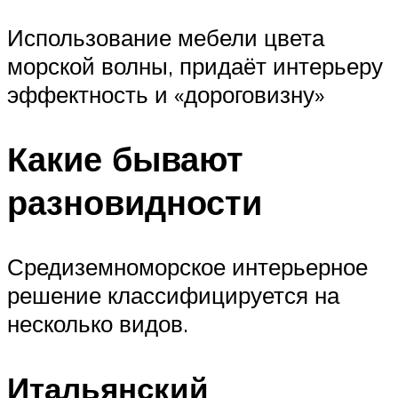
Использование мебели цвета
морской волны, придаёт интерьеру
эффектность и «дороговизну»
Какие бывают
разновидности
Средиземноморское интерьерное
решение классифицируется на
несколько видов.
Итальянский