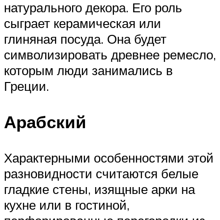
натурального декора. Его роль
сыграет керамическая или
глиняная посуда. Она будет
символизировать древнее ремесло,
которым люди занимались в
Греции.
Арабский
Характерными особенностями этой
разновидности считаются белые
гладкие стены, изящные арки на
кухне или в гостиной,