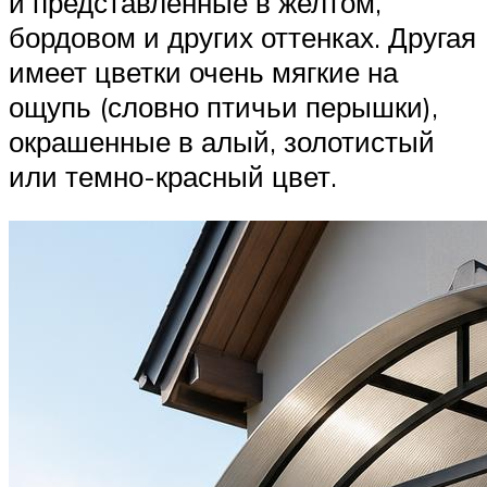
и представленные в желтом,
бордовом и других оттенках. Другая
имеет цветки очень мягкие на
ощупь (словно птичьи перышки),
окрашенные в алый, золотистый
или темно-красный цвет.