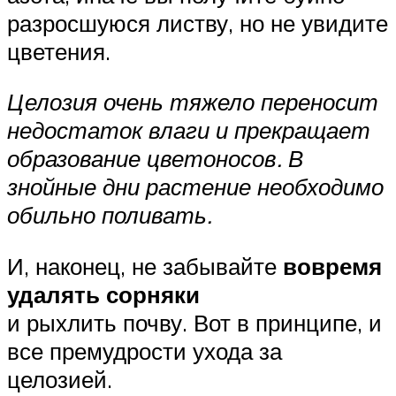
разросшуюся листву, но не увидите
цветения.
Целозия очень тяжело переносит
недостаток влаги и прекращает
образование цветоносов. В
знойные дни растение необходимо
обильно поливать.
И, наконец, не забывайте
вовремя
удалять сорняки
и рыхлить почву. Вот в принципе, и
все премудрости ухода за
целозией.