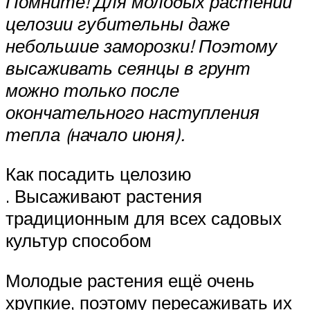
Помните! Для молодых растений
целозии губительны даже
небольшие заморозки! Поэтому
высаживать сеянцы в грунт
можно только после
окончательного наступления
тепла (начало июня).
Как посадить целозию
. Высаживают растения
традиционным для всех садовых
культур способом
Молодые растения ещё очень
хрупкие, поэтому пересаживать их