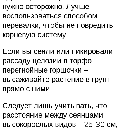
нужно осторожно. Лучше
воспользоваться способом
перевалки, чтобы не повредить
корневую систему
Если вы сеяли или пикировали
рассаду целозии в торфо-
перегнойные горшочки –
высаживайте растение в грунт
прямо с ними.
Следует лишь учитывать, что
расстояние между сеянцами
высокорослых видов – 25-30 см,