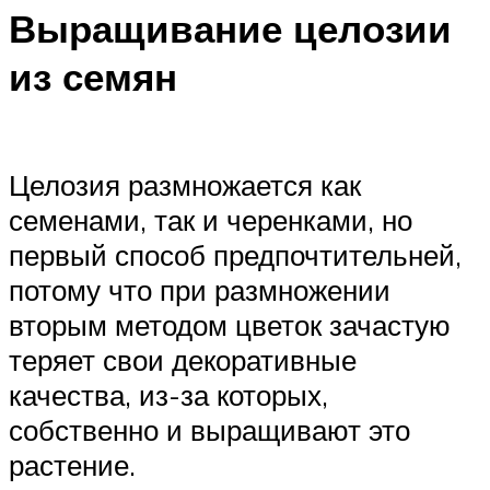
Выращивание целозии
из семян
Целозия размножается как
семенами, так и черенками, но
первый способ предпочтительней,
потому что при размножении
вторым методом цветок зачастую
теряет свои декоративные
качества, из-за которых,
собственно и выращивают это
растение.