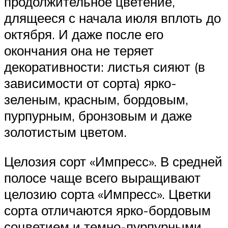
продолжительное цветение,
длящееся с начала июля вплоть до
октября. И даже после его
окончания она не теряет
декоративности: листья сияют (в
зависимости от сорта) ярко-
зеленым, красным, бордовым,
пурпурным, бронзовым и даже
золотистым цветом.
Целозия сорт «Импресс». В средней
полосе чаще всего выращивают
целозию сорта «Импресс». Цветки
сорта отличаются ярко-бордовым
соцветием и темно-пурпурными