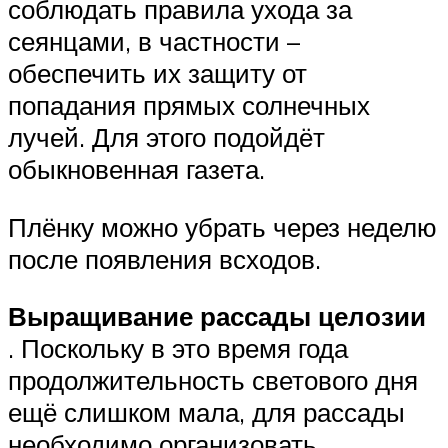
соблюдать правила ухода за
сеянцами, в частности –
обеспечить их защиту от
попадания прямых солнечных
лучей. Для этого подойдёт
обыкновенная газета.
Плёнку можно убрать через неделю
после появления всходов.
Выращивание рассады целозии
. Поскольку в это время года
продолжительность светового дня
ещё слишком мала, для рассады
необходимо организовать