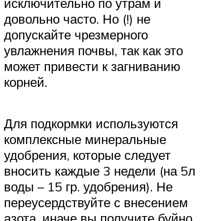
исключительно по утрам и
довольно часто. Но (!) не
допускайте чрезмерного
увлажнения почвы, так как это
может привести к загниванию
корней.
Для подкормки используются
комплексные минеральные
удобрения, которые следует
вносить каждые 3 недели (на 5л
воды – 15 гр. удобрения). Не
переусердствуйте с внесением
азота, иначе вы получите буйно