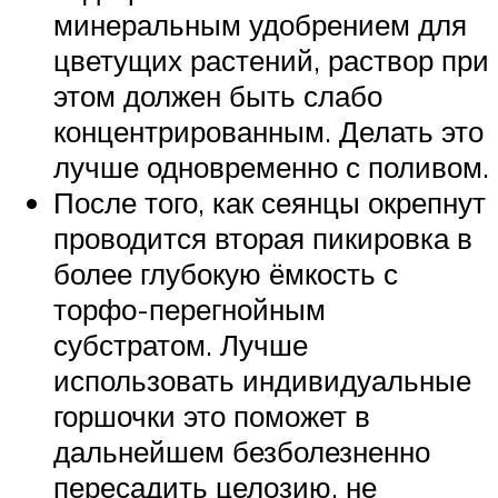
минеральным удобрением для
цветущих растений, раствор при
этом должен быть слабо
концентрированным. Делать это
лучше одновременно с поливом.
После того, как сеянцы окрепнут
проводится вторая пикировка в
более глубокую ёмкость с
торфо-перегнойным
субстратом. Лучше
использовать индивидуальные
горшочки это поможет в
дальнейшем безболезненно
пересадить целозию, не