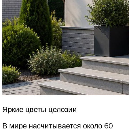
Яркие цветы целозии
В мире насчитывается около 60