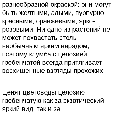
разнообразной окраской: они могут
быть желтыми, алыми, пурпурно-
красными, оранжевыми, ярко-
розовыми. Ни одно из растений не
может похвастать столь
необычным ярким нарядом,
поэтому клумба с целозией
гребенчатой всегда притягивает
восхищенные взгляды прохожих.
Ценят цветоводы целозию
гребенчатую как за экзотический
яркий вид, так и за