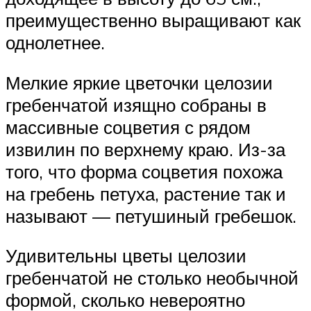
преимущественно выращивают как
однолетнее.
Мелкие яркие цветочки целозии
гребенчатой изящно собраны в
массивные соцветия с рядом
извилин по верхнему краю. Из-за
того, что форма соцветия похожа
на гребень петуха, растение так и
называют — петушиный гребешок.
Удивительны цветы целозии
гребенчатой не столько необычной
формой, сколько невероятно