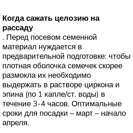
Когда сажать целозию на
рассаду
. Перед посевом семенной
материал нуждается в
предварительной подготовке: чтобы
плотная оболочка семечек скорее
размокла их необходимо
выдержать в растворе циркона и
эпина (по 1 капле/ст. воды) в
течение 3-4 часов. Оптимальные
сроки для посадки – март – начало
апреля.