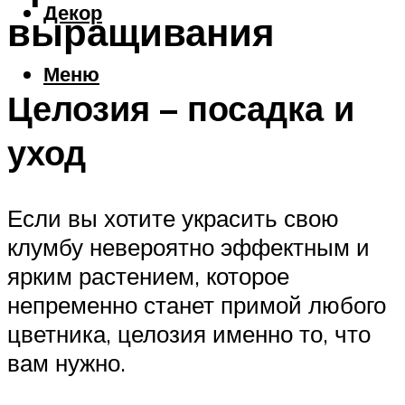
Декор
выращивания
Меню
Целозия – посадка и
уход
Если вы хотите украсить свою
клумбу невероятно эффектным и
ярким растением, которое
непременно станет примой любого
цветника, целозия именно то, что
вам нужно.