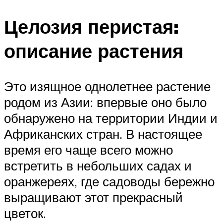
Целозия перистая:
описание растения
Это изящное однолетнее растение
родом из Азии: впервые оно было
обнаружено на территории Индии и
Африканских стран. В настоящее
время его чаще всего можно
встретить в небольших садах и
оранжереях, где садоводы бережно
выращивают этот прекрасный
цветок.