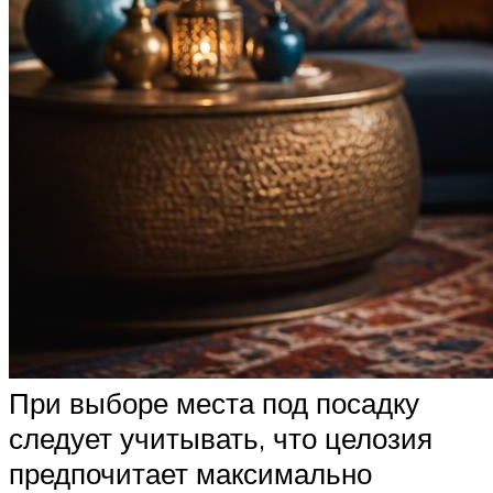
При выборе места под посадку
следует учитывать, что целозия
предпочитает максимально