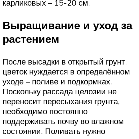
карликовых – 15-20 см.
Выращивание и уход за
растением
После высадки в открытый грунт,
цветок нуждается в определённом
уходе – поливе и подкормках.
Поскольку рассада целозии не
переносит пересыхания грунта,
необходимо постоянно
поддерживать почву во влажном
состоянии. Поливать нужно