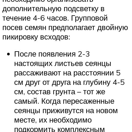
дополнительную подсветку в
течение 4-6 часов. Групповой
посев семян предполагает двойную
пикировку всходов:
После появления 2-3
настоящих листьев сеянцы
рассаживают на расстоянии 5
см друг от друга на глубину 4-5
см, состав грунта – тот же
самый. Когда пересаженные
сеянцы приживутся на новом
месте, их необходимо
подкормить комплексным