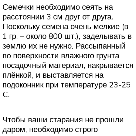
Семечки необходимо сеять на
расстоянии 3 см друг от друга.
Поскольку семена очень мелкие (в
1 гр. – около 800 шт.), заделывать в
землю их не нужно. Рассыпанный
по поверхности влажного грунта
посадочный материал, накрывается
плёнкой, и выставляется на
подоконник при температуре 23-25
C.
Чтобы ваши старания не прошли
даром, необходимо строго