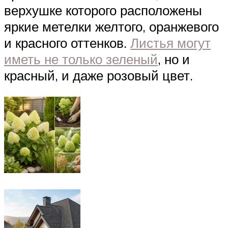
верхушке которого расположены
яркие метелки желтого, оранжевого
и красного оттенков.
Листья могут
иметь не только зеленый
, но и
красный, и даже розовый цвет.