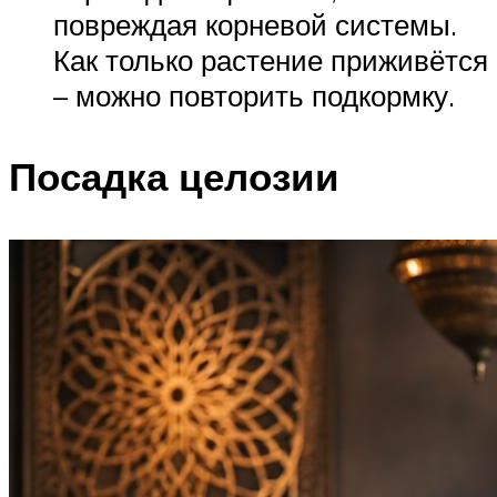
повреждая корневой системы.
Как только растение приживётся
– можно повторить подкормку.
Посадка целозии