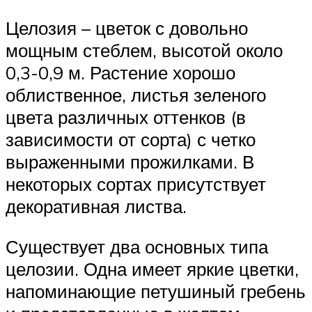
Целозия – цветок с довольно
мощным стеблем, высотой около
0,3-0,9 м. Растение хорошо
облиственное, листья зеленого
цвета различных оттенков (в
зависимости от сорта) с четко
выраженными прожилками. В
некоторых сортах присутствует
декоративная листва.
Существует два основных типа
целозии. Одна имеет яркие цветки,
напоминающие петушиный гребень