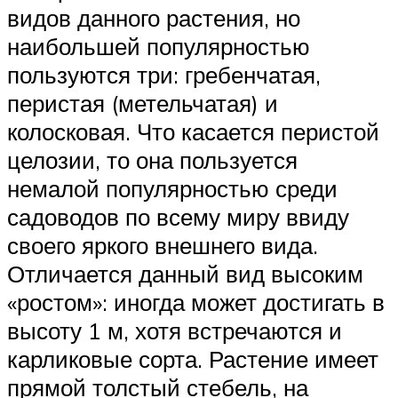
видов данного растения, но
наибольшей популярностью
пользуются три: гребенчатая,
перистая (метельчатая) и
колосковая. Что касается перистой
целозии, то она пользуется
немалой популярностью среди
садоводов по всему миру ввиду
своего яркого внешнего вида.
Отличается данный вид высоким
«ростом»: иногда может достигать в
высоту 1 м, хотя встречаются и
карликовые сорта. Растение имеет
прямой толстый стебель, на