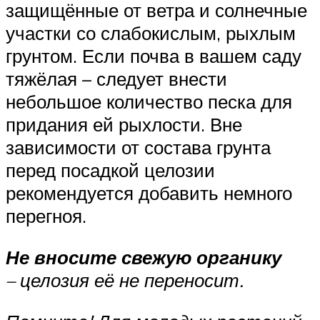
защищённые от ветра и солнечные
участки со слабокислым, рыхлым
грунтом. Если почва в вашем саду
тяжёлая – следует внести
небольшое количество песка для
придания ей рыхлости. Вне
зависимости от состава грунта
перед посадкой целозии
рекомендуется добавить немного
перегноя.
Не вносите свежую органику
– целозия её не переносит.