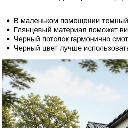
В маленьком помещении темный 
Глянцевый материал поможет ви
Черный потолок гармонично смот
Черный цвет лучше использоват