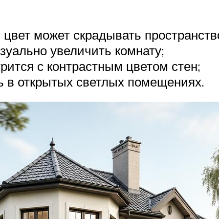
цвет может скрадывать пространств
зуально увеличить комнату;
рится с контрастным цветом стен;
ь в открытых светлых помещениях.