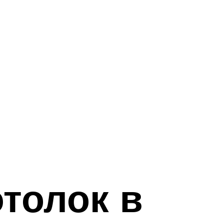
толок в