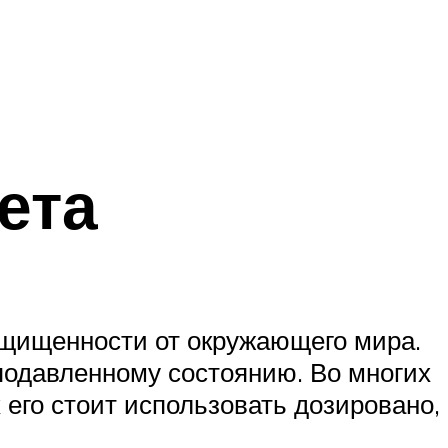
ета
ащищенности от окружающего мира.
 подавленному состоянию. Во многих
 его стоит использовать дозировано,