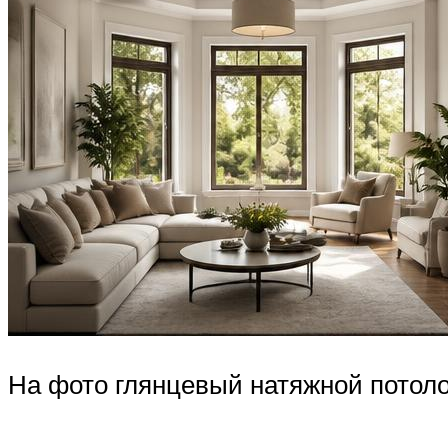
На фото глянцевый натяжной потоло