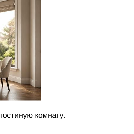
гостиную комнату.