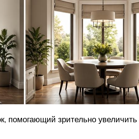
к, помогающий зрительно увеличить 