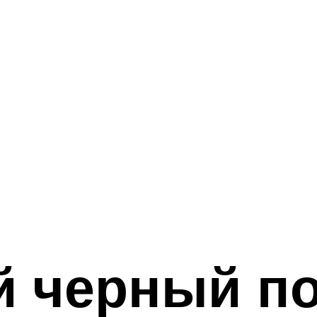
 черный по