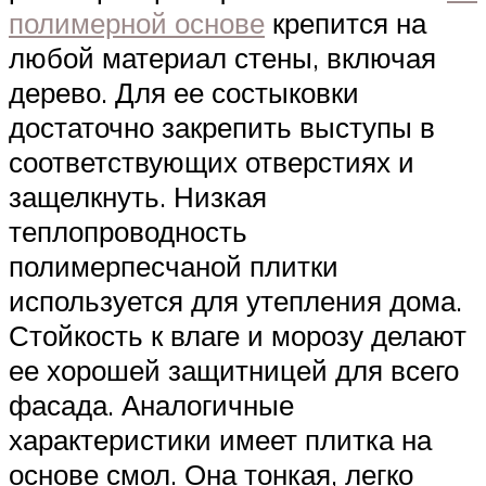
полимерной основе
крепится на
любой материал стены, включая
дерево. Для ее состыковки
достаточно закрепить выступы в
соответствующих отверстиях и
защелкнуть. Низкая
теплопроводность
полимерпесчаной плитки
используется для утепления дома.
Стойкость к влаге и морозу делают
ее хорошей защитницей для всего
фасада. Аналогичные
характеристики имеет плитка на
основе смол. Она тонкая, легко