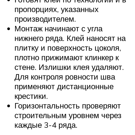
пропорциях, указанных
производителем.
Монтаж начинают с угла
нижнего ряда. Клей наносят на
плитку и поверхность цоколя,
плотно прижимают клинкер к
стене. Излишки клея удаляют.
Для контроля ровности шва
применяют дистанционные
крестики.
Горизонтальность проверяют
строительным уровнем через
каждые 3-4 ряда.