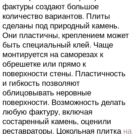
фактуры создают большое
количество вариантов. Плиты
сделаны под природный камень.
Они пластичны, креплением может
быть специальный клей. Чаще
монтируется на саморезах к
обрешетке или прямо к
поверхности стены. Пластичность
и гибкость позволяют
облицовывать неровные
поверхности. Возможность делать
любую фактуру, включая
состаренный камень, оценили
реставраторы. Цокольная плитка
на