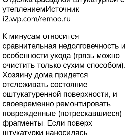
утеплениемИсточник
i2.wp.com/remoo.ru
К минусам относится
сравнительная недолговечность и
особенности ухода (грязь можно
очистить только сухим способом).
Хозяину дома придется
отслеживать состояние
оштукатуренной поверхности, и
своевременно ремонтировать
поврежденные (потрескавшиеся)
фрагменты. Если поверх
штукатурки наносилась