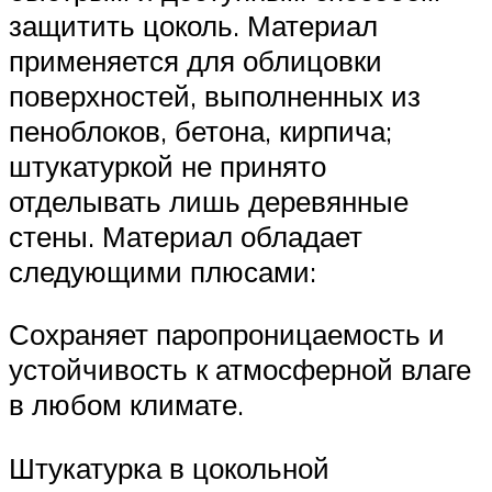
защитить цоколь. Материал
применяется для облицовки
поверхностей, выполненных из
пеноблоков, бетона, кирпича;
штукатуркой не принято
отделывать лишь деревянные
стены. Материал обладает
следующими плюсами:
Сохраняет паропроницаемость и
устойчивость к атмосферной влаге
в любом климате.
Штукатурка в цокольной