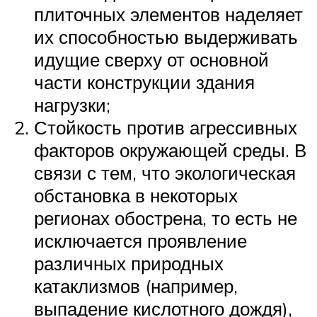
плиточных элементов наделяет
их способностью выдерживать
идущие сверху от основной
части конструкции здания
нагрузки;
Стойкость против агрессивных
факторов окружающей среды. В
связи с тем, что экологическая
обстановка в некоторых
регионах обострена, то есть не
исключается проявление
различных природных
катаклизмов (например,
выпадение кислотного дождя),