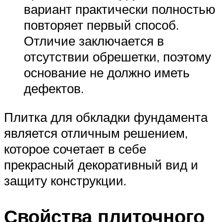
вариант практически полностью
повторяет первый способ.
Отличие заключается в
отсутствии обрешетки, поэтому
основание не должно иметь
дефектов.
Плитка для обкладки фундамента
является отличным решением,
которое сочетает в себе
прекрасный декоративный вид и
защиту конструкции.
Свойства плиточного