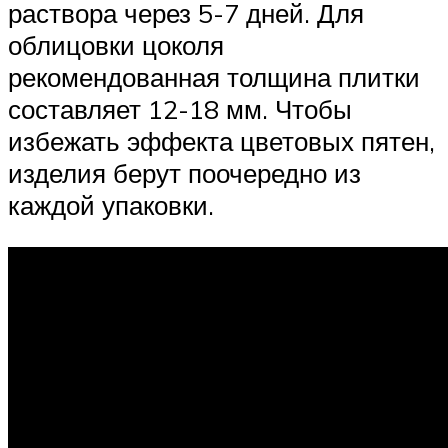
раствора через 5-7 дней. Для
облицовки цоколя
рекомендованная толщина плитки
составляет 12-18 мм. Чтобы
избежать эффекта цветовых пятен,
изделия берут поочередно из
каждой упаковки.