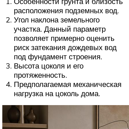
Особенности грунта и близость
расположения подземных вод.
Угол наклона земельного
участка. Данный параметр
позволяет примерно оценить
риск затекания дождевых вод
под фундамент строения.
Высота цоколя и его
протяженность.
Предполагаемая механическая
нагрузка на цоколь дома.