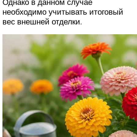
Однако в данном случае
необходимо учитывать итоговый
вес внешней отделки.