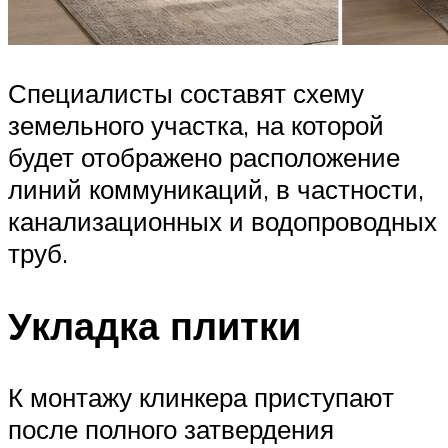
Специалисты составят схему
земельного участка, на которой
будет отображено расположение
линий коммуникаций, в частности,
канализационных и водопроводных
труб.
Укладка плитки
К монтажу клинкера приступают
после полного затвердения