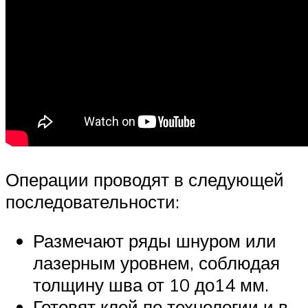
Операции проводят в следующей
последовательности:
Размечают ряды шнуром или
лазерным уровнем, соблюдая
толщину шва от 10 до14 мм.
Готовят клей по технологии и в