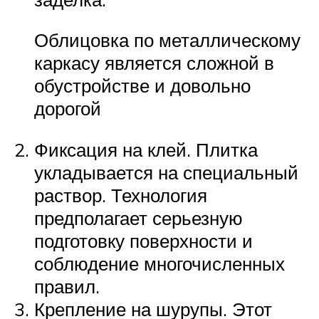
Облицовка по металлическому
каркасу является сложной в
обустройстве и довольно
дорогой
Фиксация на клей. Плитка
укладывается на специальный
раствор. Технология
предполагает серьезную
подготовку поверхности и
соблюдение многочисленных
правил.
Крепление на шурупы. Этот