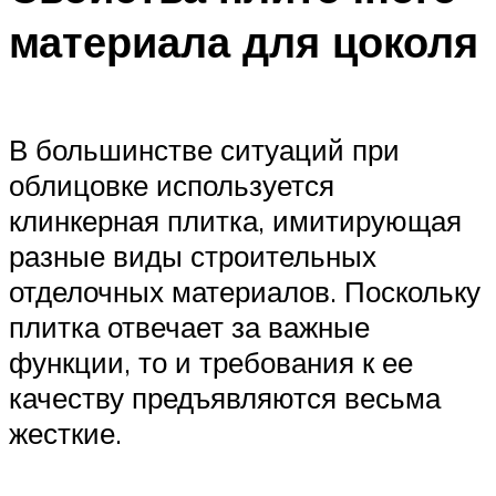
материала для цоколя
В большинстве ситуаций при
облицовке используется
клинкерная плитка, имитирующая
разные виды строительных
отделочных материалов. Поскольку
плитка отвечает за важные
функции, то и требования к ее
качеству предъявляются весьма
жесткие.