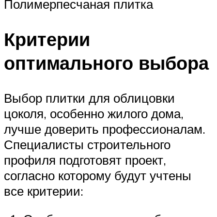
Полимерпесчаная плитка
Критерии
оптимального выбора
Выбор плитки для облицовки
цоколя, особенно жилого дома,
лучше доверить профессионалам.
Специалисты строительного
профиля подготовят проект,
согласно которому будут учтены
все критерии: