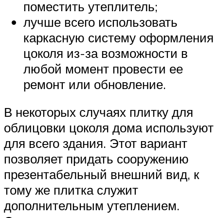
поместить утеплитель;
лучше всего использовать
каркасную систему оформления
цоколя из-за возможности в
любой момент провести ее
ремонт или обновление.
В некоторых случаях плитку для
облицовки цоколя дома используют
для всего здания. Этот вариант
позволяет придать сооружению
презентабельный внешний вид, к
тому же плитка служит
дополнительным утеплением.