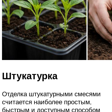
Штукатурка
Отделка штукатурными смесями
считается наиболее простым,
быстрым и доступным способом