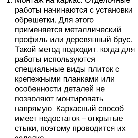
работы начинаются с установки
обрешетки. Для этого
применяется металлический
профиль или деревянный брус.
Такой метод подходит, когда для
работы используются
специальные виды плиток с
крепежными планками или
особенности деталей не
позволяют монтировать
напрямую. Каркасный способ
имеет недостаток – открытые
стыки, поэтому проводится их
заделка.