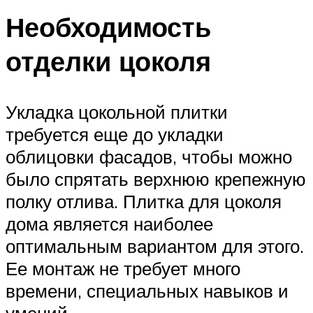
Необходимость
отделки цоколя
Укладка цокольной плитки
требуется еще до укладки
облицовки фасадов, чтобы можно
было спрятать верхнюю крепежную
полку отлива. Плитка для цоколя
дома является наиболее
оптимальным вариантом для этого.
Ее монтаж не требует много
времени, специальных навыков и
умений.