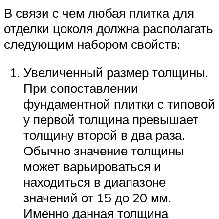
В связи с чем любая плитка для
отделки цоколя должна располагать
следующим набором свойств:
Увеличенный размер толщины.
При сопоставлении
фундаментной плитки с типовой
у первой толщина превышает
толщину второй в два раза.
Обычно значение толщины
может варьироваться и
находиться в диапазоне
значений от 15 до 20 мм.
Именно данная толщина