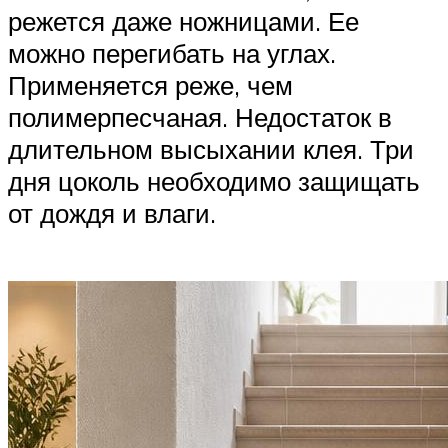
режется даже ножницами. Ее
можно перегибать на углах.
Применяется реже, чем
полимерпесчаная. Недостаток в
длительном высыхании клея. Три
дня цоколь необходимо защищать
от дождя и влаги.