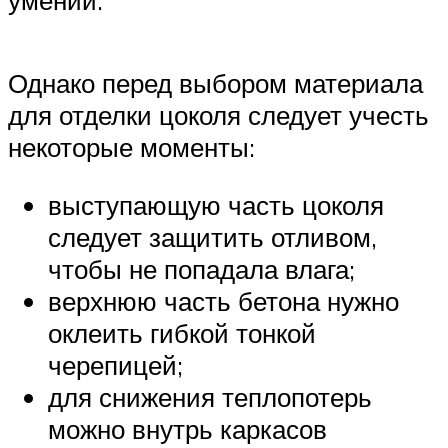
Однако перед выбором материала
для отделки цоколя следует учесть
некоторые моменты:
выступающую часть цоколя
следует защитить отливом,
чтобы не попадала влага;
верхнюю часть бетона нужно
оклеить гибкой тонкой
черепицей;
для снижения теплопотерь
можно внутрь каркасов