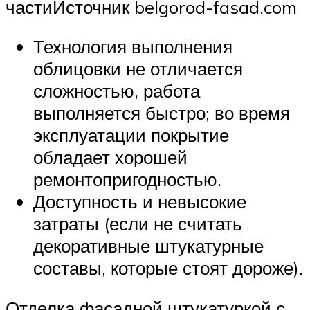
частиИсточник belgorod-fasad.com
Технология выполнения
облицовки не отличается
сложностью, работа
выполняется быстро; во время
эксплуатации покрытие
обладает хорошей
ремонтопригодностью.
Доступность и невысокие
затраты (если не считать
декоративные штукатурные
составы, которые стоят дороже).
Отделка фасадной штукатуркой с