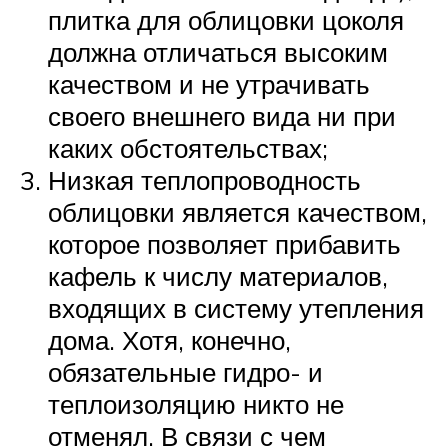
плитка для облицовки цоколя
должна отличаться высоким
качеством и не утрачивать
своего внешнего вида ни при
каких обстоятельствах;
Низкая теплопроводность
облицовки является качеством,
которое позволяет прибавить
кафель к числу материалов,
входящих в систему утепления
дома. Хотя, конечно,
обязательные гидро- и
теплоизоляцию никто не
отменял. В связи с чем