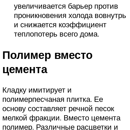
увеличивается барьер против
проникновения холода вовнутрь
и снижается коэффициент
теплопотерь всего дома.
Полимер вместо
цемента
Кладку имитирует и
полимерпесчаная плитка. Ее
основу составляет речной песок
мелкой фракции. Вместо цемента
полимер. Различные расцветки и