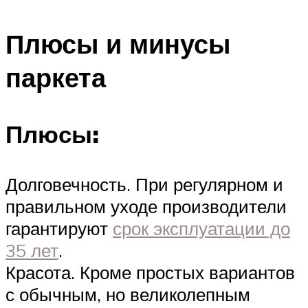
Плюсы и минусы
паркета
Плюсы:
Долговечность. При регулярном и
правильном уходе производители
гарантируют
срок эксплуатации до
35 лет
.
Красота. Кроме простых вариантов
с обычным, но великолепным