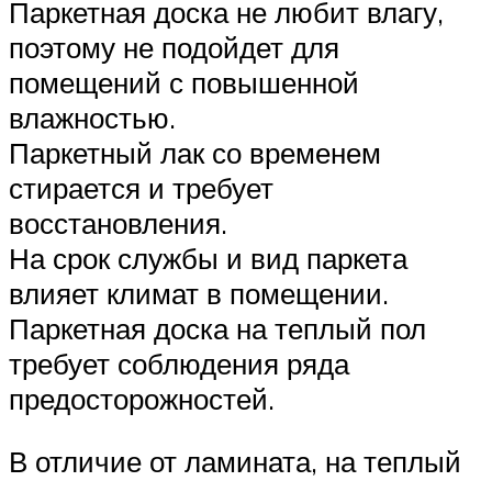
Паркетная доска не любит влагу,
поэтому не подойдет для
помещений с повышенной
влажностью.
Паркетный лак со временем
стирается и требует
восстановления.
На срок службы и вид паркета
влияет климат в помещении.
Паркетная доска на теплый пол
требует соблюдения ряда
предосторожностей.
В отличие от ламината, на теплый