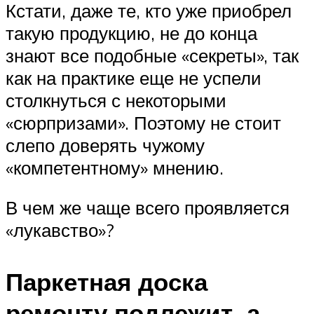
Кстати, даже те, кто уже приобрел
такую продукцию, не до конца
знают все подобные «секреты», так
как на практике еще не успели
столкнуться с некоторыми
«сюрпризами». Поэтому не стоит
слепо доверять чужому
«компетентному» мнению.
В чем же чаще всего проявляется
«лукавство»?
Паркетная доска
ремонту подлежит, а