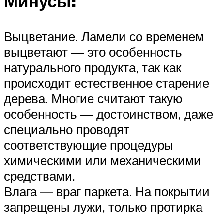
Минусы:
Выцветание. Ламели со временем
выцветают — это особенность
натурального продукта, так как
происходит естественное старение
дерева. Многие считают такую
особенность — достоинством, даже
специально проводят
соответствующие процедуры
химическими или механическими
средствами.
Влага — враг паркета. На покрытии
запрещены лужи, только протирка