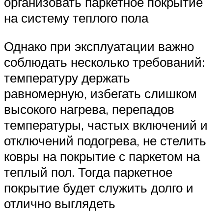
организовать паркетное покрытие
на систему теплого пола
Однако при эксплуатации важно
соблюдать несколько требований:
температуру держать
равномерную, избегать слишком
высокого нагрева, перепадов
температуры, частых включений и
отключений подогрева, не стелить
ковры на покрытие с паркетом на
теплый пол. Тогда паркетное
покрытие будет служить долго и
отлично выглядеть