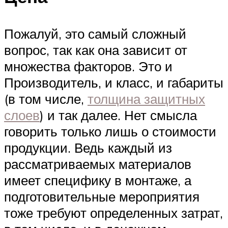
Пожалуй, это самый сложный
вопрос, так как она зависит от
множества факторов. Это и
Производитель, и класс, и габариты
(в том числе,
толщина защитных
слоев
) и так далее. Нет смысла
говорить только лишь о стоимости
продукции. Ведь каждый из
рассматриваемых материалов
имеет специфику в монтаже, а
подготовительные мероприятия
тоже требуют определенных затрат,