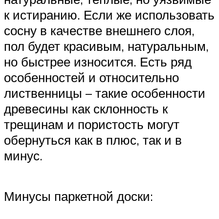
к истиранию. Если же использовать
сосну в качестве внешнего слоя,
пол будет красивым, натуральным,
но быстрее износится. Есть ряд
особенностей и относительно
лиственницы – такие особенности
древесины как склонность к
трещинам и пористость могут
обернуться как в плюс, так и в
минус.
Минусы паркетной доски: