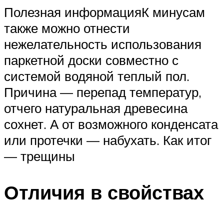
Полезная информацияК минусам
также можно отнести
нежелательность использования
паркетной доски совместно с
системой водяной теплый пол.
Причина — перепад температур,
отчего натуральная древесина
сохнет. А от возможного конденсата
или протечки — набухать. Как итог
— трещины
Отличия в свойствах