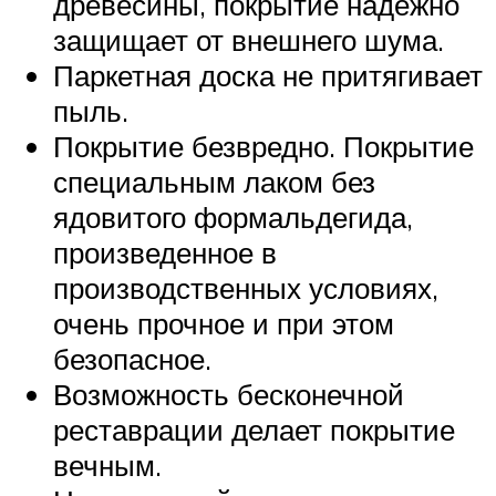
древесины, покрытие надежно
защищает от внешнего шума.
Паркетная доска не притягивает
пыль.
Покрытие безвредно. Покрытие
специальным лаком без
ядовитого формальдегида,
произведенное в
производственных условиях,
очень прочное и при этом
безопасное.
Возможность бесконечной
реставрации делает покрытие
вечным.