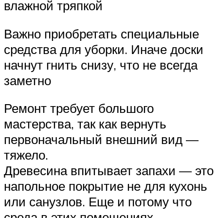
влажной тряпкой
Важно приобретать специальные
средства для уборки. Иначе доски
начнут гнить снизу, что не всегда
заметно
Ремонт требует большого
мастерства, так как вернуть
первоначальный внешний вид —
тяжело.
Древесина впитывает запахи — это
напольное покрытие не для кухонь
или санузлов. Еще и потому что
среда в этих помещениях