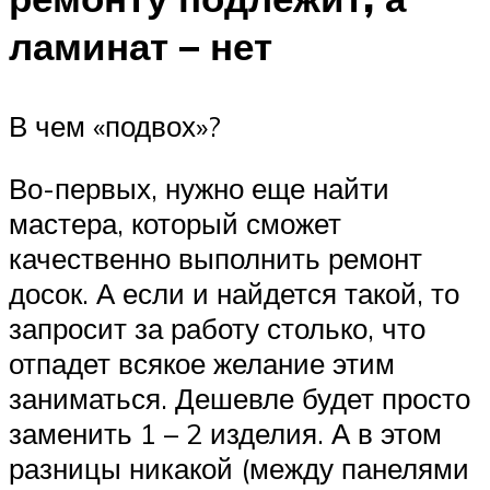
ламинат – нет
В чем «подвох»?
Во-первых, нужно еще найти
мастера, который сможет
качественно выполнить ремонт
досок. А если и найдется такой, то
запросит за работу столько, что
отпадет всякое желание этим
заниматься. Дешевле будет просто
заменить 1 – 2 изделия. А в этом
разницы никакой (между панелями