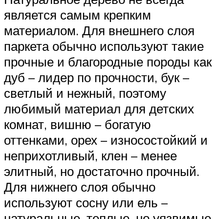
является самым крепким
материалом. Для внешнего слоя
паркета обычно используют такие
прочные и благородные породы как
дуб – лидер по прочности, бук –
светлый и нежный, поэтому
любимый материал для детских
комнат, вишню – богатую
оттенками, орех – износостойкий и
неприхотливый, клен – менее
элитный, но достаточно прочный.
Для нижнего слоя обычно
используют сосну или ель –
натуральные, теплые, но уязвимые