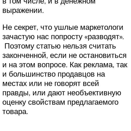
в том числе, и в денежном
выражении.
Не секрет, что ушлые маркетологи
зачастую нас попросту «разводят».
Поэтому статью нельзя считать
законченной, если не остановиться
и на этом вопросе. Как реклама, так
и большинство продавцов на
местах или не говорят всей
правды, или дают необъективную
оценку свойствам предлагаемого
товара.