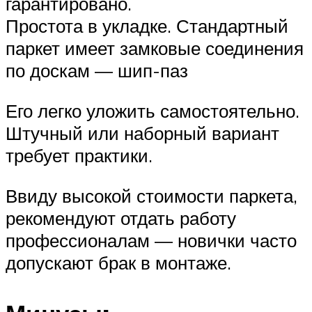
гарантировано.
Простота в укладке. Стандартный
паркет имеет замковые соединения
по доскам — шип-паз
Его легко уложить самостоятельно.
Штучный или наборный вариант
требует практики.
Ввиду высокой стоимости паркета,
рекомендуют отдать работу
профессионалам — новички часто
допускают брак в монтаже.