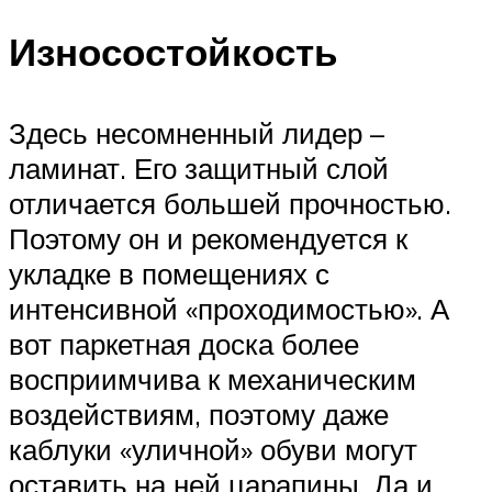
Износостойкость
Здесь несомненный лидер –
ламинат. Его защитный слой
отличается большей прочностью.
Поэтому он и рекомендуется к
укладке в помещениях с
интенсивной «проходимостью». А
вот паркетная доска более
восприимчива к механическим
воздействиям, поэтому даже
каблуки «уличной» обуви могут
оставить на ней царапины. Да и