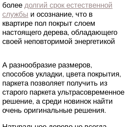
более
долгий срок естественной
службы
и осознание, что в
квартире пол покрыт слоем
настоящего дерева, обладающего
своей неповторимой энергетикой
А разнообразие размеров,
способов укладки, цвета покрытия,
паркета позволяет получить из
старого паркета ультрасовременное
решение, а среди новинок найти
очень оригинальные решения.
Натуральное дерево не всегда