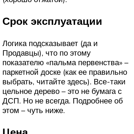
Срок эксплуатации
Логика подсказывает (да и
Продавцы), что по этому
показателю «пальма первенства» –
паркетной доске (как ее правильно
выбрать, читайте здесь). Все-таки
цельное дерево – это не бумага с
ДСП. Но не всегда. Подробнее об
этом – чуть ниже.
Цена