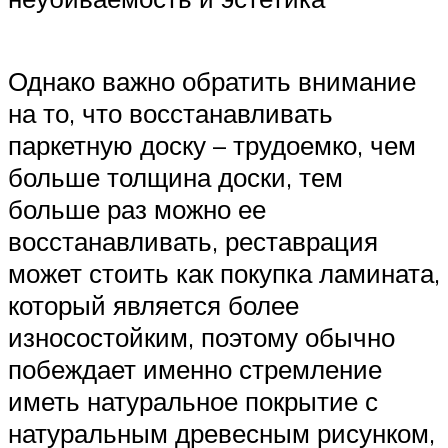
Однако важно обратить внимание
на то, что восстанавливать
паркетную доску – трудоемко, чем
больше толщина доски, тем
больше раз можно ее
восстанавливать, реставрация
может стоить как покупка ламината,
который является более
износостойким, поэтому обычно
побеждает именно стремление
иметь натуральное покрытие с
натуральным древесным рисунком,