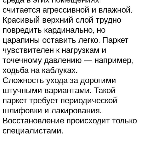
считается агрессивной и влажной.
Красивый верхний слой трудно
повредить кардинально, но
царапины оставить легко. Паркет
чувствителен к нагрузкам и
точечному давлению — например,
ходьба на каблуках.
Сложность ухода за дорогими
штучными вариантами. Такой
паркет требует периодической
шлифовки и лакирования.
Восстановление происходит только
специалистами.