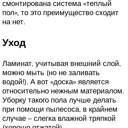
смонтирована система «теплый
пол», то это преимущество сходит
на нет.
Уход
Ламинат, учитывая внешний слой,
можно мыть (но не заливать
водой!). А вот «доска» является
относительно нежным материалом.
Уборку такого пола лучше делать
при помощи пылесоса, в крайнем
случае – слегка влажной тряпкой
(хорошо отжатой).