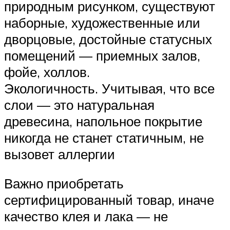
природным рисунком, существуют
наборные, художественные или
дворцовые, достойные статусных
помещений — приемных залов,
фойе, холлов.
Экологичность. Учитывая, что все
слои — это натуральная
древесина, напольное покрытие
никогда не станет статичным, не
вызовет аллергии
Важно приобретать
сертифицированный товар, иначе
качество клея и лака — не