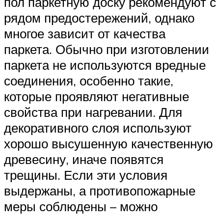
пол паркетную доску рекомендуют с
рядом предостережений, однако
многое зависит от качества
паркета. Обычно при изготовлении
паркета не используются вредные
соединения, особенно такие,
которые проявляют негативные
свойства при нагревании. Для
декоративного слоя используют
хорошо высушенную качественную
древесину, иначе появятся
трещины. Если эти условия
выдержаны, а противопожарные
меры соблюдены – можно