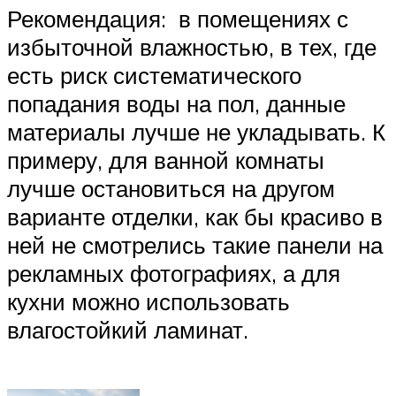
Рекомендация: в помещениях с
избыточной влажностью, в тех, где
есть риск систематического
попадания воды на пол, данные
материалы лучше не укладывать. К
примеру, для ванной комнаты
лучше остановиться на другом
варианте отделки, как бы красиво в
ней не смотрелись такие панели на
рекламных фотографиях, а для
кухни можно использовать
влагостойкий ламинат.