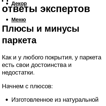
Декор
ответы экспертов
Меню
Плюсы и минусы
паркета
Как и у любого покрытия, у паркета
есть свои достоинства и
недостатки.
Начнем с плюсов:
Изготовленное из натуральной