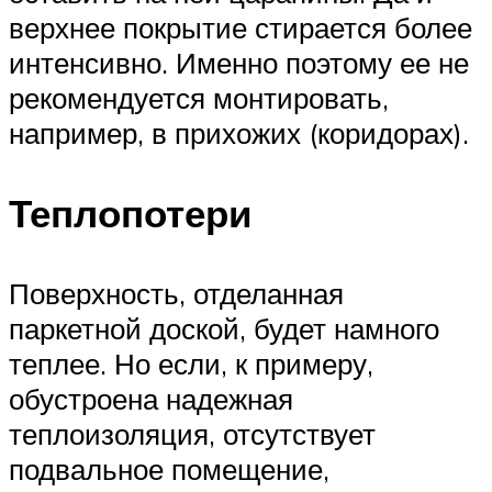
верхнее покрытие стирается более
интенсивно. Именно поэтому ее не
рекомендуется монтировать,
например, в прихожих (коридорах).
Теплопотери
Поверхность, отделанная
паркетной доской, будет намного
теплее. Но если, к примеру,
обустроена надежная
теплоизоляция, отсутствует
подвальное помещение,