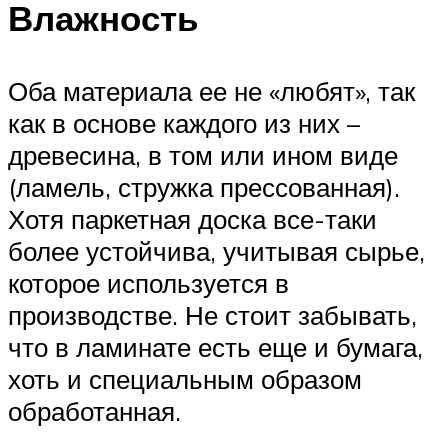
Влажность
Оба материала ее не «любят», так
как в основе каждого из них –
древесина, в том или ином виде
(ламель, стружка прессованная).
Хотя паркетная доска все-таки
более устойчива, учитывая сырье,
которое используется в
производстве. Не стоит забывать,
что в ламинате есть еще и бумага,
хоть и специальным образом
обработанная.