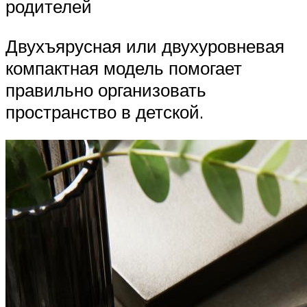
родителей
Двухъярусная или двухуровневая
компактная модель помогает
правильно организовать
пространство в детской.