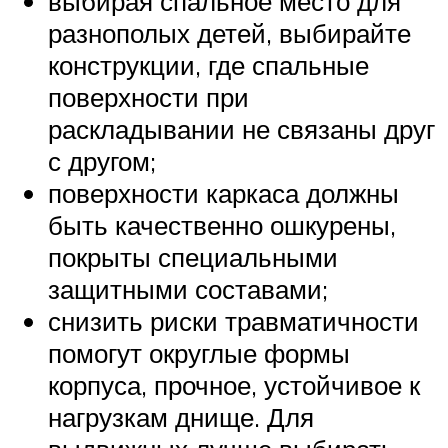
выбирая спальное место для
разнополых детей, выбирайте
конструкции, где спальные
поверхности при
раскладывании не связаны друг
с другом;
поверхности каркаса должны
быть качественно ошкурены,
покрыты специальными
защитными составами;
снизить риски травматичности
помогут округлые формы
корпуса, прочное, устойчивое к
нагрузкам днище. Для