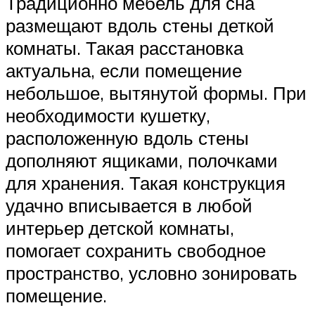
Традиционно мебель для сна
размещают вдоль стены деткой
комнаты. Такая расстановка
актуальна, если помещение
небольшое, вытянутой формы. При
необходимости кушетку,
расположенную вдоль стены
дополняют ящиками, полочками
для хранения. Такая конструкция
удачно вписывается в любой
интерьер детской комнаты,
помогает сохранить свободное
пространство, условно зонировать
помещение.