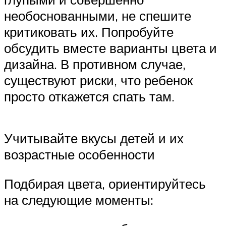
необоснованными, не спешите
критиковать их. Попробуйте
обсудить вместе варианты цвета и
дизайна. В противном случае,
существуют риски, что ребенок
просто откажется спать там.
Учитывайте вкусы детей и их
возрастные особенности
Подбирая цвета, ориентируйтесь
на следующие моменты: