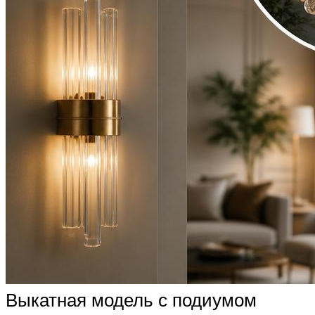
Выкатная модель с подиумом