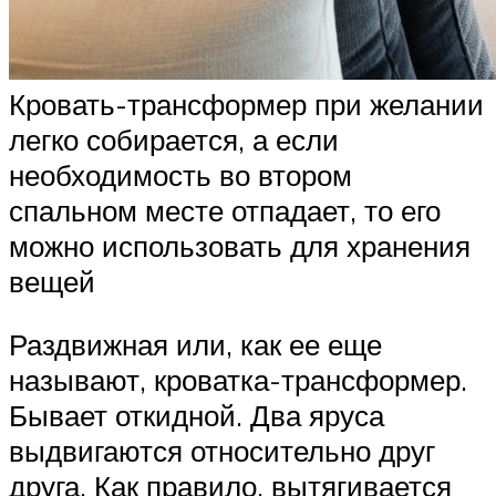
Кровать-трансформер при желании
легко собирается, а если
необходимость во втором
спальном месте отпадает, то его
можно использовать для хранения
вещей
Раздвижная или, как ее еще
называют, кроватка-трансформер.
Бывает откидной. Два яруса
выдвигаются относительно друг
друга. Как правило, вытягивается