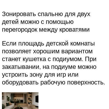
Зонировать спальню для двух
детей можно с помощью
перегородок между кроватями
Если площадь детской комнаты
позволяет хорошим вариантом
станет кушетка с подиумом. При
закатывании, на подиуме можно
устроить зону для игр или
оборудовать рабочую поверхность.