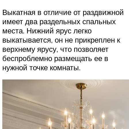
Выкатная в отличие от раздвижной
имеет два раздельных спальных
места. Нижний ярус легко
выкатывается, он не прикреплен к
верхнему ярусу, что позволяет
беспроблемно размещать ее в
нужной точке комнаты.