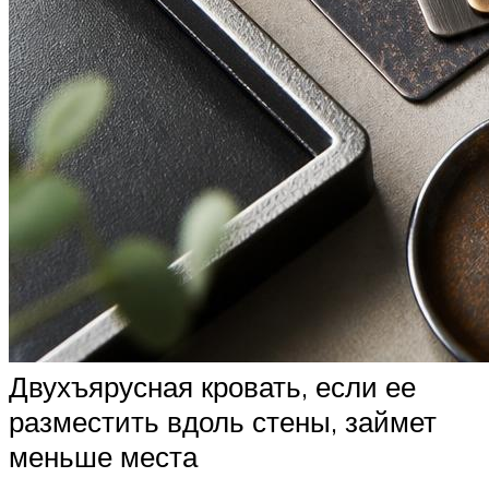
Двухъярусная кровать, если ее
разместить вдоль стены, займет
меньше места