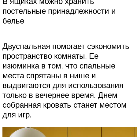
В ящиках можно хранить
постельные принадлежности и
белье
Двуспальная помогает сэкономить
пространство комнаты. Ее
изюминка в том, что спальные
места спрятаны в нише и
выдвигаются для использования
только в вечернее время. Днем
собранная кровать станет местом
для игр.