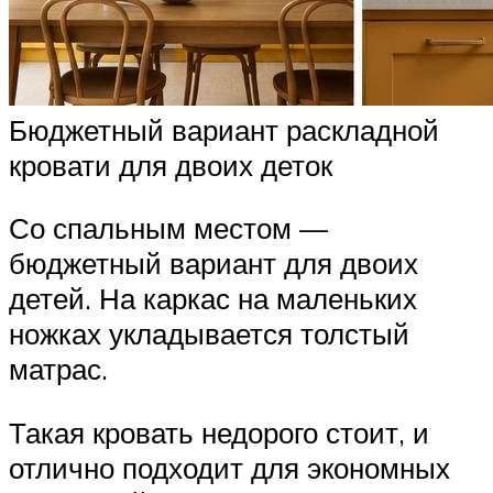
Бюджетный вариант раскладной
кровати для двоих деток
Со спальным местом —
бюджетный вариант для двоих
детей. На каркас на маленьких
ножках укладывается толстый
матрас.
Такая кровать недорого стоит, и
отлично подходит для экономных