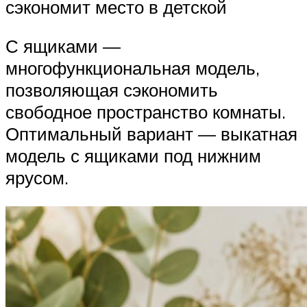
сэкономит место в детской
С ящиками —
многофункциональная модель,
позволяющая сэкономить
свободное пространство комнаты.
Оптимальный вариант — выкатная
модель с ящиками под нижним
ярусом.