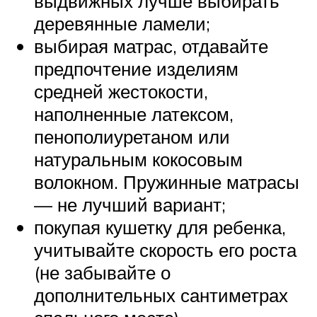
выдвижных лучше выбирать
деревянные ламели;
выбирая матрас, отдавайте
предпочтение изделиям
средней жестокости,
наполненные латексом,
пенополиуретаном или
натуральным кокосовым
волокном. Пружинные матрасы
— не лучший вариант;
покупая кушетку для ребенка,
учитывайте скорость его роста
(не забывайте о
дополнительных сантиметрах