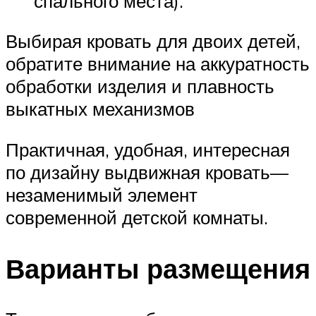
спального места).
Выбирая кровать для двоих детей,
обратите внимание на аккуратность
обработки изделия и плавность
выкатных механизмов
Практичная, удобная, интересная
по дизайну выдвижная кровать—
незаменимый элемент
современной детской комнаты.
Варианты размещения