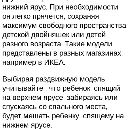
нижний ярус. При необходимости
он легко прячется, сохраняя
максимум свободного пространства
детской двойняшек или детей
разного возраста. Такие модели
представлены в разных магазинах,
например в ИКЕА.
Выбирая раздвижную модель,
учитывайте , что ребенок, спящий
на верхнем ярусе, забираясь или
спускаясь со спального места,
будет мешать ребенку, спящему на
нижнем ярусе.