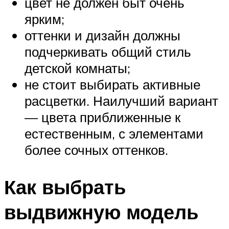
цвет не должен быт очень
ярким;
оттенки и дизайн должны
подчеркивать общий стиль
детской комнаты;
не стоит выбирать активные
расцветки. Наилучший вариант
— цвета приближенные к
естественным, с элементами
более сочных оттенков.
Как выбрать
выдвижную модель