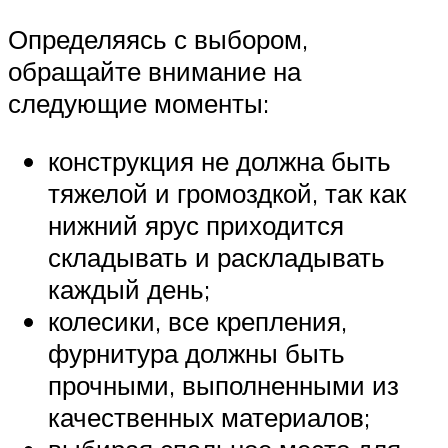
Определяясь с выбором,
обращайте внимание на
следующие моменты:
конструкция не должна быть
тяжелой и громоздкой, так как
нижний ярус приходится
складывать и раскладывать
каждый день;
колесики, все крепления,
фурнитура должны быть
прочными, выполненными из
качественных материалов;