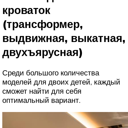
кроваток
(трансформер,
выдвижная, выкатная,
двухъярусная)
Среди большого количества
моделей для двоих детей, каждый
сможет найти для себя
оптимальный вариант.