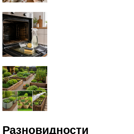
Разновидности