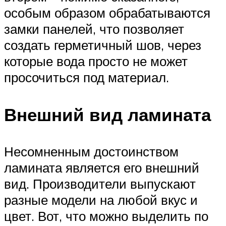
особым образом обрабатываются
замки панелей, что позволяет
создать герметичный шов, через
которые вода просто не может
просочиться под материал.
Внешний вид ламината
Несомненным достоинством
ламината является его внешний
вид. Производители выпускают
разные модели на любой вкус и
цвет. Вот, что можно выделить по