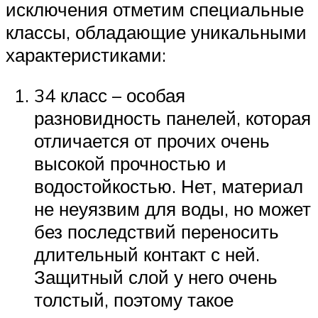
исключения отметим специальные
классы, обладающие уникальными
характеристиками:
34 класс – особая
разновидность панелей, которая
отличается от прочих очень
высокой прочностью и
водостойкостью. Нет, материал
не неуязвим для воды, но может
без последствий переносить
длительный контакт с ней.
Защитный слой у него очень
толстый, поэтому такое