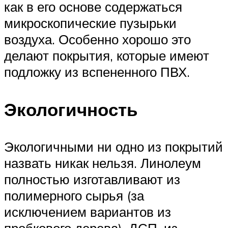
как в его основе содержаться
микроскопические пузырьки
воздуха. Особенно хорошо это
делают покрытия, которые имеют
подложку из вспененного ПВХ.
Экологичность
Экологичными ни одно из покрытий
назвать никак нельзя. Линолеум
полностью изготавливают из
полимерного сырья (за
исключением вариантов из
пробкового дерева). ДСП, из