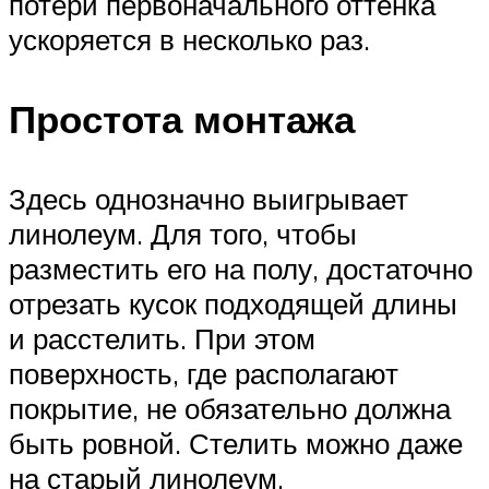
потери первоначального оттенка
ускоряется в несколько раз.
Простота монтажа
Здесь однозначно выигрывает
линолеум. Для того, чтобы
разместить его на полу, достаточно
отрезать кусок подходящей длины
и расстелить. При этом
поверхность, где располагают
покрытие, не обязательно должна
быть ровной. Стелить можно даже
на старый линолеум.