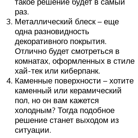
такое решение будет в самый
раз.
Металлический блеск – еще
одна разновидность
декоративного покрытия.
Отлично будет смотреться в
комнатах, оформленных в стиле
хай-тек или киберпанк.
Каменные поверхности – хотите
каменный или керамический
пол, но он вам кажется
холодным? Тогда подобное
решение станет выходом из
ситуации.