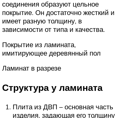
соединения образуют цельное
покрытие. Он достаточно жесткий и
имеет разную толщину, в
зависимости от типа и качества.
Покрытие из ламината,
имитирующее деревянный пол
Ламинат в разрезе
Структура у ламината
Плита из ДВП – основная часть
изделия, задающая его толщину