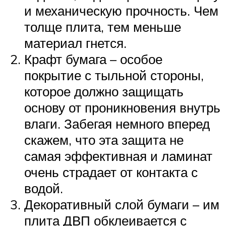
и механическую прочность. Чем
толще плита, тем меньше
материал гнется.
Крафт бумага – особое
покрытие с тыльной стороны,
которое должно защищать
основу от проникновения внутрь
влаги. Забегая немного вперед
скажем, что эта защита не
самая эффективная и ламинат
очень страдает от контакта с
водой.
Декоративный слой бумаги – им
плита ДВП обклеивается с