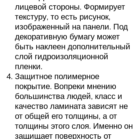
лицевой стороны. Формирует
текстуру, то есть рисунок,
изображенный на панели. Под
декоративную бумагу может
быть наклеен дополнительный
слой гидроизоляционной
пленки.
Защитное полимерное
покрытие. Вопреки мнению
большинства людей, класс и
качество ламината зависят не
от общей его толщины, а от
толщины этого слоя. Именно он
защищает поверхность от