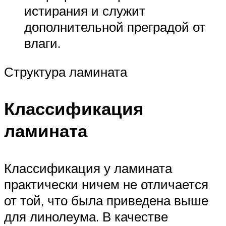
истирания и служит
дополнительной преградой от
влаги.
Структура ламината
Классификация
ламината
Классификация у ламината
практически ничем не отличается
от той, что была приведена выше
для линолеума. В качестве