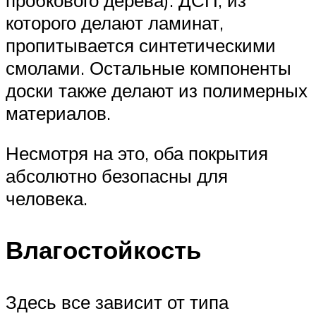
которого делают ламинат,
пропитывается синтетическими
смолами. Остальные компоненты
доски также делают из полимерных
материалов.
Несмотря на это, оба покрытия
абсолютно безопасны для
человека.
Влагостойкость
Здесь все зависит от типа