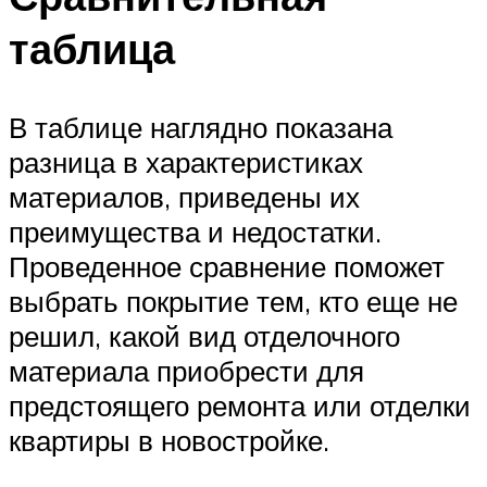
таблица
В таблице наглядно показана
разница в характеристиках
материалов, приведены их
преимущества и недостатки.
Проведенное сравнение поможет
выбрать покрытие тем, кто еще не
решил, какой вид отделочного
материала приобрести для
предстоящего ремонта или отделки
квартиры в новостройке.