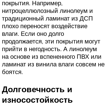
покрытия. Например,
нитроцеллюлозный линолеум и
традиционный ламинат из ДСП
плохо переносят воздействие
влаги. Если оно долго
продолжается, эти покрытия могут
прийти в негодность. А линолеум
на основе из вспененного ПВХ или
ламинат из винила влаги совсем не
боятся.
Долговечность и
износостойкость