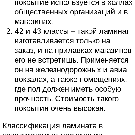
покрытие используется в холлах
общественных организаций и в
магазинах.
42 и 43 классы – такой ламинат
изготавливается только на
заказ, и на прилавках магазинов
его не встретишь. Применяется
он на железнодорожных и авиа
вокзалах, а также помещениях,
где пол должен иметь особую
прочность. Стоимость такого
покрытия очень высокая.
Классификация ламината в
зависимости от назначения