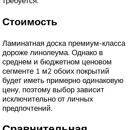
требуется.
Стоимость
Ламинатная доска премиум-класса
дороже линолеума. Однако в
среднем и бюджетном ценовом
сегменте 1 м2 обоих покрытий
будет иметь примерно одинаковую
цену, поэтому выбор зависит
исключительно от личных
предпочтений.
Сравнительная