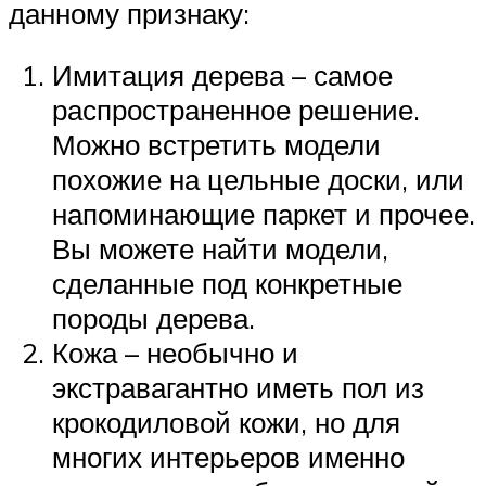
данному признаку:
Имитация дерева – самое
распространенное решение.
Можно встретить модели
похожие на цельные доски, или
напоминающие паркет и прочее.
Вы можете найти модели,
сделанные под конкретные
породы дерева.
Кожа – необычно и
экстравагантно иметь пол из
крокодиловой кожи, но для
многих интерьеров именно