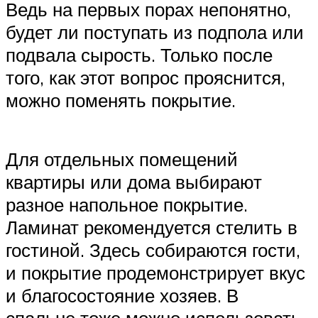
Ведь на первых порах непонятно,
будет ли поступать из подпола или
подвала сырость. Только после
того, как этот вопрос прояснится,
можно поменять покрытие.
Для отдельных помещений
квартиры или дома выбирают
разное напольное покрытие.
Ламинат рекомендуется стелить в
гостиной. Здесь собираются гости,
и покрытие продемонстрирует вкус
и благосостояние хозяев. В