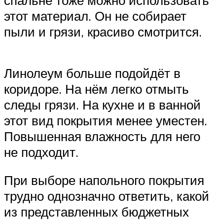
спальне тоже можно использовать
этот материал. Он не собирает
пыли и грязи, красиво смотрится.
Линолеум больше подойдёт в
коридоре. На нём легко отмыть
следы грязи. На кухне и в ванной
этот вид покрытия менее уместен.
Повышенная влажность для него
не подходит.
При выборе напольного покрытия
трудно однозначно ответить, какой
из представленных бюджетных