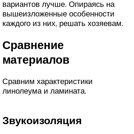
вариантов лучше. Опираясь на
вышеизложенные особенности
каждого из них, решать хозяевам.
Сравнение
материалов
Сравним характеристики
линолеума и ламината.
Звукоизоляция