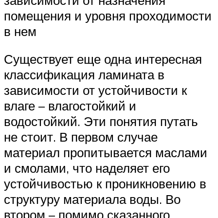
помещения и уровня проходимости
в нем
Существует еще одна интересная
классификация ламината в
зависимости от устойчивости к
влаге – влагостойкий и
водостойкий. Эти понятия путать
не стоит. В первом случае
материал пропитывается маслами
и смолами, что наделяет его
устойчивостью к проникновению в
структуру материала воды. Во
втором – помимо сказанного,