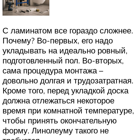
С ламинатом все гораздо сложнее.
Почему? Во-первых, его надо
укладывать на идеально ровный,
подготовленный пол. Во-вторых,
сама процедура монтажа –
довольно долгая и трудозатратная.
Кроме того, перед укладкой доска
должна отлежаться некоторое
время при комнатной температуре,
чтобы принять окончательную
форму. Линолеуму такого не