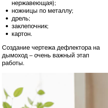
нержавеющая);
ножницы по металлу;
дрель;
заклепочник;
картон.
Создание чертежа дефлектора на
дымоход – очень важный этап
работы.