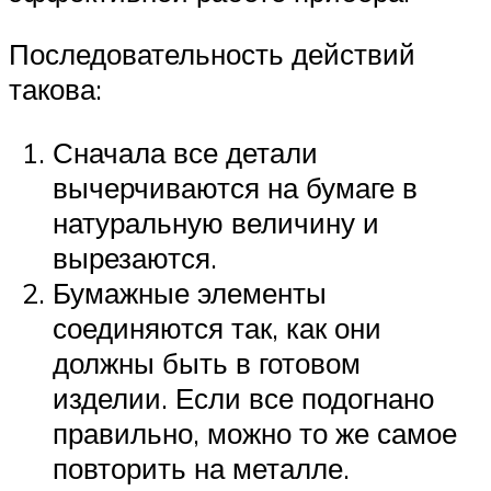
Последовательность действий
такова:
Сначала все детали
вычерчиваются на бумаге в
натуральную величину и
вырезаются.
Бумажные элементы
соединяются так, как они
должны быть в готовом
изделии. Если все подогнано
правильно, можно то же самое
повторить на металле.