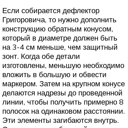
Если собирается дефлектор
Григоровича, то нужно дополнить
конструкцию обратным конусом,
который в диаметре должен быть
на 3-4 см меньше, чем защитный
зонт. Когда обе детали
изготовлены, меньшую необходимо
вложить в большую и обвести
маркером. Затем на крупном конусе
делаются надрезы до проведенной
линии, чтобы получить примерно 8
полосок на одинаковом расстоянии.
Эти элементы загибаются внутрь.