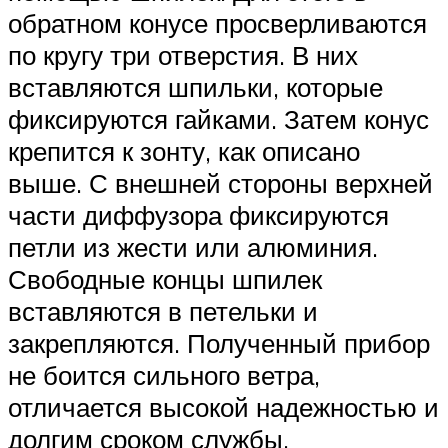
обратном конусе просверливаются
по кругу три отверстия. В них
вставляются шпильки, которые
фиксируются гайками. Затем конус
крепится к зонту, как описано
выше. С внешней стороны верхней
части диффузора фиксируются
петли из жести или алюминия.
Свободные концы шпилек
вставляются в петельки и
закрепляются. Полученный прибор
не боится сильного ветра,
отличается высокой надежностью и
долгим сроком службы.