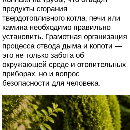
продукты сгорания
твердотопливного котла, печи или
камина необходимо правильно
установить. Грамотная организация
процесса отвода дыма и копоти —
это не только забота об
окружающей среде и отопительных
приборах, но и вопрос
безопасности для человека.