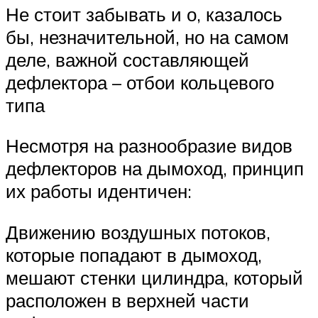
Не стоит забывать и о, казалось
бы, незначительной, но на самом
деле, важной составляющей
дефлектора – отбои кольцевого
типа
Несмотря на разнообразие видов
дефлекторов на дымоход, принцип
их работы идентичен:
Движению воздушных потоков,
которые попадают в дымоход,
мешают стенки цилиндра, который
расположен в верхней части