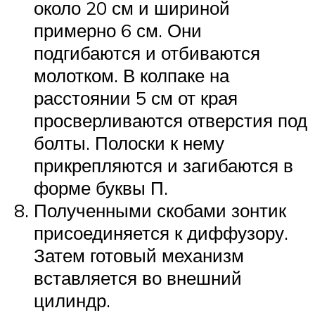
около 20 см и шириной
примерно 6 см. Они
подгибаются и отбиваются
молотком. В колпаке на
расстоянии 5 см от края
просверливаются отверстия под
болты. Полоски к нему
прикрепляются и загибаются в
форме буквы П.
Полученными скобами зонтик
присоединяется к диффузору.
Затем готовый механизм
вставляется во внешний
цилиндр.