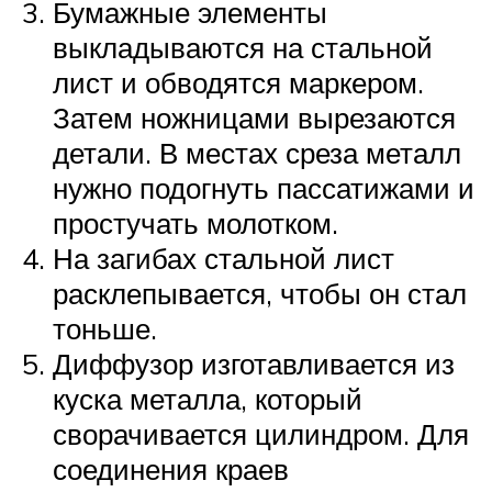
Бумажные элементы
выкладываются на стальной
лист и обводятся маркером.
Затем ножницами вырезаются
детали. В местах среза металл
нужно подогнуть пассатижами и
простучать молотком.
На загибах стальной лист
расклепывается, чтобы он стал
тоньше.
Диффузор изготавливается из
куска металла, который
сворачивается цилиндром. Для
соединения краев