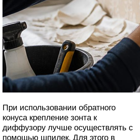
При использовании обратного
конуса крепление зонта к
диффузору лучше осуществлять с
помощью шпилек. Для этого в