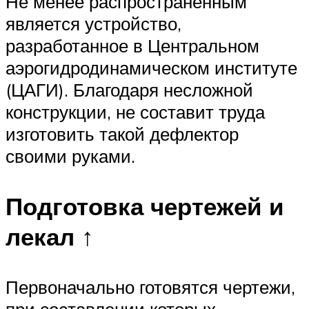
Не менее распространенным
является устройство,
разработанное в Центральном
аэрогидродинамическом институте
(ЦАГИ). Благодаря несложной
конструкции, не составит труда
изготовить такой дефлектор
своими руками.
Подготовка чертежей и
лекал ↑
Первоначально готовятся чертежи,