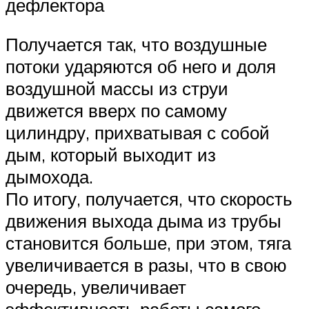
дефлектора
Получается так, что воздушные
потоки ударяются об него и доля
воздушной массы из струи
движется вверх по самому
цилиндру, прихватывая с собой
дым, который выходит из
дымохода.
По итогу, получается, что скорость
движения выхода дыма из трубы
становится больше, при этом, тяга
увеличивается в разы, что в свою
очередь, увеличивает