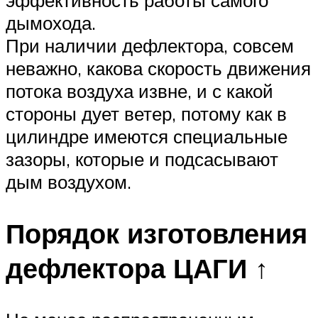
эффективность работы самого
дымохода.
При наличии дефлектора, совсем
неважно, какова скорость движения
потока воздуха извне, и с какой
стороны дует ветер, потому как в
цилиндре имеются специальные
зазоры, которые и подсасывают
дым воздухом.
Порядок изготовления
дефлектора ЦАГИ ↑