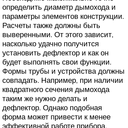
определить диаметр дымохода и
параметры элементов конструкции.
Расчеты также должны быть
выверенными. От этого зависит,
насколько удачно получится
установить дефлектор и как он
будет выполнять свои функции.
Формы трубы и устройства должны
совпадать. Например, при наличии
квадратного сечения дымохода
таким же нужно делать и
дефлектор. Однако подобная
форма может привести к менее
эффективной работе прибора.