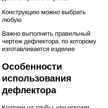
Конструкцию можно выбрать
любую
Важно выполнить правильный
чертеж дефлектора, по которому
изготавливается изделие
Особенности
использования
дефлектора
Колпаки на трубы, что отводят