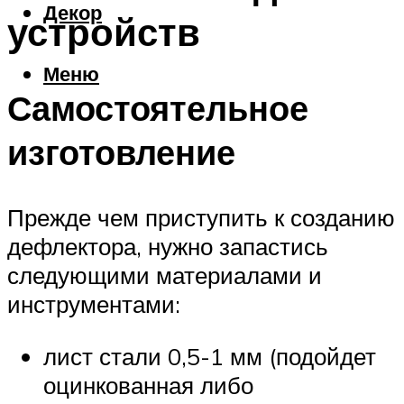
Декор
устройств
Меню
Самостоятельное
изготовление
Прежде чем приступить к созданию
дефлектора, нужно запастись
следующими материалами и
инструментами:
лист стали 0,5-1 мм (подойдет
оцинкованная либо