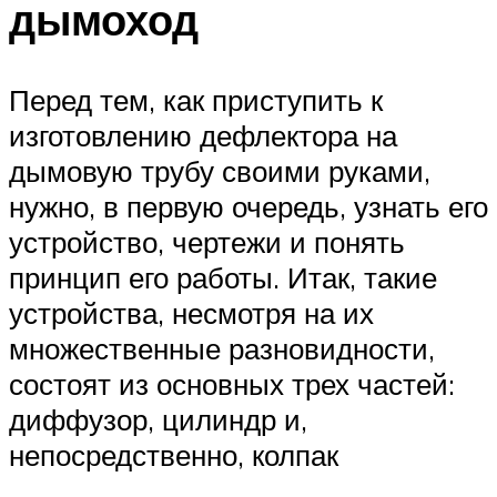
дымоход
Перед тем, как приступить к
изготовлению дефлектора на
дымовую трубу своими руками,
нужно, в первую очередь, узнать его
устройство, чертежи и понять
принцип его работы. Итак, такие
устройства, несмотря на их
множественные разновидности,
состоят из основных трех частей:
диффузор, цилиндр и,
непосредственно, колпак