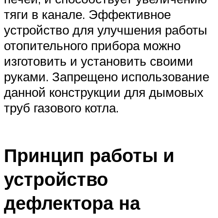
тяги в канале. Эффективное
устройство для улучшения работы
отопительного прибора можно
изготовить и установить своими
руками. Запрещено использование
данной конструкции для дымовых
труб газового котла.
Принцип работы и
устройство
дефлектора на