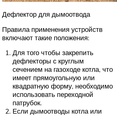
Дефлектор для дымоотвода
Правила применения устройств
включают такие положения:
Для того чтобы закрепить
дефлекторы с круглым
сечением на газоходе котла, что
имеет прямоугольную или
квадратную форму, необходимо
использовать переходной
патрубок.
Если дымоотводы котла или