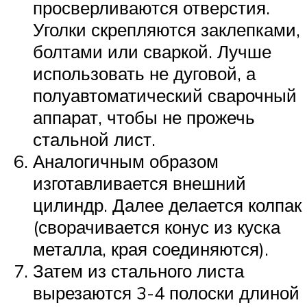
просверливаются отверстия.
Уголки скрепляются заклепками,
болтами или сваркой. Лучше
использовать не дуговой, а
полуавтоматический сварочный
аппарат, чтобы не прожечь
стальной лист.
Аналогичным образом
изготавливается внешний
цилиндр. Далее делается колпак
(сворачивается конус из куска
металла, края соединяются).
Затем из стального листа
вырезаются 3-4 полоски длиной