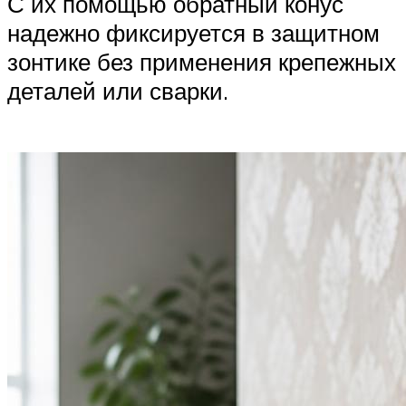
С их помощью обратный конус
надежно фиксируется в защитном
зонтике без применения крепежных
деталей или сварки.