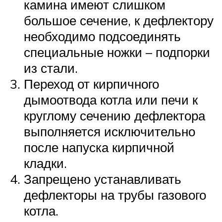
камина имеют слишком
большое сечение, к дефлектору
необходимо подсоединять
специальные ножки – подпорки
из стали.
Переход от кирпичного
дымоотвода котла или печи к
круглому сечению дефлектора
выполняется исключительно
после напуска кирпичной
кладки.
Запрещено устанавливать
дефлекторы на трубы газового
котла.