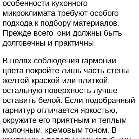
особенности кухонного
микроклимата требуют особого
подхода к подбору материалов.
Прежде всего, они должны быть
долговечны и практичны.
В целях соблюдения гармонии
цвета покройте лишь часть стены
желтой краской или плиткой,
остальную поверхность лучше
оставить белой. Если подобранный
гарнитур отличается яркостью,
окружите его приятным и теплым
молочным, кремовым тоном. В