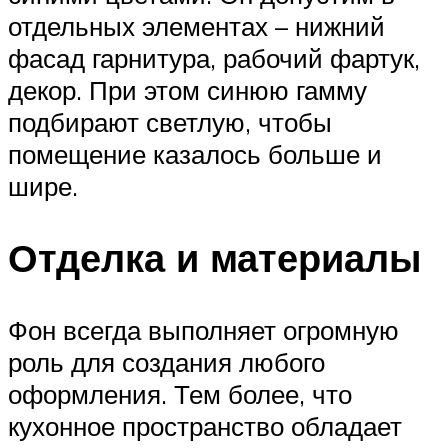
отдельных элементах – нижний
фасад гарнитура, рабочий фартук,
декор. При этом синюю гамму
подбирают светлую, чтобы
помещение казалось больше и
шире.
Отделка и материалы
Фон всегда выполняет огромную
роль для создания любого
оформления. Тем более, что
кухонное пространство обладает