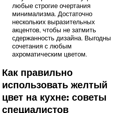
любые строгие очертания
минимализма. Достаточно
нескольких выразительных
акцентов, чтобы не затмить
сдержанность дизайна. Выгодны
сочетания с любым
ахроматическим цветом.
Как правильно
использовать желтый
цвет на кухне: советы
специалистов