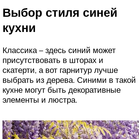
Выбор стиля синей
кухни
Классика – здесь синий может
присутствовать в шторах и
скатерти, а вот гарнитур лучше
выбрать из дерева. Синими в такой
кухне могут быть декоративные
элементы и люстра.