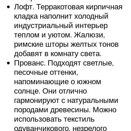
Лофт. Терракотовая кирпичная
кладка наполнит холодный
индустриальный интерьер
теплом и уютом. Жалюзи,
римские шторы желтых тонов
добавят в комнату света.
Прованс. Подходят светлые,
песочные оттенки,
напоминающие о южном
солнце. Они отлично
гармонируют с натуральными
породами древесины. Можно
использовать текстиль
одуванчикового, незрелого