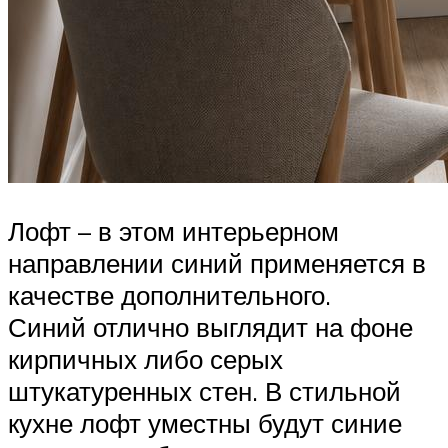
Лофт – в этом интерьерном
направлении синий применяется в
качестве дополнительного.
Синий отлично выглядит на фоне
кирпичных либо серых
штукатуренных стен. В стильной
кухне лофт уместны будут синие