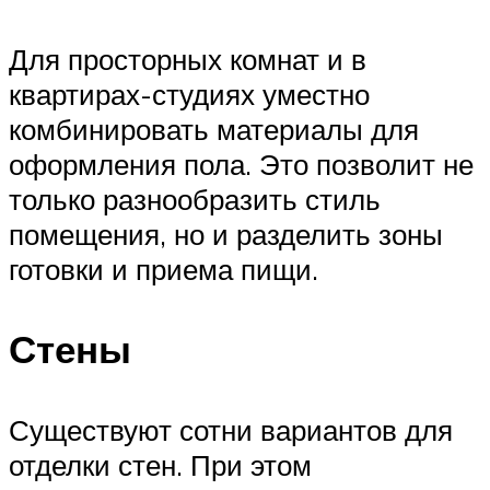
Для просторных комнат и в
квартирах-студиях уместно
комбинировать материалы для
оформления пола. Это позволит не
только разнообразить стиль
помещения, но и разделить зоны
готовки и приема пищи.
Стены
Существуют сотни вариантов для
отделки стен. При этом