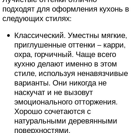
подходят для оформления кухонь в
следующих стилях:
Классический. Уместны мягкие,
приглушенные оттенки – карри,
охра, горчичный. Чаще всего
кухню делают именно в этом
стиле, используя ненавязчивые
варианты. Они никогда не
наскучат и не вызовут
эмоционального отторжения.
Хорошо сочетаются с
натуральными деревянными
поверхностями.