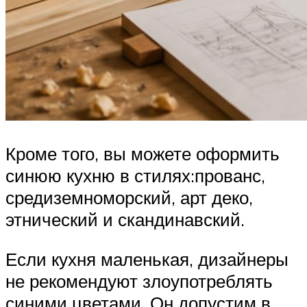
Кроме того, вы можете оформить
синюю кухню в стилях:прованс,
средиземноморский, арт деко,
этнический и скандинавский.
Если кухня маленькая, дизайнеры
не рекомендуют злоупотреблять
синими цветами. Он допустим в