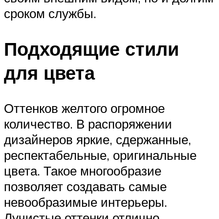
сроком службы.
Подходящие стили
для цвета
Оттенков желтого огромное
количество. В распоряжении
дизайнеров яркие, сдержанные,
респектабельные, оригинальные
цвета. Такое многообразие
позволяет создавать самые
невообразимые интерьеры.
Лучистые оттенки отлично