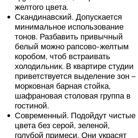
желтого цвета.
Скандинавский. Допускается
минимальное использование
тонов. Разбавить привычный
белый можно рапсово-желтым
коробом, чтоб встраивать
холодильник. В квартире студии
приветствуется выделение зон –
морковная барная стойка,
шафрановая столовая группа в
гостиной.
Современный. Подойдут чистые
цвета без серой, зеленой,
голубой примеси. Они украсят