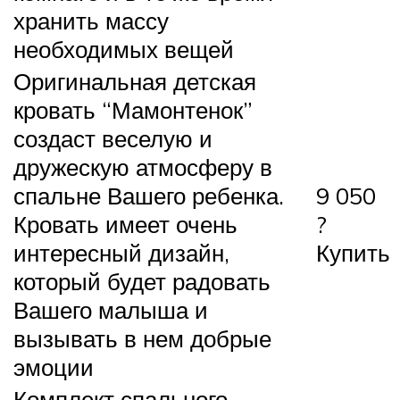
хранить массу
необходимых вещей
Оригинальная детская
кровать “Мамонтенок”
создаст веселую и
дружескую атмосферу в
спальне Вашего ребенка.
9 050
Кровать имеет очень
?
интересный дизайн,
Купить
который будет радовать
Вашего малыша и
вызывать в нем добрые
эмоции
Комплект спального