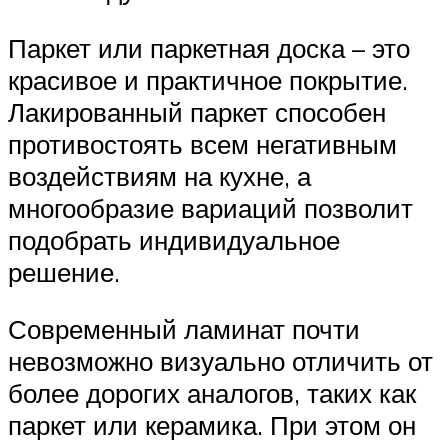
Паркет или паркетная доска – это
красивое и практичное покрытие.
Лакированный паркет способен
противостоять всем негативным
воздействиям на кухне, а
многообразие вариаций позволит
подобрать индивидуальное
решение.
Современный ламинат почти
невозможно визуально отличить от
более дорогих аналогов, таких как
паркет или керамика. При этом он