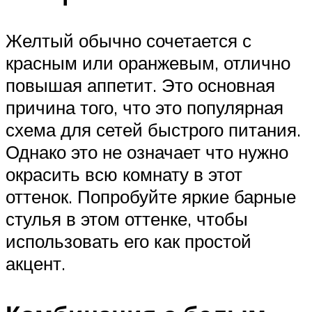
Желтый обычно сочетается с
красным или оранжевым, отлично
повышая аппетит. Это основная
причина того, что это популярная
схема для сетей быстрого питания.
Однако это не означает что нужно
окрасить всю комнату в этот
оттенок. Попробуйте яркие барные
стулья в этом оттенке, чтобы
использовать его как простой
акцент.