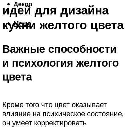
Декор
идей для дизайна
кухни желтого цвета
Меню
Важные способности
и психология желтого
цвета
Кроме того что цвет оказывает
влияние на психическое состояние,
он умеет корректировать