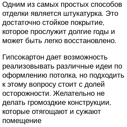
Одним из самых простых способов
отделки является штукатурка. Это
достаточно стойкое покрытие,
которое прослужит долгие годы и
может быть легко восстановлено.
Гипсокартон дает возможность
реализовывать различные идеи по
оформлению потолка, но подходить
к этому вопросу стоит с долей
осторожности. Желательно не
делать громоздкие конструкции,
которые отягощают и сужают
помещение