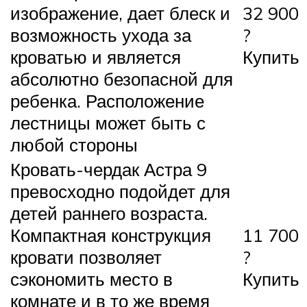
изображение, дает блеск и
32 900
возможность ухода за
?
кроватью и является
Купить
абсолютно безопасной для
ребенка. Расположение
лестницы может быть с
любой стороны
Кровать-чердак Астра 9
превосходно подойдет для
детей раннего возраста.
Компактная конструкция
11 700
кровати позволяет
?
сэкономить место в
Купить
комнате и в то же время