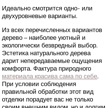
Идеально смотрится одно- или
двухуровневые варианты.
Из всех перечисленных вариантов
дерево – наиболее уютный и
экологически безвредный выбор.
Эстетика натурального дерева
дарит непередаваемые ощущения
комфорта. Фактура природного
материала красива сама по себе
.
При условии соблюдения
правильной обработки этот вид
отделки порадует вас не только
своим внешним видом, но и долгим