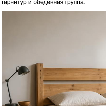
гарнитур и обеденная группа.