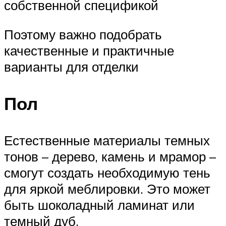
собственной спецификой
Поэтому важно подобрать
качественные и практичные
варианты для отделки
Пол
Естественные материалы темных
тонов – дерево, камень и мрамор –
смогут создать необходимую тень
для яркой меблировки. Это может
быть шоколадный ламинат или
темный дуб.