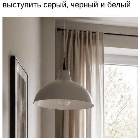
выступить серый, черный и белый