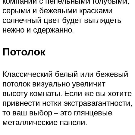
компании с пепельными голубыми,
серыми и бежевыми красками
солнечный цвет будет выглядеть
нежно и сдержанно.
Потолок
Классический белый или бежевый
потолок визуально увеличит
высоту комнаты. Если же вы хотите
привнести нотки экстравагантности,
то ваш выбор – это глянцевые
металлические панели.