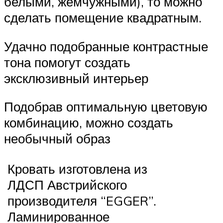
белыми, жемчужными), то можно
сделать помещение квадратным.
Удачно подобранные контрастные
тона помогут создать
эксклюзивный интерьер
Подобрав оптимальную цветовую
комбинацию, можно создать
необычный образ
Кровать изготовлена из
ЛДСП Австрийского
производителя “EGGER”.
Ламинированное