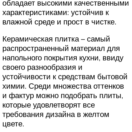
обладает высокими качественными
характеристиками: устойчив к
влажной среде и прост в чистке.
Керамическая плитка – самый
распространенный материал для
напольного покрытия кухни, ввиду
своего разнообразия и
устойчивости к средствам бытовой
химии. Среди множества оттенков
и фактур можно подобрать плиты,
которые удовлетворят все
требования дизайна в желтом
цвете.