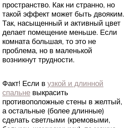
пространство. Как ни странно, но
такой эффект может быть двояким.
Так, насыщенный и активный цвет
делает помещение меньше. Если
комната большая, то это не
проблема, но в маленькой
возникнут трудности.
Факт! Если в
узкой и длинной
спальне
выкрасить
противоположные стены в желтый,
а остальные (более длинные)
сделать светлыми (кремовыми,