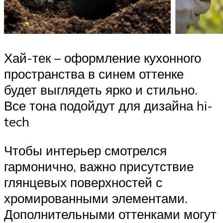
Хай-тек – оформление кухонного
пространства в синем оттенке
будет выглядеть ярко и стильно.
Все тона подойдут для дизайна hi-
tech
Чтобы интерьер смотрелся
гармонично, важно присутствие
глянцевых поверхностей с
хромированными элементами.
Дополнительными оттенками могут