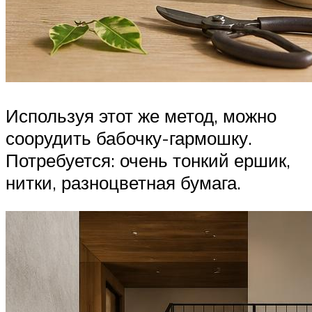
Используя этот же метод, можно
соорудить бабочку-гармошку.
Потребуется: очень тонкий ершик,
нитки, разноцветная бумага.