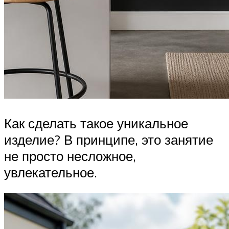
Как сделать такое уникальное
изделие? В принципе, это занятие
не просто несложное,
увлекательное.