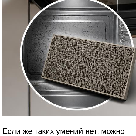
Если же таких умений нет, можно