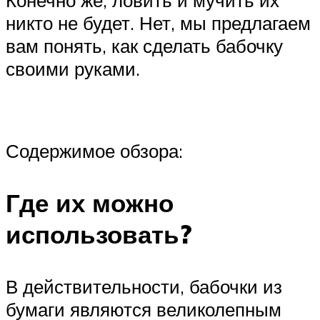
никто не будет. Нет, мы предлагаем
вам понять, как сделать бабочку
своими руками.
Содержимое обзора:
Где их можно
использовать?
В действительности, бабочки из
бумаги являются великолепным