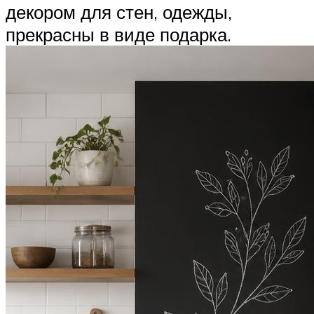
декором для стен, одежды,
прекрасны в виде подарка.