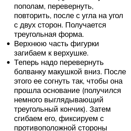
пополам, перевернуть,
повторить, после с угла на угол
с двух сторон. Получается
треугольная форма.
Верхнюю часть фигурки
загибаем к верхушке.
Теперь надо перевернуть
болванку макушкой вниз. После
этого ее согнуть так, чтобы она
прошла основание (получился
немного выглядывающий
треугольный кончик). Затем
сгибаем его, фиксируем с
противоположной стороны