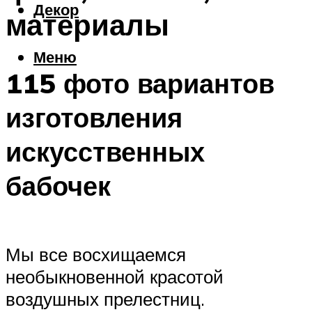
Декор
материалы
Меню
115 фото вариантов
изготовления
искусственных
бабочек
Мы все восхищаемся
необыкновенной красотой
воздушных прелестниц.