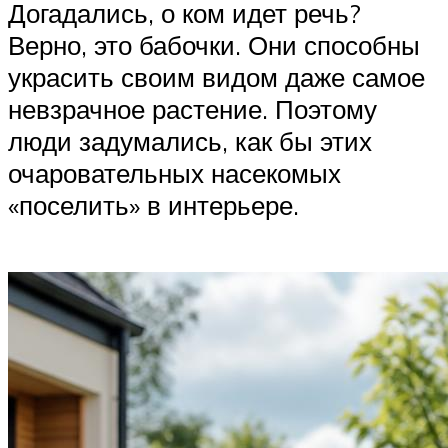
Догадались, о ком идет речь?
Верно, это бабочки. Они способны
украсить своим видом даже самое
невзрачное растение. Поэтому
люди задумались, как бы этих
очаровательных насекомых
«поселить» в интерьере.