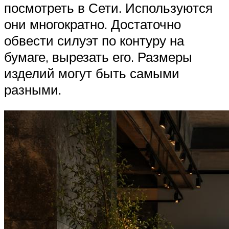
посмотреть в Сети. Используются
они многократно. Достаточно
обвести силуэт по контуру на
бумаге, вырезать его. Размеры
изделий могут быть самыми
разными.