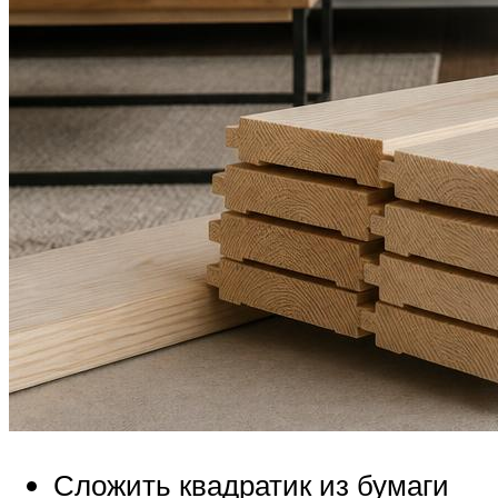
Сложить квадратик из бумаги