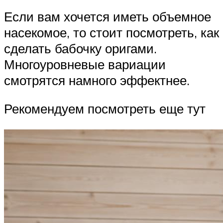
Если вам хочется иметь объемное
насекомое, то стоит посмотреть, как
сделать бабочку оригами.
Многоуровневые вариации
смотрятся намного эффектнее.
Рекомендуем посмотреть еще тут