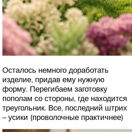
Осталось немного доработать
изделие, придав ему нужную
форму. Перегибаем заготовку
пополам со стороны, где находится
треугольник. Все, последний штрих
– усики (проволочные практичнее)