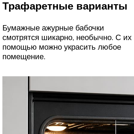
Трафаретные варианты
Бумажные ажурные бабочки
смотрятся шикарно, необычно. С их
помощью можно украсить любое
помещение.