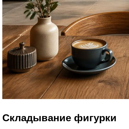
Складывание фигурки