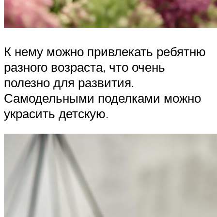
К нему можно привлекать ребятню
разного возраста, что очень
полезно для развития.
Самодельными поделками можно
украсить детскую.