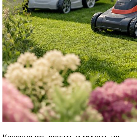
Конечно же, ловить и мучить их