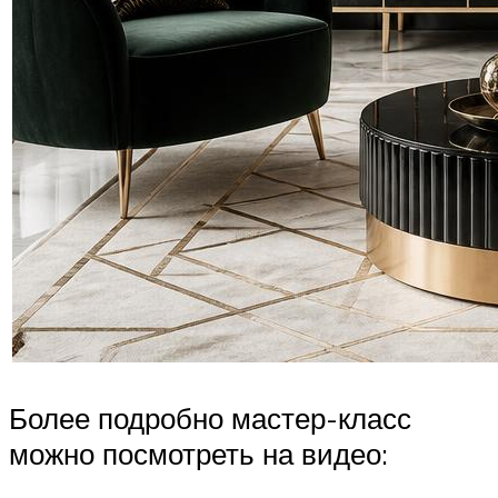
Более подробно мастер-класс
можно посмотреть на видео: