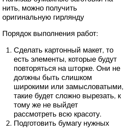
нить, можно получить
оригинальную гирлянду
Порядок выполнения работ:
Сделать картонный макет, то
есть элементы, которые будут
повторяться на шторке. Они не
должны быть слишком
широкими или замысловатыми,
такие будет сложно вырезать, к
тому же не выйдет
рассмотреть всю красоту.
Подготовить бумагу нужных