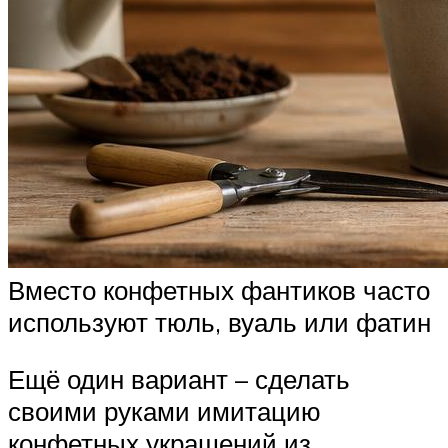
Вместо конфетных фантиков часто
используют тюль, вуаль или фатин
Ещё один вариант – сделать
своими руками имитацию
конфетных украшений из