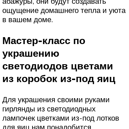
абажуры, они будут создавать
ощущение домашнего тепла и уюта
в вашем доме.
Мастер-класс по
украшению
светодиодов цветами
из коробок из-под яиц
Для украшения своими руками
гирлянды из светодиодных
лампочек цветками из-под лотков
для яиц нам понадобится