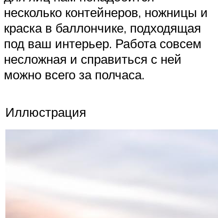
несколько контейнеров, ножницы и
краска в баллончике, подходящая
под ваш интерьер. Работа совсем
несложная и справиться с ней
можно всего за полчаса.
Иллюстрация