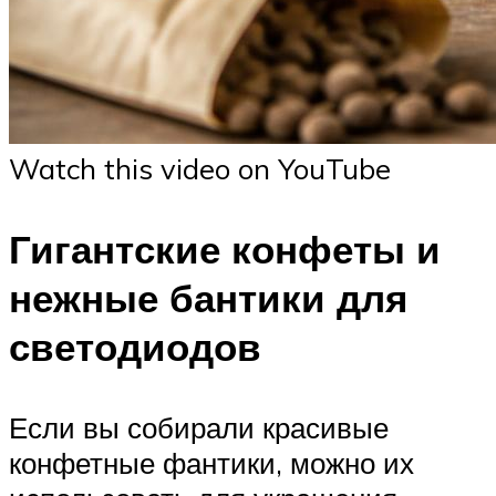
Watch this video on YouTube
Гигантские конфеты и
нежные бантики для
светодиодов
Если вы собирали красивые
конфетные фантики, можно их