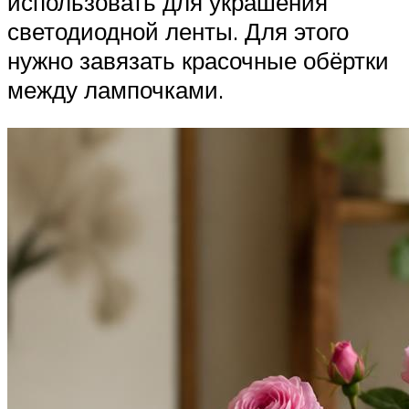
использовать для украшения
светодиодной ленты. Для этого
нужно завязать красочные обёртки
между лампочками.