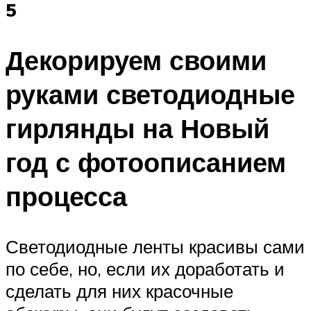
5
Декорируем своими
руками светодиодные
гирлянды на Новый
год с фотоописанием
процесса
Светодиодные ленты красивы сами
по себе, но, если их доработать и
сделать для них красочные