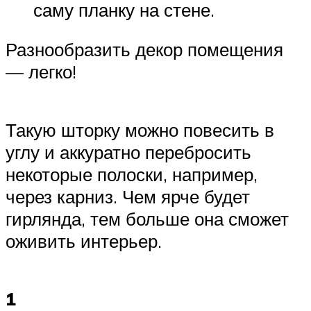
саму планку на стене.
Разнообразить декор помещения
— легко!
Такую шторку можно повесить в
углу и аккуратно перебросить
некоторые полоски, например,
через карниз. Чем ярче будет
гирлянда, тем больше она сможет
оживить интерьер.
1