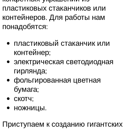
пластиковых стаканчиков или
контейнеров. Для работы нам
понадобятся:
пластиковый стаканчик или
контейнер;
электрическая светодиодная
гирлянда;
фольгированная цветная
бумага;
скотч;
ножницы.
Приступаем к созданию гигантских