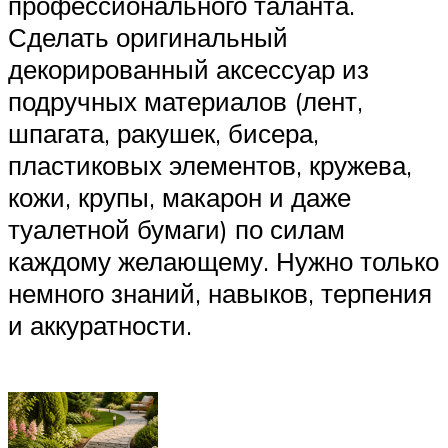
профессионального таланта.
Сделать оригинальный
декорированный аксессуар из
подручных материалов (лент,
шпагата, ракушек, бисера,
пластиковых элементов, кружева,
кожи, крупы, макарон и даже
туалетной бумаги) по силам
каждому желающему. Нужно только
немного знаний, навыков, терпения
и аккуратности.