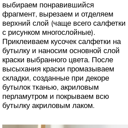
выбираем понравившийся
фрагмент, вырезаем и отделяем
верхний слой (чаще всего салфетки
с рисунком многослойные).
Приклеиваем кусочек салфетки на
бутылку и наносим основной слой
краски выбранного цвета. После
высыхания краски промазываем
складки, созданные при декоре
бутылок тканью, акриловым
перламутром и покрываем всю
бутылку акриловым лаком.