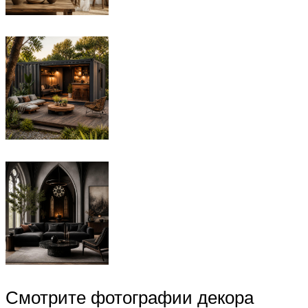
Смотрите фотографии декора