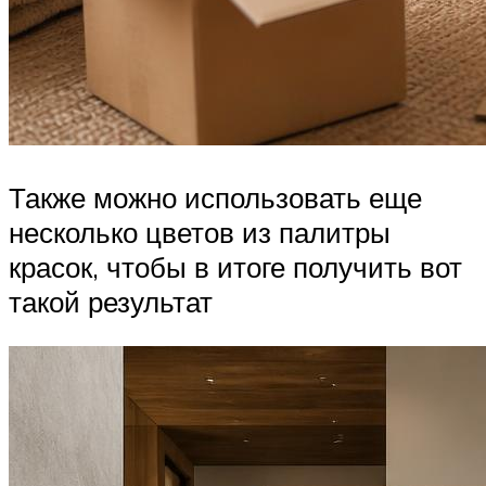
Также можно использовать еще
несколько цветов из палитры
красок, чтобы в итоге получить вот
такой результат