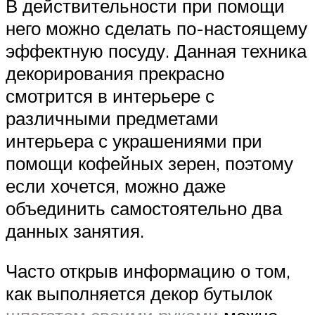
В действительности при помощи
него можно сделать по-настоящему
эффектную посуду. Данная техника
декорирования прекрасно
смотрится в интерьере с
различными предметами
интерьера с украшениями при
помощи кофейных зерен, поэтому
если хочется, можно даже
объединить самостоятельно два
данных занятия.
Часто открыв информацию о том,
как выполняется декор бутылок