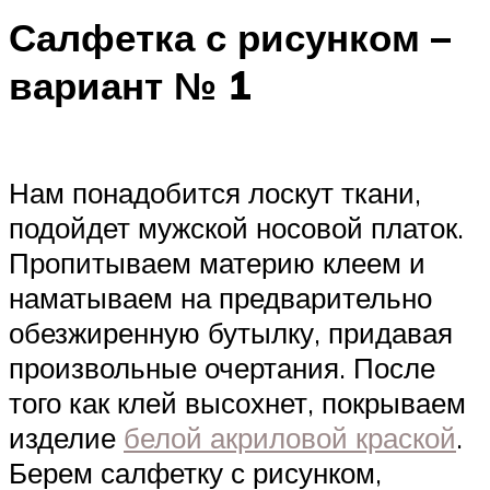
Салфетка с рисунком –
вариант № 1
Нам понадобится лоскут ткани,
подойдет мужской носовой платок.
Пропитываем материю клеем и
наматываем на предварительно
обезжиренную бутылку, придавая
произвольные очертания. После
того как клей высохнет, покрываем
изделие
белой акриловой краской
.
Берем салфетку с рисунком,