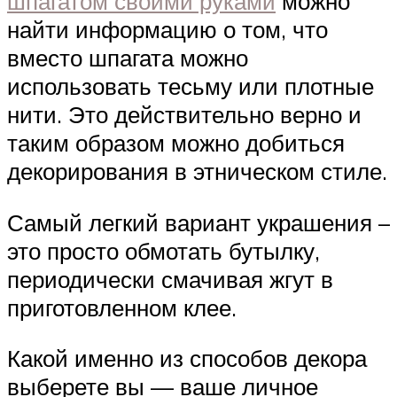
шпагатом своими руками
можно
найти информацию о том, что
вместо шпагата можно
использовать тесьму или плотные
нити. Это действительно верно и
таким образом можно добиться
декорирования в этническом стиле.
Самый легкий вариант украшения –
это просто обмотать бутылку,
периодически смачивая жгут в
приготовленном клее.
Какой именно из способов декора
выберете вы — ваше личное