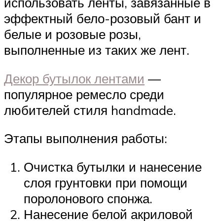
использовать ленты, завязанные в
эффектный бело-розовый бант и
белые и розовые розы,
выполненные из таких же лент.
Декор бутылок лентами
—
популярное ремесло среди
любителей стиля handmade.
Этапы выполнения работы:
Очистка бутылки и нанесение
слоя грунтовки при помощи
поролонового спонжа.
Нанесение белой акриловой