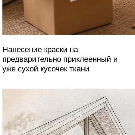
Нанесение краски на
предварительно приклеенный и
уже сухой кусочек ткани