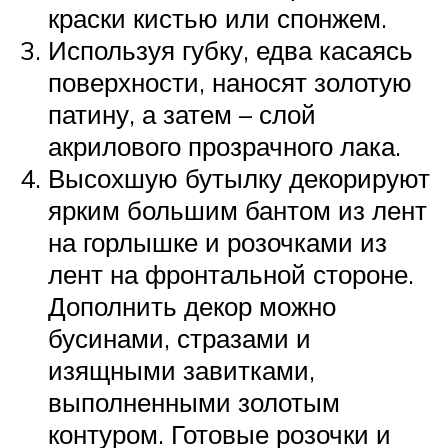
краски кистью или спонжем.
Используя губку, едва касаясь
поверхности, наносят золотую
патину, а затем – слой
акрилового прозрачного лака.
Высохшую бутылку декорируют
ярким большим бантом из лент
на горлышке и розочками из
лент на фронтальной стороне.
Дополнить декор можно
бусинами, стразами и
изящными завитками,
выполненными золотым
контуром. Готовые розочки и