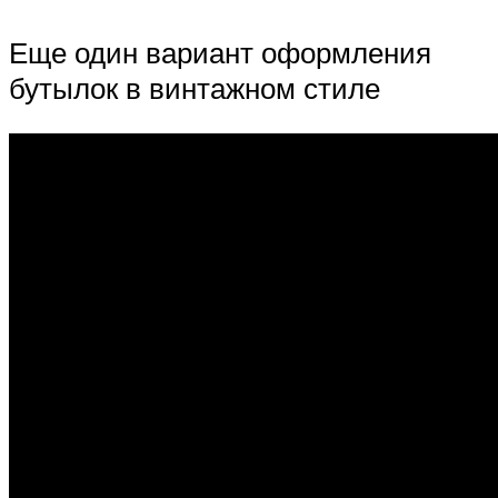
Еще один вариант оформления
бутылок в винтажном стиле