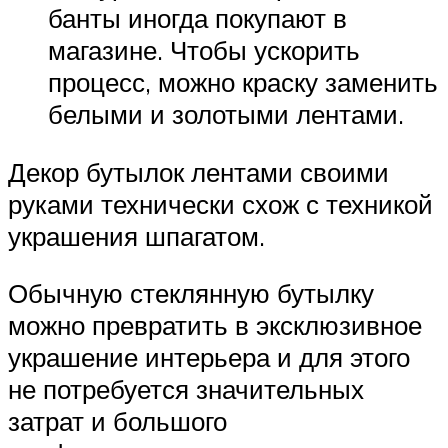
банты иногда покупают в
магазине. Чтобы ускорить
процесс, можно краску заменить
белыми и золотыми лентами.
Декор бутылок лентами своими
руками технически схож с техникой
украшения шпагатом.
Обычную стеклянную бутылку
можно превратить в эксклюзивное
украшение интерьера и для этого
не потребуется значительных
затрат и большого