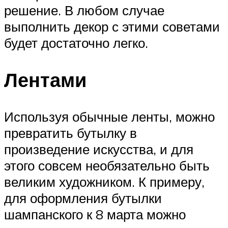
решение. В любом случае
выполнить декор с этими советами
будет достаточно легко.
Лентами
Используя обычные ленты, можно
превратить бутылку в
произведение искусства, и для
этого совсем необязательно быть
великим художником. К примеру,
для оформления бутылки
шампанского к 8 марта можно