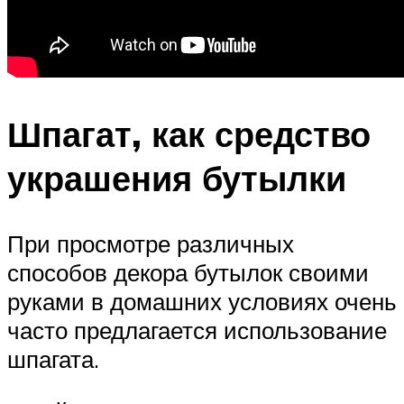
Шпагат, как средство
украшения бутылки
При просмотре различных
способов декора бутылок своими
руками в домашних условиях очень
часто предлагается использование
шпагата.