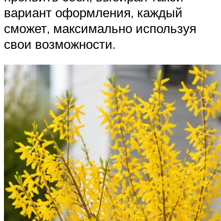
вариант оформления, каждый
сможет, максимально используя
свои возможности.