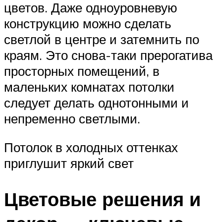
цветов. Даже одноуровневую
конструкцию можно сделать
светлой в центре и затемнить по
краям. Это снова-таки прерогатива
просторных помещений, в
маленьких комнатах потолки
следует делать однотонными и
непременно светлыми.
Потолок в холодных оттенках
приглушит яркий свет
Цветовые решения и