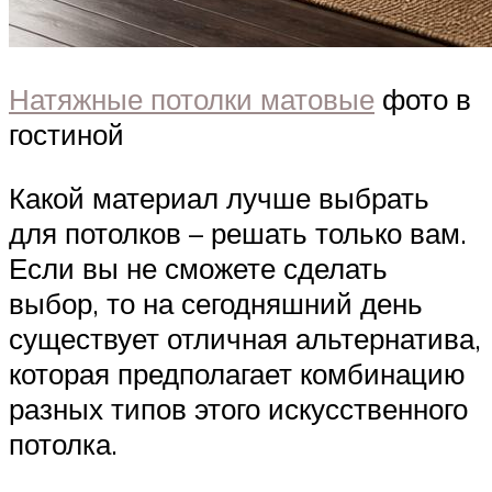
Натяжные потолки матовые
фото в
гостиной
Какой материал лучше выбрать
для потолков – решать только вам.
Если вы не сможете сделать
выбор, то на сегодняшний день
существует отличная альтернатива,
которая предполагает комбинацию
разных типов этого искусственного
потолка.