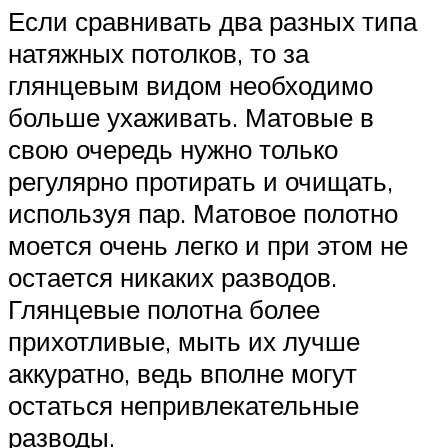
Если сравнивать два разных типа
натяжных потолков, то за
глянцевым видом необходимо
больше ухаживать. Матовые в
свою очередь нужно только
регулярно протирать и очищать,
используя пар. Матовое полотно
моется очень легко и при этом не
остается никаких разводов.
Глянцевые полотна более
прихотливые, мыть их лучше
аккуратно, ведь вполне могут
остаться непривлекательные
разводы.