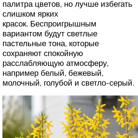
палитра цветов, но лучше избегать
слишком ярких
красок. Беспроигрышным
вариантом будут светлые
пастельные тона, которые
сохраняют спокойную
расслабляющую атмосферу,
например белый, бежевый,
молочный, голубой и светло-серый.