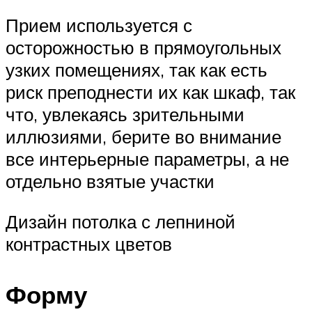
Прием используется с
осторожностью в прямоугольных
узких помещениях, так как есть
риск преподнести их как шкаф, так
что, увлекаясь зрительными
иллюзиями, берите во внимание
все интерьерные параметры, а не
отдельно взятые участки
Дизайн потолка с лепниной
контрастных цветов
Форму