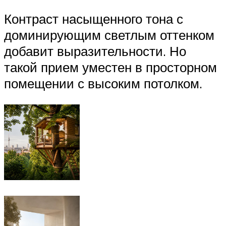
Контраст насыщенного тона с
доминирующим светлым оттенком
добавит выразительности. Но
такой прием уместен в просторном
помещении с высоким потолком.