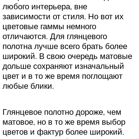
любого интерьера, вне
зависимости от стиля. Но вот их
цветовые гаммы немного
отличаются. Для глянцевого
полотна лучше всего брать более
широкий. В свою очередь матовые
дольше сохраняют изначальный
цвет и в то же время поглощают
любые блики.
Глянцевое полотно дороже, чем
матовое, но в то же время выбор
цветов и фактур более широкий.