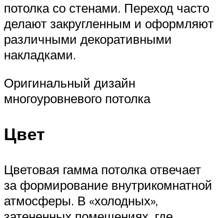
потолка со стенами. Переход часто
делают закругленным и оформляют
различными декоративными
накладками.
Оригинальный дизайн
многоуровневого потолка
Цвет
Цветовая гамма потолка отвечает
за формирование внутрикомнатной
атмосферы. В «холодных»,
затененных помещениях, где