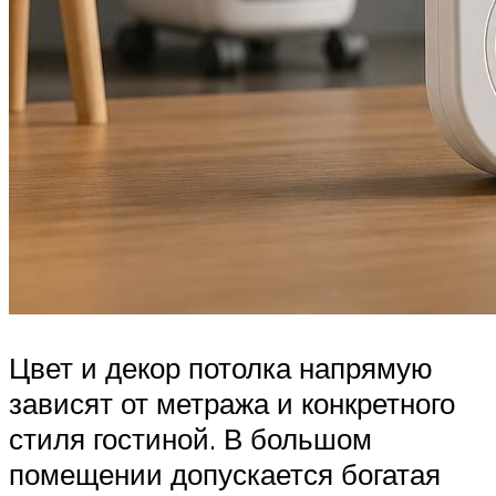
Цвет и декор потолка напрямую
зависят от метража и конкретного
стиля гостиной. В большом
помещении допускается богатая