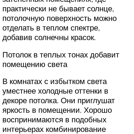
практически не бывает солнце,
потолочную поверхность можно
отделать в теплом спектре,
добавив солнечны красок.
Потолок в теплых тонах добавит
помещению света
В комнатах с избытком света
уместнее холодные оттенки в
декоре потолка. Они приглушат
яркость в помещении. Хорошо
воспринимаются в подобных
интерьерах комбинирование