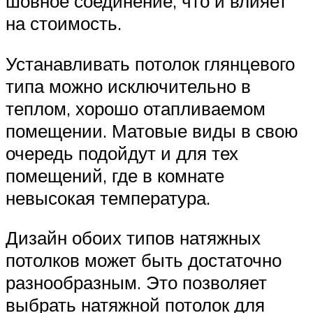
шовное соединение, что и влияет
на стоимость.
Устанавливать потолок глянцевого
типа можно исключительно в
теплом, хорошо отапливаемом
помещении. Матовые виды в свою
очередь подойдут и для тех
помещений, где в комнате
невысокая температура.
Дизайн обоих типов натяжных
потолков может быть достаточно
разнообразным. Это позволяет
выбрать натяжной потолок для