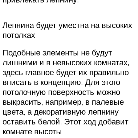
Лепнина будет уместна на высоких
потолках
Подобные элементы не будут
лишними и в невысоких комнатах,
здесь главное будет их правильно
вписать в концепцию. Для этого
потолочную поверхность можно
выкрасить, например, в палевые
цвета, а декоративную лепнину
оставить белой. Этот ход добавит
комнате высоты