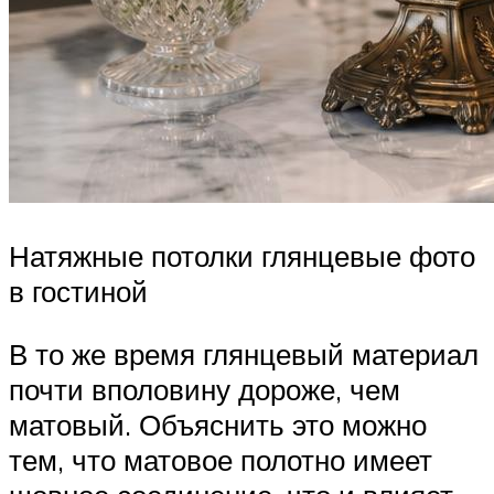
Натяжные потолки глянцевые фото
в гостиной
В то же время глянцевый материал
почти вполовину дороже, чем
матовый. Объяснить это можно
тем, что матовое полотно имеет