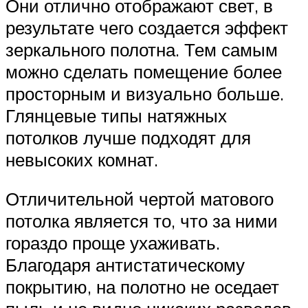
Они отлично отображают свет, в
результате чего создается эффект
зеркального полотна. Тем самым
можно сделать помещение более
просторным и визуально больше.
Глянцевые типы натяжных
потолков лучше подходят для
невысоких комнат.
Отличительной чертой матового
потолка является то, что за ними
гораздо проще ухаживать.
Благодаря антистатическому
покрытию, на полотно не оседает