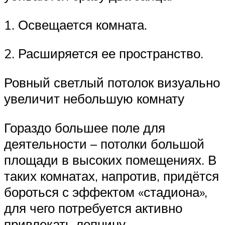
1. Освещается комната.
2. Расширяется ее пространство.
Ровный светлый потолок визуально
увеличит небольшую комнату
Гораздо большее поле для
деятельности – потолки большой
площади в высоких помещениях. В
таких комнатах, напротив, придётся
бороться с эффектом «стадиона»,
для чего потребуется активно
привлекать лепнину.