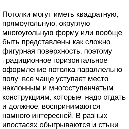
Потолки могут иметь квадратную,
прямоугольную, округлую,
многоугольную форму или вообще,
быть представлены как сложно
фигурная поверхность, поэтому
традиционное горизонтальное
оформление потолка параллельно
полу, все чаще уступает место
наклонным и многоступенчатым
конструкциям, которые, надо отдать
и должное, воспринимаются
намного интересней. В разных
ипостасях обыгрываются и стыки