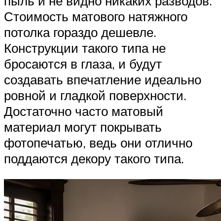
пыль и не видно никаких разводов.
Стоимость матового натяжного
потолка гораздо дешевле.
Конструкции такого типа не
бросаются в глаза, и будут
создавать впечатление идеально
ровной и гладкой поверхности.
Достаточно часто матовый
материал могут покрывать
фотопечатью, ведь они отлично
поддаются декору такого типа.