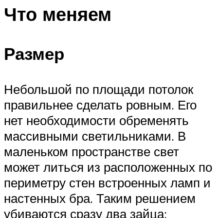
Что меняем
Размер
Небольшой по площади потолок
правильнее сделать ровным. Его
нет необходимости обременять
массивными светильниками. В
маленьком пространстве свет
может литься из расположенных по
периметру стен встроенных ламп и
настенных бра. Таким решением
убиваются сразу два зайца: