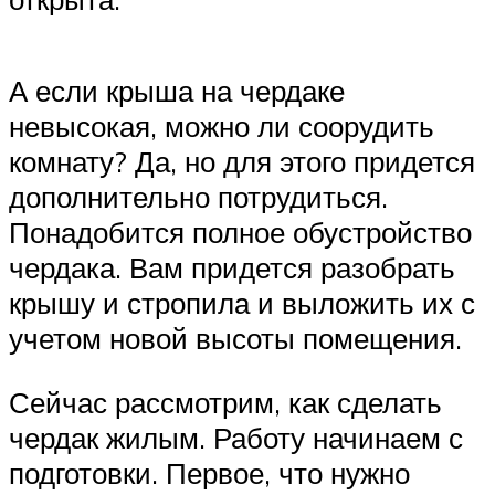
А если крыша на чердаке
невысокая, можно ли соорудить
комнату? Да, но для этого придется
дополнительно потрудиться.
Понадобится полное обустройство
чердака. Вам придется разобрать
крышу и стропила и выложить их с
учетом новой высоты помещения.
Сейчас рассмотрим, как сделать
чердак жилым. Работу начинаем с
подготовки. Первое, что нужно