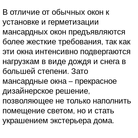
В отличие от обычных окон к
установке и герметизации
мансардных окон предъявляются
более жесткие требования, так как
эти окна интенсивно подвергаются
нагрузкам в виде дождя и снега в
большей степени. Зато
мансардные окна – прекрасное
дизайнерское решение,
позволяющее не только наполнить
помещение светом, но и стать
украшением экстерьера дома.