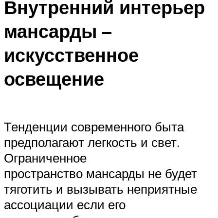
Внутренний интерьер
мансарды –
искусственное
освещение
Тенденции современного быта
предполагают легкость и свет.
Ограниченное
пространство мансарды не будет
тяготить и вызывать неприятные
ассоциации если его