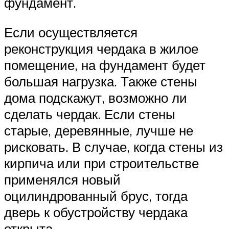
фундамент.
Если осуществляется
реконструкция чердака в жилое
помещение, на фундамент будет
большая нагрузка. Также стены
дома подскажут, возможно ли
сделать чердак. Если стены
старые, деревянные, лучше не
рисковать. В случае, когда стены из
кирпича или при строительстве
применялся новый
оцилиндрованный брус, тогда
дверь к обустройству чердака
открыта.