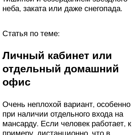
неба, заката или даже снегопада.
Статья по теме:
Личный кабинет или
отдельный домашний
офис
Очень неплохой вариант, особенно
при наличии отдельного входа на
мансарду. Если человек работает, к
примеру, дистанционно, что в