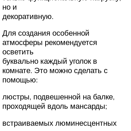
но и
декоративную.
Для создания особенной
атмосферы рекомендуется
осветить
буквально каждый уголок в
комнате. Это можно сделать с
помощью:
люстры, подвешенной на балке,
проходящей вдоль мансарды;
встраиваемых люминесцентных