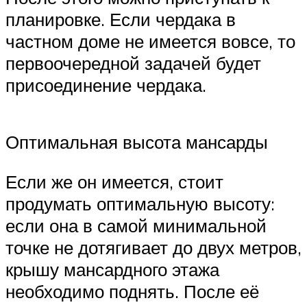
планировке. Если чердака в
частном доме не имеется вовсе, то
первоочередной задачей будет
присоединение чердака.
Оптимальная высота мансарды
Если же он имеется, стоит
продумать оптимальную высоту:
если она в самой минимальной
точке не дотягивает до двух метров,
крышу мансардного этажа
необходимо поднять. После её