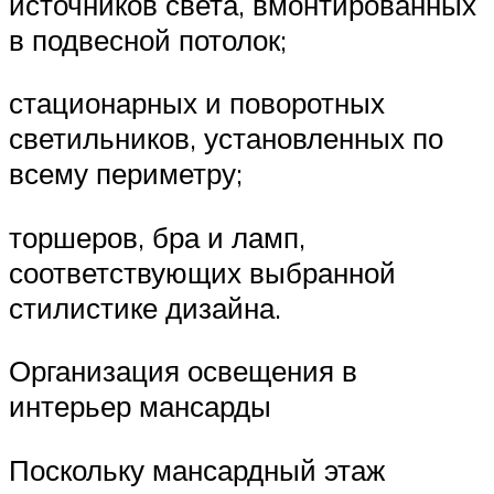
источников света, вмонтированных
в подвесной потолок;
стационарных и поворотных
светильников, установленных по
всему периметру;
торшеров, бра и ламп,
соответствующих выбранной
стилистике дизайна.
Организация освещения в
интерьер мансарды
Поскольку мансардный этаж