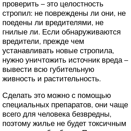
проверить – это целостность
стропил: не повреждены ли они, не
поедены ли вредителями, не
гнилые ли. Если обнаруживаются
вредители, прежде чем
устанавливать новые стропила,
нужно уничтожить источник вреда –
вывести всю губительную
живность и растительность.
Сделать это можно с помощью
специальных препаратов, они чаще
всего для человека безвредны,
поэтому жилье не будет токсичным