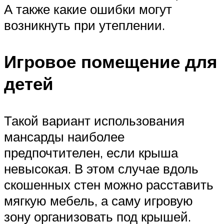
А также какие ошибки могут
возникнуть при утеплении.
Игровое помещение для
детей
Такой вариант использования
мансарды наиболее
предпочтителен, если крыша
невысокая. В этом случае вдоль
скошенных стен можно расставить
мягкую мебель, а саму игровую
зону организовать под крышей.