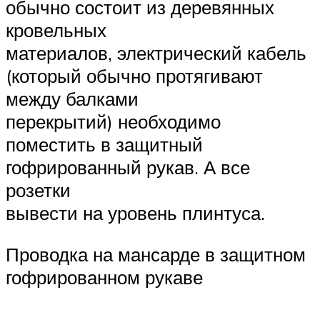
обычно состоит из деревянных
кровельных
материалов, электрический кабель
(который обычно протягивают
между балками
перекрытий) необходимо
поместить в защитный
гофрированный рукав. А все
розетки
вывести на уровень плинтуса.
Проводка на мансарде в защитном
гофрированном рукаве