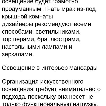
освещение будет грамотно
продуманным. Гнать мрак из-под
крышной комнаты
дизайнеры рекомендуют всеми
способами: светильниками,
торшерами, бра, люстрами,
настольными лампами и
зеркалами.
Освещение в интерьер мансарды
Организация искусственного
освещения требует внимательного
подхода, поскольку она несет не
только функциональную нагрузку,