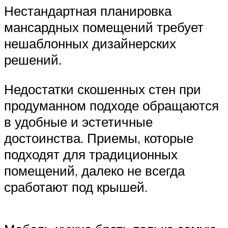
Нестандартная планировка
мансардных помещений требует
нешаблонных дизайнерских
решений.
Недостатки скошенных стен при
продуманном подходе обращаются
в удобные и эстетичные
достоинства. Приемы, которые
подходят для традиционных
помещений, далеко не всегда
сработают под крышей.