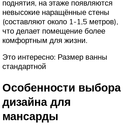
поднятия, на этаже появляются
невысокие наращённые стены
(составляют около 1-1,5 метров),
что делает помещение более
комфортным для жизни.
Это интересно: Размер ванны
стандартной
Особенности выбора
дизайна для
мансарды