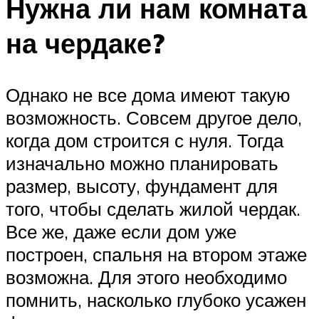
Нужна ли нам комната
на чердаке?
Однако не все дома имеют такую
возможность. Совсем другое дело,
когда дом строится с нуля. Тогда
изначально можно планировать
размер, высоту, фундамент для
того, чтобы сделать жилой чердак.
Все же, даже если дом уже
построен, спальня на втором этаже
возможна. Для этого необходимо
помнить, насколько глубоко усажен