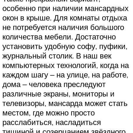
особенно при наличии мансардных
окон в крыше. Для комнаты отдыха
не потребуется наличия большого
количества мебели. Достаточно
установить удобную софу, пуфики,
журнальный столик. В наш век
компьютерных технологий, когда на
каждом шагу ‒ на улице, на работе,
дома ‒ человека преследуют
различные экраны, мониторы и
телевизоры, мансарда может стать
местом, где можно просто
расслабиться, насладиться
тишиной и созерцанием звёздного