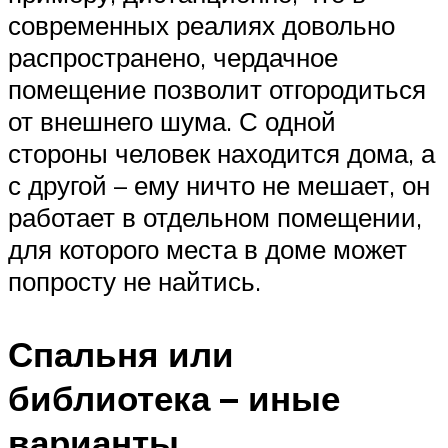
современных реалиях довольно
распространено, чердачное
помещение позволит отгородиться
от внешнего шума. С одной
стороны человек находится дома, а
с другой – ему ничто не мешает, он
работает в отдельном помещении,
для которого места в доме может
попросту не найтись.
Спальня или
библиотека – иные
варианты