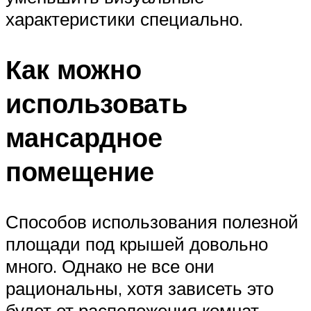
характеристики специально.
Как можно
использовать
мансардное
помещение
Способов использования полезной
площади под крышей довольно
много. Однако не все они
рациональны, хотя зависеть это
будет от расположения комнат