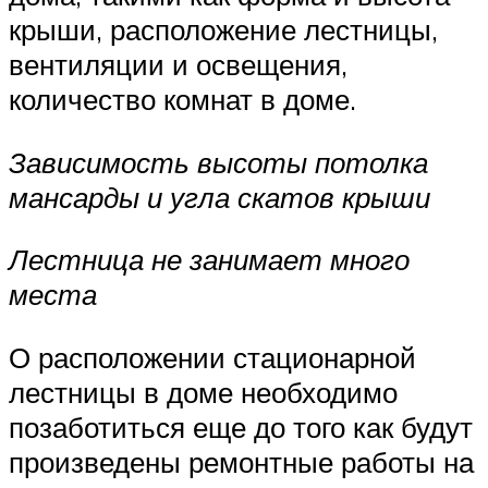
крыши, расположение лестницы,
вентиляции и освещения,
количество комнат в доме.
Зависимость высоты потолка
мансарды и угла скатов крыши
Лестница не занимает много
места
О расположении стационарной
лестницы в доме необходимо
позаботиться еще до того как будут
произведены ремонтные работы на