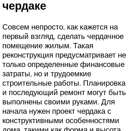
чердаке
Совсем непросто, как кажется на
первый взгляд, сделать чердачное
помещение жилым. Такая
реконструкция предусматривает не
только определенные финансовые
затраты, но и трудоемкие
строительные работы. Планировка
и последующий ремонт могут быть
выполнены своими руками. Для
начала нужен проект чердака с
конструктивными особенностями
дома, такими как форма и высота