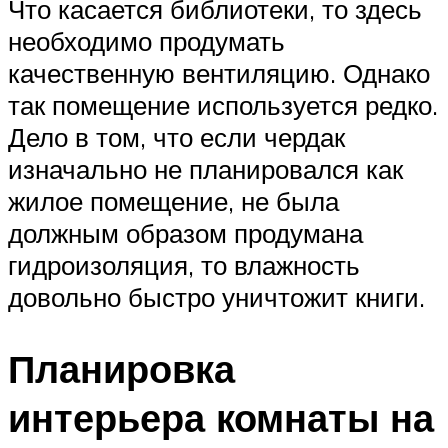
Что касается библиотеки, то здесь
необходимо продумать
качественную вентиляцию. Однако
так помещение используется редко.
Дело в том, что если чердак
изначально не планировался как
жилое помещение, не была
должным образом продумана
гидроизоляция, то влажность
довольно быстро уничтожит книги.
Планировка
интерьера комнаты на