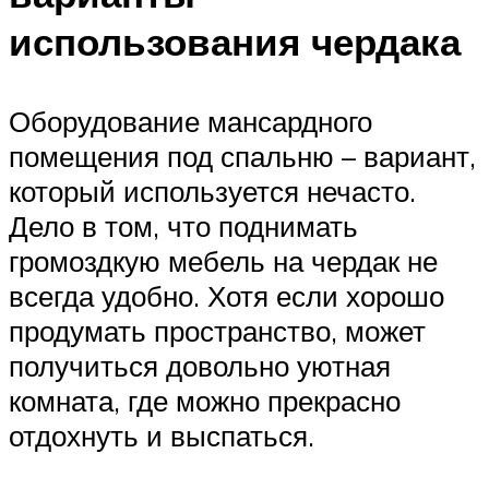
использования чердака
Оборудование мансардного
помещения под спальню – вариант,
который используется нечасто.
Дело в том, что поднимать
громоздкую мебель на чердак не
всегда удобно. Хотя если хорошо
продумать пространство, может
получиться довольно уютная
комната, где можно прекрасно
отдохнуть и выспаться.