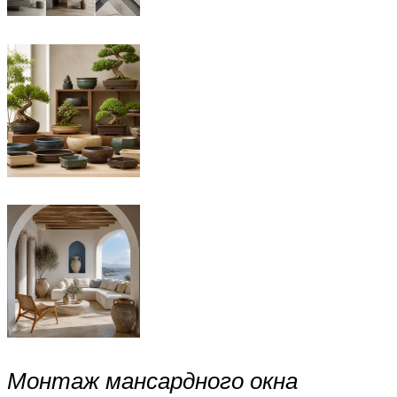
Монтаж мансардного окна