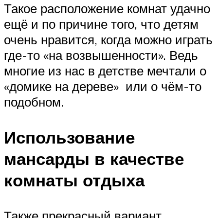
Такое расположение комнат удачно
ещё и по причине того, что детям
очень нравится, когда можно играть
где-то «на возвышенности». Ведь
многие из нас в детстве мечтали о
«домике на дереве» или о чём-то
подобном.
Использование
мансарды в качестве
комнаты отдыха
Также прекрасный вариант,