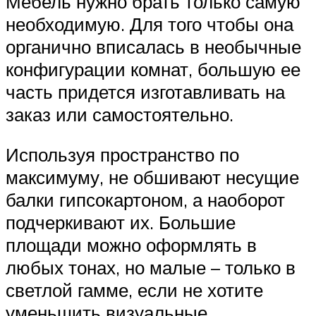
Мебель нужно брать только самую
необходимую. Для того чтобы она
органично вписалась в необычные
конфигурации комнат, большую ее
часть придется изготавливать на
заказ или самостоятельно.
Используя пространство по
максимуму, не обшивают несущие
балки гипсокартоном, а наоборот
подчеркивают их. Большие
площади можно оформлять в
любых тонах, но малые – только в
светлой гамме, если не хотите
уменьшить визуальные