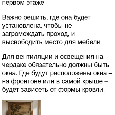
первом этаже
Важно решить, где она будет
установлена, чтобы не
загромождать проход, и
высвободить место для мебели
Для вентиляции и освещения на
чердаке обязательно должны быть
окна. Где будут расположены окна –
на фронтоне или в самой крыше –
будет зависеть от формы кровли.