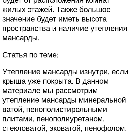
жилых этажей. Также большое
значение будет иметь высота
пространства и наличие утепления
мансарды.
Статья по теме:
Утепление мансарды изнутри, если
крыша уже покрыта. В данном
материале мы рассмотрим
утепление мансарды минеральной
ватой, пенополистирольными
плитами, пенополиуретаном,
стекловатой, эковатой, пенофолом.