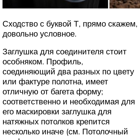
Сходство с буквой Т, прямо скажем,
довольно условное.
Заглушка для соединителя стоит
особняком. Профиль,
соединяющий два разных по цвету
или фактуре полотна, имеет
отличную от багета форму;
соответственно и необходимая для
его маскировки заглушка для
натяжных потолков крепится
несколько иначе (см. Потолочный