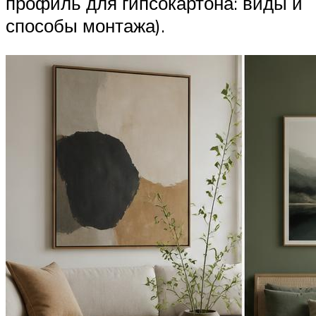
профиль для гипсокартона: виды и
способы монтажа).