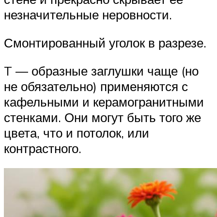
незначительные неровности.
Смонтированный уголок в разрезе.
T — образные заглушки чаще (но
не обязательно) применяются с
кафельными и керамогранитными
стенками. Они могут быть того же
цвета, что и потолок, или
контрастного.