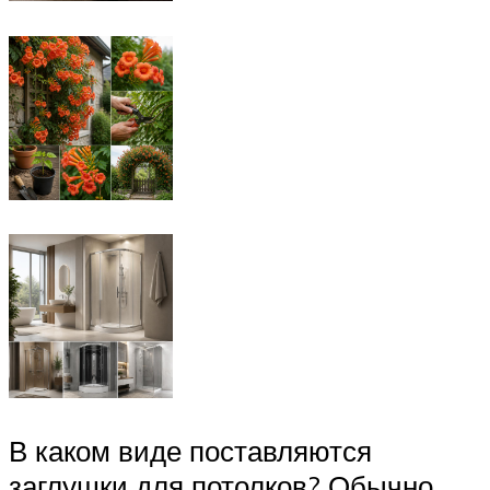
В каком виде поставляются
заглушки для потолков? Обычно