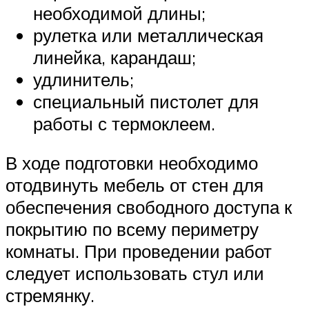
необходимой длины;
рулетка или металлическая
линейка, карандаш;
удлинитель;
специальный пистолет для
работы с термоклеем.
В ходе подготовки необходимо
отодвинуть мебель от стен для
обеспечения свободного доступа к
покрытию по всему периметру
комнаты. При проведении работ
следует использовать стул или
стремянку.