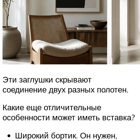
Эти заглушки скрывают
соединение двух разных полотен.
Какие еще отличительные
особенности может иметь вставка?
Широкий бортик. Он нужен,