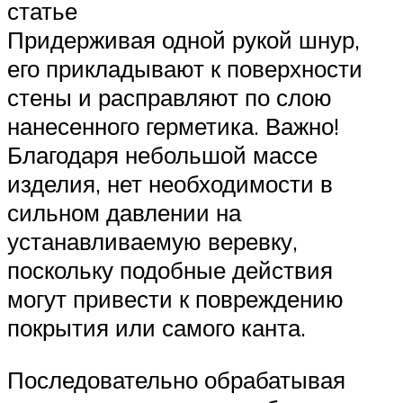
статье
Придерживая одной рукой шнур,
его прикладывают к поверхности
стены и расправляют по слою
нанесенного герметика. Важно!
Благодаря небольшой массе
изделия, нет необходимости в
сильном давлении на
устанавливаемую веревку,
поскольку подобные действия
могут привести к повреждению
покрытия или самого канта.
Последовательно обрабатывая