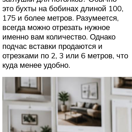
это бухты на бобинах длиной 100,
175 и более метров. Разумеется,
всегда можно отрезать нужное
именно вам количество. Однако
подчас вставки продаются и
отрезками по 2, 3 или 6 метров, что
куда менее удобно.