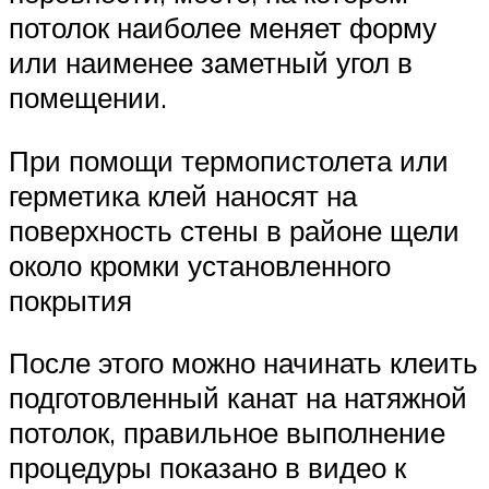
потолок наиболее меняет форму
или наименее заметный угол в
помещении.
При помощи термопистолета или
герметика клей наносят на
поверхность стены в районе щели
около кромки установленного
покрытия
После этого можно начинать клеить
подготовленный канат на натяжной
потолок, правильное выполнение
процедуры показано в видео к