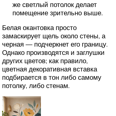
же светлый потолок делает
помещение зрительно выше.
Белая окантовка просто
замаскирует щель около стены, а
черная — подчеркнет его границу.
Однако производятся и заглушки
других цветов; как правило,
цветная декоративная вставка
подбирается в тон либо самому
потолку, либо стенам.