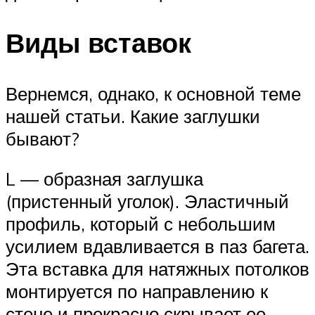
Виды вставок
Вернемся, однако, к основной теме
нашей статьи. Какие заглушки
бывают?
L — образная заглушка
(пристенный уголок). Эластичный
профиль, который с небольшим
усилием вдавливается в паз багета.
Эта вставка для натяжных потолков
монтируется по направлению к
стене и прекрасно скрывает ее