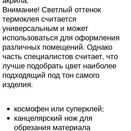
Внимание! Светлый оттенок
термоклея считается
универсальным и может
использоваться для оформления
различных помещений. Однако
часть специалистов считает, что
лучше подобрать цвет наиболее
подходящий под тон самого
изделия.
космофен или суперклей;
канцелярский нож для
обрезания материала