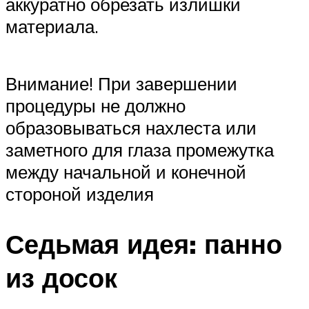
аккуратно обрезать излишки
материала.
Внимание! При завершении
процедуры не должно
образовываться нахлеста или
заметного для глаза промежутка
между начальной и конечной
стороной изделия
Седьмая идея: панно
из досок