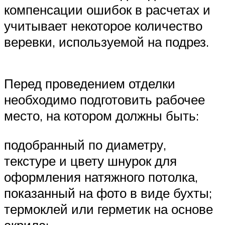
компенсации ошибок в расчетах и
учитывает некоторое количество
веревки, используемой на подрез.
Перед проведением отделки
необходимо подготовить рабочее
место, на котором должны быть:
подобранный по диаметру,
текстуре и цвету шнурок для
оформления натяжного потолка,
показанный на фото в виде бухты;
термоклей или герметик на основе
акрила;