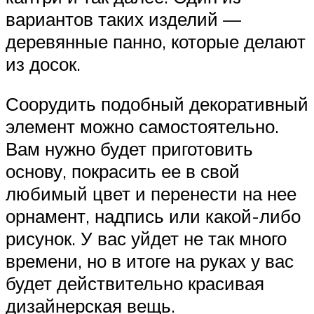
вариантов таких изделий —
деревянные панно, которые делают
из досок.
Соорудить подобный декоративный
элемент можно самостоятельно.
Вам нужно будет приготовить
основу, покрасить ее в свой
любимый цвет и перенести на нее
орнамент, надпись или какой-либо
рисунок. У вас уйдет не так много
времени, но в итоге на руках у вас
будет действительно красивая
дизайнерская вещь.