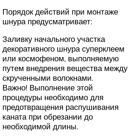
Порядок действий при монтаже
шнура предусматривает:
Заливку начального участка
декоративного шнура суперклеем
или космофеном, выполняемую
путем внедрения вещества между
скрученными волокнами.
Важно! Выполнение этой
процедуры необходимо для
предотвращения распушивания
каната при обрезании до
необходимой длины.