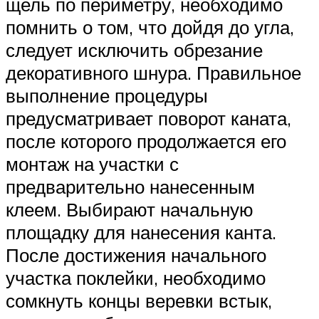
щель по периметру, необходимо
помнить о том, что дойдя до угла,
следует исключить обрезание
декоративного шнура. Правильное
выполнение процедуры
предусматривает поворот каната,
после которого продолжается его
монтаж на участки с
предварительно нанесенным
клеем. Выбирают начальную
площадку для нанесения канта.
После достижения начального
участка поклейки, необходимо
сомкнуть концы веревки встык,