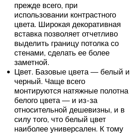
прежде всего, при
использовании контрастного
цвета. Широкая декоративная
вставка позволяет отчетливо
выделить границу потолка со
стенами, сделать ее более
заметной.
Цвет. Базовые цвета — белый и
черный. Чаще всего
монтируются натяжные полотна
белого цвета — и из-за
относительной дешевизны, и в
силу того, что белый цвет
наиболее универсален. К тому