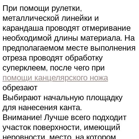
При помощи рулетки,
металлической линейки и
карандаша проводят отмеривание
необходимой длины материала. На
предполагаемом месте выполнения
отреза проводят обработку
суперклеем, после чего при
помощи канцелярского ножа
обрезают
Выбирают начальную площадку
для нанесения канта.
Внимание! Лучше всего подходит
участок поверхности, имеющий
неровности, место, на котором