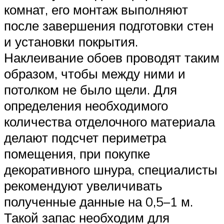
комнат, его монтаж выполняют
после завершения подготовки стен
и установки покрытия.
Наклеивание обоев проводят таким
образом, чтобы между ними и
потолком не было щели. Для
определения необходимого
количества отделочного материала
делают подсчет периметра
помещения, при покупке
декоративного шнура, специалисты
рекомендуют увеличивать
полученные данные на 0,5–1 м.
Такой запас необходим для