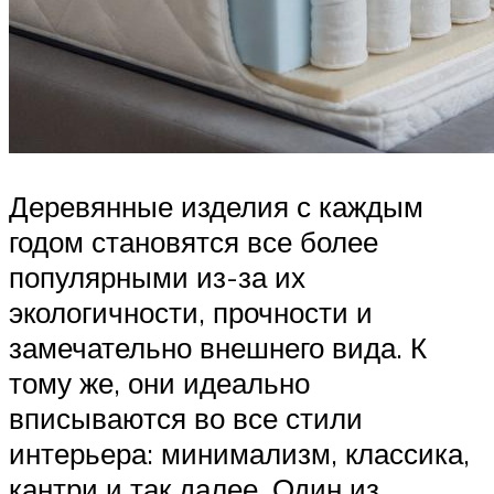
Деревянные изделия с каждым
годом становятся все более
популярными из-за их
экологичности, прочности и
замечательно внешнего вида. К
тому же, они идеально
вписываются во все стили
интерьера: минимализм, классика,
кантри и так далее. Один из