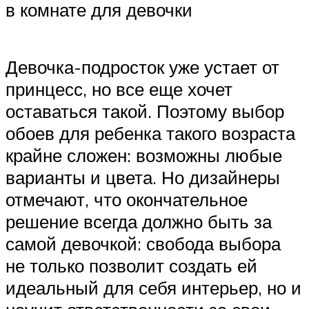
в комнате для девочки
Девочка-подросток уже устает от
принцесс, но все еще хочет
оставаться такой. Поэтому выбор
обоев для ребенка такого возраста
крайне сложен: возможны любые
варианты и цвета. Но дизайнеры
отмечают, что окончательное
решение всегда должно быть за
самой девочкой: свобода выбора
не только позволит создать ей
идеальный для себя интерьер, но и