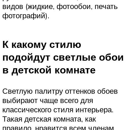
видов (жидкие, фотообои, печать
фотографий).
К какому стилю
подойдут светлые обои
в детской комнате
Светлую палитру оттенков обоев
выбирают чаще всего для
классического стиля интерьера.
Такая детская комната, как
правило, нравится всем членам