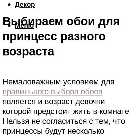
Декор
Выбираем обои для
Меню
принцесс разного
возраста
Немаловажным условием для
правильного выбора обоев
является и возраст девочки,
которой предстоит жить в комнате.
Нельзя не согласиться с тем, что
принцессы будут несколько