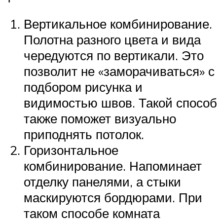
Вертикальное комбинирование.
Полотна разного цвета и вида
чередуются по вертикали. Это
позволит не «заморачиваться» с
подбором рисунка и
видимостью швов. Такой способ
также поможет визуально
приподнять потолок.
Горизонтальное
комбинирование. Напоминает
отделку панелями, а стыки
маскируются бордюрами. При
таком способе комната