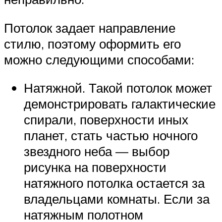
Потолок задает направление
стилю, поэтому оформить его
можно следующими способами:
Натяжной. Такой потолок может
демонстрировать галактические
спирали, поверхности иных
планет, стать частью ночного
звездного неба — выбор
рисунка на поверхности
натяжного потолка остается за
владельцами комнаты. Если за
натяжным полотном