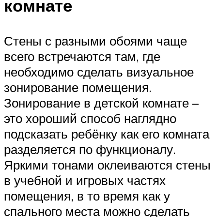
комнате
Стены с разными обоями чаще
всего встречаются там, где
необходимо сделать визуальное
зонирование помещения.
Зонирование в детской комнате –
это хороший способ наглядно
подсказать ребёнку как его комната
разделяется по функционалу.
Яркими тонами оклеиваются стены
в учебной и игровых частях
помещения, в то время как у
спального места можно сделать