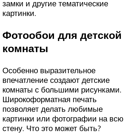
замки и другие тематические
картинки.
Фотообои для детской
комнаты
Особенно выразительное
впечатление создают детские
комнаты с большими рисунками.
Широкоформатная печать
позволяет делать любимые
картинки или фотографии на всю
стену. Что это может быть?