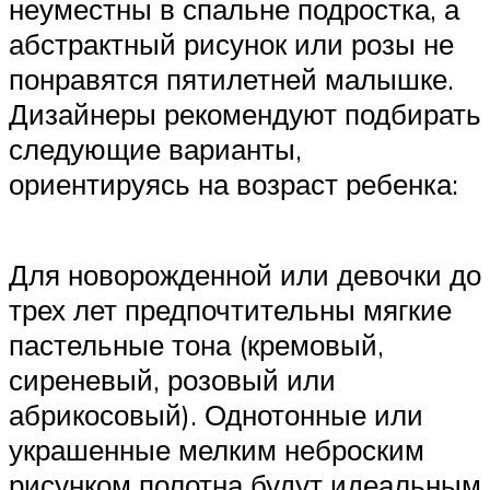
неуместны в спальне подростка, а
абстрактный рисунок или розы не
понравятся пятилетней малышке.
Дизайнеры рекомендуют подбирать
следующие варианты,
ориентируясь на возраст ребенка:
Для новорожденной или девочки до
трех лет предпочтительны мягкие
пастельные тона (кремовый,
сиреневый, розовый или
абрикосовый). Однотонные или
украшенные мелким неброским
рисунком полотна будут идеальным