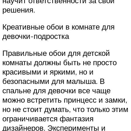
научит ответственности за свои
решения.
Креативные обои в комнате для
девочки-подростка
Правильные обои для детской
комнаты должны быть не просто
красивыми и яркими, но и
безопасными для малыша. В
спальне для девочки все чаще
можно встретить принцесс и замки,
но не стоит думать, что только этим
ограничивается фантазия
дизайнеров. Эксперименты и