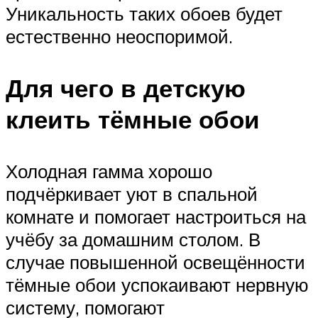
Уникальность таких обоев будет
естественно неоспоримой.
Для чего в детскую
клеить тёмные обои
Холодная гамма хорошо
подчёркивает уют в спальной
комнате и помогает настроиться на
учёбу за домашним столом. В
случае повышенной освещённости
тёмные обои успокаивают нервную
систему, помогают