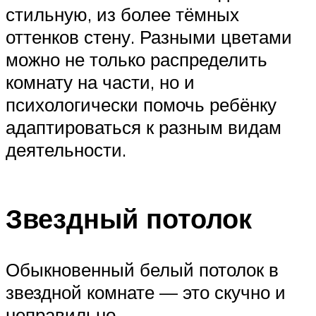
стильную, из более тёмных
оттенков стену. Разными цветами
можно не только распределить
комнату на части, но и
психологически помочь ребёнку
адаптироваться к разным видам
деятельности.
Звездный потолок
Обыкновенный белый потолок в
звездной комнате — это скучно и
неправильно.