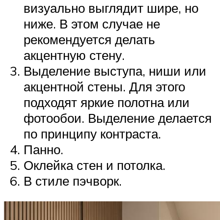
визуально выглядит шире, но
ниже. В этом случае не
рекомендуется делать
акцентную стену.
Выделение выступа, ниши или
акцентной стены. Для этого
подходят яркие полотна или
фотообои. Выделение делается
по принципу контраста.
Панно.
Оклейка стен и потолка.
В стиле пэчворк.