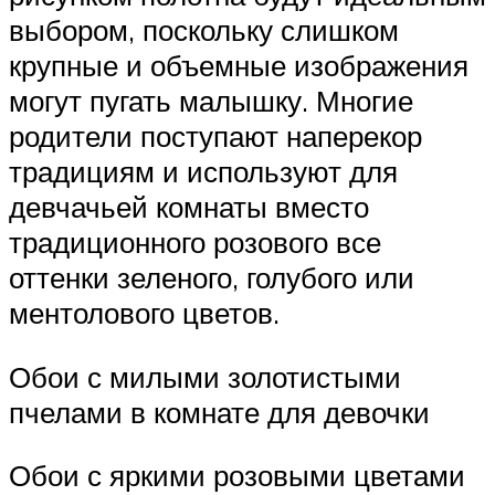
выбором, поскольку слишком
крупные и объемные изображения
могут пугать малышку. Многие
родители поступают наперекор
традициям и используют для
девчачьей комнаты вместо
традиционного розового все
оттенки зеленого, голубого или
ментолового цветов.
Обои с милыми золотистыми
пчелами в комнате для девочки
Обои с яркими розовыми цветами