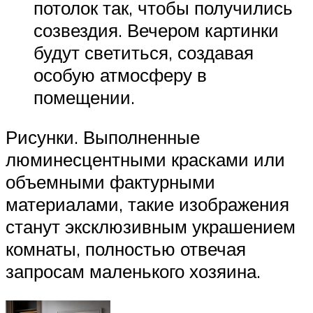
потолок так, чтобы получились
созвездия. Вечером картинки
будут светиться, создавая
особую атмосферу в
помещении.
Рисунки. Выполненные
люминесцентными красками или
объемными фактурными
материалами, такие изображения
станут эксклюзивным украшением
комнаты, полностью отвечая
запросам маленького хозяина.