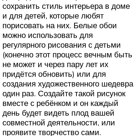
сохранить стиль интерьера в доме
и для детей, которые любят
порисовать на них. Белые обои
можно использовать для
регулярного рисования с детьми
(конечно этот процесс вечным быть
не может и через пару лет их
придётся обновить) или для
создания художественного шедевра
один раз. Создайте такой рисунок
вместе с ребёнком и он каждый
день будет видеть плод вашей
совместной деятельности, или
проявите творчество сами.