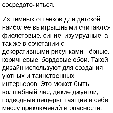
сосредоточиться.
Из тёмных оттенков для детской
наиболее выигрышными считаются
фиолетовые, синие, изумрудные, а
так же в сочетании с
декоративными рисунками чёрные,
коричневые, бордовые обои. Такой
дизайн используют для создания
уютных и таинственных
интерьеров. Это может быть
волшебный лес, дикие джунгли,
подводные пещеры, таящие в себе
массу приключений и опасности,