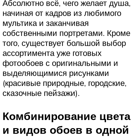
Абсолютно всё, чего желает душа,
начиная от кадров из любимого
мультика и заканчивая
собственными портретами. Кроме
того, существует большой выбор
ассортимента уже готовых
фотообоев с оригинальными и
выделяющимися рисунками
(красивые природные, городские,
сказочные пейзажи).
Комбинирование цвета
и видов обоев в одной