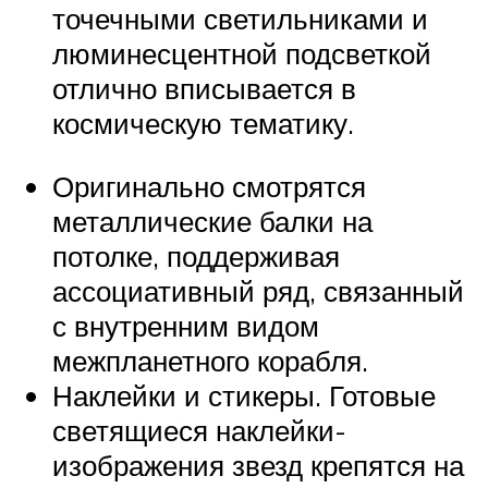
точечными светильниками и
люминесцентной подсветкой
отлично вписывается в
космическую тематику.
Оригинально смотрятся
металлические балки на
потолке, поддерживая
ассоциативный ряд, связанный
с внутренним видом
межпланетного корабля.
Наклейки и стикеры. Готовые
светящиеся наклейки-
изображения звезд крепятся на