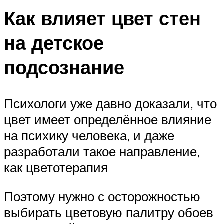
Как влияет цвет стен
на детское
подсознание
Психологи уже давно доказали, что
цвет имеет определённое влияние
на психику человека, и даже
разработали такое направление,
как цветотерапия
Поэтому нужно с осторожностью
выбирать цветовую палитру обоев