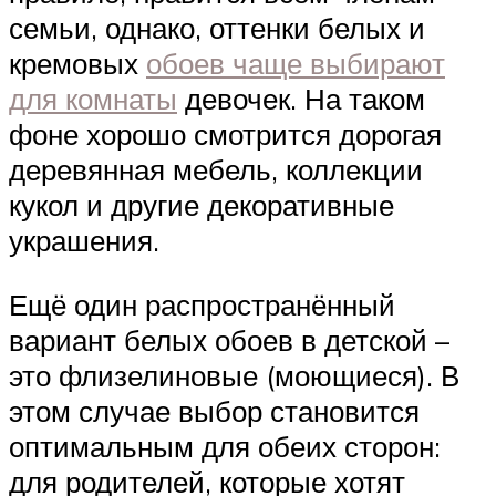
семьи, однако, оттенки белых и
кремовых
обоев чаще выбирают
для комнаты
девочек. На таком
фоне хорошо смотрится дорогая
деревянная мебель, коллекции
кукол и другие декоративные
украшения.
Ещё один распространённый
вариант белых обоев в детской –
это флизелиновые (моющиеся). В
этом случае выбор становится
оптимальным для обеих сторон:
для родителей, которые хотят