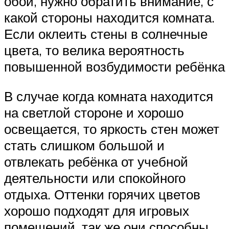
обои, нужно обратить внимание, с
какой стороны находится комната.
Если оклеить стены в солнечные
цвета, то велика вероятность
повышенной возбудимости ребёнка
В случае когда комната находится
на светлой стороне и хорошо
освещается, то яркость стен может
стать слишком большой и
отвлекать ребёнка от учебной
деятельности или спокойного
отдыха. Оттенки горячих цветов
хорошо подходят для игровых
помещений, так же они способны