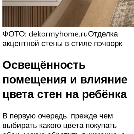
ФОТО: dekormyhome.ruОтделка
акцентной стены в стиле пэчворк
Освещённость
помещения и влияние
цвета стен на ребёнка
В первую очередь, прежде чем
выбирать какого цвета покупать