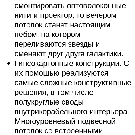
смонтировать оптоволоконные
нити и проектор, то вечером
потолок станет настоящим
небом, на котором
переливаются звезды и
сменяют друг друга галактики.
Гипсокартонные конструкции. С
их помощью реализуются
самые сложные конструктивные
решения, в том числе
полукруглые своды
внутрикорабельного интерьера.
Многоуровневый подвесной
потолок со встроенными