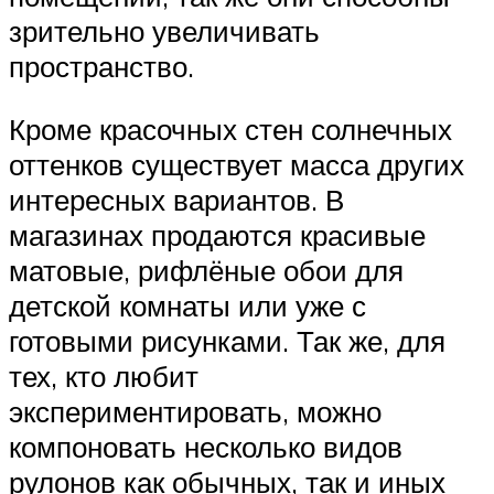
зрительно увеличивать
пространство.
Кроме красочных стен солнечных
оттенков существует масса других
интересных вариантов. В
магазинах продаются красивые
матовые, рифлёные обои для
детской комнаты или уже с
готовыми рисунками. Так же, для
тех, кто любит
экспериментировать, можно
компоновать несколько видов
рулонов как обычных, так и иных