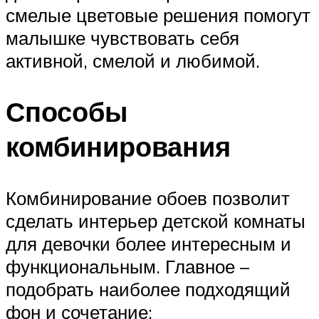
смелые цветовые решения помогут
малышке чувствовать себя
активной, смелой и любимой.
Способы
комбинирования
Комбинирование обоев позволит
сделать интерьер детской комнаты
для девочки более интересным и
функциональным. Главное –
подобрать наиболее подходящий
фон и сочетание: