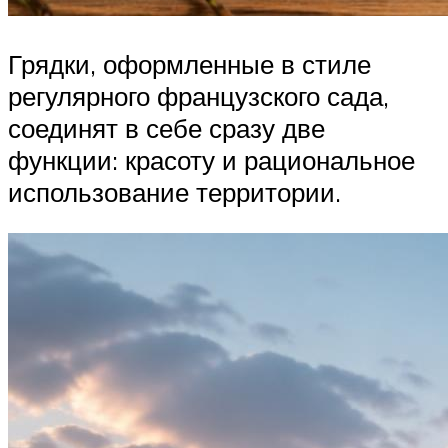
Грядки, оформленные в стиле
регулярного французского сада,
соединят в себе сразу две
функции: красоту и рациональное
использование территории.