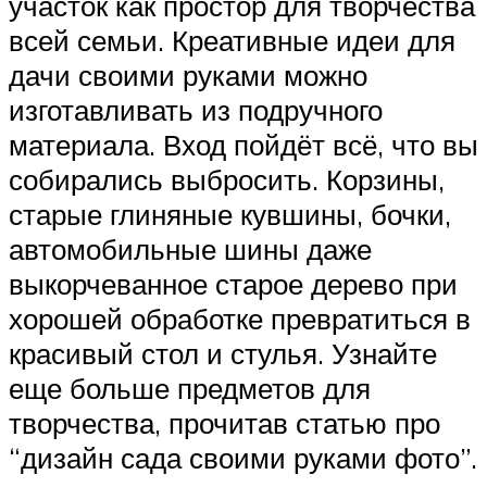
участок как простор для творчества
всей семьи. Креативные идеи для
дачи своими руками можно
изготавливать из подручного
материала. Вход пойдёт всё, что вы
собирались выбросить. Корзины,
старые глиняные кувшины, бочки,
автомобильные шины даже
выкорчеванное старое дерево при
хорошей обработке превратиться в
красивый стол и стулья. Узнайте
еще больше предметов для
творчества, прочитав статью про
“дизайн сада своими руками фото”.