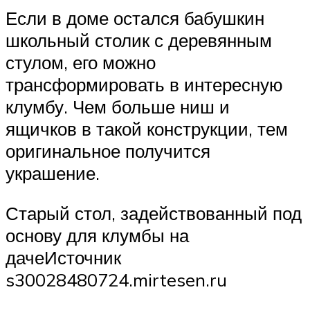
Если в доме остался бабушкин
школьный столик с деревянным
стулом, его можно
трансформировать в интересную
клумбу. Чем больше ниш и
ящичков в такой конструкции, тем
оригинальное получится
украшение.
Старый стол, задействованный под
основу для клумбы на
дачеИсточник
s30028480724.mirtesen.ru