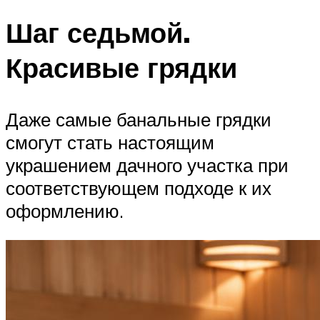
Шаг седьмой.
Красивые грядки
Даже самые банальные грядки
смогут стать настоящим
украшением дачного участка при
соответствующем подходе к их
оформлению.