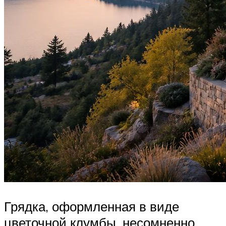
Грядка, оформленная в виде
цветочной клумбы, несомненно,