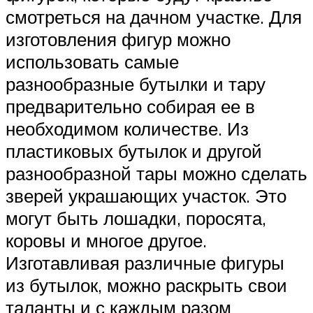
смотреться на дачном участке. Для
изготовления фигур можно
использовать самые
разнообразные бутылки и тару
предварительно собирая ее в
необходимом количестве. Из
пластиковых бутылок и другой
разнообразной тары можно сделать
зверей украшающих участок. Это
могут быть лошадки, поросята,
коровы и многое другое.
Изготавливая различные фигуры
из бутылок, можно раскрыть свои
таланты и с каждым разом