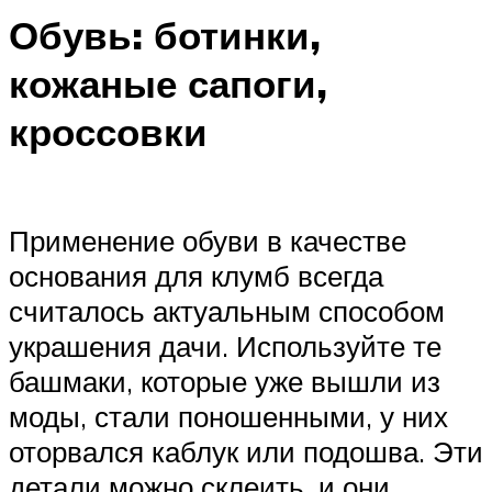
Обувь: ботинки,
кожаные сапоги,
кроссовки
Применение обуви в качестве
основания для клумб всегда
считалось актуальным способом
украшения дачи. Используйте те
башмаки, которые уже вышли из
моды, стали поношенными, у них
оторвался каблук или подошва. Эти
детали можно склеить, и они