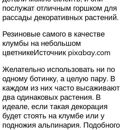
послужат отличным горшком для
рассады декоративных растений.
Резиновые самого в качестве
клумбы на небольшом
цветникеИсточник pixabay.com
Желательно использовать ни по
одному ботинку, а целую пару. В
каждом из них часто высаживают
два одинаковых растения. В
идеале, если такая декорация
будет стоять на клумбе или у
подножия альпинария. Подобного