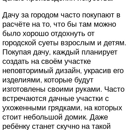
Дачу за городом часто покупают в
расчёте на то, что бы там можно
было хорошо отдохнуть от
городской суеты взрослым и детям.
Покупая дачу, каждый планирует
создать на своём участке
неповторимый дизайн, украсив его
изделиями, которые будут
изготовлены своими руками. Часто
встречаются дачные участки с
ухоженными грядками, на которых
стоит небольшой домик. Даже
ребёнку станет скучно на такой