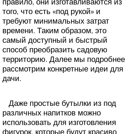
правило, они изготавливаются из
того, что есть «под рукой» и
требуют минимальных затрат
времени. Таким образом, это
самый доступный и быстрый
способ преобразить садовую
территорию. Далее мы подробнее
рассмотрим конкретные идеи для
дачи.
Даже простые бутылки из под
различных напитков можно
использовать для изготовления
фигурок, которые будут красиво