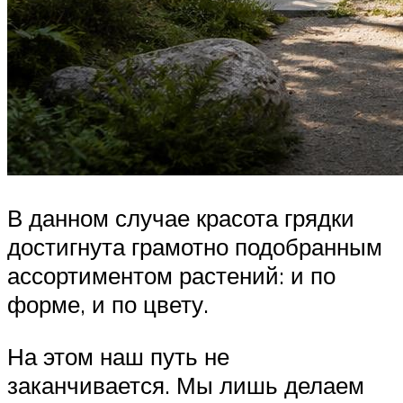
В данном случае красота грядки
достигнута грамотно подобранным
ассортиментом растений: и по
форме, и по цвету.
На этом наш путь не
заканчивается. Мы лишь делаем