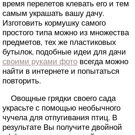
время перелетов клевать его и тем
самым украшать вашу дачу.
Изготовить кормушку самого
простого типа можно из множества
предметов, тех же пластиковых
бутылок, подобные идеи для дачи
своими руками фото
всегда можно
найти в интернете и попытаться
повторить.
Овощные грядки своего сада
украсьте с помощью необычного
чучела для отпугивания птиц. В
результате Вы получите двойной