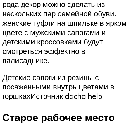
рода декор можно сделать из
нескольких пар семейной обуви:
женские туфли на шпильке в ярком
цвете с мужскими сапогами и
детскими кроссовками будут
смотреться эффектно в
палисаднике.
Детские сапоги из резины с
посаженными внутрь цветами в
горшкахИсточник dacha.help
Старое рабочее место