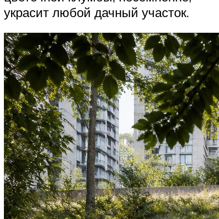
украсит любой дачный участок.