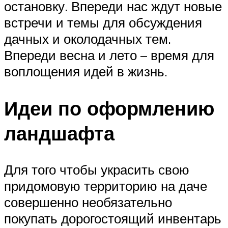
остановку. Впереди нас ждут новые
встречи и темы для обсуждения
дачных и околодачных тем.
Впереди весна и лето – время для
воплощения идей в жизнь.
Идеи по оформлению
ландшафта
Для того чтобы украсить свою
придомовую территорию на даче
совершенно необязательно
покупать дорогостоящий инвентарь