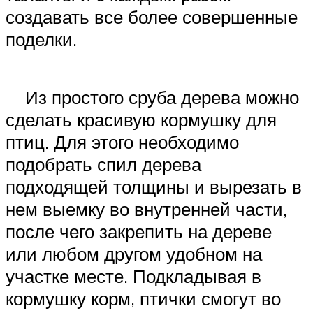
создавать все более совершенные
поделки.
Из простого сруба дерева можно
сделать красивую кормушку для
птиц. Для этого необходимо
подобрать спил дерева
подходящей толщины и вырезать в
нем выемку во внутренней части,
после чего закрепить на дереве
или любом другом удобном на
участке месте. Подкладывая в
кормушку корм, птички смогут во