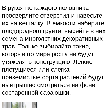
В рукоятке каждого половника
просверлите отверстия и навесьте
их на вешалку. В емкости наберите
плодородного грунта, высейте в них
семена многолетних декоративных
трав. Только выбирайте такие,
которые по мере роста не будут
утяжелять конструкцию. Легкие
плетущиеся или слегка
приземистые сорта растений будут
выигрышно смотреться на фоне
состаренной сараюшки.