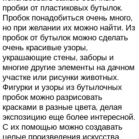
пробки от пластиковых бутылок.
Пробок понадобиться очень много,
но при желании их можно найти. Из
пробок от бутылок можно сделать
очень красивые узоры,
украшающие стены, заборы и
многие другие элементы на дачном
участке или рисунки животных.
Фигурки и узоры из бутылочных
пробок можно разрисовать
красками в разные цвета, делая
экспозицию еще более интересной.
С их помощью можно создавать
целые произведения искусства.