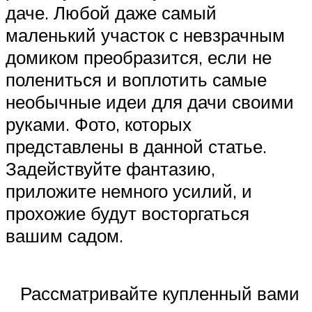
даче. Любой даже самый
маленький участок с невзрачным
домиком преобразится, если не
полениться и воплотить самые
необычные идеи для дачи своими
руками. Фото, которых
представлены в данной статье.
Задействуйте фантазию,
приложите немного усилий, и
прохожие будут восторгаться
вашим садом.
Рассматривайте купленный вами