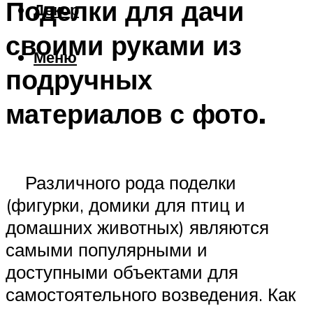
Поделки для дачи
Декор
своими руками из
Меню
подручных
материалов с фото.
Различного рода поделки
(фигурки, домики для птиц и
домашних животных) являются
самыми популярными и
доступными объектами для
самостоятельного возведения. Как