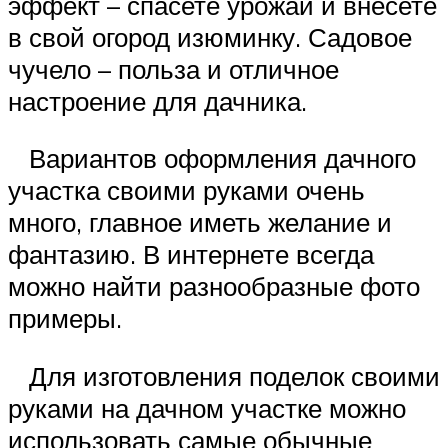
эффект – спасете урожай и внесете
в свой огород изюминку. Садовое
чучело – польза и отличное
настроение для дачника.
Вариантов оформления дачного
участка своими руками очень
много, главное иметь желание и
фантазию. В интернете всегда
можно найти разнообразные фото
примеры.
Для изготовления поделок своими
руками на дачном участке можно
использовать самые обычные