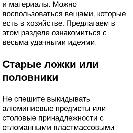
и материалы. Можно
воспользоваться вещами, которые
есть в хозяйстве. Предлагаем в
этом разделе ознакомиться с
весьма удачными идеями.
Старые ложки или
половники
Не спешите выкидывать
алюминиевые предметы или
столовые принадлежности с
отломанными пластмассовыми