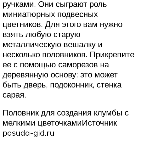
ручками. Они сыграют роль
миниатюрных подвесных
цветников. Для этого вам нужно
взять любую старую
металлическую вешалку и
несколько половников. Прикрепите
ее с помощью саморезов на
деревянную основу: это может
быть дверь, подоконник, стенка
сарая.
Половник для создания клумбы с
мелкими цветочкамиИсточник
posuda-gid.ru