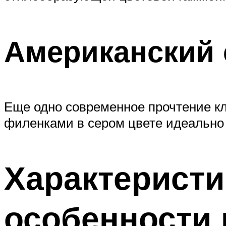
Американский 
Еще одно современное прочтение кл
филенками в сером цвете идеально
Характеристи
особенности 