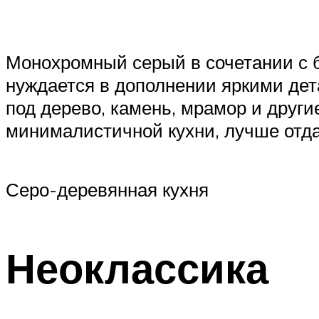
Монохромный серый в сочетании с б
нуждается в дополнении яркими де
под дерево, камень, мрамор и други
минималистичной кухни, лучше отд
Серо-деревянная кухня
Неоклассика