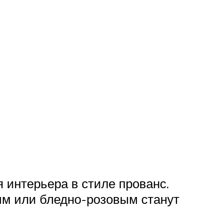
 интерьера в стиле прованс.
ым или бледно-розовым станут