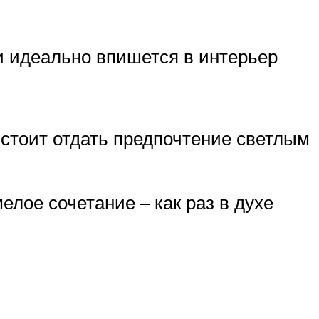
и идеально впишется в интерьер
 стоит отдать предпочтение светлым
лое сочетание – как раз в духе