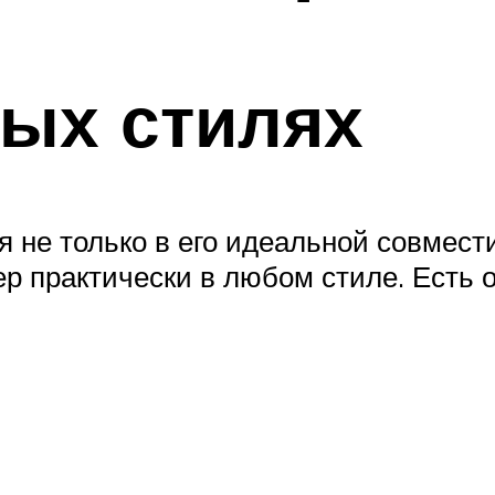
ых стилях
 не только в его идеальной совмести
ер практически в любом стиле. Есть 