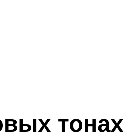
овых тонах