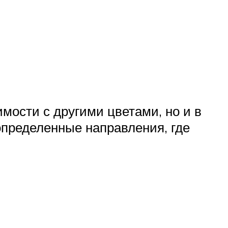
мости с другими цветами, но и в
определенные направления, где