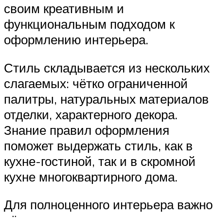
своим креативным и
функциональным подходом к
оформлению интерьера.
Стиль складывается из нескольких
слагаемых: чётко ограниченной
палитры, натуральных материалов
отделки, характерного декора.
Знание правил оформления
поможет выдержать стиль, как в
кухне-гостиной, так и в скромной
кухне многоквартирного дома.
Для полноценного интерьера важно