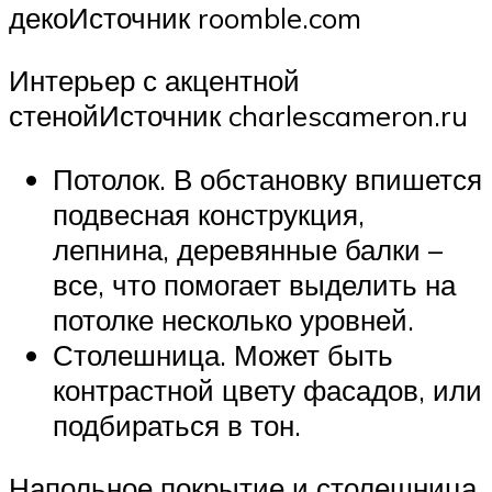
декоИсточник roomble.com
Интерьер с акцентной
стенойИсточник charlescameron.ru
Потолок. В обстановку впишется
подвесная конструкция,
лепнина, деревянные балки –
все, что помогает выделить на
потолке несколько уровней.
Столешница. Может быть
контрастной цвету фасадов, или
подбираться в тон.
Напольное покрытие и столешница