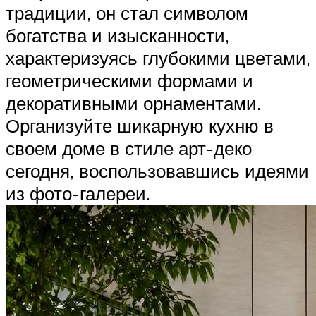
традиции, он стал символом
богатства и изысканности,
характеризуясь глубокими цветами,
геометрическими формами и
декоративными орнаментами.
Организуйте шикарную кухню в
своем доме в стиле арт-деко
сегодня, воспользовавшись идеями
из фото-галереи.