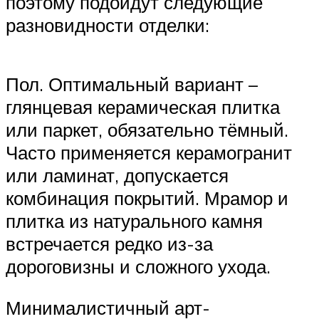
поэтому подойдут следующие
разновидности отделки:
Пол. Оптимальный вариант –
глянцевая керамическая плитка
или паркет, обязательно тёмный.
Часто применяется керамогранит
или ламинат, допускается
комбинация покрытий. Мрамор и
плитка из натурального камня
встречается редко из-за
дороговизны и сложного ухода.
Минималистичный арт-