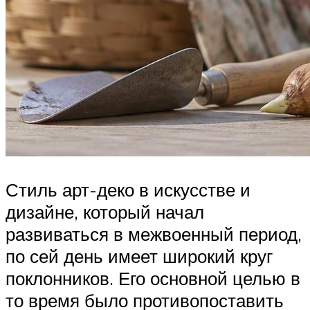
Стиль арт-деко в искусстве и
дизайне, который начал
развиваться в межвоенный период,
по сей день имеет широкий круг
поклонников. Его основной целью в
то время было противопоставить