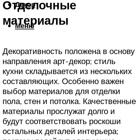
Отделочные
Декор
материалы
Меню
Декоративность положена в основу
направления арт-декор; стиль
кухни складывается из нескольких
составляющих. Особенно важен
выбор материалов для отделки
пола, стен и потолка. Качественные
материалы прослужат долго и
будут соответствовать роскоши
остальных деталей интерьера;