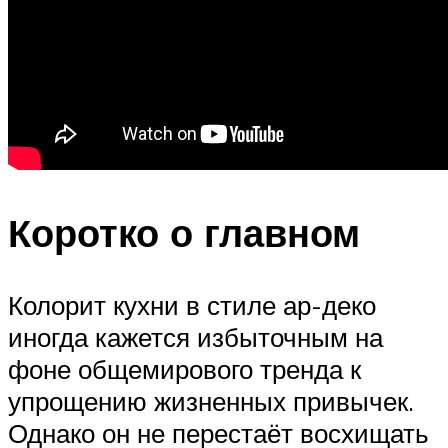
Коротко о главном
Колорит кухни в стиле ар-деко
иногда кажется избыточным на
фоне общемирового тренда к
упрощению жизненных привычек.
Однако он не перестаёт восхищать