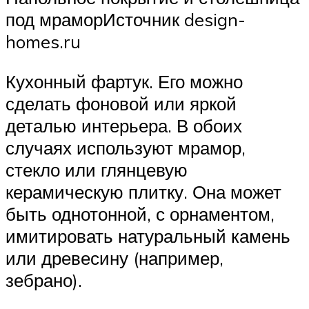
под мраморИсточник design-
homes.ru
Кухонный фартук. Его можно
сделать фоновой или яркой
деталью интерьера. В обоих
случаях используют мрамор,
стекло или глянцевую
керамическую плитку. Она может
быть однотонной, с орнаментом,
имитировать натуральный камень
или древесину (например,
зебрано).