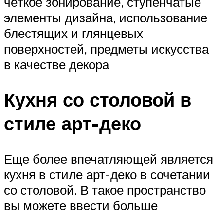
чёткое зонирование, ступенчатые
элементы дизайна, использование
блестящих и глянцевых
поверхностей, предметы искусства
в качестве декора
Кухня со столовой в
стиле арт-деко
Еще более впечатляющей является
кухня в стиле арт-деко в сочетании
со столовой. В такое пространство
вы можете ввести больше