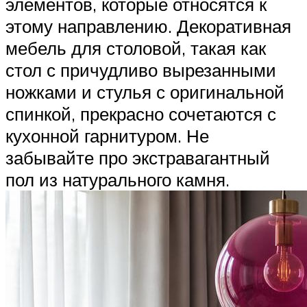
элементов, которые относятся к
этому направлению. Декоративная
мебель для столовой, такая как
стол с причудливо вырезанными
ножками и стулья с оригинальной
спинкой, прекрасно сочетаются с
кухонной гарнитуром. Не
забывайте про экстравагантный
пол из натурального камня.