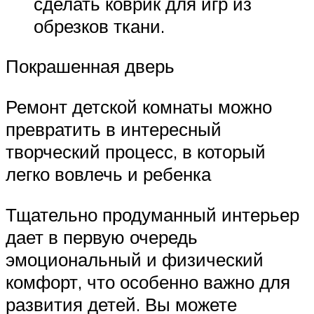
сделать коврик для игр из
обрезков ткани.
Покрашенная дверь
Ремонт детской комнаты можно
превратить в интересный
творческий процесс, в который
легко вовлечь и ребенка
Тщательно продуманный интерьер
дает в первую очередь
эмоциональный и физический
комфорт, что особенно важно для
развития детей. Вы можете