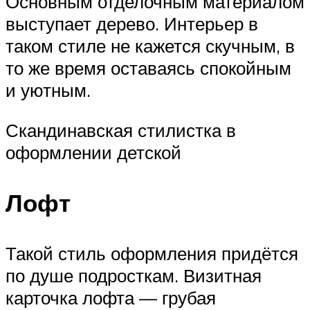
Основным отделочным материалом
выступает дерево. Интерьер в
таком стиле не кажется скучным, в
то же время оставаясь спокойным
и уютным.
Скандинавская стилистка в
оформлении детской
Лофт
Такой стиль оформления придётся
по душе подросткам. Визитная
карточка лофта — грубая