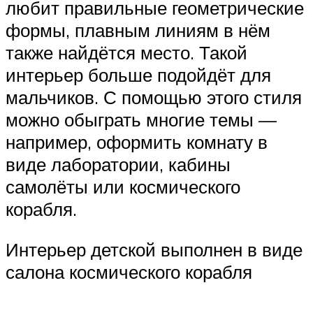
любит правильные геометрические
формы, плавным линиям в нём
также найдётся место. Такой
интерьер больше подойдёт для
мальчиков. С помощью этого стиля
можно обыграть многие темы —
например, оформить комнату в
виде лаборатории, кабины
самолёты или космического
корабля.
Интерьер детской выполнен в виде
салона космического корабля