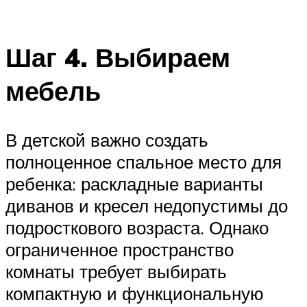
Шаг 4. Выбираем
мебель
В детской важно создать
полноценное спальное место для
ребенка: раскладные варианты
диванов и кресел недопустимы до
подросткового возраста. Однако
ограниченное пространство
комнаты требует выбирать
компактную и функциональную