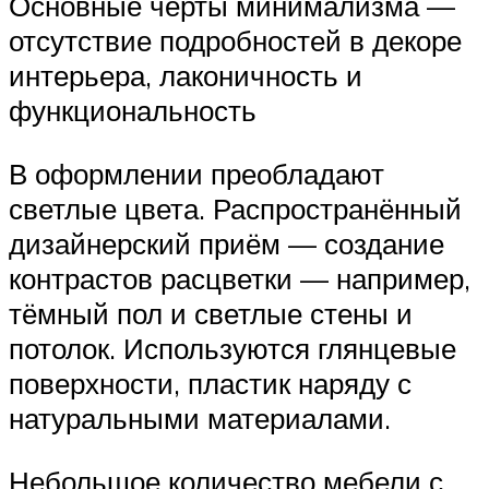
Основные черты минимализма —
отсутствие подробностей в декоре
интерьера, лаконичность и
функциональность
В оформлении преобладают
светлые цвета. Распространённый
дизайнерский приём — создание
контрастов расцветки — например,
тёмный пол и светлые стены и
потолок. Используются глянцевые
поверхности, пластик наряду с
натуральными материалами.
Небольшое количество мебели с