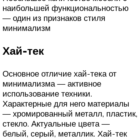
наибольшей функциональностью
— один из признаков стиля
минимализм
Хай-тек
Основное отличие хай-тека от
минимализма — активное
использование техники.
Характерные для него материалы
— хромированный металл, пластик,
стекло. Актуальные цвета —
белый, серый, металлик. Хай-тек