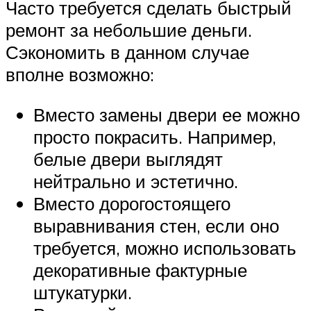
Часто требуется сделать быстрый
ремонт за небольшие деньги.
Сэкономить в данном случае
вполне возможно:
Вместо замены двери ее можно
просто покрасить. Например,
белые двери выглядят
нейтрально и эстетично.
Вместо дорогостоящего
выравнивания стен, если оно
требуется, можно использовать
декоративные фактурные
штукатурки.