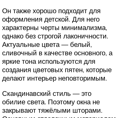
Он также хорошо подходит для
оформления детской. Для него
характерны черты минимализма,
однако без строгой лаконичности.
Актуальные цвета — белый,
сливочный в качестве основного, а
яркие тона используются для
создания цветовых пятен, которые
делают интерьер неповторимым.
Скандинавский стиль — это
обилие света. Поэтому окна не
закрывают тяжёлыми шторами.