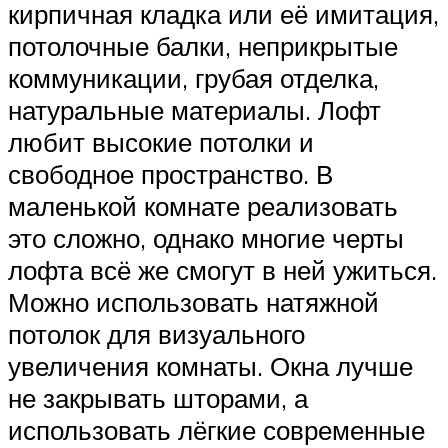
кирпичная кладка или её имитация,
потолочные балки, неприкрытые
коммуникации, грубая отделка,
натуральные материалы. Лофт
любит высокие потолки и
свободное пространство. В
маленькой комнате реализовать
это сложно, однако многие черты
лофта всё же смогут в ней ужиться.
Можно использовать натяжной
потолок для визуального
увеличения комнаты. Окна лучше
не закрывать шторами, а
использовать лёгкие современные