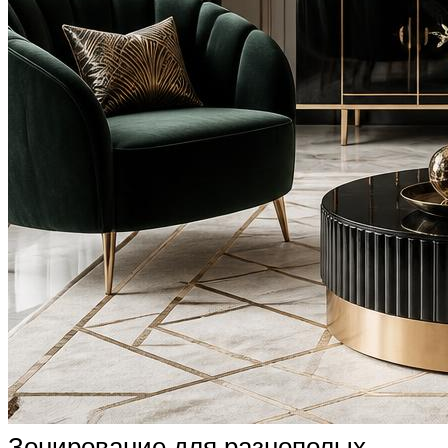
Зонирование для разнополых