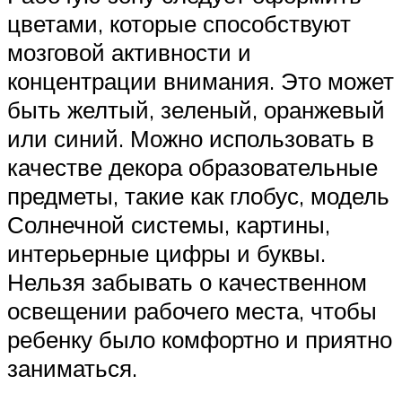
цветами, которые способствуют
мозговой активности и
концентрации внимания. Это может
быть желтый, зеленый, оранжевый
или синий. Можно использовать в
качестве декора образовательные
предметы, такие как глобус, модель
Солнечной системы, картины,
интерьерные цифры и буквы.
Нельзя забывать о качественном
освещении рабочего места, чтобы
ребенку было комфортно и приятно
заниматься.