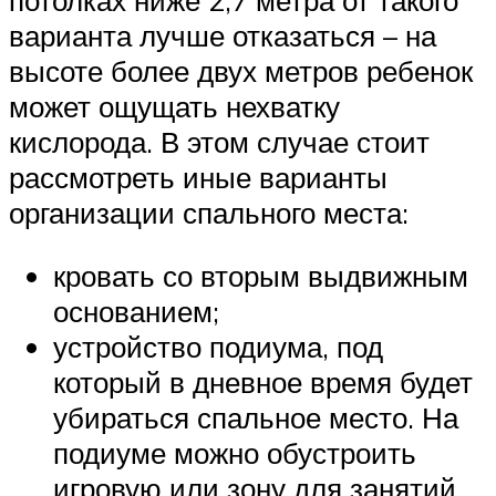
варианта лучше отказаться – на
высоте более двух метров ребенок
может ощущать нехватку
кислорода. В этом случае стоит
рассмотреть иные варианты
организации спального места:
кровать со вторым выдвижным
основанием;
устройство подиума, под
который в дневное время будет
убираться спальное место. На
подиуме можно обустроить
игровую или зону для занятий.