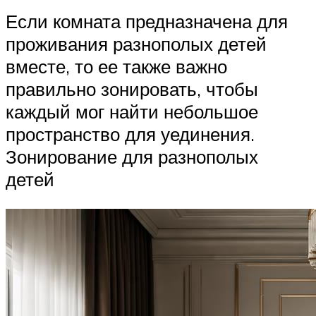
Если комната предназначена для
проживания разнополых детей
вместе, то ее также важно
правильно зонировать, чтобы
каждый мог найти небольшое
пространство для уединения.
Зонирование для разнополых
детей