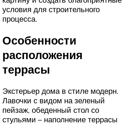
условия для строительного
процесса.
Особенности
расположения
террасы
Экстерьер дома в стиле модерн.
Лавочки с видом на зеленый
пейзаж, обеденный стол со
стульями – наполнение террасы