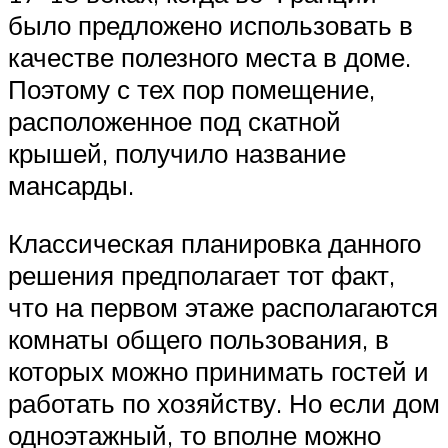
было предложено использовать в
качестве полезного места в доме.
Поэтому с тех пор помещение,
расположенное под скатной
крышей, получило название
мансарды.
Классическая планировка данного
решения предполагает тот факт,
что на первом этаже располагаются
комнаты общего пользования, в
которых можно принимать гостей и
работать по хозяйству. Но если дом
одноэтажный, то вполне можно