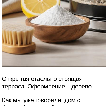
Открытая отдельно стоящая
терраса. Оформление – дерево
Как мы уже говорили, дом с