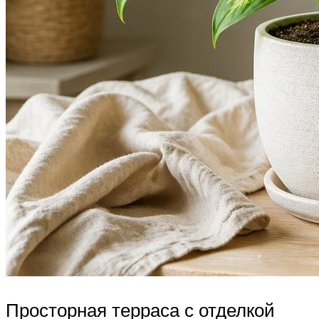
Просторная терраса с отделкой