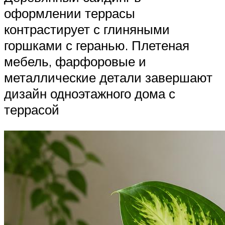
оформлении террасы
контрастирует с глиняными
горшками с геранью. Плетеная
мебель, фарфоровые и
металлические детали завершают
дизайн одноэтажного дома с
террасой