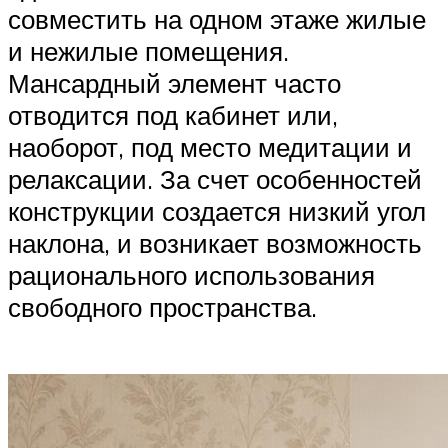
совместить на одном этаже жилые
и нежилые помещения.
Мансардный элемент часто
отводится под кабинет или,
наоборот, под место медитации и
релаксации. За счет особенностей
конструкции создается низкий угол
наклона, и возникает возможность
рационального использования
свободного пространства.