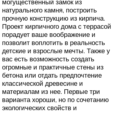
могущественный замок из
натурального камня, построить
прочную конструкцию из кирпича.
Проект кирпичного дома с террасой
порадует ваше воображение и
позволит воплотить в реальность
детские и взрослые мечты. Также у
вас есть возможность создать
огромные и практичные стены из
бетона или отдать предпочтение
классической древесине и
материалам из нее. Первые три
варианта хороши, но по сочетанию
экологических свойств и