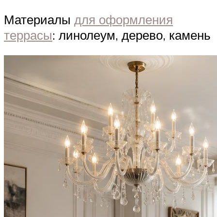
Материалы
для оформления
террасы
: линолеум, дерево, камень