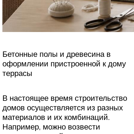
Бетонные полы и древесина в
оформлении пристроенной к дому
террасы
В настоящее время строительство
домов осуществляется из разных
материалов и их комбинаций.
Например, можно возвести