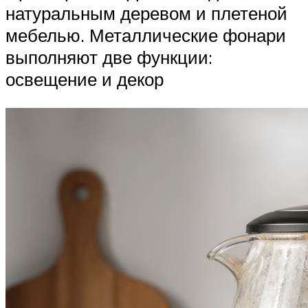
натуральным деревом и плетеной
мебелью. Металлические фонари
выполняют две функции:
освещение и декор