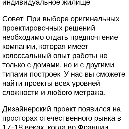
индивидуальное жилище.
Совет! При выборе оригинальных
проектировочных решений
необходимо отдать предпочтение
компании, которая имеет
колоссальный опыт работы не
только с домами, но и с другими
типами построек. У нас вы сможете
найти проекты всех уровней
сложности и любого метража.
Дизайнерский проект появился на
просторах отечественного рынка в
17-18 веках, когда во Франции