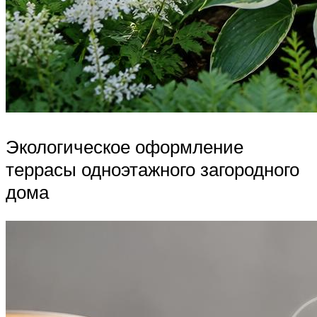
Экологическое оформление
террасы одноэтажного загородного
дома