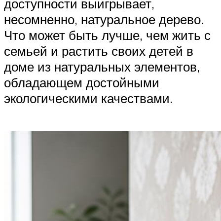
доступности выигрывает,
несомненно, натуральное дерево.
Что может быть лучше, чем жить с
семьей и растить своих детей в
доме из натуральных элементов,
обладающем достойными
экологическими качествами.