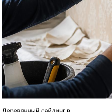
Деревянный сайдинг в