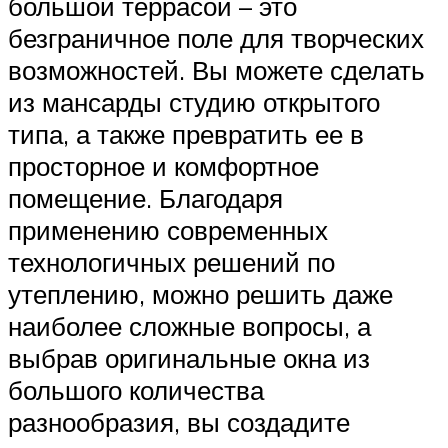
большой террасой – это
безграничное поле для творческих
возможностей. Вы можете сделать
из мансарды студию открытого
типа, а также превратить ее в
просторное и комфортное
помещение. Благодаря
применению современных
технологичных решений по
утеплению, можно решить даже
наиболее сложные вопросы, а
выбрав оригинальные окна из
большого количества
разнообразия, вы создадите