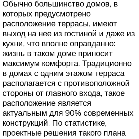
Обычно большинство домов, в
которых предусмотрено
расположение террасы, имеют
выход на нее из гостиной и даже из
кухни, что вполне оправданно:
жизнь в таком доме приносит
максимум комфорта. Традиционно
в домах с одним этажом терраса
располагается с противоположной
стороны от главного входа, такое
расположение является
актуальным для 90% современных
конструкций. По статистике,
проектные решения такого плана