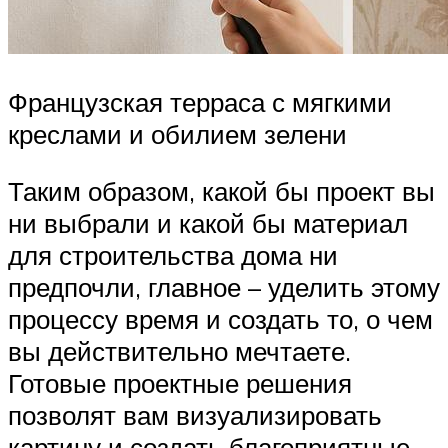
Французская терраса с мягкими
креслами и обилием зелени
Таким образом, какой бы проект вы
ни выбрали и какой бы материал
для строительства дома ни
предпочли, главное – уделить этому
процессу время и создать то, о чем
вы действительно мечтаете.
Готовые проектные решения
позволят вам визуализировать
картину и создать благоприятные