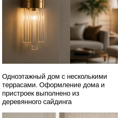
Одноэтажный дом с несколькими
террасами. Оформление дома и
пристроек выполнено из
деревянного сайдинга