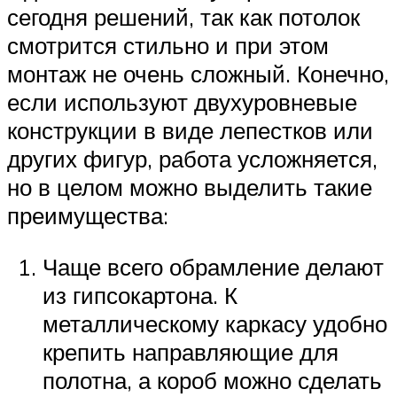
сегодня решений, так как потолок
смотрится стильно и при этом
монтаж не очень сложный. Конечно,
если используют двухуровневые
конструкции в виде лепестков или
других фигур, работа усложняется,
но в целом можно выделить такие
преимущества:
Чаще всего обрамление делают
из гипсокартона. К
металлическому каркасу удобно
крепить направляющие для
полотна, а короб можно сделать