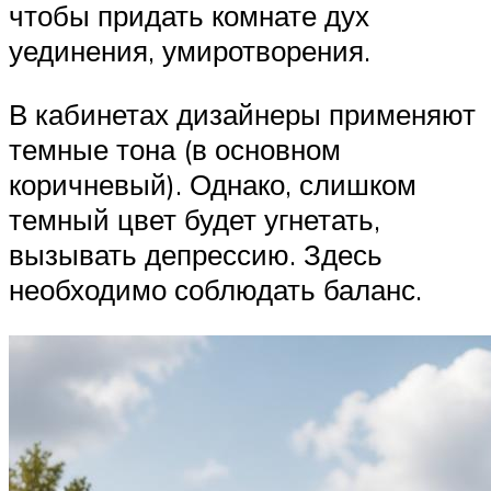
чтобы придать комнате дух
уединения, умиротворения.
В кабинетах дизайнеры применяют
темные тона (в основном
коричневый). Однако, слишком
темный цвет будет угнетать,
вызывать депрессию. Здесь
необходимо соблюдать баланс.