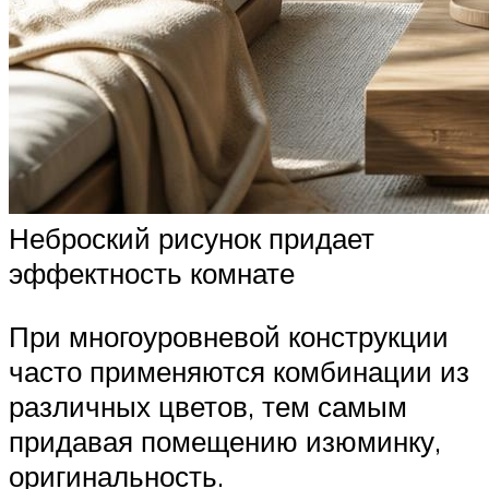
Неброский рисунок придает
эффектность комнате
При многоуровневой конструкции
часто применяются комбинации из
различных цветов, тем самым
придавая помещению изюминку,
оригинальность.