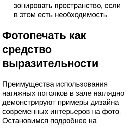
зонировать пространство, если
в этом есть необходимость.
Фотопечать как
средство
выразительности
Преимущества использования
натяжных потолков в зале наглядно
демонстрируют примеры дизайна
современных интерьеров на фото.
Остановимся подробнее на