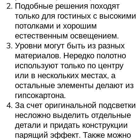
Подобные решения походят
только для гостиных с высокими
потолками и хорошим
естественным освещением.
Уровни могут быть из разных
материалов. Нередко полотно
используют только по центру
или в нескольких местах, а
остальные элементы делают из
гипсокартона.
За счет оригинальной подсветки
несложно выделить отдельные
детали и придать конструкции
парящий эффект. Также можно