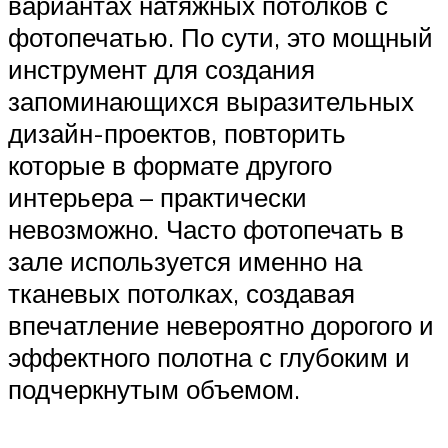
вариантах натяжных потолков с
фотопечатью. По сути, это мощный
инструмент для создания
запоминающихся выразительных
дизайн-проектов, повторить
которые в формате другого
интерьера – практически
невозможно. Часто фотопечать в
зале используется именно на
тканевых потолках, создавая
впечатление невероятно дорогого и
эффектного полотна с глубоким и
подчеркнутым объемом.