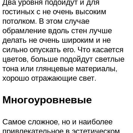
Два уровня подойдут и для
гостиных с не очень высоким
потолком. В этом случае
обрамление вдоль стен лучше
делать не очень широким и не
сильно опускать его. Что касается
цветов, больше подойдут светлые
тона или глянцевые материалы,
хорошо отражающие свет.
Многоуровневые
Самое сложное, но и наиболее
привлекательное в эстетическом