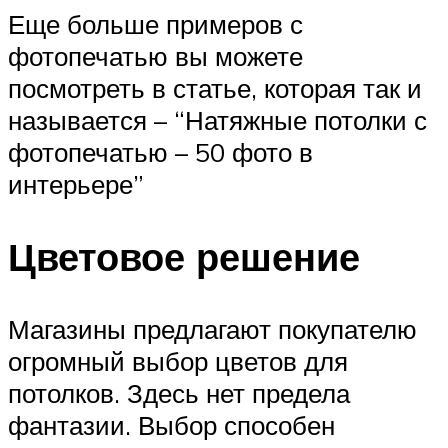
Еще больше примеров с
фотопечатью вы можете
посмотреть в статье, которая так и
называется – “Натяжные потолки с
фотопечатью – 50 фото в
интерьере”
Цветовое решение
Магазины предлагают покупателю
огромный выбор цветов для
потолков. Здесь нет предела
фантазии. Выбор способен