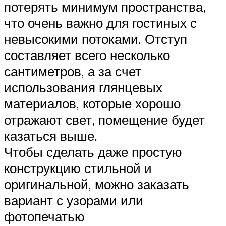
потерять минимум пространства,
что очень важно для гостиных с
невысокими потоками. Отступ
составляет всего несколько
сантиметров, а за счет
использования глянцевых
материалов, которые хорошо
отражают свет, помещение будет
казаться выше.
Чтобы сделать даже простую
конструкцию стильной и
оригинальной, можно заказать
вариант с узорами или
фотопечатью