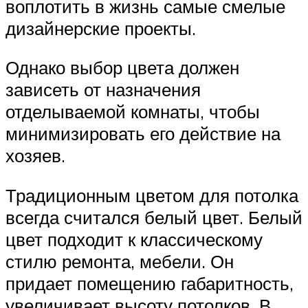
воплотить в жизнь самые смелые
дизайнерские проекты.
Однако выбор цвета должен
зависеть от назначения
отделываемой комнаты, чтобы
минимизировать его действие на
хозяев.
Традиционным цветом для потолка
всегда считался белый цвет. Белый
цвет подходит к классическому
стилю ремонта, мебели. Он
придает помещению габаритность,
увеличивает высоту потолков. В