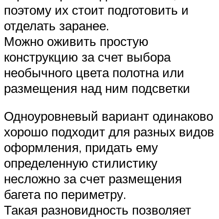
поэтому их стоит подготовить и
отделать заранее.
Можно оживить простую
конструкцию за счет выбора
необычного цвета полотна или
размещения над ним подсветки
Одноуровневый вариант одинаково
хорошо подходит для разных видов
оформления, придать ему
определенную стилистику
несложно за счет размещения
багета по периметру.
Такая разновидность позволяет