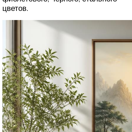
цветов.