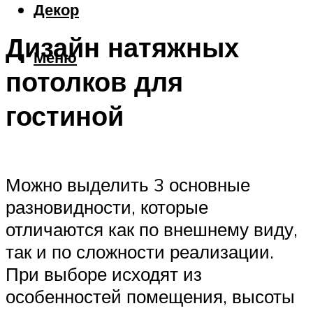
Декор
Дизайн натяжных
Меню
потолков для
гостиной
Можно выделить 3 основные
разновидности, которые
отличаются как по внешнему виду,
так и по сложности реализации.
При выборе исходят из
особенностей помещения, высоты