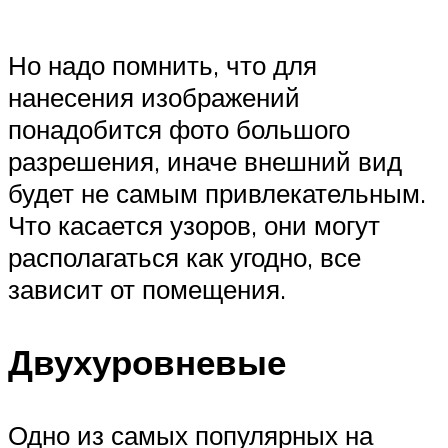
Но надо помнить, что для
нанесения изображений
понадобится фото большого
разрешения, иначе внешний вид
будет не самым привлекательным.
Что касается узоров, они могут
располагаться как угодно, все
зависит от помещения.
Двухуровневые
Одно из самых популярных на