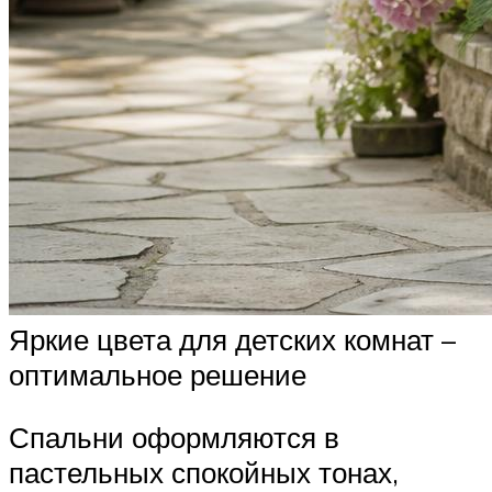
Яркие цвета для детских комнат –
оптимальное решение
Спальни оформляются в
пастельных спокойных тонах,