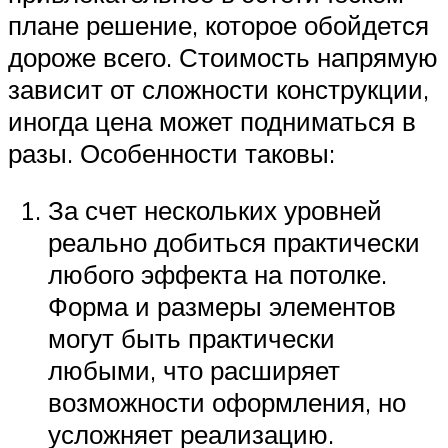
плане решение, которое обойдется
дороже всего. Стоимость напрямую
зависит от сложности конструкции,
иногда цена может подниматься в
разы. Особенности таковы:
За счет нескольких уровней
реально добиться практически
любого эффекта на потолке.
Форма и размеры элементов
могут быть практически
любыми, что расширяет
возможности оформления, но
усложняет реализацию.