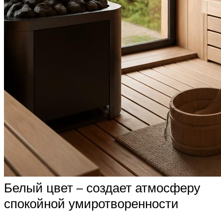
Белый цвет – создает атмосферу
спокойной умиротворенности