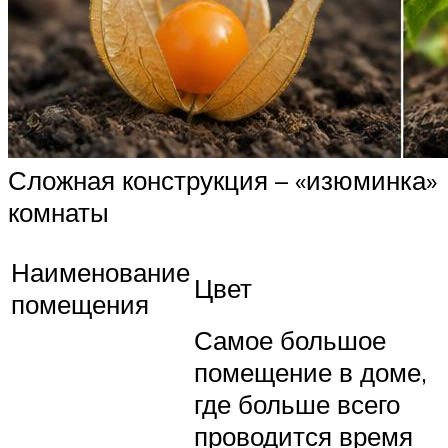
Сложная конструкция – «изюминка»
комнаты
Наименование
Цвет
помещения
Самое большое
помещение в доме,
где больше всего
проводится время