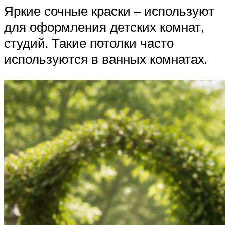
Яркие сочные краски – используют
для оформления детских комнат,
студий. Такие потолки часто
используются в ванных комнатах.