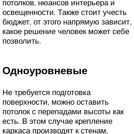
потолков, нюансов интерьера и
освещенности. Также стоит учесть
бюджет, от этого напрямую зависит,
какое решение человек может себе
позволить.
Одноуровневые
Не требуется подготовка
поверхности, можно оставить
потолок с перепадами высоты как
есть. В этом случае крепление
каркаса производят к стенам,