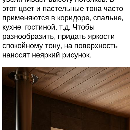
этот цвет и пастельные тона часто
применяются в коридоре, спальне,
кухне, гостиной, т.д. Чтобы
разнообразить, придать яркости
спокойному тону, на поверхность
наносят неяркий рисунок.