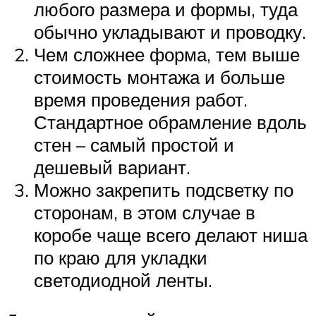
любого размера и формы, туда
обычно укладывают и проводку.
Чем сложнее форма, тем выше
стоимость монтажа и больше
время проведения работ.
Стандартное обрамление вдоль
стен – самый простой и
дешевый вариант.
Можно закрепить подсветку по
сторонам, в этом случае в
коробе чаще всего делают ниша
по краю для укладки
светодиодной ленты.