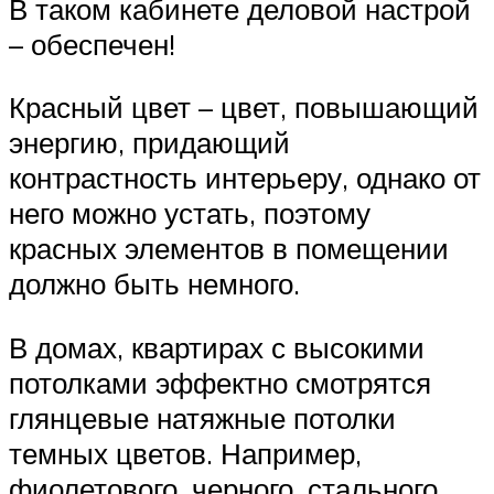
В таком кабинете деловой настрой
– обеспечен!
Красный цвет – цвет, повышающий
энергию, придающий
контрастность интерьеру, однако от
него можно устать, поэтому
красных элементов в помещении
должно быть немного.
В домах, квартирах с высокими
потолками эффектно смотрятся
глянцевые натяжные потолки
темных цветов. Например,
фиолетового, черного, стального