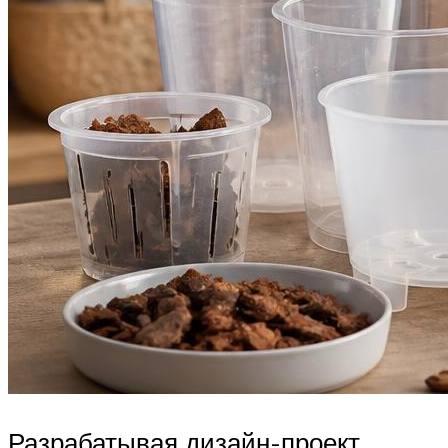
Разрабатывая дизайн-проект