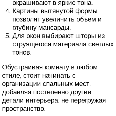
окрашивают в яркие тона.
Картины вытянутой формы
позволят увеличить объем и
глубину мансарды.
Для окон выбирают шторы из
струящегося материала светлых
тонов.
Обустраивая комнату в любом
стиле, стоит начинать с
организации спальных мест,
добавляя постепенно другие
детали интерьера, не перегружая
пространство.