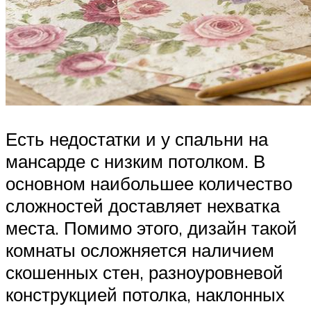
Есть недостатки и у спальни на
мансарде с низким потолком. В
основном наибольшее количество
сложностей доставляет нехватка
места. Помимо этого, дизайн такой
комнаты осложняется наличием
скошенных стен, разноуровневой
конструкцией потолка, наклонных