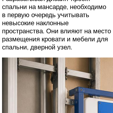
спальни на мансарде, необходимо
в первую очередь учитывать
невысокие наклонные
пространства. Они влияют на место
размещения кровати и мебели для
спальни, дверной узел.