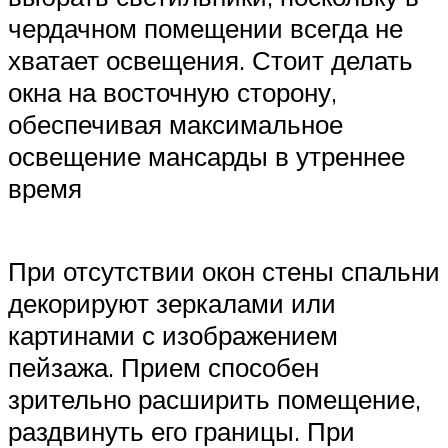
чердачном помещении всегда не
хватает освещения. Стоит делать
окна на восточную сторону,
обеспечивая максимальное
освещение мансарды в утреннее
время
При отсутствии окон стены спальни
декорируют зеркалами или
картинами с изображением
пейзажа. Прием способен
зрительно расширить помещение,
раздвинуть его границы. При