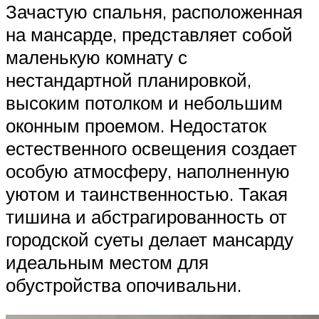
Зачастую спальня, расположенная
на мансарде, представляет собой
маленькую комнату с
нестандартной планировкой,
высоким потолком и небольшим
оконным проемом. Недостаток
естественного освещения создает
особую атмосферу, наполненную
уютом и таинственностью. Такая
тишина и абстрагированность от
городской суеты делает мансарду
идеальным местом для
обустройства опочивальни.