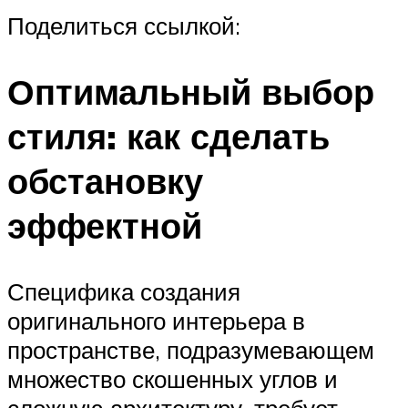
Поделиться ссылкой:
Оптимальный выбор
стиля: как сделать
обстановку
эффектной
Специфика создания
оригинального интерьера в
пространстве, подразумевающем
множество скошенных углов и
сложную архитектуру, требует