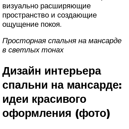
визуально расширяющие
пространство и создающие
ощущение покоя.
Просторная спальня на мансарде
в светлых тонах
Дизайн интерьера
спальни на мансарде:
идеи красивого
оформления (фото)