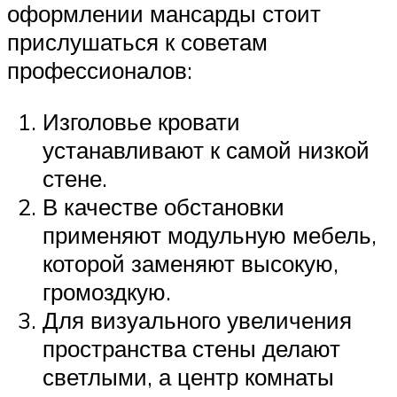
оформлении мансарды стоит
прислушаться к советам
профессионалов:
Изголовье кровати
устанавливают к самой низкой
стене.
В качестве обстановки
применяют модульную мебель,
которой заменяют высокую,
громоздкую.
Для визуального увеличения
пространства стены делают
светлыми, а центр комнаты