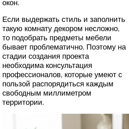
окон.
Если выдержать стиль и заполнить
такую комнату декором несложно,
то подобрать предметы мебели
бывает проблематично. Поэтому на
стадии создания проекта
необходима консультация
профессионалов, которые умеют с
пользой распорядиться каждым
свободным миллиметром
территории.