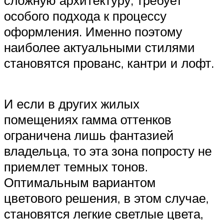
особого подхода к процессу
оформления. Именно поэтому
наиболее актуальными стилями
становятся прованс, кантри и лофт.
И если в других жилых
помещениях гамма оттенков
ограничена лишь фантазией
владельца, то эта зона попросту не
приемлет темных тонов.
Оптимальным вариантом
цветового решения, в этом случае,
становятся легкие светлые цвета,