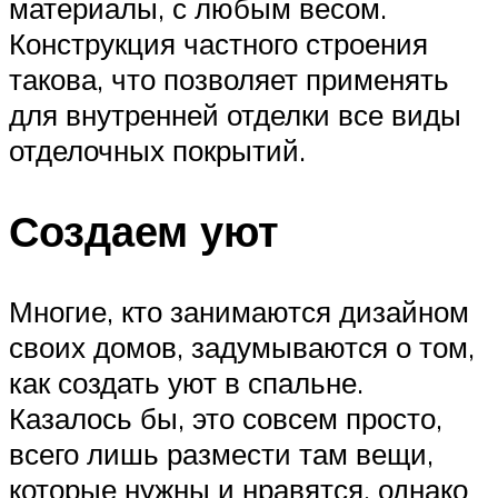
материалы, с любым весом.
Конструкция частного строения
такова, что позволяет применять
для внутренней отделки все виды
отделочных покрытий.
Создаем уют
Многие, кто занимаются дизайном
своих домов, задумываются о том,
как создать уют в спальне.
Казалось бы, это совсем просто,
всего лишь размести там вещи,
которые нужны и нравятся, однако