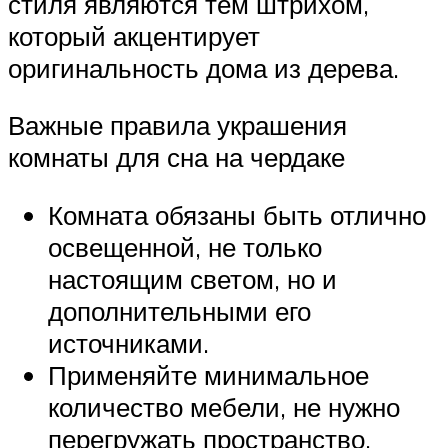
стиля являются тем штрихом,
который акцентирует
оригинальность дома из дерева.
Важные правила украшения
комнаты для сна на чердаке
Комната обязаны быть отлично
освещенной, не только
настоящим светом, но и
дополнительными его
источниками.
Применяйте минимальное
количество мебели, не нужно
перегружать пространство.