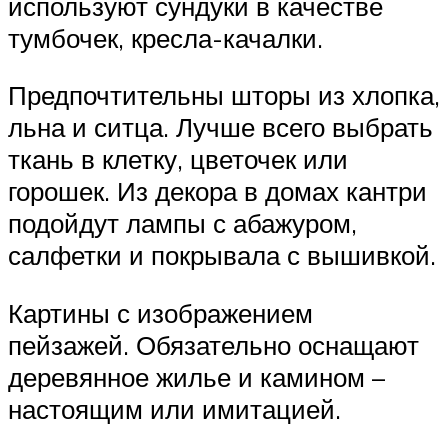
используют сундуки в качестве
тумбочек, кресла-качалки.
Предпочтительны шторы из хлопка,
льна и ситца. Лучше всего выбрать
ткань в клетку, цветочек или
горошек. Из декора в домах кантри
подойдут лампы с абажуром,
салфетки и покрывала с вышивкой.
Картины с изображением
пейзажей. Обязательно оснащают
деревянное жилье и камином –
настоящим или имитацией.