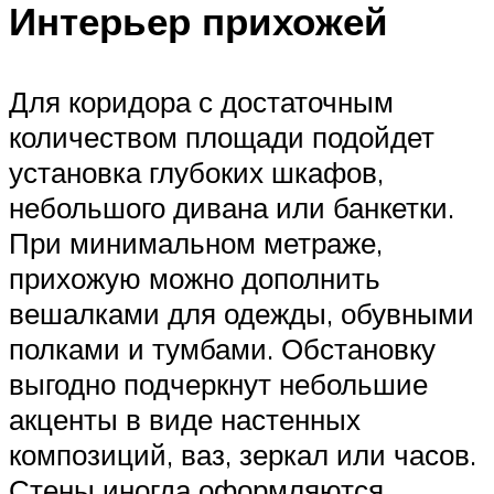
Интерьер прихожей
Для коридора с достаточным
количеством площади подойдет
установка глубоких шкафов,
небольшого дивана или банкетки.
При минимальном метраже,
прихожую можно дополнить
вешалками для одежды, обувными
полками и тумбами. Обстановку
выгодно подчеркнут небольшие
акценты в виде настенных
композиций, ваз, зеркал или часов.
Стены иногда оформляются