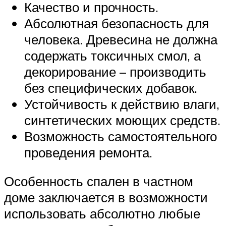
Качество и прочность.
Абсолютная безопасность для
человека. Древесина не должна
содержать токсичных смол, а
декорирование – производить
без специфических добавок.
Устойчивость к действию влаги,
синтетических моющих средств.
Возможность самостоятельного
проведения ремонта.
Особенность спален в частном
доме заключается в возможности
использовать абсолютно любые