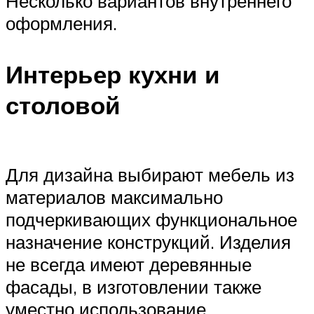
Несколько вариантов внутреннего
оформления.
Интерьер кухни и
столовой
Для дизайна выбирают мебель из
материалов максимально
подчеркивающих функциональное
назначение конструкций. Изделия
не всегда имеют деревянные
фасады, в изготовлении также
уместно использование