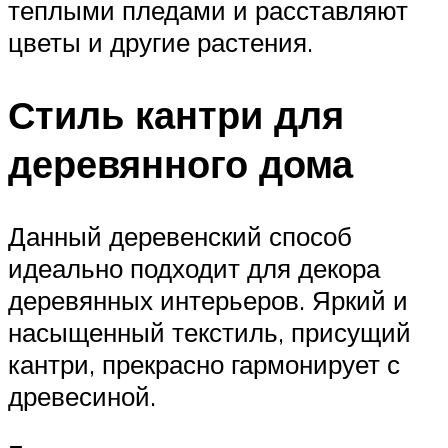
теплыми пледами и расставляют
цветы и другие растения.
Стиль кантри для
деревянного дома
Данный деревенский способ
идеально подходит для декора
деревянных интерьеров. Яркий и
насыщенный текстиль, присущий
кантри, прекрасно гармонирует с
древесиной.