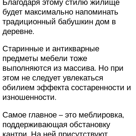
Благодаря этому стилю жилище
будет максимально напоминать
традиционный бабушкин дом в
деревне.
Старинные и антикварные
предметы мебели тоже
выполняются из массива. Но при
этом не следует увлекаться
обилием эффекта состаренности и
изношенности.
Самое главное – это меблировка,
поддерживающая обстановку
кантри. На ней присутствуют