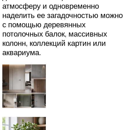
атмосферу и одновременно
наделить ее загадочностью можно
с помощью деревянных
потолочных балок, массивных
колонн, коллекций картин или
аквариума.