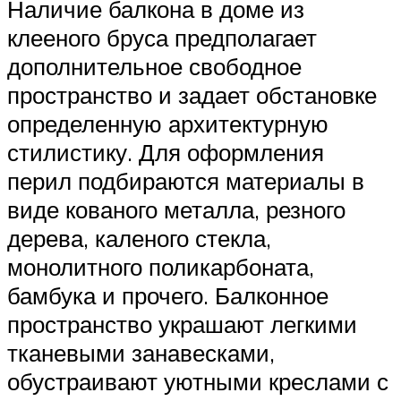
Наличие балкона в доме из
клееного бруса предполагает
дополнительное свободное
пространство и задает обстановке
определенную архитектурную
стилистику. Для оформления
перил подбираются материалы в
виде кованого металла, резного
дерева, каленого стекла,
монолитного поликарбоната,
бамбука и прочего. Балконное
пространство украшают легкими
тканевыми занавесками,
обустраивают уютными креслами с