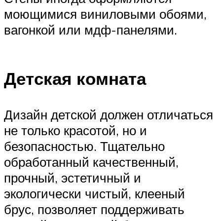
моющимися виниловыми обоями,
вагонкой или мдф-панелями.
Детская комната
Дизайн детской должен отличаться
не только красотой, но и
безопасностью. Тщательно
обработанный качественный,
прочный, эстетичный и
экологически чистый, клееный
брус, позволяет поддерживать