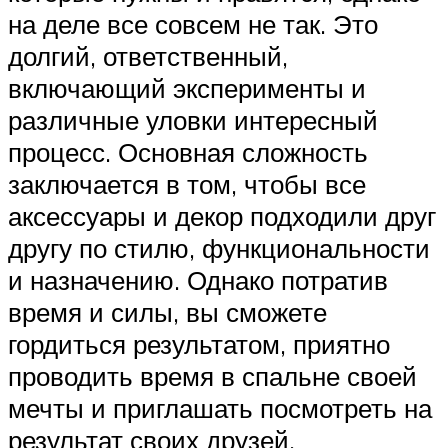
на деле все совсем не так. Это
долгий, ответственный,
включающий эксперименты и
различные уловки интересный
процесс. Основная сложность
заключается в том, чтобы все
аксессуары и декор подходили друг
другу по стилю, функциональности
и назначению. Однако потратив
время и силы, вы сможете
гордиться результатом, приятно
проводить время в спальне своей
мечты и приглашать посмотреть на
результат своих друзей.