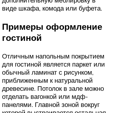
виде шкафа, комода или буфета.
Примеры оформление
гостиной
Отличным напольным покрытием
для гостиной является паркет или
обычный ламинат с рисунком,
приближенным к натуральной
древесине. Потолок в зале можно
отделать вагонкой или мдф-
панелями. Главной зоной вокруг
которой выстраивается остальная