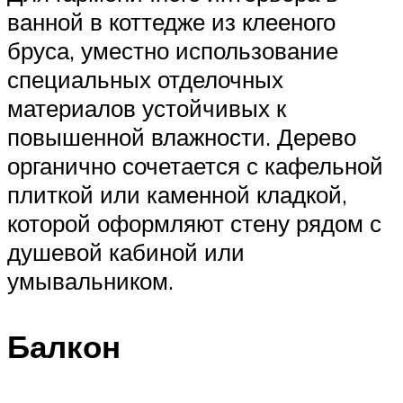
ванной в коттедже из клееного
бруса, уместно использование
специальных отделочных
материалов устойчивых к
повышенной влажности. Дерево
органично сочетается с кафельной
плиткой или каменной кладкой,
которой оформляют стену рядом с
душевой кабиной или
умывальником.
Балкон