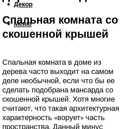
Декор
Спальная комната со
Меню
скошенной крышей
Спальная комната в доме из
дерева часто выходит на самом
деле необычной, если что бы ее
сделать подобрана мансарда со
скошенной крышей. Хотя многие
считают, что такая архитектурная
характерность «ворует» часть
пространства. Данный минус