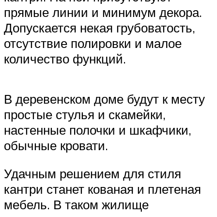
прямые линии и минимум декора.
Допускается некая грубоватость,
отсутствие полировки и малое
количество функций.
В деревенском доме будут к месту
простые стулья и скамейки,
настенные полочки и шкафчики,
обычные кровати.
Удачным решением для стиля
кантри станет кованая и плетеная
мебель. В таком жилище