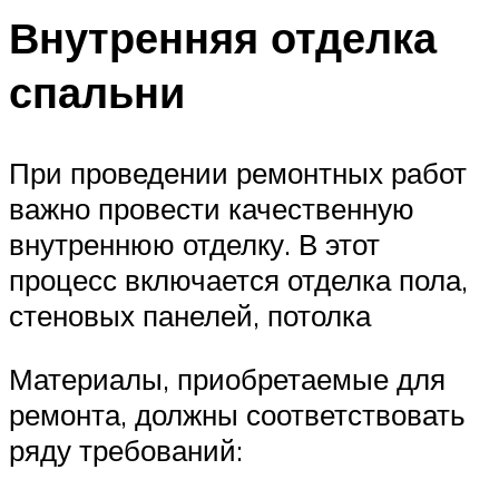
Внутренняя отделка
спальни
При проведении ремонтных работ
важно провести качественную
внутреннюю отделку. В этот
процесс включается отделка пола,
стеновых панелей, потолка
Материалы, приобретаемые для
ремонта, должны соответствовать
ряду требований: