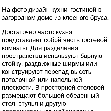
На фото дизайн кухни-гостиной в
загородном доме из клееного бруса.
Достаточно часто кухня
представляет собой часть гостевой
комнаты. Для разделения
пространства используют барную
стойку, раздвижные ширмы или
конструируют перепад высоты
потолочной или напольной
плоскости. В просторной столовой
размещают большой обеденный
стол, стулья и другую
дополнительную меблировку в