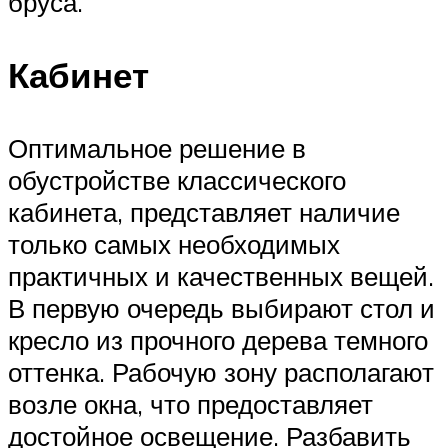
бруса.
Кабинет
Оптимальное решение в
обустройстве классического
кабинета, представляет наличие
только самых необходимых
практичных и качественных вещей.
В первую очередь выбирают стол и
кресло из прочного дерева темного
оттенка. Рабочую зону располагают
возле окна, что предоставляет
достойное освещение. Разбавить