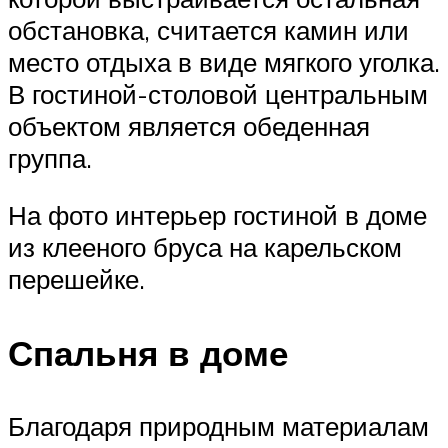
обстановка, считается камин или
место отдыха в виде мягкого уголка.
В гостиной-столовой центральным
объектом является обеденная
группа.
На фото интерьер гостиной в доме
из клееного бруса на карельском
перешейке.
Спальня в доме
Благодаря природным материалам