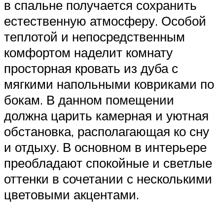
в спальне получается сохранить
естественную атмосферу. Особой
теплотой и непосредственным
комфортом наделит комнату
просторная кровать из дуба с
мягкими напольными ковриками по
бокам. В данном помещении
должна царить камерная и уютная
обстановка, располагающая ко сну
и отдыху. В основном в интерьере
преобладают спокойные и светлые
оттенки в сочетании с несколькими
цветовыми акцентами.