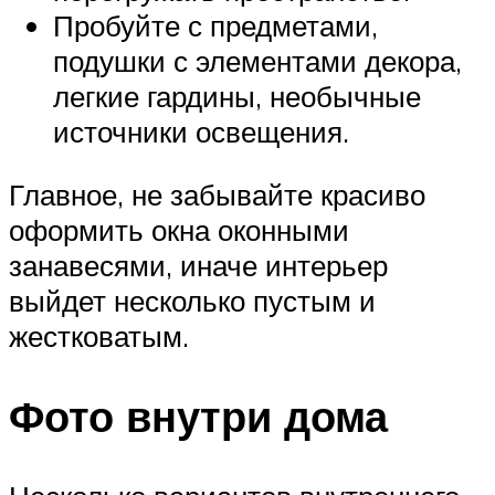
Пробуйте с предметами,
подушки с элементами декора,
легкие гардины, необычные
источники освещения.
Главное, не забывайте красиво
оформить окна оконными
занавесями, иначе интерьер
выйдет несколько пустым и
жестковатым.
Фото внутри дома