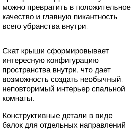
можно превратить в положительное
качество и главную пикантность
всего убранства внутри.
Скат крыши сформировывает
интересную конфигурацию
пространства внутри, что дает
возможность создать необычный,
неповторимый интерьер спальной
комнаты.
Конструктивные детали в виде
балок для отдельных направлений