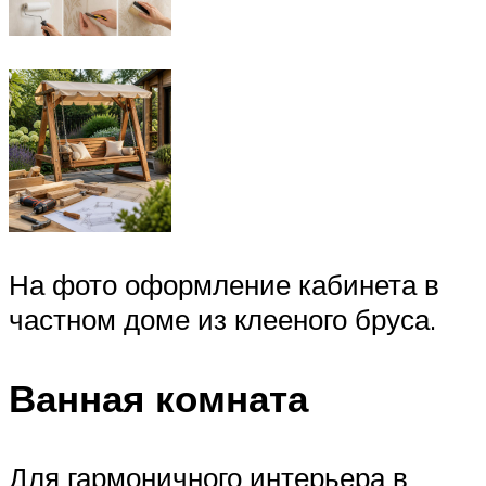
На фото оформление кабинета в
частном доме из клееного бруса.
Ванная комната
Для гармоничного интерьера в