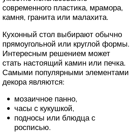
современного пластика, мрамора,
камня, гранита или малахита.
Кухонный стол выбирают обычно
прямоугольной или круглой формы.
Интересным решением может
стать настоящий камин или печка.
Самыми популярными элементами
декора являются:
мозаичное панно,
часы с кукушкой,
подносы или блюдца с
росписью.