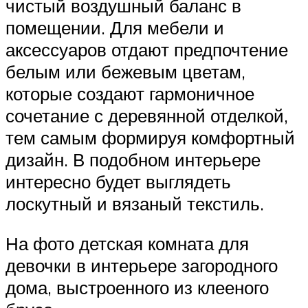
чистый воздушный баланс в
помещении. Для мебели и
аксессуаров отдают предпочтение
белым или бежевым цветам,
которые создают гармоничное
сочетание с деревянной отделкой,
тем самым формируя комфортный
дизайн. В подобном интерьере
интересно будет выглядеть
лоскутный и вязаный текстиль.
На фото детская комната для
девочки в интерьере загородного
дома, выстроенного из клееного