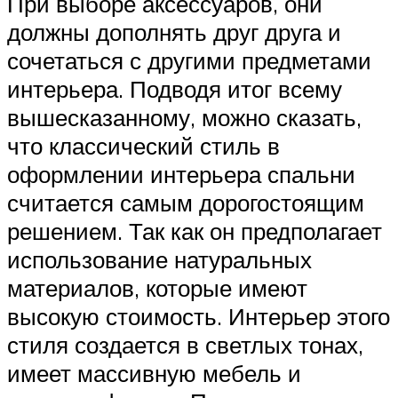
При выборе аксессуаров, они
должны дополнять друг друга и
сочетаться с другими предметами
интерьера. Подводя итог всему
вышесказанному, можно сказать,
что классический стиль в
оформлении интерьера спальни
считается самым дорогостоящим
решением. Так как он предполагает
использование натуральных
материалов, которые имеют
высокую стоимость. Интерьер этого
стиля создается в светлых тонах,
имеет массивную мебель и