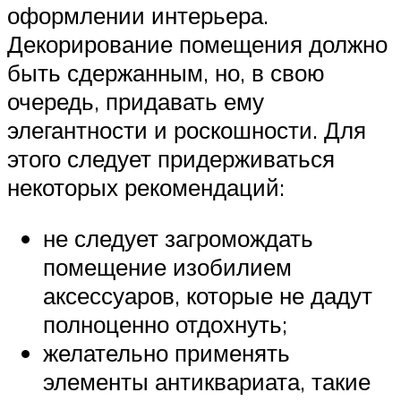
оформлении интерьера.
Декорирование помещения должно
быть сдержанным, но, в свою
очередь, придавать ему
элегантности и роскошности. Для
этого следует придерживаться
некоторых рекомендаций:
не следует загромождать
помещение изобилием
аксессуаров, которые не дадут
полноценно отдохнуть;
желательно применять
элементы антиквариата, такие