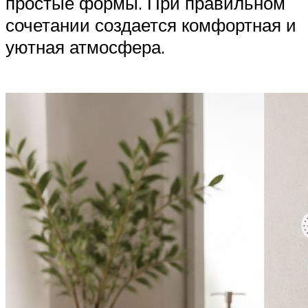
простые формы. При правильном
сочетании создается комфортная и
уютная атмосфера.