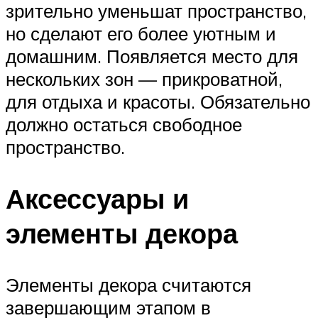
зрительно уменьшат пространство,
но сделают его более уютным и
домашним. Появляется место для
нескольких зон — прикроватной,
для отдыха и красоты. Обязательно
должно остаться свободное
пространство.
Аксессуары и
элементы декора
Элементы декора считаются
завершающим этапом в