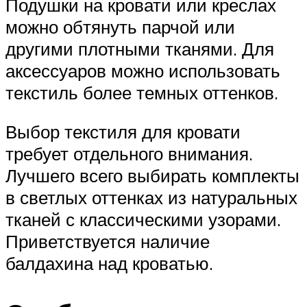
Подушки на кровати или креслах
можно обтянуть парчой или
другими плотными тканями. Для
аксессуаров можно использовать
текстиль более темных оттенков.
Выбор текстиля для кровати
требует отдельного внимания.
Лучшего всего выбирать комплекты
в светлых оттенках из натуральных
тканей с классическими узорами.
Приветствуется наличие
балдахина над кроватью.