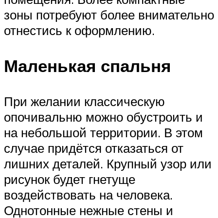
зоны потребуют более внимательно
отнестись к оформлению.
Маленькая спальня
При желании классическую
опочивальню можно обустроить и
на небольшой территории. В этом
случае придётся отказаться от
лишних деталей. Крупный узор или
рисунок будет гнетуще
воздействовать на человека.
Однотонные нежные стены и