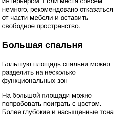
интерьером. Если места совсем
немного, рекомендовано отказаться
от части мебели и оставить
свободное пространство.
Большая спальня
Большую площадь спальни можно
разделить на несколько
функциональных зон
На большой площади можно
попробовать поиграть с цветом.
Более глубокие и насыщенные тона