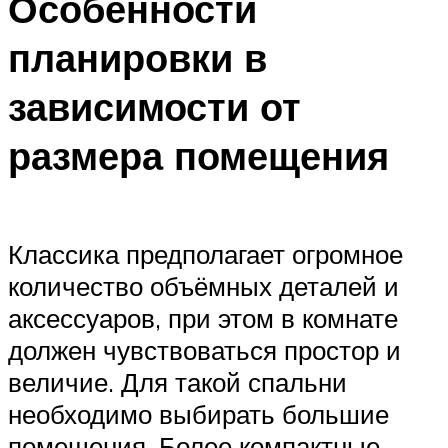
Особенности
планировки в
зависимости от
размера помещения
Классика предполагает огромное
количество объёмных деталей и
аксессуаров, при этом в комнате
должен чувствоваться простор и
величие. Для такой спальни
необходимо выбирать большие
помещения. Более компактные