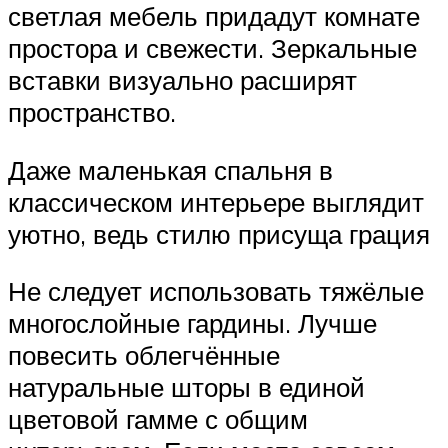
светлая мебель придадут комнате
простора и свежести. Зеркальные
вставки визуально расширят
пространство.
Даже маленькая спальня в
классическом интерьере выглядит
уютно, ведь стилю присуща грация
Не следует использовать тяжёлые
многослойные гардины. Лучше
повесить облегчённые
натуральные шторы в единой
цветовой гамме с общим