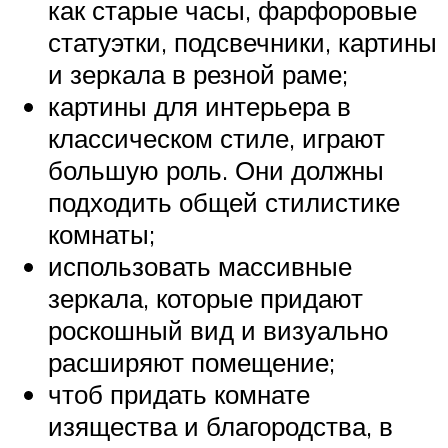
как старые часы, фарфоровые
статуэтки, подсвечники, картины
и зеркала в резной раме;
картины для интерьера в
классическом стиле, играют
большую роль. Они должны
подходить общей стилистике
комнаты;
использовать массивные
зеркала, которые придают
роскошный вид и визуально
расширяют помещение;
чтоб придать комнате
изящества и благородства, в