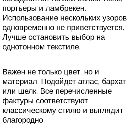
портьеры и ламбрекен.
Использование нескольких узоров
одновременно не приветствуется.
Лучше остановить выбор на
однотонном текстиле.
Важен не только цвет, но и
материал. Подойдет атлас, бархат
или шелк. Все перечисленные
фактуры соответствуют
классическому стилю и выглядит
благородно.