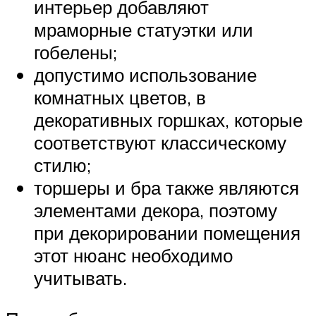
интерьер добавляют
мраморные статуэтки или
гобелены;
допустимо использование
комнатных цветов, в
декоративных горшках, которые
соответствуют классическому
стилю;
торшеры и бра также являются
элементами декора, поэтому
при декорировании помещения
этот нюанс необходимо
учитывать.