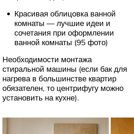
Красивая облицовка ванной
комнаты — лучшие идеи и
сочетания при оформлении
ванной комнаты (95 фото)
Необходимости монтажа
стиральной машины (если бак для
нагрева в большинстве квартир
обязателен, то центрифугу можно
установить на кухне).