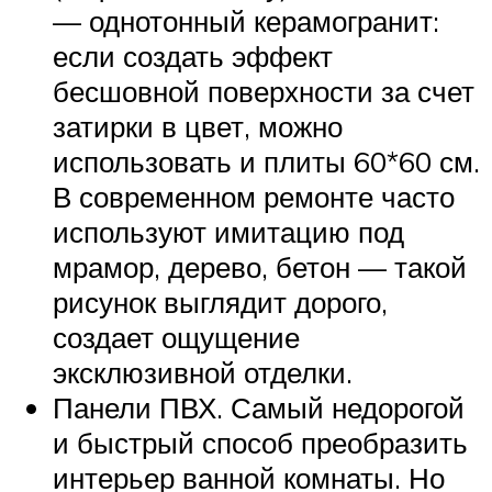
— однотонный керамогранит:
если создать эффект
бесшовной поверхности за счет
затирки в цвет, можно
использовать и плиты 60*60 см.
В современном ремонте часто
используют имитацию под
мрамор, дерево, бетон — такой
рисунок выглядит дорого,
создает ощущение
эксклюзивной отделки.
Панели ПВХ. Самый недорогой
и быстрый способ преобразить
интерьер ванной комнаты. Но