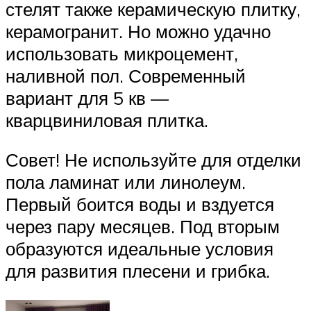
стелят также керамическую плитку,
керамогранит. Но можно удачно
использовать микроцемент,
наливной пол. Современный
вариант для 5 кв —
кварцвиниловая плитка.
Совет! Не используйте для отделки
пола ламинат или линолеум.
Первый боится воды и вздуется
через пару месяцев. Под вторым
образуются идеальные условия
для развития плесени и грибка.