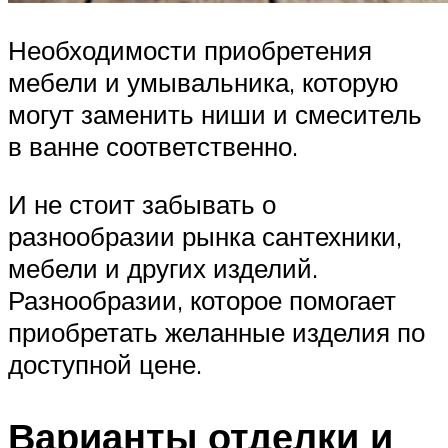
Необходимости приобретения
мебели и умывальника, которую
могут заменить ниши и смеситель
в ванне соответственно.
И не стоит забывать о
разнообразии рынка сантехники,
мебели и других изделий.
Разнообразии, которое помогает
приобретать желанные изделия по
доступной цене.
Варианты отделки и