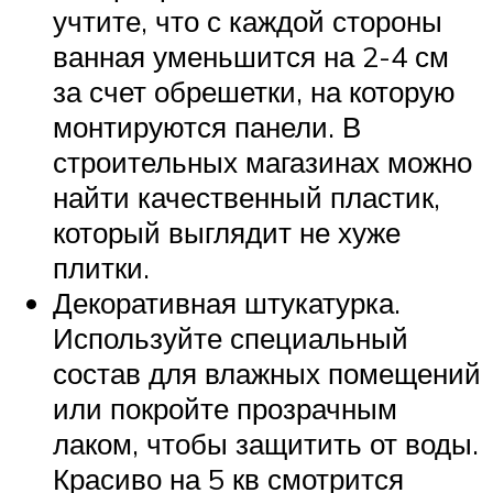
учтите, что с каждой стороны
ванная уменьшится на 2-4 см
за счет обрешетки, на которую
монтируются панели. В
строительных магазинах можно
найти качественный пластик,
который выглядит не хуже
плитки.
Декоративная штукатурка.
Используйте специальный
состав для влажных помещений
или покройте прозрачным
лаком, чтобы защитить от воды.
Красиво на 5 кв смотрится