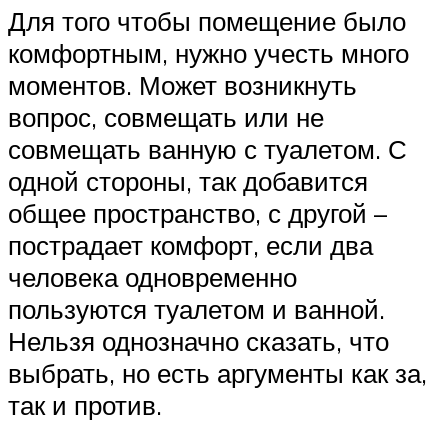
Для того чтобы помещение было
комфортным, нужно учесть много
моментов. Может возникнуть
вопрос, совмещать или не
совмещать ванную с туалетом. С
одной стороны, так добавится
общее пространство, с другой –
пострадает комфорт, если два
человека одновременно
пользуются туалетом и ванной.
Нельзя однозначно сказать, что
выбрать, но есть аргументы как за,
так и против.