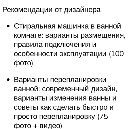
Рекомендации от дизайнера
Стиральная машинка в ванной
комнате: варианты размещения,
правила подключения и
особенности эксплуатации (100
фото)
Варианты перепланировки
ванной: современный дизайн,
варианты изменения ванны и
советы как сделать быстро и
просто перепланировку (75
фото + видео)