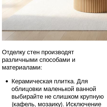
Отделку стен производят
различными способами и
материалами:
Керамическая плитка. Для
облицовки маленькой ванной
выбирайте не слишком крупную
(кафель, мозаику). Исключение