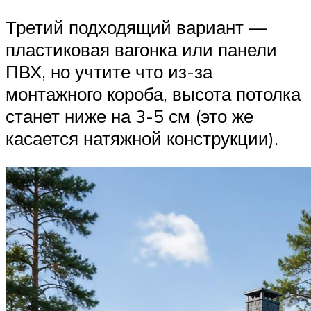
Третий подходящий вариант —
пластиковая вагонка или панели
ПВХ, но учтите что из-за
монтажного короба, высота потолка
станет ниже на 3-5 см (это же
касается натяжной конструкции).