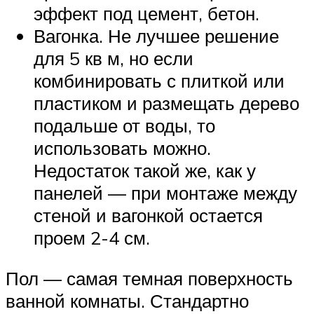
эффект под цемент, бетон.
Вагонка. Не лучшее решение
для 5 кв м, но если
комбинировать с плиткой или
пластиком и размещать дерево
подальше от воды, то
использовать можно.
Недостаток такой же, как у
панелей — при монтаже между
стеной и вагонкой остается
проем 2-4 см.
Пол — самая темная поверхность
ванной комнаты. Стандартно