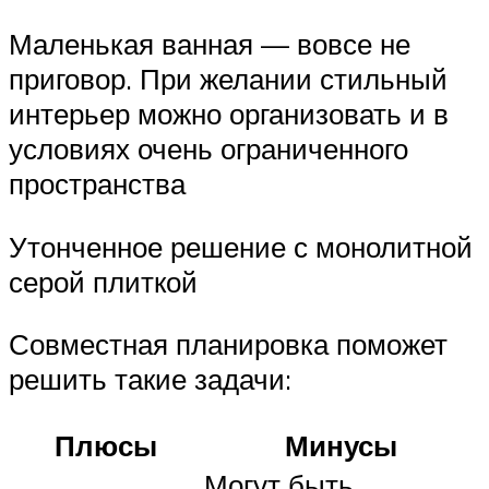
Маленькая ванная — вовсе не
приговор. При желании стильный
интерьер можно организовать и в
условиях очень ограниченного
пространства
Утонченное решение с монолитной
серой плиткой
Совместная планировка поможет
решить такие задачи:
Плюсы
Минусы
Могут быть