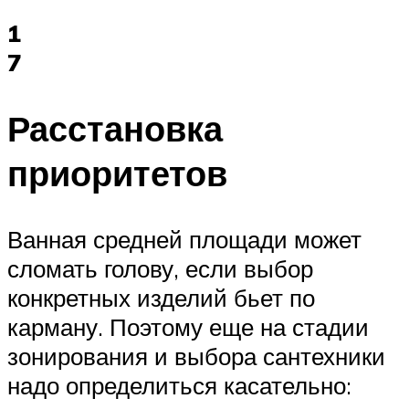
1
7
Расстановка
приоритетов
Ванная средней площади может
сломать голову, если выбор
конкретных изделий бьет по
карману. Поэтому еще на стадии
зонирования и выбора сантехники
надо определиться касательно: