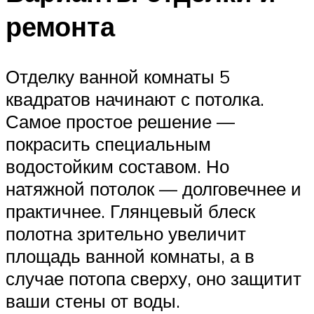
ремонта
Отделку ванной комнаты 5
квадратов начинают с потолка.
Самое простое решение —
покрасить специальным
водостойким составом. Но
натяжной потолок — долговечнее и
практичнее. Глянцевый блеск
полотна зрительно увеличит
площадь ванной комнаты, а в
случае потопа сверху, оно защитит
ваши стены от воды.