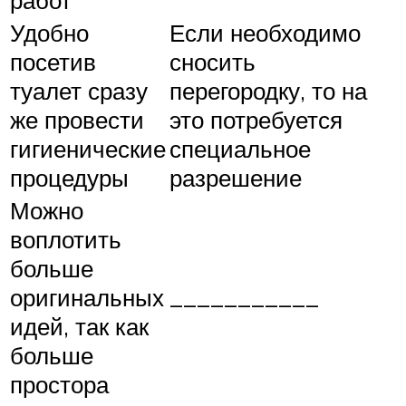
Удобно
Если необходимо
посетив
сносить
туалет сразу
перегородку, то на
же провести
это потребуется
гигиенические
специальное
процедуры
разрешение
Можно
воплотить
больше
оригинальных
___________
идей, так как
больше
простора