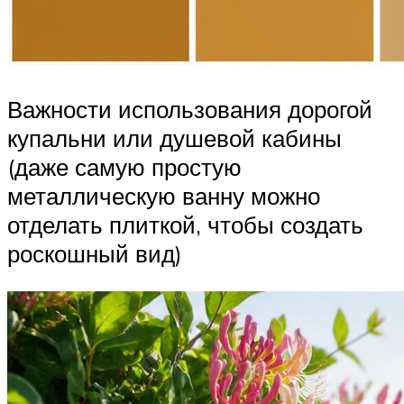
Важности использования дорогой
купальни или душевой кабины
(даже самую простую
металлическую ванну можно
отделать плиткой, чтобы создать
роскошный вид)