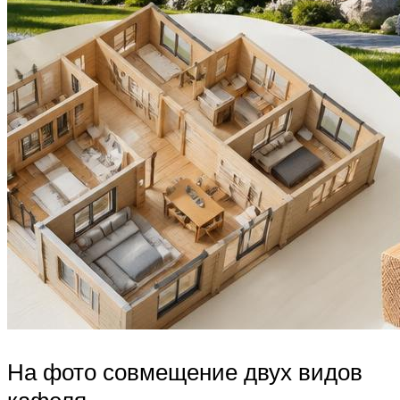
На фото совмещение двух видов