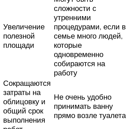
сложности с
утренними
Увеличение
процедурами, если в
полезной
семье много людей,
площади
которые
одновременно
собираются на
работу
Сокращаются
затраты на
Не очень удобно
облицовку и
принимать ванну
общий срок
прямо возле туалета
выполнения
работ