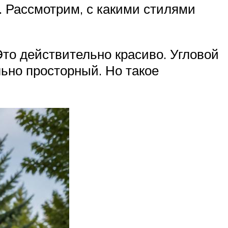
. Рассмотрим, с какими стилями
Это действительно красиво. Угловой
ьно просторный. Но такое