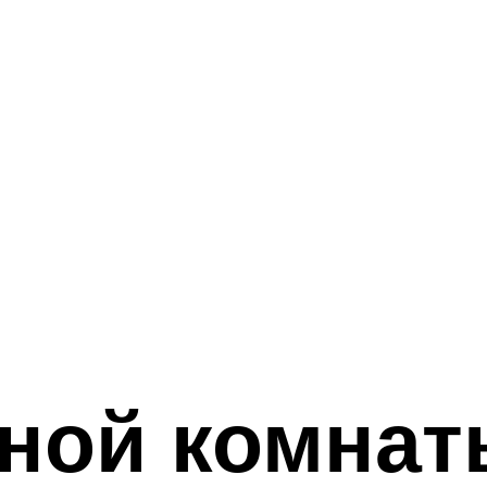
ной комнат