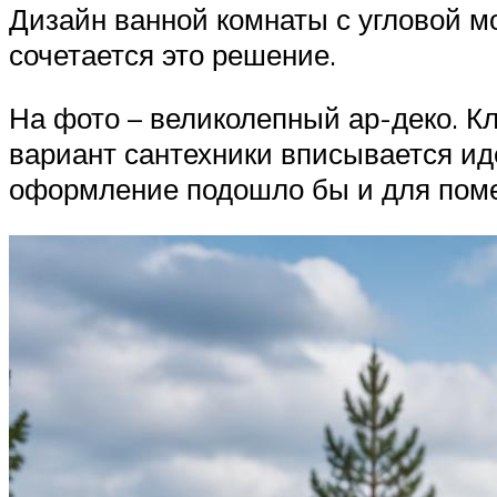
Дизайн ванной комнаты с угловой м
сочетается это решение.
На фото – великолепный ар-деко. Кл
вариант сантехники вписывается ид
оформление подошло бы и для пом