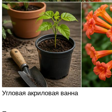
Угловая акриловая ванна