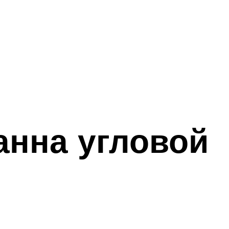
анна угловой