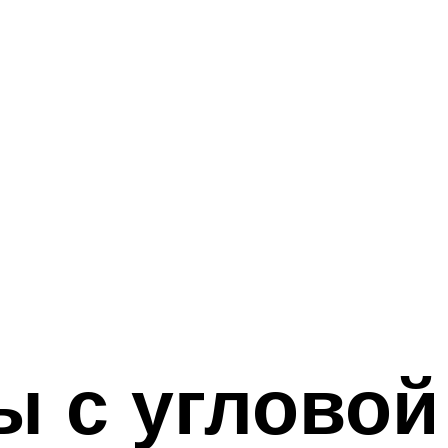
ы с угловой