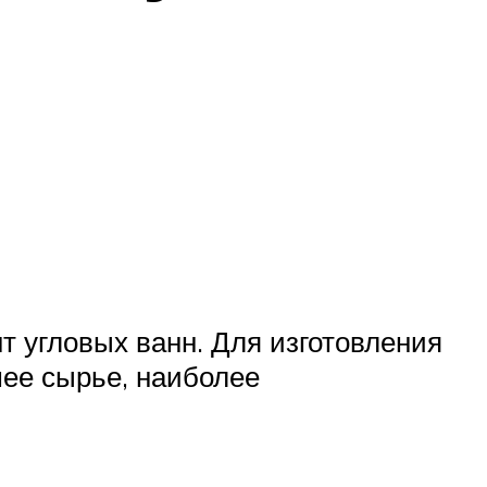
 угловых ванн. Для изготовления
ее сырье, наиболее