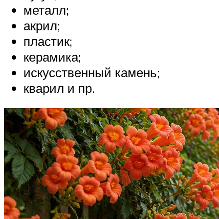
металл;
акрил;
пластик;
керамика;
искусственный камень;
кварил и пр.