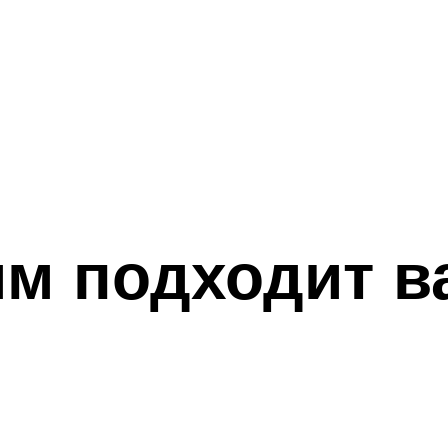
ям подходит в