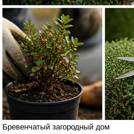
Бревенчатый загородный дом