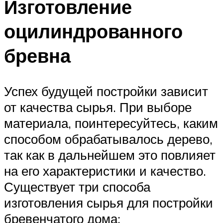
Изготовление
оцилиндрованного
бревна
Успех будущей постройки зависит
от качества сырья. При выборе
материала, поинтересуйтесь, каким
способом обрабатывалось дерево,
так как в дальнейшем это повлияет
на его характеристики и качество.
Существует три способа
изготовления сырья для постройки
бревенчатого дома: