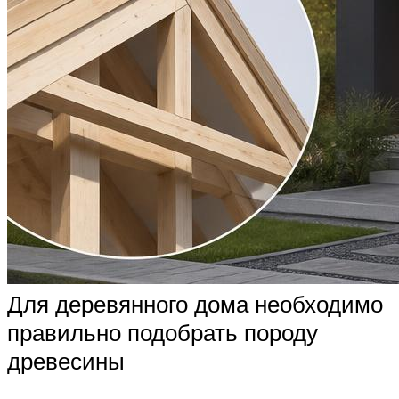
Для деревянного дома необходимо
правильно подобрать породу
древесины