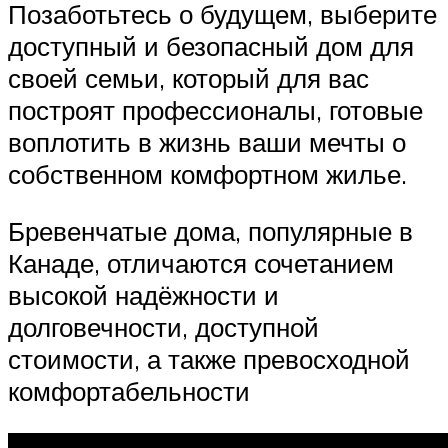
Позаботьтесь о будущем, выберите
доступный и безопасный дом для
своей семьи, который для вас
построят профессионалы, готовые
воплотить в жизнь ваши мечты о
собственном комфортном жилье.
Бревенчатые дома, популярные в
Канаде, отличаются сочетанием
высокой надёжности и
долговечности, доступной
стоимости, а также превосходной
комфортабельности