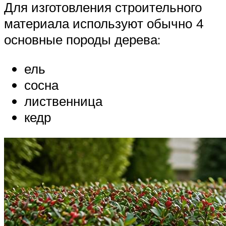
Для изготовления строительного
материала используют обычно 4
основные породы дерева:
ель
сосна
лиственница
кедр