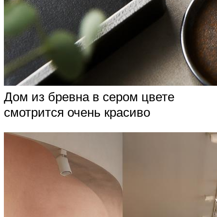
Дом из бревна в сером цвете
смотрится очень красиво