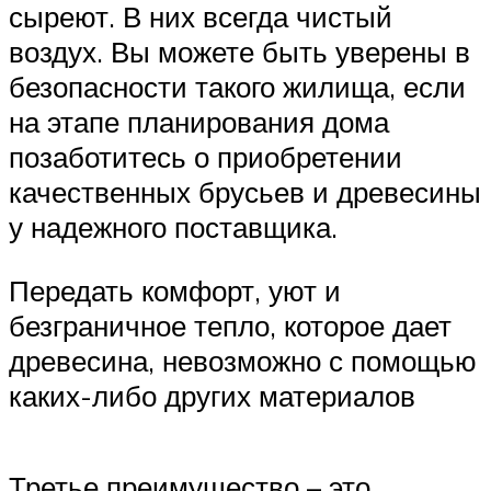
сыреют. В них всегда чистый
воздух. Вы можете быть уверены в
безопасности такого жилища, если
на этапе планирования дома
позаботитесь о приобретении
качественных брусьев и древесины
у надежного поставщика.
Передать комфорт, уют и
безграничное тепло, которое дает
древесина, невозможно с помощью
каких-либо других материалов
Третье преимущество – это