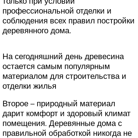
только при условии
профессиональной отделки и
соблюдения всех правил постройки
деревянного дома.
На сегодняшний день древесина
остается самым популярным
материалом для строительства и
отделки жилья
Второе – природный материал
дарит комфорт и здоровый климат
помещения. Деревянные дома с
правильной обработкой никогда не