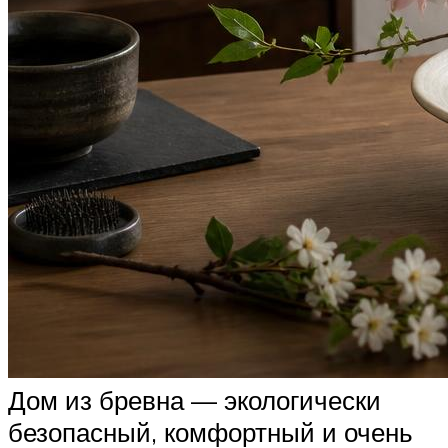
Дом из бревна — экологически
безопасный, комфортный и очень