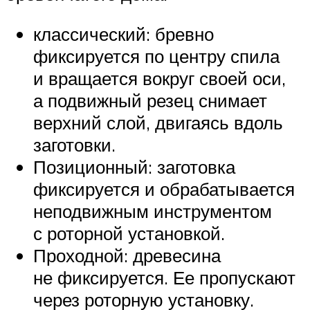
классический: бревно
фиксируется по центру спила
и вращается вокруг своей оси,
а подвижный резец снимает
верхний слой, двигаясь вдоль
заготовки.
Позиционный: заготовка
фиксируется и обрабатывается
неподвижным инструментом
с роторной установкой.
Проходной: древесина
не фиксируется. Ее пропускают
через роторную установку.