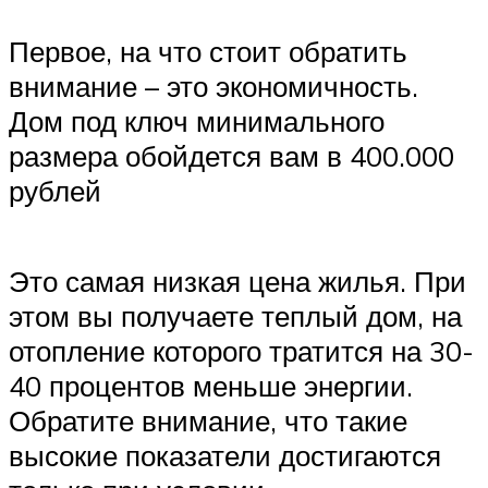
Первое, на что стоит обратить
внимание – это экономичность.
Дом под ключ минимального
размера обойдется вам в 400.000
рублей
Это самая низкая цена жилья. При
этом вы получаете теплый дом, на
отопление которого тратится на 30-
40 процентов меньше энергии.
Обратите внимание, что такие
высокие показатели достигаются