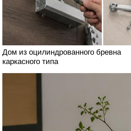
Дом из оцилиндрованного бревна
каркасного типа