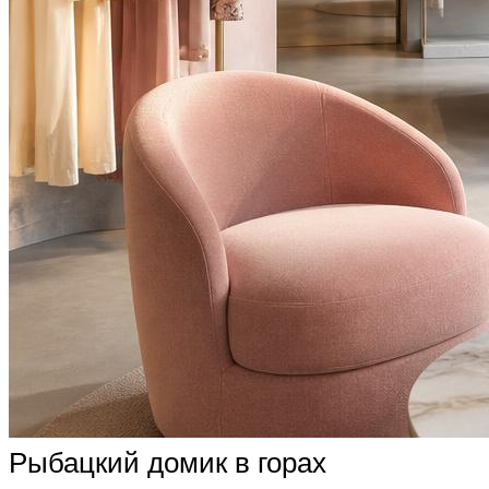
Рыбацкий домик в горах