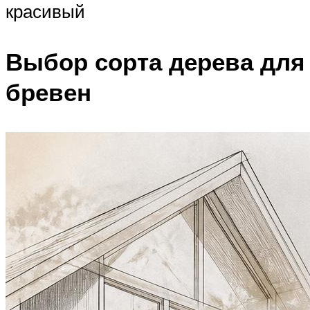
красивый
Выбор сорта дерева для
бревен