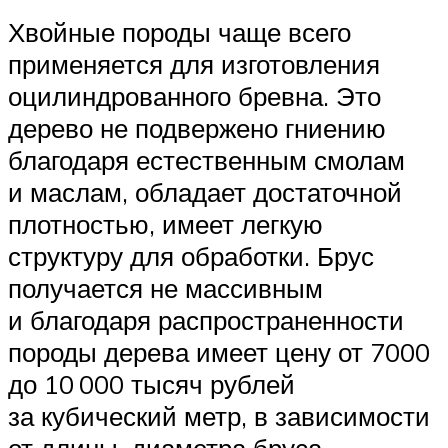
Хвойные породы чаще всего
применяется для изготовления
оцилиндрованного бревна. Это
дерево не подвержено гниению
благодаря естественным смолам
и маслам, обладает достаточной
плотностью, имеет легкую
структуру для обработки. Брус
получается не массивным
и благодаря распространенности
породы дерева имеет цену от 7000
до 10 000 тысяч рублей
за кубический метр, в зависимости