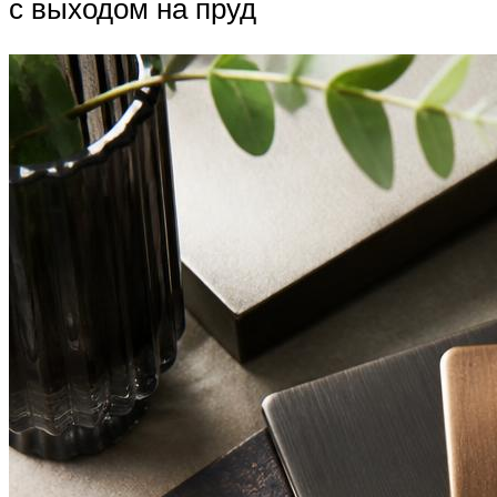
с выходом на пруд