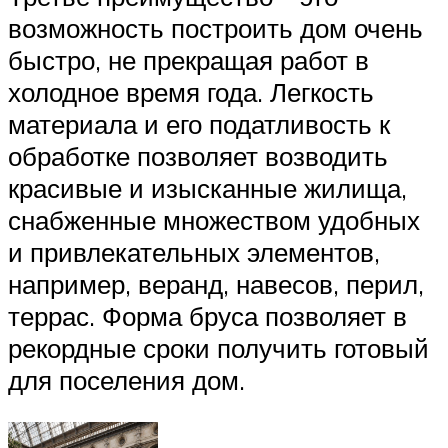
возможность построить дом очень
быстро, не прекращая работ в
холодное время года. Легкость
материала и его податливость к
обработке позволяет возводить
красивые и изысканные жилища,
снабженные множеством удобных
и привлекательных элементов,
например, веранд, навесов, перил,
террас. Форма бруса позволяет в
рекордные сроки получить готовый
для поселения дом.