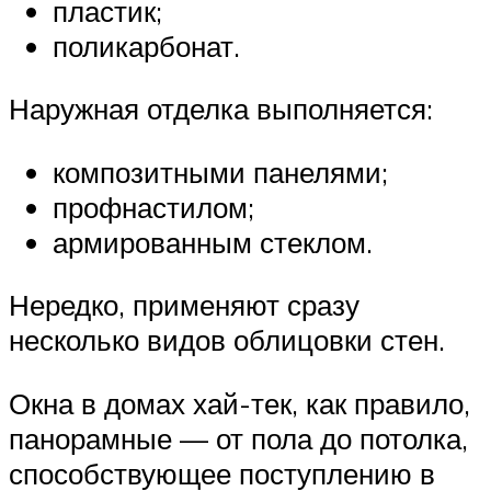
пластик;
поликарбонат.
Наружная отделка выполняется:
композитными панелями;
профнастилом;
армированным стеклом.
Нередко, применяют сразу
несколько видов облицовки стен.
Окна в домах хай-тек, как правило,
панорамные — от пола до потолка,
способствующее поступлению в