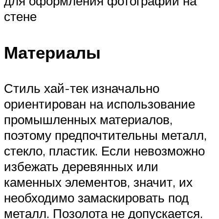
для оформления фотографий на
стене
Материалы
Стиль хай-тек изначально
ориентирован на использование
промышленных материалов,
поэтому предпочтительны металл,
стекло, пластик. Если невозможно
избежать деревянных или
каменных элементов, значит, их
необходимо замаскировать под
металл. Позолота не допускается.