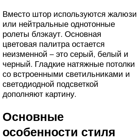
Вместо штор используются жалюзи
или нейтральные однотонные
ролеты блэкаут. Основная
цветовая палитра остается
неизменной – это серый, белый и
черный. Гладкие натяжные потолки
со встроенными светильниками и
светодиодной подсветкой
дополняют картину.
Основные
особенности стиля