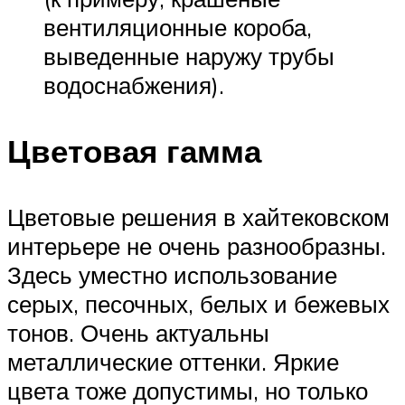
вентиляционные короба,
выведенные наружу трубы
водоснабжения).
Цветовая гамма
Цветовые решения в хайтековском
интерьере не очень разнообразны.
Здесь уместно использование
серых, песочных, белых и бежевых
тонов. Очень актуальны
металлические оттенки. Яркие
цвета тоже допустимы, но только