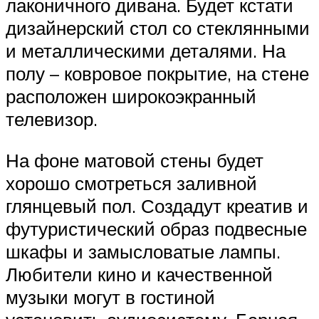
лаконичного дивана. Будет кстати
дизайнерский стол со стеклянными
и металлическими деталями. На
полу – ковровое покрытие, на стене
расположен широкоэкранный
телевизор.
На фоне матовой стены будет
хорошо смотреться заливной
глянцевый пол. Создадут креатив и
футуристический образ подвесные
шкафы и замысловатые лампы.
Любители кино и качественной
музыки могут в гостиной