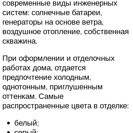
современные виды инженерных
систем: солнечные батареи,
генераторы на основе ветра,
воздушное отопление, собственная
скважина.
При оформлении и отделочных
работах дома, отдается
предпочтение холодным,
однотонным, приглушенным
оттенкам. Самые
распространенные цвета в отделке:
белый;
серый;