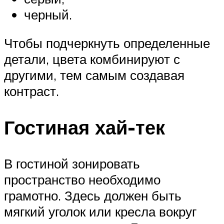
черный.
Чтобы подчеркнуть определенные
детали, цвета комбинируют с
другими, тем самым создавая
контраст.
Гостиная хай-тек
В гостиной зонировать
пространство необходимо
грамотно. Здесь должен быть
мягкий уголок или кресла вокруг