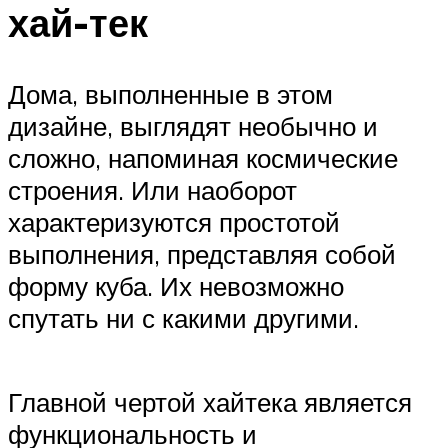
хай-тек
Дома, выполненные в этом
дизайне, выглядят необычно и
сложно, напоминая космические
строения. Или наоборот
характеризуются простотой
выполнения, представляя собой
форму куба. Их невозможно
спутать ни с какими другими.
Главной чертой хайтека является
функциональность и