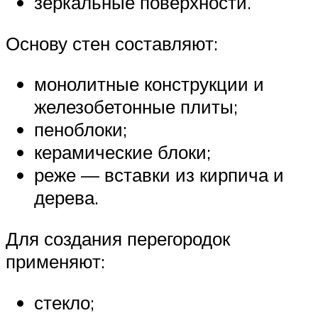
зеркальные поверхности.
Основу стен составляют:
монолитные конструкции и
железобетонные плиты;
пеноблоки;
керамические блоки;
реже — вставки из кирпича и
дерева.
Для создания перегородок
применяют:
стекло;