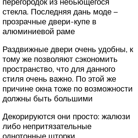
перегородок из небьющегося
стекла. Последняя дань моде –
прозрачные двери-купе в
алюминиевой раме
Раздвижные двери очень удобны, к
тому же позволяют сэкономить
пространство, что для данного
стиля очень важно. По этой же
причине окна тоже по возможности
должны быть большими
Декорируются они просто: жалюзи
либо непритязательные
однотонные шторки.