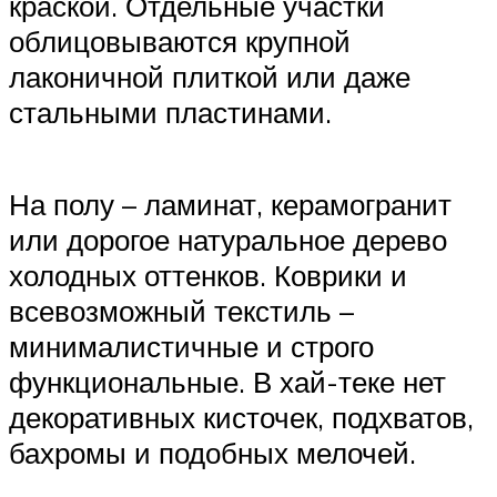
краской. Отдельные участки
облицовываются крупной
лаконичной плиткой или даже
стальными пластинами.
На полу – ламинат, керамогранит
или дорогое натуральное дерево
холодных оттенков. Коврики и
всевозможный текстиль –
минималистичные и строго
функциональные. В хай-теке нет
декоративных кисточек, подхватов,
бахромы и подобных мелочей.