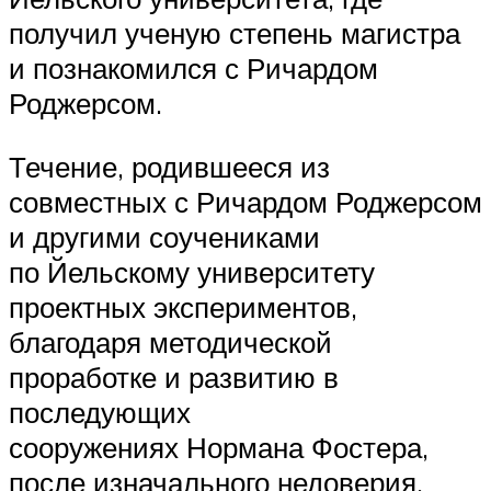
получил ученую степень магистра
и познакомился с Ричардом
Роджерсом.
Течение, родившееся из
совместных с Ричардом Роджерсом
и другими соучениками
по Йельскому университету
проектных экспериментов,
благодаря методической
проработке и развитию в
последующих
сооружениях Нормана Фостера,
после изначального недоверия,