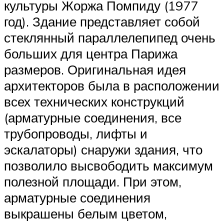
культуры Жоржа Помпиду (1977
год). Здание представляет собой
стеклянный параллелепипед очень
больших для центра Парижа
размеров. Оригинальная идея
архитекторов была в расположении
всех технических конструкций
(арматурные соединения, все
трубопроводы, лифты и
эскалаторы) снаружи здания, что
позволило высвободить максимум
полезной площади. При этом,
арматурные соединения
выкрашены белым цветом,