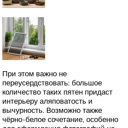
При этом важно не
переусердствовать: большое
количество таких пятен придаст
интерьеру аляповатость и
вычурность. Возможно также
чёрно-белое сочетание, особенно