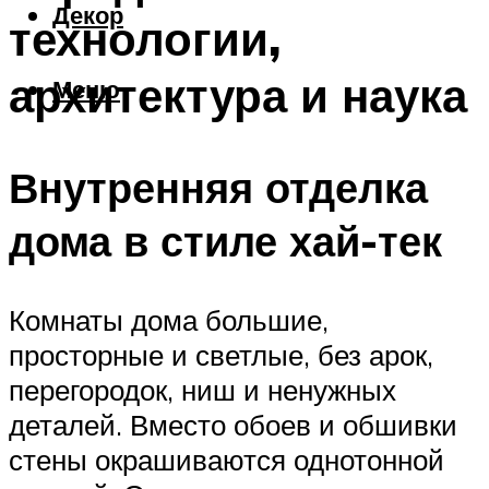
Декор
технологии,
архитектура и наука
Меню
Внутренняя отделка
дома в стиле хай-тек
Комнаты дома большие,
просторные и светлые, без арок,
перегородок, ниш и ненужных
деталей. Вместо обоев и обшивки
стены окрашиваются однотонной