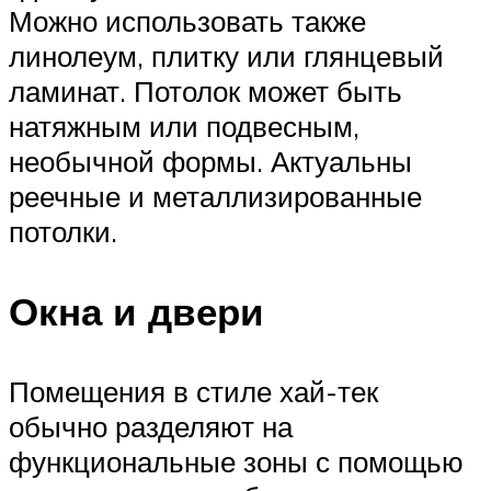
Можно использовать также
линолеум, плитку или глянцевый
ламинат. Потолок может быть
натяжным или подвесным,
необычной формы. Актуальны
реечные и металлизированные
потолки.
Окна и двери
Помещения в стиле хай-тек
обычно разделяют на
функциональные зоны с помощью