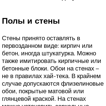
Полы и стены
Стены принято оставлять в
первозданном виде: кирпич или
бетон, иногда штукатурка. Можно
также имитировать кирпичные или
бетонные блоки. Обои на стенах –
не в правилах хай-тека. В крайнем
случае допускаются флизелиновые
обои, покрытые матовой или
глянцевой краской. На стенах
можно установить зеркальные