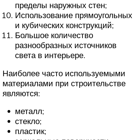
пределы наружных стен;
Использование прямоугольных
и кубических конструкций;
Большое количество
разнообразных источников
света в интерьере.
Наиболее часто используемыми
материалами при строительстве
являются:
металл;
стекло;
пластик;