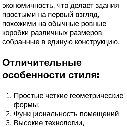
экономичность, что делает здания
простыми на первый взгляд,
похожими на обычные ровные
коробки различных размеров,
собранные в единую конструкцию.
Отличительные
особенности стиля:
Простые четкие геометрические
формы;
Функциональность помещений;
Высокие технологии,