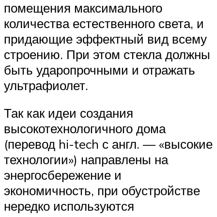
помещения максимального
количества естественного света, и
придающие эффектный вид всему
строению. При этом стекла должны
быть ударопрочными и отражать
ультрафиолет.
Так как идеи создания
высокотехнологичного дома
(перевод hi-tech с англ. — «высокие
технологии») направлены на
энергосбережение и
экономичность, при обустройстве
нередко используются