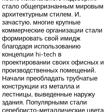
стало общепризнанным мировым
архитектурным стилем. И,
зачастую, многие крупные
коммерческие организации стали
формировать свой имидж
благодаря использованию
концепции hi-tech в
проектировании своих офисных и
производственных помещений.
Начали преобладать трубчатые
конструкции из металла и
лестницы, выведенные наружу
здания. Популярными стали
серебристо-металлические цвета,