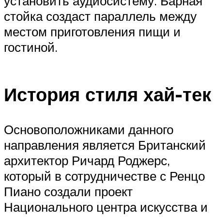
установить аудиосистему. Барная
стойка создаст параллель между
местом приготовления пищи и
гостиной.
История стиля хай-тек
Основоположниками данного
направления является Британский
архитектор Ричард Роджерс,
который в сотрудничестве с Ренцо
Пиано создали проект
Национального центра искусства и