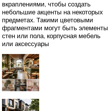
вкраплениями, чтобы создать
небольшие акценты на некоторых
предметах. Такими цветовыми
фрагментами могут быть элементы
стен или пола, корпусная мебель
или аксессуары