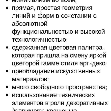
прямая, простая геометрия
линий и форм в сочетании с
абсолютной
функциональностью и высокой
технологичностью;
сдержанная цветовая палитра.
которая пришла на смену яркой
цветорой гамме стиля арт-деко;
преобладание искусственных
материалов;
много свободного пространства;
использование технических
элементов в роли декоративных
(к примеру, крашеные