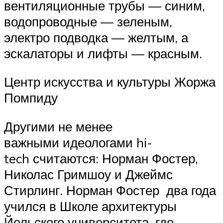
вентиляционные трубы — синим,
водопроводные — зеленым,
электро подводка — желтым, а
эскалаторы и лифты — красным.
Центр искусства и культуры Жоржа
Помпиду
Другими не менее
важными идеологами hi-
tech считаются: Норман Фостер,
Николас Гримшоу и Джеймс
Стирлинг. Норман Фостер два года
учился в Школе архитектуры
Йельского университета, где