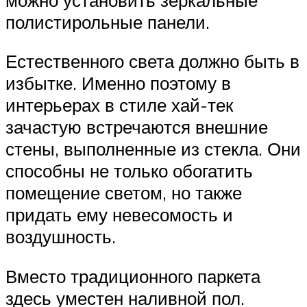
полистирольные панели.
Естественного света должно быть в
избытке. Именно поэтому в
интерьерах в стиле хай-тек
зачастую встречаются внешние
стены, выполненные из стекла. Они
способны не только обогатить
помещение светом, но также
придать ему невесомость и
воздушность.
Вместо традиционного паркета
здесь уместен наливной пол.