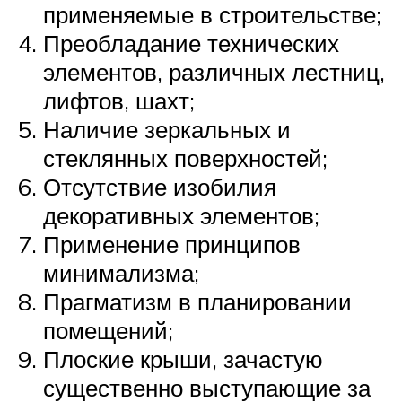
применяемые в строительстве;
Преобладание технических
элементов, различных лестниц,
лифтов, шахт;
Наличие зеркальных и
стеклянных поверхностей;
Отсутствие изобилия
декоративных элементов;
Применение принципов
минимализма;
Прагматизм в планировании
помещений;
Плоские крыши, зачастую
существенно выступающие за