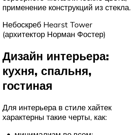
применение конструкций из стекла.
Небоскреб Hearst Tower
(архитектор Норман Фостер)
Дизайн интерьера:
кухня, спальня,
гостиная
Для интерьера в стиле хайтек
характерны такие черты, как:
минимализм во всем;