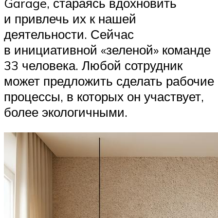
Garage, стараясь вдохновить
и привлечь их к нашей
деятельности. Сейчас
в инициативной «зеленой» команде
33 человека. Любой сотрудник
может предложить сделать рабочие
процессы, в которых он участвует,
более экологичными.