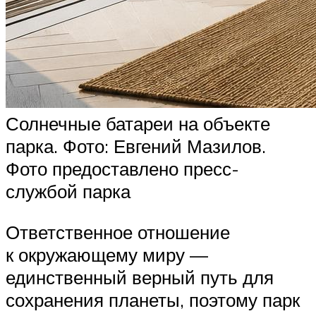
Солнечные батареи на объекте
парка. Фото: Евгений Мазилов.
Фото предоставлено пресс-
службой парка
Ответственное отношение
к окружающему миру —
единственный верный путь для
сохранения планеты, поэтому парк