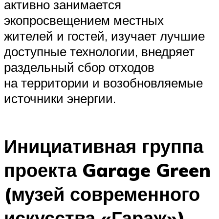
активно занимается
экопросвещением местных
жителей и гостей, изучает лучшие
доступные технологии, внедряет
раздельный сбор отходов
на территории и возобновляемые
источники энергии.
Инициативная группа
проекта Garage Green
(музей современного
искусства «Гараж»)