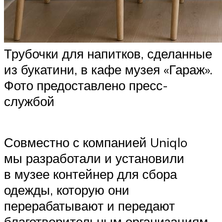
Трубочки для напитков, сделанные
из букатини, в кафе музея «Гараж».
Фото предоставлено пресс-
службой
Совместно с компанией Uniqlo
мы разработали и установили
в музее контейнер для сбора
одежды, которую они
перерабатывают и передают
благотворительным организациям.