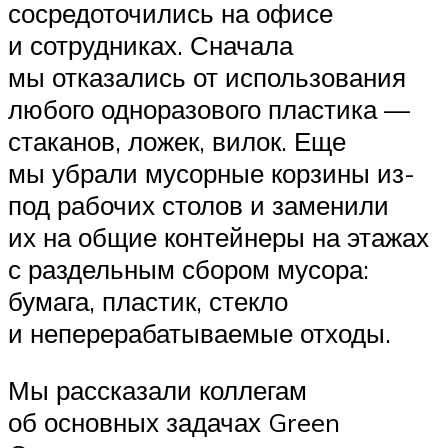
сосредоточились на офисе
и сотрудниках. Сначала
мы отказались от использования
любого одноразового пластика —
стаканов, ложек, вилок. Еще
мы убрали мусорные корзины из-
под рабочих столов и заменили
их на общие контейнеры на этажах
с раздельным сбором мусора:
бумага, пластик, стекло
и неперерабатываемые отходы.
Мы рассказали коллегам
об основных задачах Green