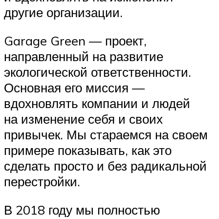
другие организации.
Garage Green — проект,
направленный на развитие
экологической ответственности.
Основная его миссия —
вдохновлять компании и людей
на изменение себя и своих
привычек. Мы стараемся на своем
примере показывать, как это
сделать просто и без радикальной
перестройки.
В 2018 году мы полностью