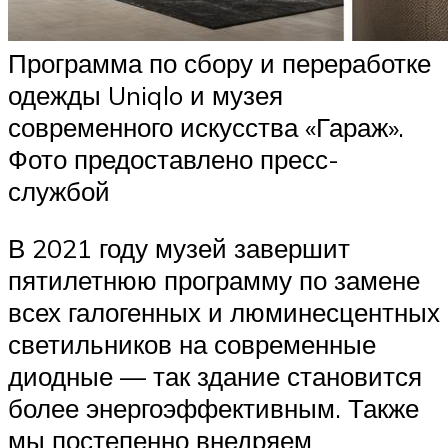
Программа по сбору и переработке
одежды Uniqlo и музея
современного искусства «Гараж».
Фото предоставлено пресс-
службой
В 2021 году музей завершит
пятилетнюю программу по замене
всех галогенных и люминесцентных
светильников на современные
диодные — так здание становится
более энергоэффективным. Также
мы постепенно внедряем