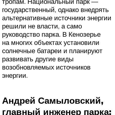
тропам. Национальный парк —
государственный, однако внедрять
альтернативные источники энергии
решили не власти, а само
руководство парка. В Кенозерье
на многих объектах установили
солнечные батареи и планируют
развивать другие виды
возобновляемых источников
энергии.
Андрей Самыловский,
главный инженер парка: