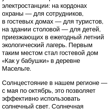
электростанции: на кордонах
охраны — для сотрудников,
в гостевых домах — для туристов,
на здании столовой — для детей,
приезжающих в ежегодный летний
экологический лагерь. Первым
таким местом стал гостевой дом
«Как у бабушки» в деревне
Масельге.
Солнцестояние в нашем регионе —
с мая по октябрь, это позволяет
эффективно использовать
солнечный свет. Солнечная