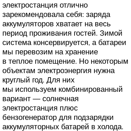
электростанция отлично
зарекомендовала себя: заряда
аккумуляторов хватает на весь
период проживания гостей. Зимой
система консервируется, а батареи
мы перевозим на хранение
в теплое помещение. Но некоторым
объектам электроэнергия нужна
круглый год. Для них
мы используем комбинированный
вариант — солнечная
электростанция плюс
бензогенератор для подзарядки
аккумуляторных батарей в холода.