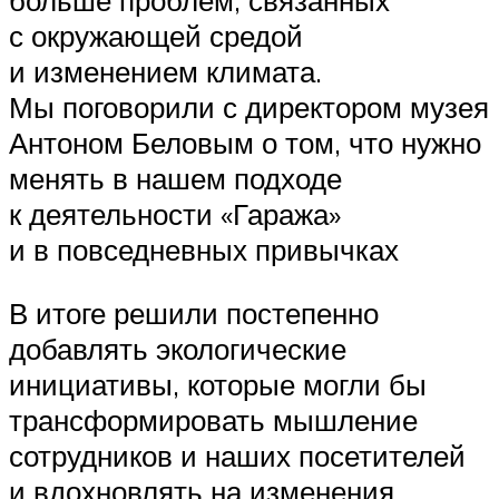
с окружающей средой
и изменением климата.
Мы поговорили с директором музея
Антоном Беловым о том, что нужно
менять в нашем подходе
к деятельности «Гаража»
и в повседневных привычках
В итоге решили постепенно
добавлять экологические
инициативы, которые могли бы
трансформировать мышление
сотрудников и наших посетителей
и вдохновлять на изменения