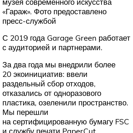
музея современного искусства
«Гараж». Фото предоставлено
пресс-службой
С 2019 года Garage Green работает
с аудиторией и партнерами.
За два года мы внедрили более
20 экоинициатив: ввели
раздельный сбор отходов,
отказались от одноразового
пластика, озеленили пространство.
Мы перешли
на сертифицированную бумагу FSC
и службу печати PaperCut,