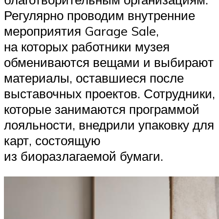
Регулярно проводим внутренние
мероприятия Garage Sale,
на которых работники музея
обмениваются вещами и выбирают
материалы, оставшиеся после
выставочных проектов. Сотрудники,
которые занимаются программой
лояльности, внедрили упаковку для
карт, состоящую
из биоразлагаемой бумаги.