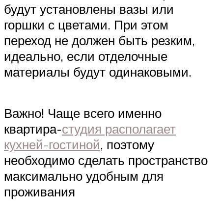
будут установлены вазы или
горшки с цветами. При этом
переход не должен быть резким,
идеально, если отделочные
материалы будут одинаковыми.
Важно! Чаще всего именно
квартира-
студия располагает
кухней-гостиной
, поэтому
необходимо сделать пространство
максимально удобным для
проживания