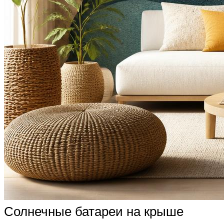
Солнечные батареи на крыше