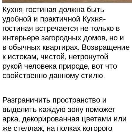
Кухня-гостиная должна быть
удобной и практичной Кухня-
гостиная встречается не только в
интерьере загородных домов, но и
в обычных квартирах. Возвращение
к истокам, чистой, нетронутой
рукой человека природе, вот что
свойственно данному стилю.
Разграничить пространство и
выделить каждую зону поможет
арка, декорированная цветами или
же стеллаж, на полках которого