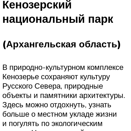
Кенозерский
национальный парк
(Архангельская область)
В природно-культурном комплексе
Кенозерье сохраняют культуру
Русского Севера, природные
объекты и памятники архитектуры.
Здесь можно отдохнуть, узнать
больше о местном укладе жизни
и погулять по экологическим