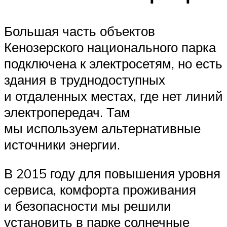
Большая часть объектов
Кенозерского национального парка
подключена к электросетям, но есть
здания в труднодоступных
и отдаленных местах, где нет линий
электропередач. Там
мы используем альтернативные
источники энергии.
В 2015 году для повышения уровня
сервиса, комфорта проживания
и безопасности мы решили
установить в парке солнечные