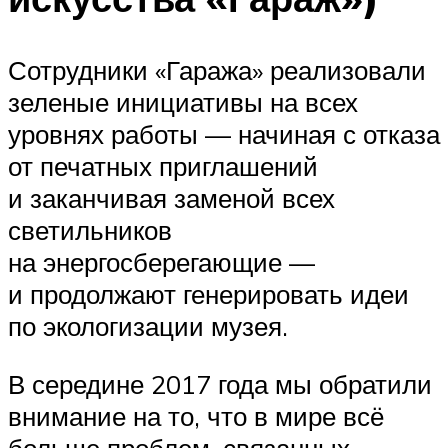
Сотрудники «Гаража» реализовали
зеленые инициативы на всех
уровнях работы — начиная с отказа
от печатных приглашений
и заканчивая заменой всех
светильников
на энергосберегающие —
и продолжают генерировать идеи
по экологизации музея.
В середине 2017 года мы обратили
внимание на то, что в мире всё
больше проблем, связанных