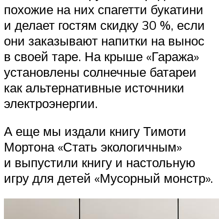
похожие на них спагетти букатини
и делает гостям скидку 30 %, если
они заказывают напитки на вынос
в своей таре. На крыше «Гаража»
установлены солнечные батареи
как альтернативные источники
электроэнергии.
А еще мы издали книгу Тимоти
Мортона «Стать экологичным»
и выпустили книгу и настольную
игру для детей «Мусорный монстр».