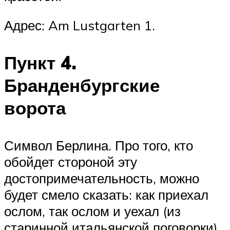
Адрес: Am Lustgarten 1.
Пункт 4.
Бранденбургские
ворота
Символ Берлина. Про того, кто
обойдет стороной эту
достопримечательность, можно
будет смело сказать: как приехал
ослом, так ослом и уехал (из
старинной итальянской поговорки).