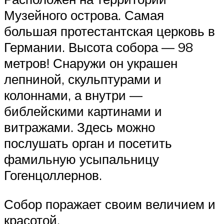
Музейного острова. Самая
большая протестантская церковь в
Германии. Высота собора — 98
метров! Снаружи он украшен
лепниной, скульптурами и
колоннами, а внутри —
библейскими картинами и
витражами. Здесь можно
послушать орган и посетить
фамильную усыпальницу
Гогенцоллернов.
Собор поражает своим величием и
красотой.