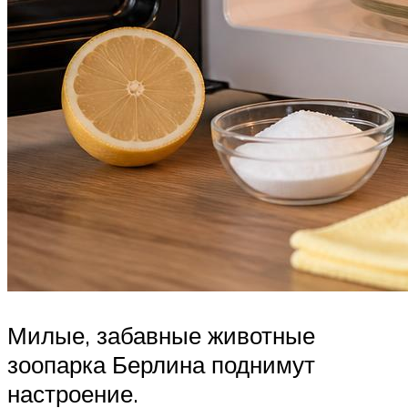
Милые, забавные животные
зоопарка Берлина поднимут
настроение.