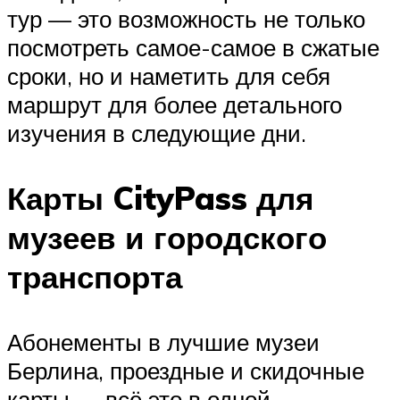
тур — это возможность не только
посмотреть самое-самое в сжатые
сроки, но и наметить для себя
маршрут для более детального
изучения в следующие дни.
Карты CityPass для
музеев и городского
транспорта
Абонементы в лучшие музеи
Берлина, проездные и скидочные
карты — всё это в одной