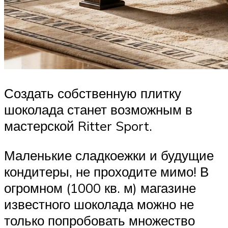
Создать собственную плитку
шоколада станет возможным в
мастерской Ritter Sport.
Маленькие сладкоежки и будущие
кондитеры, не проходите мимо! В
огромном (1000 кв. м) магазине
известного шоколада можно не
только попробовать множество