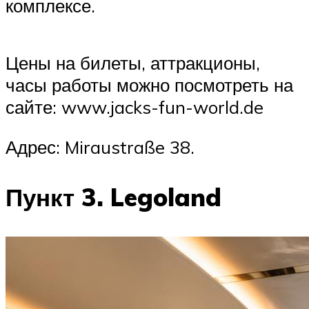
комплексе.
Цены на билеты, аттракционы,
часы работы можно посмотреть на
сайте: www.jacks-fun-world.de
Адрес: Miraustraße 38.
Пункт 3. Legoland