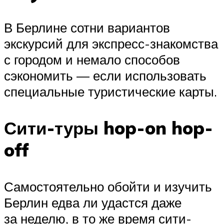
В Берлине сотни вариантов
экскурсий для экспресс-знакомства
с городом и немало способов
сэкономить — если использовать
специальные туристические карты.
Сити-туры hop-on hop-
off
Самостоятельно обойти и изучить
Берлин едва ли удастся даже
за неделю, в то же время сити-