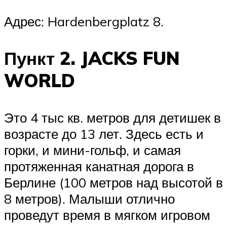
Адрес: Hardenbergplatz 8.
Пункт 2. JACKS FUN
WORLD
Это 4 тыс кв. метров для детишек в
возрасте до 13 лет. Здесь есть и
горки, и мини-гольф, и самая
протяженная канатная дорога в
Берлине (100 метров над высотой в
8 метров). Малыши отлично
проведут время в мягком игровом