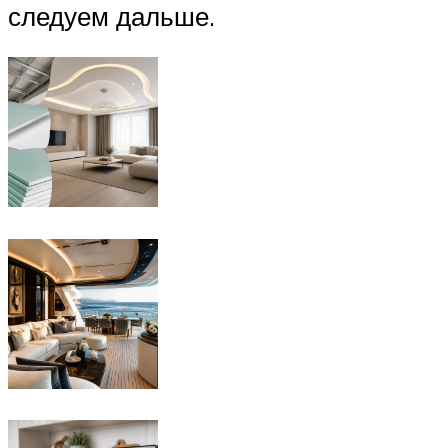
следуем дальше.