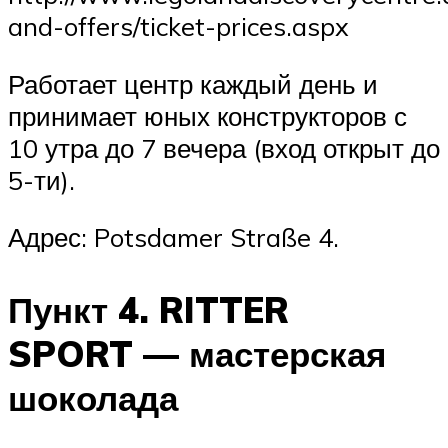
and-offers/ticket-prices.aspx
Работает центр каждый день и
принимает юных конструкторов с
10 утра до 7 вечера (вход открыт до
5-ти).
Адрес: Potsdamer Straße 4.
Пункт 4. RITTER
SPORT — мастерская
шоколада