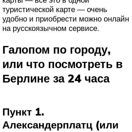
туристической карте — очень
удобно и приобрести можно онлайн
на русскоязычном сервисе.
Галопом по городу,
или что посмотреть в
Берлине за 24 часа
Пункт 1.
Александерплатц (или