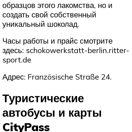
образцов этого лакомства, но и
создать свой собственный
уникальный шоколад.
Часы работы и прайс смотрите
здесь: schokowerkstatt-berlin.ritter-
sport.de
Адрес: Französische Straße 24.
Туристические
автобусы и карты
CityPass