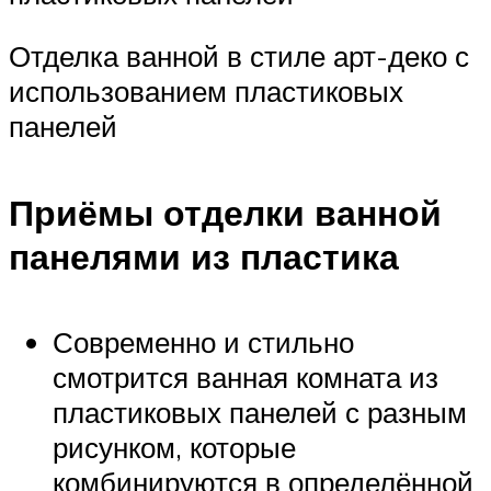
Отделка ванной в стиле арт-деко с
использованием пластиковых
панелей
Приёмы отделки ванной
панелями из пластика
Современно и стильно
смотрится ванная комната из
пластиковых панелей с разным
рисунком, которые
комбинируются в определённой