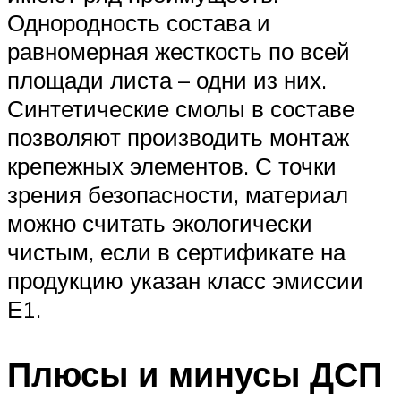
Однородность состава и
равномерная жесткость по всей
площади листа – одни из них.
Синтетические смолы в составе
позволяют производить монтаж
крепежных элементов. С точки
зрения безопасности, материал
можно считать экологически
чистым, если в сертификате на
продукцию указан класс эмиссии
Е1.
Плюсы и минусы ДСП