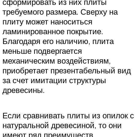
сформировать из них плиты
требуемого размера. Сверху на
плиту может наноситься
ламинированное покрытие.
Благодаря его наличию, плита
меньше подвергается
механическим воздействиям,
приобретает презентабельный вид
за счет имитации структуры
древесины.
Если сравнивать плиты из опилок с
натуральной древесиной, то они
имеют ряд преимуществ.