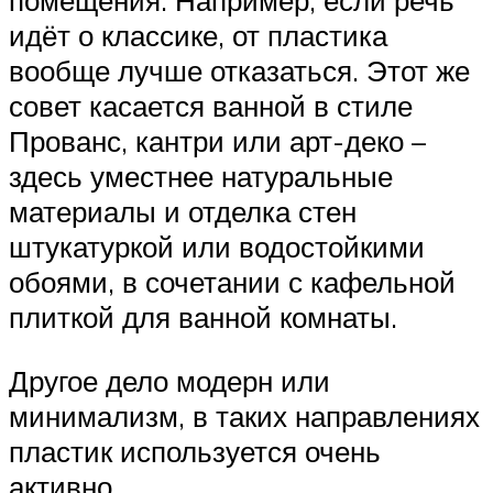
идёт о классике, от пластика
вообще лучше отказаться. Этот же
совет касается ванной в стиле
Прованс, кантри или арт-деко –
здесь уместнее натуральные
материалы и отделка стен
штукатуркой или водостойкими
обоями, в сочетании с кафельной
плиткой для ванной комнаты.
Другое дело модерн или
минимализм, в таких направлениях
пластик используется очень
активно.