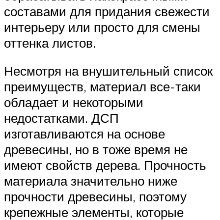
составами для придания свежести
интерьеру или просто для смены
оттенка листов.
Несмотря на внушительный список
преимуществ, материал все-таки
обладает и некоторыми
недостатками. ДСП
изготавливаются на основе
древесины, но в тоже время не
имеют свойств дерева. Прочность
материала значительно ниже
прочности древесины, поэтому
крепежные элементы, которые