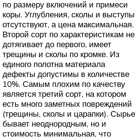
по размеру включений и примеси
коры. Углубления, сколы и выступы
отсутствуют, а цена максимальная.
Второй сорт по характеристикам не
дотягивает до первого, имеет
трещины и сколы по кромке. Из
единого полотна материала
дефекты допустимы в количестве
10%. Самым плохим по качеству
является третий сорт, на котором
есть много заметных повреждений
(трещины, сколы и царапки). Сырье
бывает неоднородным, но и
стоимость минимальная, что