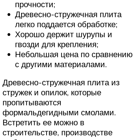
прочности;
Древесно-стружечная плита
легко поддается обработке;
Хорошо держит шурупы и
гвозди для крепления;
Небольшая цена по сравнению
с другими материалами.
Древесно-стружечная плита из
стружек и опилок, которые
пропитываются
формальдегидными смолами.
Встретить ее можно в
строительстве, производстве