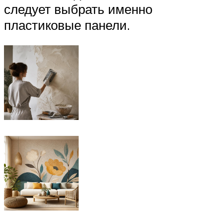
следует выбрать именно
пластиковые панели.