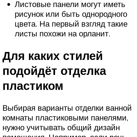
Листовые панели могут иметь
рисунок или быть однородного
цвета. На первый взгляд такие
листы похожи на орланит.
Для каких стилей
подойдёт отделка
пластиком
Выбирая варианты отделки ванной
комнаты пластиковыми панелями,
нужно учитывать общий дизайн
помещения. Например, если речь