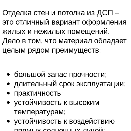
Отделка стен и потолка из ДСП –
это отличный вариант оформления
жилых и нежилых помещений.
Дело в том, что материал обладает
целым рядом преимуществ:
большой запас прочности;
длительный срок эксплуатации;
практичность;
устойчивость к высоким
температурам;
устойчивость к воздействию
прямых солнечных лучей;