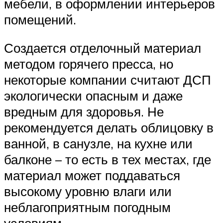
мебели, в оформлении интерьеров
помещений.
Создается отделочный материал
методом горячего пресса, но
некоторые компании считают ДСП
экологически опасным и даже
вредным для здоровья. Не
рекомендуется делать облицовку в
ванной, в санузле, на кухне или
балконе – то есть в тех местах, где
материал может поддаваться
высокому уровню влаги или
неблагоприятным погодным