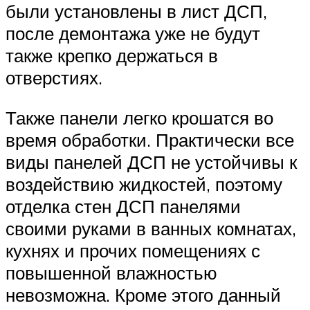
были установлены в лист ДСП,
после демонтажа уже не будут
также крепко держаться в
отверстиях.
Также панели легко крошатся во
время обработки. Практически все
виды панелей ДСП не устойчивы к
воздействию жидкостей, поэтому
отделка стен ДСП панелями
своими руками в ванных комнатах,
кухнях и прочих помещениях с
повышенной влажностью
невозможна. Кроме этого данный