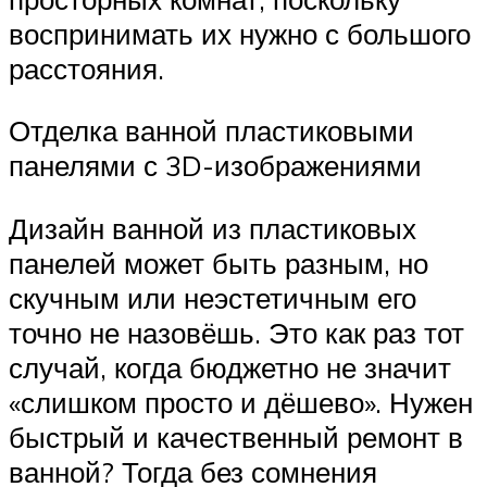
воспринимать их нужно с большого
расстояния.
Отделка ванной пластиковыми
панелями с 3D-изображениями
Дизайн ванной из пластиковых
панелей может быть разным, но
скучным или неэстетичным его
точно не назовёшь. Это как раз тот
случай, когда бюджетно не значит
«слишком просто и дёшево». Нужен
быстрый и качественный ремонт в
ванной? Тогда без сомнения