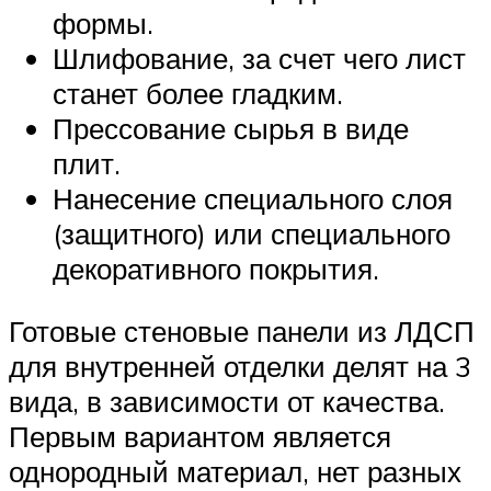
формы.
Шлифование, за счет чего лист
станет более гладким.
Прессование сырья в виде
плит.
Нанесение специального слоя
(защитного) или специального
декоративного покрытия.
Готовые стеновые панели из ЛДСП
для внутренней отделки делят на 3
вида, в зависимости от качества.
Первым вариантом является
однородный материал, нет разных