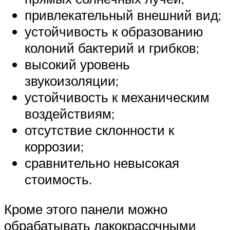
привлекательный внешний вид;
устойчивость к образованию
колоний бактерий и грибков;
высокий уровень
звукоизоляции;
устойчивость к механическим
воздействиям;
отсутствие склонности к
коррозии;
сравнительно невысокая
стоимость.
Кроме этого панели можно
обрабатывать лакокрасочными