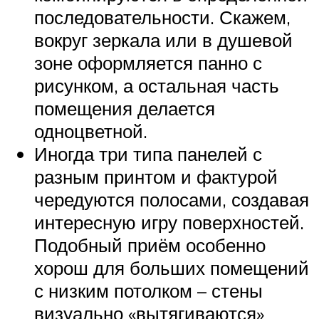
последовательности. Скажем,
вокруг зеркала или в душевой
зоне оформляется панно с
рисунком, а остальная часть
помещения делается
одноцветной.
Иногда три типа панелей с
разным принтом и фактурой
чередуются полосами, создавая
интересную игру поверхностей.
Подобный приём особенно
хорош для больших помещений
с низким потолком – стены
визуально «вытягиваются»