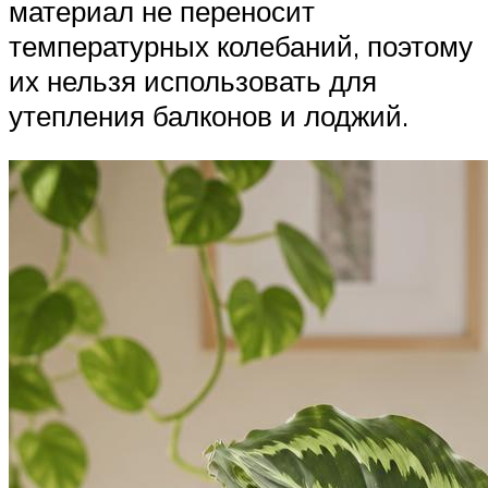
материал не переносит
температурных колебаний, поэтому
их нельзя использовать для
утепления балконов и лоджий.