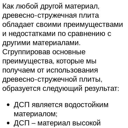
Как любой другой материал,
древесно-стружечная плита
обладает своими преимуществами
и недостатками по сравнению с
другими материалами.
Сгруппировав основные
преимущества, которые мы
получаем от использования
древесно-стружечной плиты,
образуется следующий результат:
ДСП является водостойким
материалом;
ДСП – материал высокой