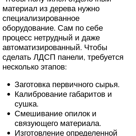
материал из дерева нужно
специализированное
оборудование. Сам по себе
процесс нетрудный и даже
автоматизированный. Чтобы
сделать ЛДСП панели, требуется
несколько этапов:
Заготовка первичного сырья.
Калибрование габаритов и
сушка.
Смешивание опилок и
связующего материала.
Изготовление определенной