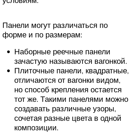
условиям.
Панели могут различаться по
форме и по размерам:
Наборные реечные панели
зачастую называются вагонкой.
Плиточные панели, квадратные,
отличаются от вагонки видом,
но способ крепления остается
тот же. Такими панелями можно
создавать различные узоры,
сочетая разные цвета в одной
композиции.