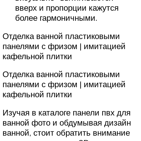
вверх и пропорции кажутся
более гармоничными.
Отделка ванной пластиковыми
панелями с фризом | имитацией
кафельной плитки
Отделка ванной пластиковыми
панелями с фризом | имитацией
кафельной плитки
Изучая в каталоге панели пвх для
ванной фото и обдумывая дизайн
ванной, стоит обратить внимание