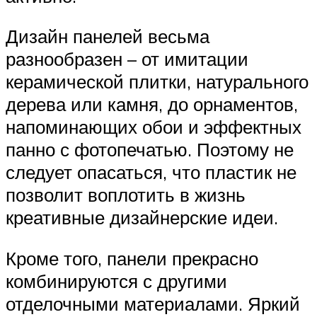
Дизайн панелей весьма
разнообразен – от имитации
керамической плитки, натурального
дерева или камня, до орнаментов,
напоминающих обои и эффектных
панно с фотопечатью. Поэтому не
следует опасаться, что пластик не
позволит воплотить в жизнь
креативные дизайнерские идеи.
Кроме того, панели прекрасно
комбинируются с другими
отделочными материалами. Яркий