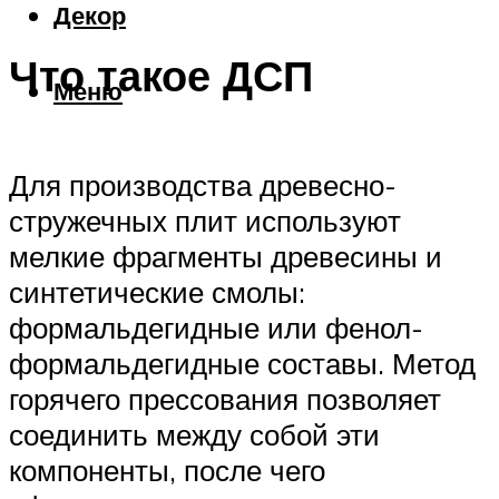
Декор
Что такое ДСП
Меню
Для производства древесно-
стружечных плит используют
мелкие фрагменты древесины и
синтетические смолы:
формальдегидные или фенол-
формальдегидные составы. Метод
горячего прессования позволяет
соединить между собой эти
компоненты, после чего