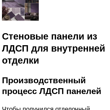
Стеновые панели из
ЛДСП для внутренней
отделки
Производственный
процесс ЛДСП панелей
Чтобы получился отделочный