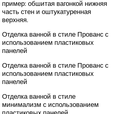
пример: обшитая вагонкой нижняя
часть стен и оштукатуренная
верхняя.
Отделка ванной в стиле Прованс с
использованием пластиковых
панелей
Отделка ванной в стиле Прованс с
использованием пластиковых
панелей
Отделка ванной в стиле
минимализм с использованием
пластиковых панелей