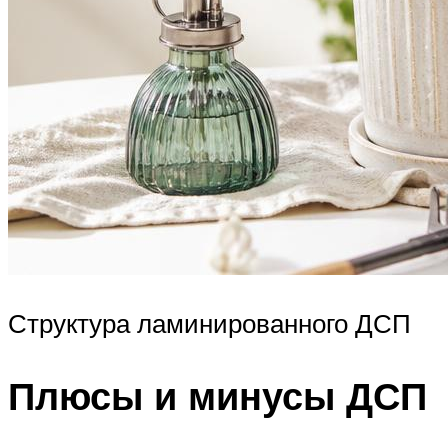
Структура ламинированного ДСП
Плюсы и минусы ДСП