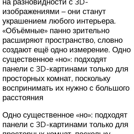
на разновидности с 3D-
изображениями – они станут
украшением любого интерьера.
«Объёмные» панно зрительно
расширяют пространство, словно
создают ещё одно измерение. Одно
существенное «но»: подходят
панели с 3D-картинами только для
просторных комнат, поскольку
воспринимать их нужно с большого
расстояния
Одно существенное «но»: подходят
панели с 3D-картинами только для
просторных комнат, поскольку