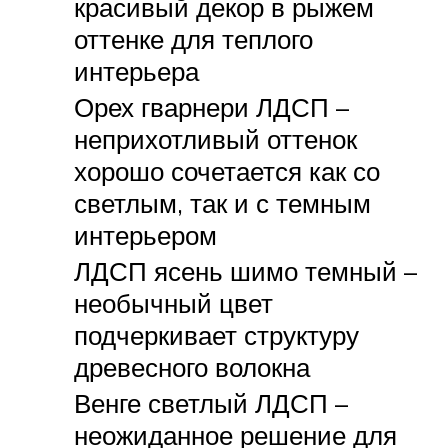
красивый декор в рыжем
оттенке для теплого
интерьера
Орех гварнери ЛДСП –
неприхотливый оттенок
хорошо сочетается как со
светлым, так и с темным
интерьером
ЛДСП ясень шимо темный –
необычный цвет
подчеркивает структуру
древесного волокна
Венге светлый ЛДСП –
неожиданное решение для