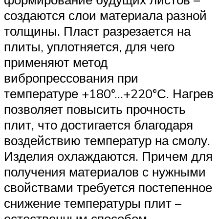
создаются слои материала разной
толщины. Пласт разрезается на
плиты, уплотняется, для чего
применяют метод
вибропрессования при
температуре +180°…+220°С. Нагрев
позволяет повысить прочность
плит, что достигается благодаря
воздействию температур на смолу.
Изделия охлаждаются. Причем для
получения материалов с нужными
свойствами требуется постепенное
снижение температуры плит –
естественным способом