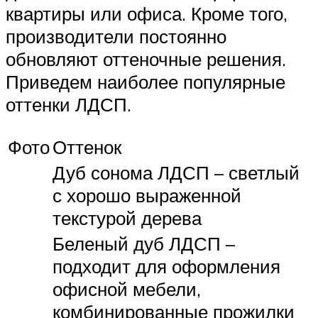
квартиры или офиса. Кроме того,
производители постоянно
обновляют оттеночные решения.
Приведем наиболее популярные
оттенки ЛДСП.
Фото
Оттенок
Дуб сонома ЛДСП – светлый
с хорошо выраженной
текстурой дерева
Беленый дуб ЛДСП –
подходит для оформления
офисной мебели,
комбинированные прожилки