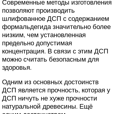
Современные методы изготовления
позволяют производить
шлифованное ДСП с содержанием
формальдегида значительно более
низким, чем установленная
предельно допустимая
концентрация. В связи с этим ДСП
можно считать безопасным для
здоровья.
Одним из основных достоинств
ДСП является прочность, которая у
ДСП ничуть не хуже прочности
натуральной древесины. Ещё