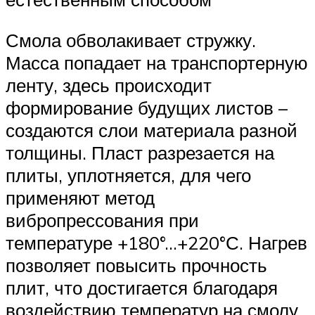
Смола обволакивает стружку.
Масса попадает на транспортерную
ленту, здесь происходит
формирование будущих листов –
создаются слои материала разной
толщины. Пласт разрезается на
плиты, уплотняется, для чего
применяют метод
вибропрессования при
температуре +180°…+220°С. Нагрев
позволяет повысить прочность
плит, что достигается благодаря
воздействию температур на смолу.