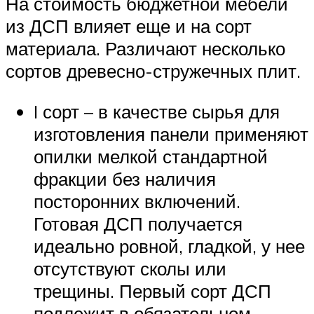
На стоимость бюджетной мебели
из ДСП влияет еще и на сорт
материала. Различают несколько
сортов древесно-стружечных плит.
I сорт – в качестве сырья для
изготовления панели применяют
опилки мелкой стандартной
фракции без наличия
посторонних включений.
Готовая ДСП получается
идеально ровной, гладкой, у нее
отсутствуют сколы или
трещины. Первый сорт ДСП
подлежит в обязательном