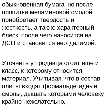
обыкновенная бумага, но после
пропитки меламиновой смолой
приобретает твердость и
жесткость, а также характерный
блеск, после чего наносится на
ДСП и становится неотделимой.
Уточнить у продавца стоит еще и
класс, к которому относится
материал. Учитывая, что в состав
плиты входят формальдегидные
смолы, дышать которыми человеку
крайне нежелательно,