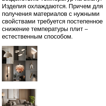
Изделия охлаждаются. Причем для
получения материалов с нужными
свойствами требуется постепенное
снижение температуры плит –
естественным способом.