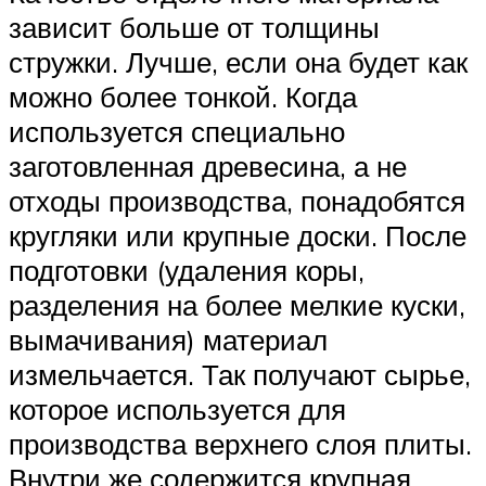
зависит больше от толщины
стружки. Лучше, если она будет как
можно более тонкой. Когда
используется специально
заготовленная древесина, а не
отходы производства, понадобятся
кругляки или крупные доски. После
подготовки (удаления коры,
разделения на более мелкие куски,
вымачивания) материал
измельчается. Так получают сырье,
которое используется для
производства верхнего слоя плиты.
Внутри же содержится крупная