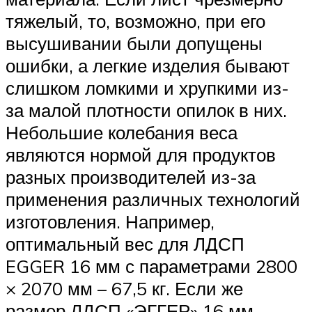
тяжелый, то, возможно, при его
высушивании были допущены
ошибки, а легкие изделия бывают
слишком ломкими и хрупкими из-
за малой плотности опилок в них.
Небольшие колебания веса
являются нормой для продуктов
разных производителей из-за
применения различных технологий
изготовления. Например,
оптимальный вес для ЛДСП
EGGER 16 мм с параметрами 2800
× 2070 мм – 67,5 кг. Если же
размер ЛДСП «ЭГГЕР» 16 мм