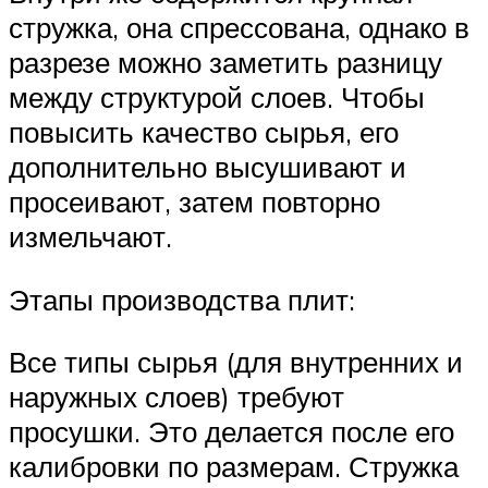
стружка, она спрессована, однако в
разрезе можно заметить разницу
между структурой слоев. Чтобы
повысить качество сырья, его
дополнительно высушивают и
просеивают, затем повторно
измельчают.
Этапы производства плит:
Все типы сырья (для внутренних и
наружных слоев) требуют
просушки. Это делается после его
калибровки по размерам. Стружка