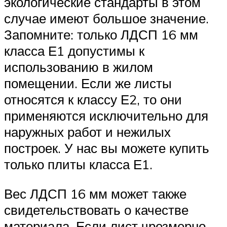
экологические стандарты в этом
случае имеют большое значение.
Запомните: только ЛДСП 16 мм
класса Е1 допустимы к
использованию в жилом
помещении. Если же листы
относятся к классу Е2, то они
применяются исключительно для
наружных работ и нежилых
построек. У нас вы можете купить
только плиты класса Е1.
Вес ЛДСП 16 мм может также
свидетельствовать о качестве
материала. Если лист чрезмерно