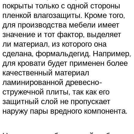
покрыты только с одной стороны
пленкой влагозащиты. Кроме того,
для производства мебели имеет
значение и тот фактор, выделяет
ли материал, из которого она
сделана, формальдегид. Например,
для кровати будет применен более
качественный материал
ламинированной древесно-
стружечной плиты, так как его
защитный слой не пропускает
наружу пары вредного компонента.