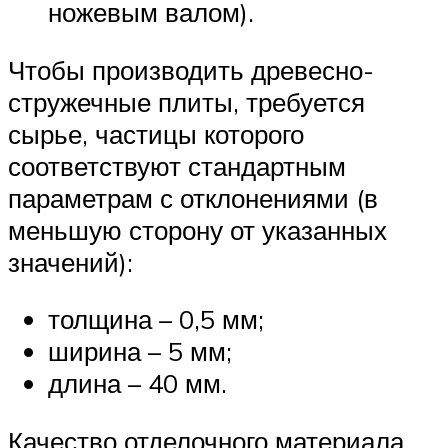
ножевым валом).
Чтобы производить древесно-
стружечные плиты, требуется
сырье, частицы которого
соответствуют стандартным
параметрам с отклонениями (в
меньшую сторону от указанных
значений):
толщина – 0,5 мм;
ширина – 5 мм;
длина – 40 мм.
Качество отделочного материала