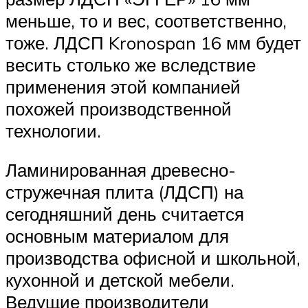
меньше, то и вес, соответственно,
тоже. ЛДСП Kronospan 16 мм будет
весить столько же вследствие
применения этой компанией
похожей производственной
технологии.
Ламинированная древесно-
стружечная плита (ЛДСП) на
сегодняшний день считается
основным материалом для
производства офисной и школьной,
кухонной и детской мебели.
Ведущие производители