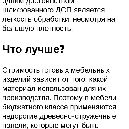
одним достоинством
шлифованного ДСП является
легкость обработки, несмотря на
большую плотность.
Что лучше?
Стоимость готовых мебельных
изделий зависит от того, какой
материал использован для их
производства. Поэтому в мебели
бюджетного класса применяются
недорогие древесно-стружечные
панели, которые могут быть