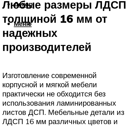
Любые размеры ЛДСП
Декор
толщиной 16 мм от
Меню
надежных
производителей
Изготовление современной
корпусной и мягкой мебели
практически не обходится без
использования ламинированных
листов ДСП. Мебельные детали из
ЛДСП 16 мм различных цветов и