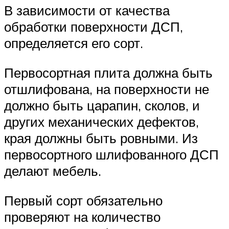
В зависимости от качества
обработки поверхности ДСП,
определяется его сорт.
Первосортная плита должна быть
отшлифована, на поверхности не
должно быть царапин, сколов, и
других механических дефектов,
края должны быть ровными. Из
первосортного шлифованного ДСП
делают мебель.
Первый сорт обязательно
проверяют на количество