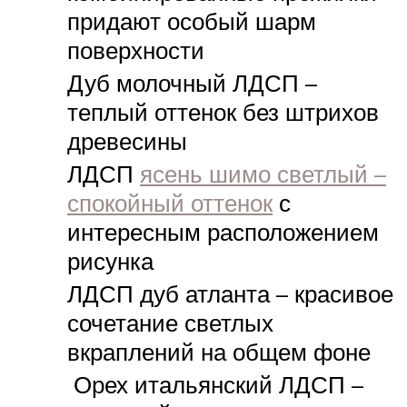
придают особый шарм
поверхности
Дуб молочный ЛДСП –
теплый оттенок без штрихов
древесины
ЛДСП
ясень шимо светлый –
спокойный оттенок
с
интересным расположением
рисунка
ЛДСП дуб атланта – красивое
сочетание светлых
вкраплений на общем фоне
Орех итальянский ЛДСП –