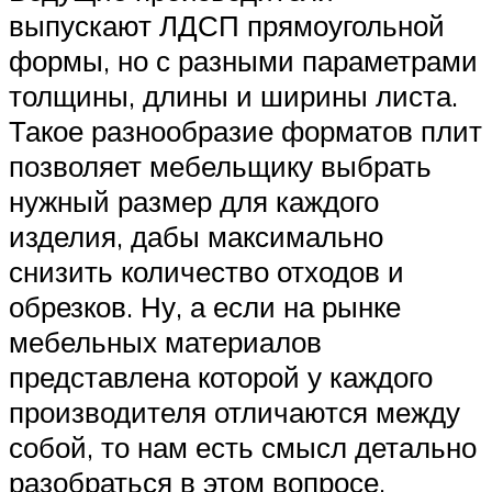
выпускают ЛДСП прямоугольной
формы, но с разными параметрами
толщины, длины и ширины листа.
Такое разнообразие форматов плит
позволяет мебельщику выбрать
нужный размер для каждого
изделия, дабы максимально
снизить количество отходов и
обрезков. Ну, а если на рынке
мебельных материалов
представлена которой у каждого
производителя отличаются между
собой, то нам есть смысл детально
разобраться в этом вопросе.