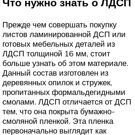
Что нужно знать о ЛДСП
Прежде чем совершать покупку
листов ламинированной ДСП или
готовых мебельных деталей из
ЛДСП толщиной 16 мм, стоит
больше узнать об этом материале.
Данный состав изготовлен из
деревянных опилок и стружек,
пропитанных формальдегидными
смолами. ЛДСП отличается от ДСП
тем, что она покрыта бумажно-
смоляной пленкой. Эта пленка
первоначально выглядит как