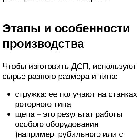
Этапы и особенности
производства
Чтобы изготовить ДСП, используют
сырье разного размера и типа:
стружка: ее получают на станках
роторного типа;
щепа – это результат работы
особого оборудования
(например, рубильного или с