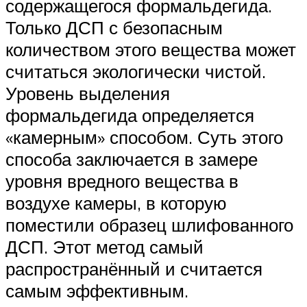
содержащегося формальдегида.
Только ДСП с безопасным
количеством этого вещества может
считаться экологически чистой.
Уровень выделения
формальдегида определяется
«камерным» способом. Суть этого
способа заключается в замере
уровня вредного вещества в
воздухе камеры, в которую
поместили образец шлифованного
ДСП. Этот метод самый
распространённый и считается
самым эффективным.