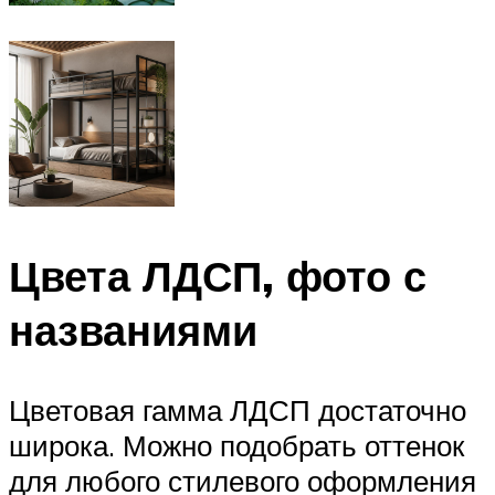
Цвета ЛДСП, фото с
названиями
Цветовая гамма ЛДСП достаточно
широка. Можно подобрать оттенок
для любого стилевого оформления