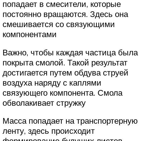
попадает в смесители, которые
постоянно вращаются. Здесь она
смешивается со связующими
компонентами
Важно, чтобы каждая частица была
покрыта смолой. Такой результат
достигается путем обдува струей
воздуха наряду с каплями
связующего компонента. Смола
обволакивает стружку
Масса попадает на транспортерную
ленту, здесь происходит
формирование будущих листов –