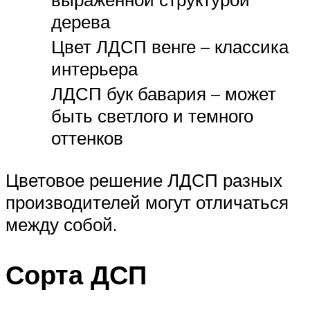
дерева
Цвет ЛДСП венге – классика
интерьера
ЛДСП бук бавария – может
быть светлого и темного
оттенков
Цветовое решение ЛДСП разных
производителей могут отличаться
между собой.
Сорта ДСП