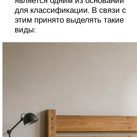
является одним из оснований
для классификации. В связи с
этим принято выделять такие
виды: