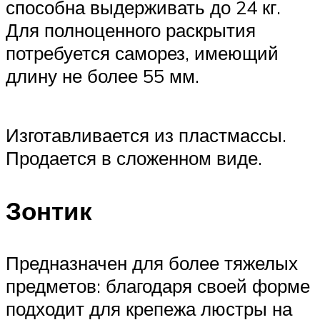
способна выдерживать до 24 кг.
Для полноценного раскрытия
потребуется саморез, имеющий
длину не более 55 мм.
Изготавливается из пластмассы.
Продается в сложенном виде.
Зонтик
Предназначен для более тяжелых
предметов: благодаря своей форме
подходит для крепежа люстры на