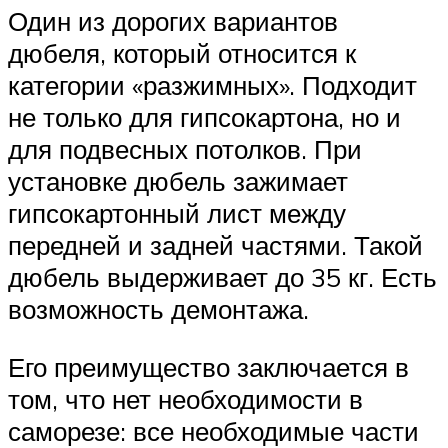
Один из дорогих вариантов
дюбеля, который относится к
категории «разжимных». Подходит
не только для гипсокартона, но и
для подвесных потолков. При
установке дюбель зажимает
гипсокартонный лист между
передней и задней частями. Такой
дюбель выдерживает до 35 кг. Есть
возможность демонтажа.
Его преимущество заключается в
том, что нет необходимости в
саморезе: все необходимые части