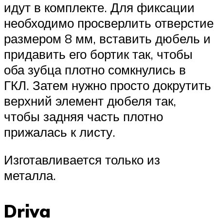
идут в комплекте. Для фиксации
необходимо просверлить отверстие
размером 8 мм, вставить дюбель и
придавить его бортик так, чтобы
оба зубца плотно сомкнулись в
ГКЛ. Затем нужно просто докрутить
верхний элемент дюбеля так,
чтобы задняя часть плотно
прижалась к листу.
Изготавливается только из
металла.
Driva