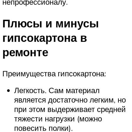
непрофессионалу.
Плюсы и минусы
гипсокартона в
ремонте
Преимущества гипсокартона:
Легкость. Сам материал
является достаточно легким, но
при этом выдерживает средней
тяжести нагрузки (можно
повесить полки).