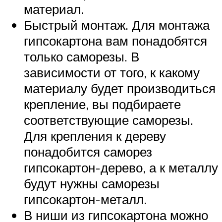
материал.
Быстрый монтаж. Для монтажа
гипсокартона вам понадобятся
только саморезы. В
зависимости от того, к какому
материалу будет производиться
крепление, вы подбираете
соответствующие саморезы.
Для крепления к дереву
понадобится саморез
гипсокартон-дерево, а к металлу
будут нужны саморезы
гипсокартон-металл.
В ниши из гипсокартона можно