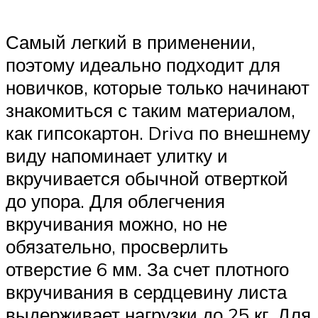
Самый легкий в применении,
поэтому идеально подходит для
новичков, которые только начинают
знакомиться с таким материалом,
как гипсокартон. Driva по внешнему
виду напоминает улитку и
вкручивается обычной отверткой
до упора. Для облегчения
вкручивания можно, но не
обязательно, просверлить
отверстие 6 мм. За счет плотного
вкручивания в сердцевину листа
выдерживает нагрузки до 25 кг. Для