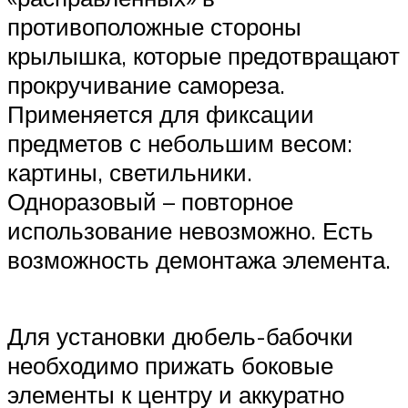
противоположные стороны
крылышка, которые предотвращают
прокручивание самореза.
Применяется для фиксации
предметов с небольшим весом:
картины, светильники.
Одноразовый – повторное
использование невозможно. Есть
возможность демонтажа элемента.
Для установки дюбель-бабочки
необходимо прижать боковые
элементы к центру и аккуратно