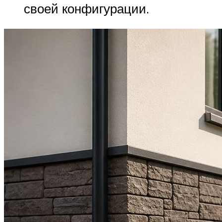
своей конфигурации.