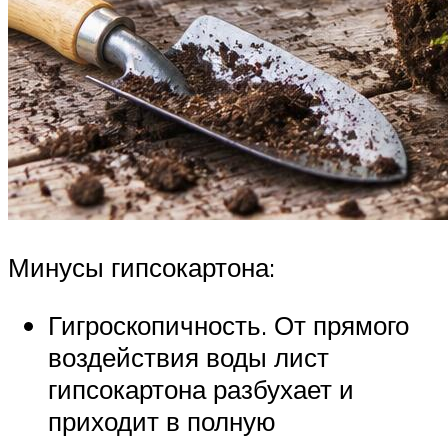
Минусы гипсокартона:
Гигроскопичность. От прямого
воздействия воды лист
гипсокартона разбухает и
приходит в полную