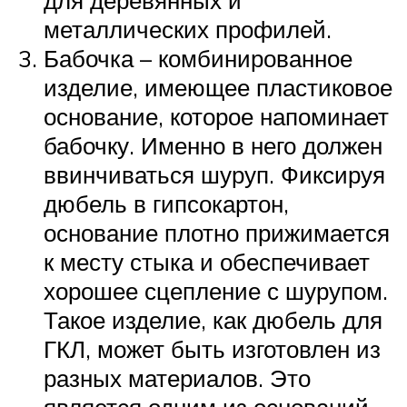
для деревянных и
металлических профилей.
Бабочка – комбинированное
изделие, имеющее пластиковое
основание, которое напоминает
бабочку. Именно в него должен
ввинчиваться шуруп. Фиксируя
дюбель в гипсокартон,
основание плотно прижимается
к месту стыка и обеспечивает
хорошее сцепление с шурупом.
Такое изделие, как дюбель для
ГКЛ, может быть изготовлен из
разных материалов. Это