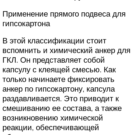
Применение прямого подвеса для
гипсокартона
В этой классификации стоит
вспомнить и химический анкер для
ГКЛ. Он представляет собой
капсулу с клеящей смесью. Как
только начинаете фиксировать
анкер по гипсокартону, капсула
раздавливается. Это приводит к
смешиванию ее состава, а также
возникновению химической
реакции, обеспечивающей