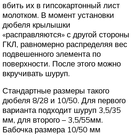
вбить их в гипсокартонный лист
молотком. В момент установки
дюбеля крылышки
«расправляются» с другой стороны
ГКЛ, равномерно распределяя вес
подвешенного элемента по
поверхности. После этого можно
вкручивать шуруп.
Стандартные размеры такого
дюбеля 8/28 и 10/50. Для первого
варианта подходит шуруп 3,5/35
мм, для второго – 3,5/55мм.
Бабочка размера 10/50 мм