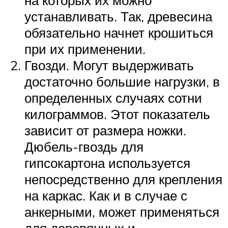
на которых их можно
устанавливать. Так, древесина
обязательно начнет крошиться
при их применении.
Гвозди. Могут выдерживать
достаточно большие нагрузки, в
определенных случаях сотни
килограммов. Этот показатель
зависит от размера ножки.
Дюбель-гвоздь для
гипсокартона используется
непосредственно для крепления
на каркас. Как и в случае с
анкерными, может применяться