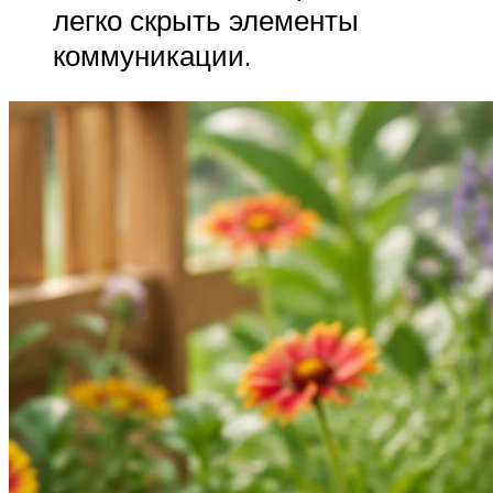
легко скрыть элементы
коммуникации.