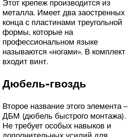
Этот крепеж производится из
металла. Имеет два заостренных
конца с пластинами треугольной
формы, которые на
профессиональном языке
называются «ногами». В комплект
входит винт.
Дюбель-гвоздь
Второе название этого элемента –
ДБМ (дюбель быстрого монтажа).
Не требует особых навыков и
дополнительных усилий для