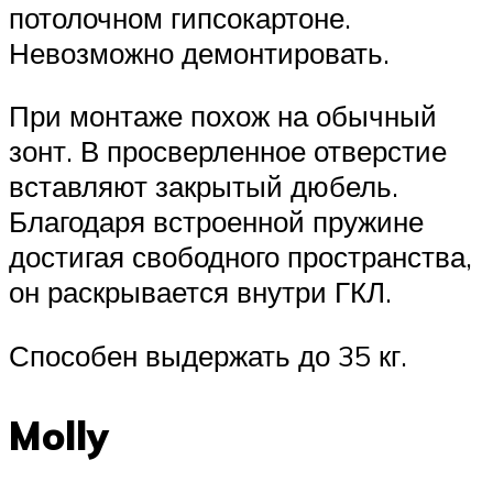
потолочном гипсокартоне.
Невозможно демонтировать.
При монтаже похож на обычный
зонт. В просверленное отверстие
вставляют закрытый дюбель.
Благодаря встроенной пружине
достигая свободного пространства,
он раскрывается внутри ГКЛ.
Способен выдержать до 35 кг.
Molly