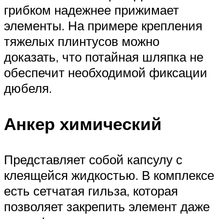
грибком надежнее прижимает
элементы. На примере крепления
тяжелых плинтусов можно
доказать, что потайная шляпка не
обеспечит необходимой фиксации
дюбеля.
Анкер химический
Представляет собой капсулу с
клеящейся жидкостью. В комплексе
есть сетчатая гильза, которая
позволяет закрепить элемент даже