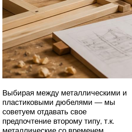
Выбирая между металлическими и
пластиковыми дюбелями — мы
советуем отдавать свое
предпочтение второму типу, т.к.
металлические со временем