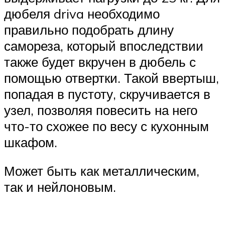
дюбеля driva необходимо
правильно подобрать длину
самореза, который впоследствии
также будет вкручен в дюбель с
помощью отвертки. Такой ввертыш,
попадая в пустоту, скручивается в
узел, позволяя повесить на него
что-то схожее по весу с кухонным
шкафом.
Может быть как металлическим,
так и нейлоновым.