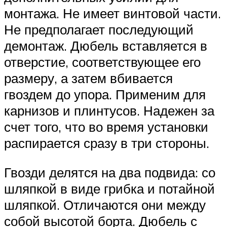
монтажа. Не имеет винтовой части.
Не предполагает последующий
демонтаж. Дюбель вставляется в
отверстие, соответствующее его
размеру, а затем вбивается
гвоздем до упора. Применим для
карнизов и плинтусов. Надежен за
счет того, что во время установки
распирается сразу в три стороны.
Гвозди делятся на два подвида: со
шляпкой в виде грибка и потайной
шляпкой. Отличаются они между
собой высотой борта. Дюбель с