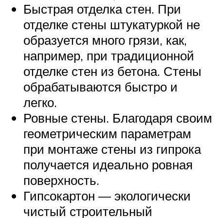
Быстрая отделка стен. При
отделке стены штукатуркой не
образуется много грязи, как,
например, при традиционной
отделке стен из бетона. Стены
обрабатываются быстро и
легко.
Ровные стены. Благодаря своим
геометрическим параметрам
при монтаже стены из гипрока
получается идеально ровная
поверхность.
Гипcокартон — экологически
чистый строительный