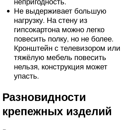
непригодность.
Не выдерживает большую
нагрузку. На стену из
гипсокартона можно легко
повесить полку, но не более.
Кронштейн с телевизором или
тяжёлую мебель повесить
нельзя, конструкция может
упасть.
Разновидности
крепежных изделий