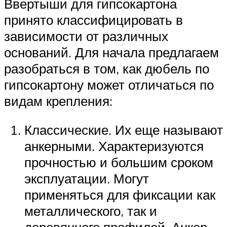
Ввертыши для гипсокартона
принято классифицировать в
зависимости от различных
оснований. Для начала предлагаем
разобраться в том, как дюбель по
гипсокартону может отличаться по
видам крепления:
Классические. Их еще называют
анкерными. Характеризуются
прочностью и большим сроком
эксплуатации. Могут
применяться для фиксации как
металлического, так и