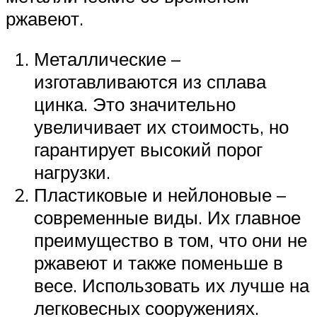
ржавеют.
Металлические –
изготавливаются из сплава
цинка. Это значительно
увеличивает их стоимость, но
гарантирует высокий порог
нагрузки.
Пластиковые и нейлоновые –
современные виды. Их главное
преимущество в том, что они не
ржавеют и также поменьше в
весе. Использовать их лучше на
легковесных сооружениях.