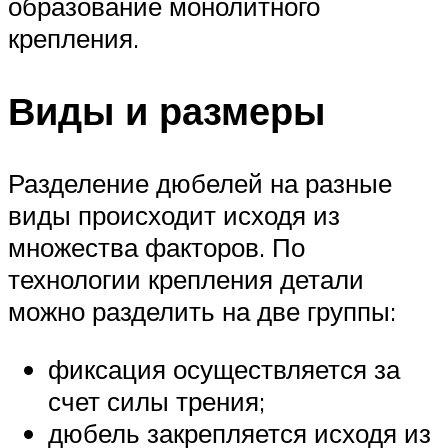
образование монолитного
крепления.
Виды и размеры
Разделение дюбелей на разные
виды происходит исходя из
множества факторов. По
технологии крепления детали
можно разделить на две группы:
фиксация осуществляется за
счет силы трения;
дюбель закрепляется исходя из