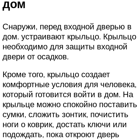
дом
Снаружи, перед входной дверью в
дом. устраивают крыльцо. Крыльцо
необходимо для защиты входной
двери от осадков.
Кроме того, крыльцо создает
комфортные условия для человека,
который готовится войти в дом. На
крыльце можно спокойно поставить
сумки, сложить зонтик, почистить
ноги о коврик, достать ключи или
подождать, пока откроют дверь