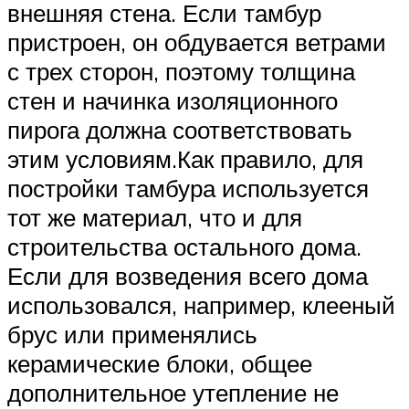
внешняя стена. Если тамбур
пристроен, он обдувается ветрами
с трех сторон, поэтому толщина
стен и начинка изоляционного
пирога должна соответствовать
этим условиям.Как правило, для
постройки тамбура используется
тот же материал, что и для
строительства остального дома.
Если для возведения всего дома
использовался, например, клееный
брус или применялись
керамические блоки, общее
дополнительное утепление не