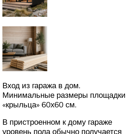
Вход из гаража в дом.
Минимальные размеры площадки
«крыльца» 60х60 см.
В пристроенном к дому гараже
уровень пола обычно получается