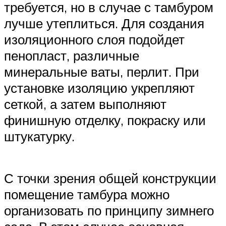
требуется, но в случае с тамбуром
лучше утеплиться. Для создания
изоляционного слоя подойдет
пенопласт, различные
минеральные ваты, перлит. При
установке изоляцию укрепляют
сеткой, а затем выполняют
финишную отделку, покраску или
штукатурку.
С точки зрения общей конструкции
помещение тамбура можно
организовать по принципу зимнего