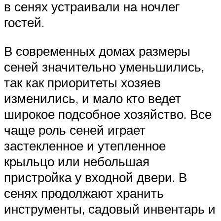
в сенях устраивали на ночлег
гостей.
В современных домах размеры
сеней значительно уменьшились,
так как приоритеты хозяев
изменились, и мало кто ведет
широкое подсобное хозяйство. Все
чаще роль сеней играет
застекленное и утепленное
крыльцо или небольшая
пристройка у входной двери. В
сенях продолжают хранить
инструменты, садовый инвентарь и