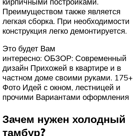
кирпичными постройками.
Преимуществом также является
легкая сборка. При необходимости
конструкция легко демонтируется.
Это будет Вам
интересно: ОБЗОР: Современный
дизайн Прихожей в квартире и в
частном доме своими руками. 175+
Фото Идей с окном, лестницей и
прочими Вариантами оформления
Зачем нужен холодный
тамбур?