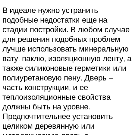
В идеале нужно устранить
подобные недостатки еще на
стадии постройки. В любом случае
для решения подобных проблем
лучше использовать минеральную
вату, паклю, изоляционную ленту, а
также силиконовые герметики или
полиуретановую пену. Дверь −
часть конструкции, и ее
теплоизоляционные свойства
должны быть на уровне.
Предпочтительнее установить
целиком деревянную или