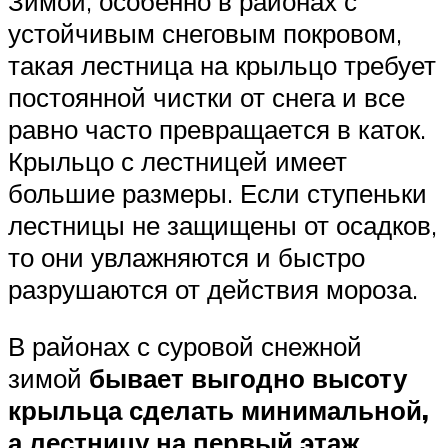
Зимой, особенно в районах с
устойчивым снеговым покровом,
такая лестница на крыльцо требует
постоянной чистки от снега и все
равно часто превращается в каток.
Крыльцо с лестницей имеет
большие размеры. Если ступеньки
лестницы не защищены от осадков,
то они увлажняются и быстро
разрушаются от действия мороза.
В районах с суровой снежной
зимой
бывает выгодно высоту
крыльца сделать минимальной,
а лестницу на первый этаж