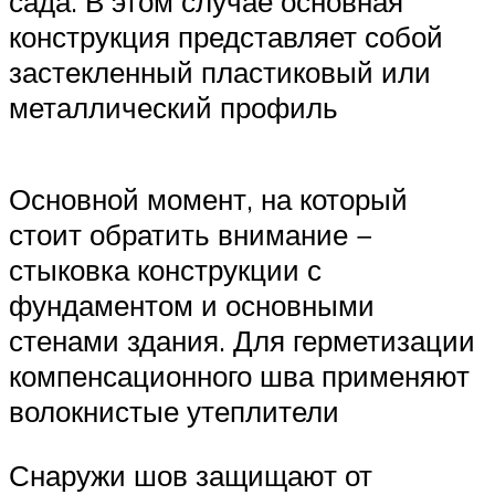
сада. В этом случае основная
конструкция представляет собой
застекленный пластиковый или
металлический профиль
Основной момент, на который
стоит обратить внимание −
стыковка конструкции с
фундаментом и основными
стенами здания. Для герметизации
компенсационного шва применяют
волокнистые утеплители
Снаружи шов защищают от