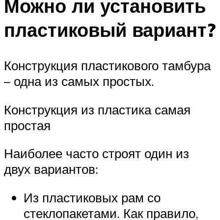
Можно ли установить
пластиковый вариант?
Конструкция пластикового тамбура
– одна из самых простых.
Конструкция из пластика самая
простая
Наиболее часто строят один из
двух вариантов:
Из пластиковых рам со
стеклопакетами. Как правило,