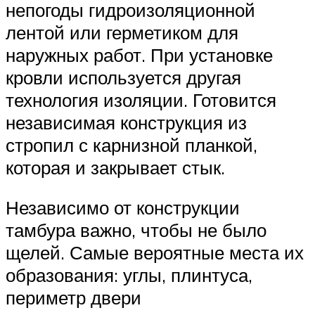
непогоды гидроизоляционной
лентой или герметиком для
наружных работ. При установке
кровли используется другая
технология изоляции. Готовится
независимая конструкция из
стропил с карнизной планкой,
которая и закрывает стык.
Независимо от конструкции
тамбура важно, чтобы не было
щелей. Самые вероятные места их
образования: углы, плинтуса,
периметр двери