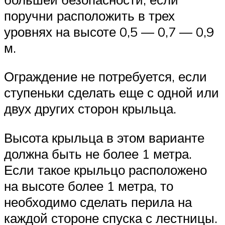
поручни расположить в трех
уровнях на высоте 0,5 — 0,7 — 0,9
м.
Ограждение не потребуется, если
ступеньки сделать еще с одной или
двух других сторон крыльца.
Высота крыльца в этом варианте
должна быть не более 1 метра.
Если такое крыльцо расположено
на высоте более 1 метра, то
необходимо сделать перила на
каждой стороне спуска с лестницы.