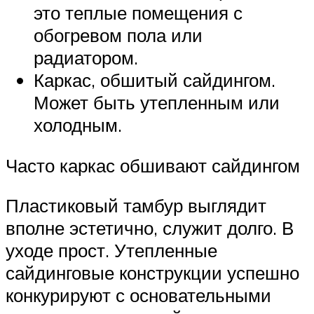
это теплые помещения с
обогревом пола или
радиатором.
Каркас, обшитый сайдингом.
Может быть утепленным или
холодным.
Часто каркас обшивают сайдингом
Пластиковый тамбур выглядит
вполне эстетично, служит долго. В
уходе прост. Утепленные
сайдинговые конструкции успешно
конкурируют с основательными