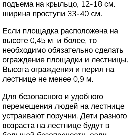
подъема на крыльцо, 12-18 см.
ширина проступи 33-40 см.
Если площадка расположена на
высоте 0,45 м. и более, то
необходимо обязательно сделать
ограждение площадки и лестницы.
Высота ограждения и перил на
лестнице не менее 0,9 м.
Для безопасного и удобного
перемещения людей на лестнице
устраивают поручни. Дети разного
возраста на лестнице будут в
большей безопасности, если