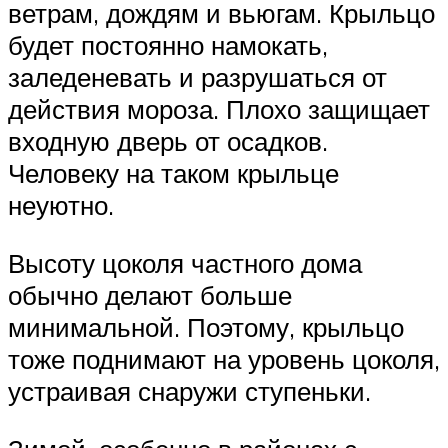
ветрам, дождям и вьюгам. Крыльцо
будет постоянно намокать,
заледеневать и разрушаться от
действия мороза. Плохо защищает
входную дверь от осадков.
Человеку на таком крыльце
неуютно.
Высоту цоколя частного дома
обычно делают больше
минимальной. Поэтому, крыльцо
тоже поднимают на уровень цоколя,
устраивая снаружи ступеньки.