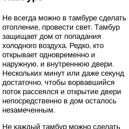
Не всегда можно в тамбуре сделать
отопление, провести свет. Тамбур
защищает дом от попадания
холодного воздуха. Редко, кто
открывает одновременно и
наружную, и внутреннюю двери.
Нескольких минут или даже секунд
достаточно, чтобы ворвавшийся
поток рассеялся и открытие двери
непосредственно в дом осталось
незамеченным.
Не каждый тамбур можно сделать