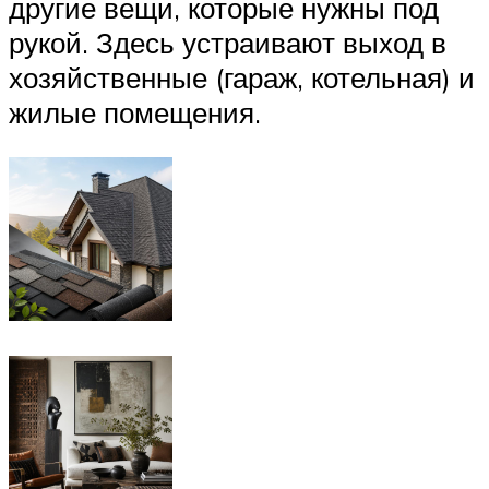
другие вещи, которые нужны под
рукой. Здесь устраивают выход в
хозяйственные (гараж, котельная) и
жилые помещения.