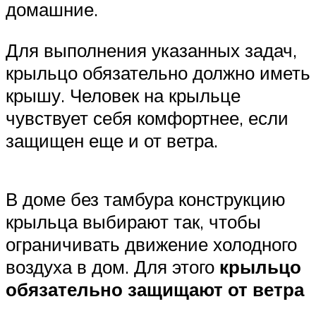
домашние.
Для выполнения указанных задач,
крыльцо обязательно должно иметь
крышу. Человек на крыльце
чувствует себя комфортнее, если
защищен еще и от ветра.
В доме без тамбура конструкцию
крыльца выбирают так, чтобы
ограничивать движение холодного
воздуха в дом. Для этого
крыльцо
обязательно защищают от ветра