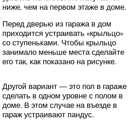
ниже, чем на первом этаже в доме.
Перед дверью из гаража в дом
приходится устраивать «крыльцо»
со ступеньками. Чтобы крыльцо
занимало меньше места сделайте
его так, как показано на рисунке.
Другой вариант — это пол в гараже
сделать в одном уровне с полом в
доме. В этом случае на въезде в
гараж устраивают пандус.