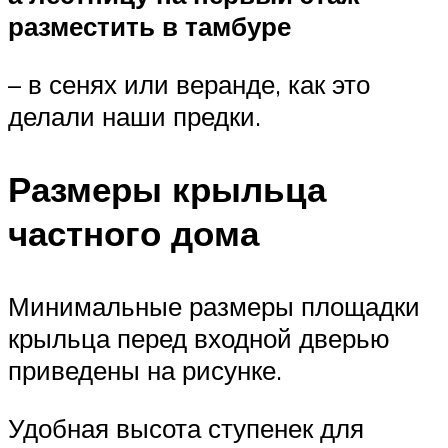
разместить в тамбуре
– в сенях или веранде, как это
делали наши предки.
Размеры крыльца
частного дома
Минимальные размеры площадки
крыльца перед входной дверью
приведены на рисунке.
Удобная высота ступенек для