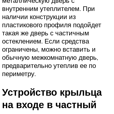
металлическую дверь с
внутренним утеплителем. При
наличии конструкции из
пластикового профиля подойдет
такая же дверь с частичным
остеклением. Если средства
ограничены, можно вставить и
обычную межкомнатную дверь,
предварительно утеплив ее по
периметру.
Устройство крыльца
на входе в частный