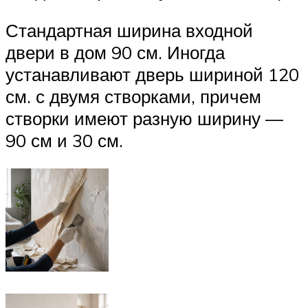
Стандартная ширина входной
двери в дом 90 см. Иногда
устанавливают дверь шириной 120
см. с двумя створками, причем
створки имеют разную ширину —
90 см и 30 см.