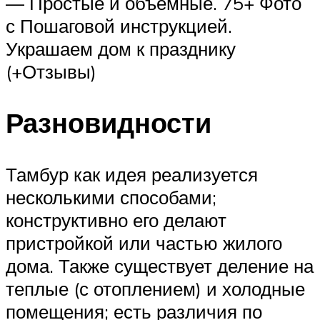
— Простые и объемные. 75+ Фото
с Пошаговой инструкцией.
Украшаем дом к празднику
(+Отзывы)
Разновидности
Тамбур как идея реализуется
несколькими способами;
конструктивно его делают
пристройкой или частью жилого
дома. Также существует деление на
теплые (с отоплением) и холодные
помещения; есть различия по