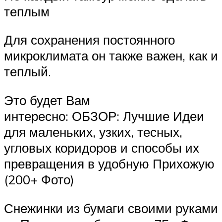
теплым
Для сохранения постоянного
микроклимата он также важен, как и
теплый.
Это будет Вам
интересно: ОБЗОР: Лучшие Идеи
для маленьких, узких, тесных,
угловых коридоров и способы их
превращения в удобную Прихожую
(200+ Фото)
Снежинки из бумаги своими руками