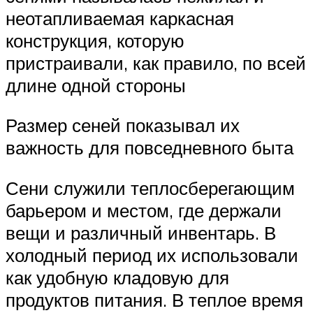
неотапливаемая каркасная
конструкция, которую
пристраивали, как правило, по всей
длине одной стороны
Размер сеней показывал их
важность для повседневного быта
Сени служили теплосберегающим
барьером и местом, где держали
вещи и различный инвентарь. В
холодный период их использовали
как удобную кладовую для
продуктов питания. В теплое время