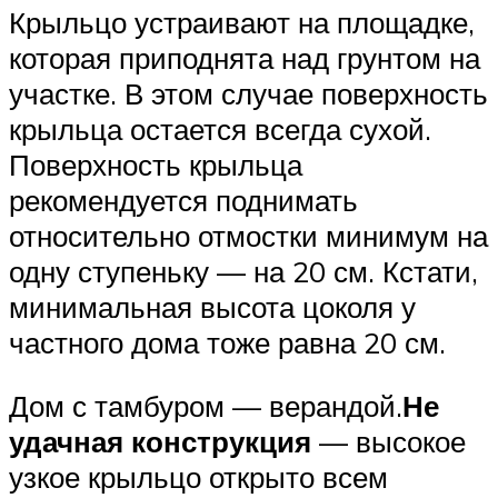
Крыльцо устраивают на площадке,
которая приподнята над грунтом на
участке. В этом случае поверхность
крыльца остается всегда сухой.
Поверхность крыльца
рекомендуется поднимать
относительно отмостки минимум на
одну ступеньку — на 20 см. Кстати,
минимальная высота цоколя у
частного дома тоже равна 20 см.
Дом с тамбуром — верандой.
Не
удачная конструкция
— высокое
узкое крыльцо открыто всем