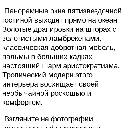
Панорамные окна пятизвездочной
гостиной выходят прямо на океан.
Золотые драпировки на шторах с
золотистыми ламбрекенами,
классическая добротная мебель,
пальмы в больших кадках –
настоящий шарм аристократизма.
Тропический модерн этого
интерьера восхищает своей
необычайной роскошью и
комфортом.
Взгляните на фотографии
интерьеров, оформленных в