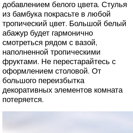
добавлением белого цвета. Стулья
из бамбука покрасьте в любой
тропический цвет. Большой белый
абажур будет гармонично
смотреться рядом с вазой,
наполненной тропическими
фруктами. Не перестарайтесь с
оформлением столовой. От
большого переизбытка
декоративных элементов комната
потеряется.