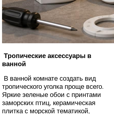
Тропические аксессуары в
ванной
В ванной комнате создать вид
тропического уголка проще всего.
Яркие зеленые обои с принтами
заморских птиц, керамическая
плитка с морской тематикой,