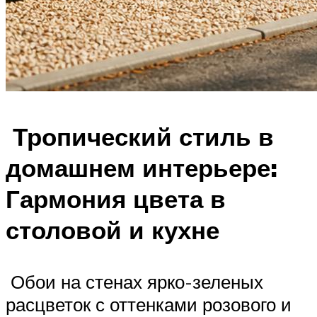
Тропический стиль в
домашнем интерьере:
Гармония цвета в
столовой и кухне
Обои на стенах ярко-зеленых
расцветок с оттенками розового и