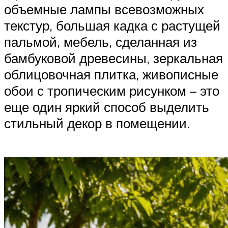
объемные лампы всевозможных
текстур, большая кадка с растущей
пальмой, мебель, сделанная из
бамбуковой древесины, зеркальная
облицовочная плитка, живописные
обои с тропическим рисунком – это
еще один яркий способ выделить
стильный декор в помещении.