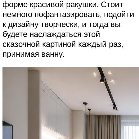
форме красивой ракушки. Стоит
немного пофантазировать, подойти
к дизайну творчески, и тогда вы
будете наслаждаться этой
сказочной картиной каждый раз,
принимая ванну.