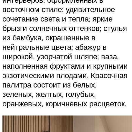
восточном стиле: удивительное
сочетание света и тепла; яркие
брызги солнечных оттенков; стулья
из бамбука, окрашенные в
нейтральные цвета; абажур в
широкой, узорчатой шляпе; ваза,
наполненная фруктами и крупными
экзотическими плодами. Красочная
палитра состоит из белых,
зеленых, желтых, голубых,
оранжевых, коричневых расцветок.