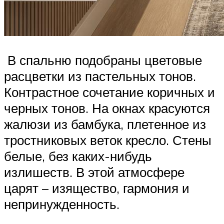
В спальню подобраны цветовые
расцветки из пастельных тонов.
Контрастное сочетание коричных и
черных тонов. На окнах красуются
жалюзи из бамбука, плетенное из
тростниковых веток кресло. Стены
белые, без каких-нибудь
излишеств. В этой атмосфере
царят – изящество, гармония и
непринужденность.