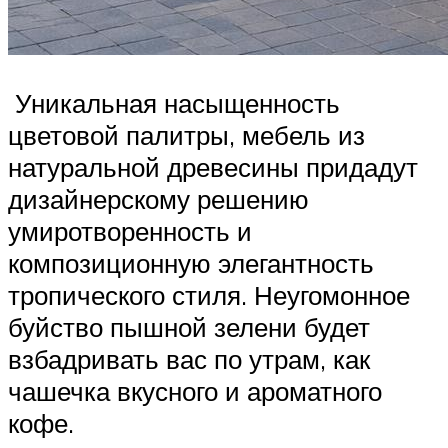
Уникальная насыщенность
цветовой палитры, мебель из
натуральной древесины придадут
дизайнерскому решению
умиротворенность и
композиционную элегантность
тропического стиля. Неугомонное
буйство пышной зелени будет
взбадривать вас по утрам, как
чашечка вкусного и ароматного
кофе.