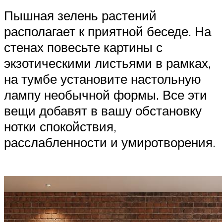
Пышная зелень растений
располагает к приятной беседе. На
стенах повесьте картины с
экзотическими листьями в рамках,
на тумбе установите настольную
лампу необычной формы. Все эти
вещи добавят в вашу обстановку
нотки спокойствия,
расслабленности и умиротворения.