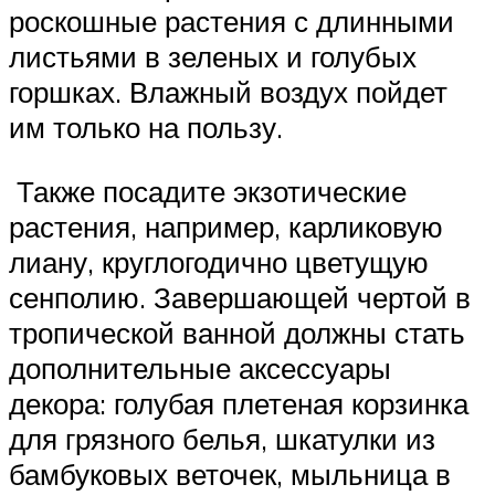
роскошные растения с длинными
листьями в зеленых и голубых
горшках. Влажный воздух пойдет
им только на пользу.
Также посадите экзотические
растения, например, карликовую
лиану, круглогодично цветущую
сенполию. Завершающей чертой в
тропической ванной должны стать
дополнительные аксессуары
декора: голубая плетеная корзинка
для грязного белья, шкатулки из
бамбуковых веточек, мыльница в