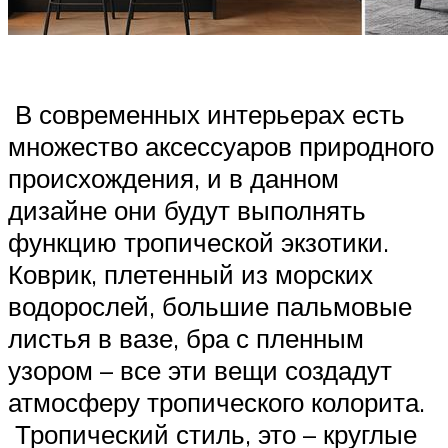
В современных интерьерах есть
множество аксессуаров природного
происхождения, и в данном
дизайне они будут выполнять
функцию тропической экзотики.
Коврик, плетенный из морских
водорослей, большие пальмовые
листья в вазе, бра с пленным
узором – все эти вещи создадут
атмосферу тропического колорита.
Тропический стиль, это – круглые