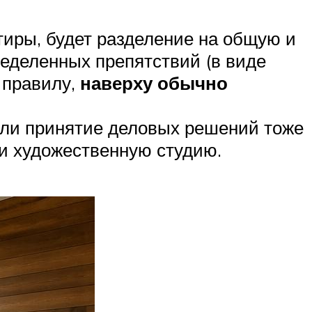
иры, будет разделение на общую и
ределенных препятствий (в виде
 правилу,
наверху обычно
 или принятие деловых решений тоже
и художественную студию.