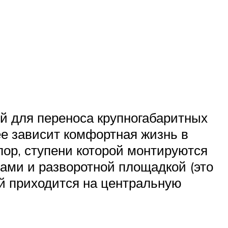
ой для переноса крупногабаритных
ее зависит комфортная жизнь в
пор, ступени которой монтируются
ами и разворотной площадкой (это
й приходится на центральную