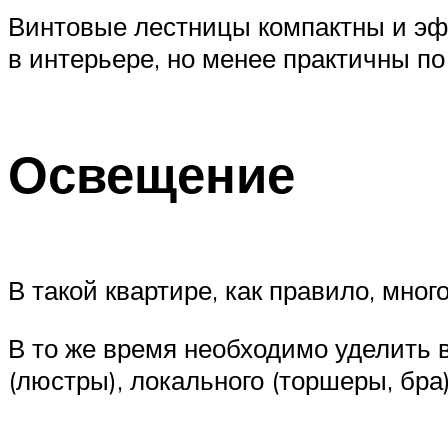
Винтовые лестницы компактны и эф
в интерьере, но менее практичны 
Освещение
В такой квартире, как правило, мно
В то же время необходимо уделить 
(люстры), локального (торшеры, бра