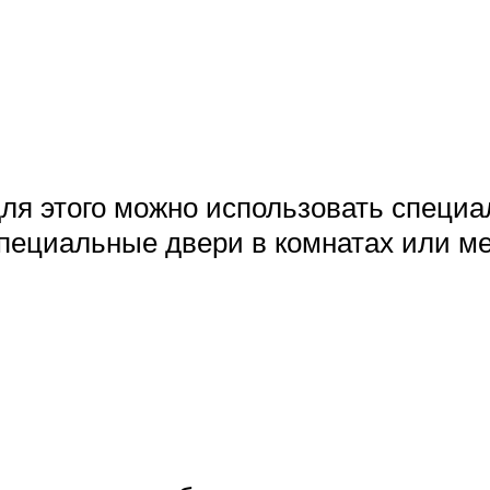
для этого можно использовать спец
 специальные двери в комнатах или 