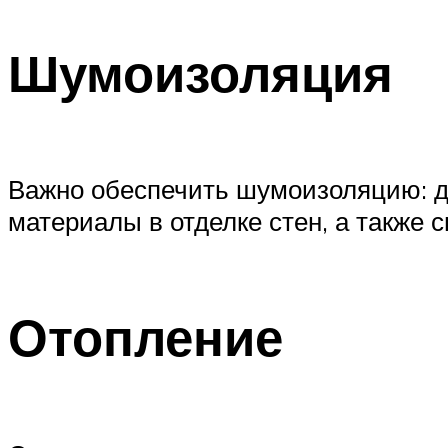
Шумоизоляция
Важно обеспечить шумоизоляцию: 
материалы в отделке стен, а также
Отопление