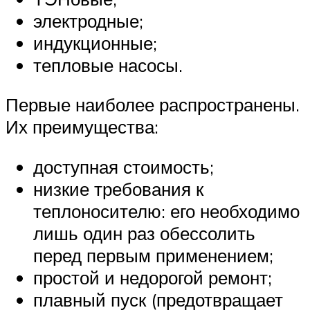
электродные;
индукционные;
тепловые насосы.
Первые наиболее распространены.
Их преимущества:
доступная стоимость;
низкие требования к
теплоносителю: его необходимо
лишь один раз обессолить
перед первым применением;
простой и недорогой ремонт;
плавный пуск (предотвращает