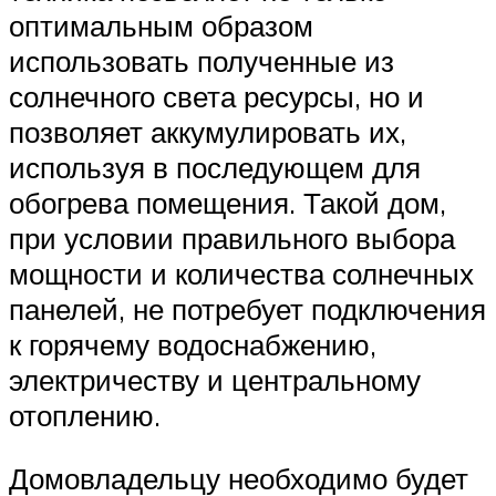
оптимальным образом
использовать полученные из
солнечного света ресурсы, но и
позволяет аккумулировать их,
используя в последующем для
обогрева помещения. Такой дом,
при условии правильного выбора
мощности и количества солнечных
панелей, не потребует подключения
к горячему водоснабжению,
электричеству и центральному
отоплению.
Домовладельцу необходимо будет