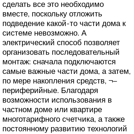
сделать все это необходимо
вместе, поскольку отложить
подведение какой-то части дома к
системе невозможно. А
электрический способ позволяет
организовать последовательный
монтаж: сначала подключаются
самые важные части дома, а затем,
по мере накопления средств, ¬–
периферийные. Благодаря
возможности использования в
частном доме или квартире
многотарифного счетчика, а также
постоянному развитию технологий