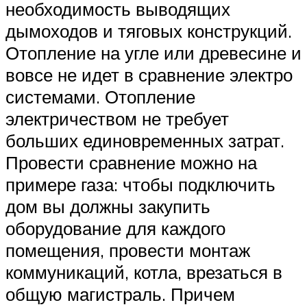
необходимость выводящих
дымоходов и тяговых конструкций.
Отопление на угле или древесине и
вовсе не идет в сравнение электро
системами. Отопление
электричеством не требует
больших единовременных затрат.
Провести сравнение можно на
примере газа: чтобы подключить
дом вы должны закупить
оборудование для каждого
помещения, провести монтаж
коммуникаций, котла, врезаться в
общую магистраль. Причем