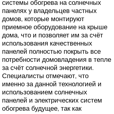
системы обогрева на солнечных
панелях у владельцев частных
домов, которые монтируют
приемное оборудование на крыше
дома, что и позволяет им за счёт
использования качественных
панелей полностью покрыть все
потребности домовладения в тепле
за счёт солнечной энергетики.
Специалисты отмечают, что
именно за данной технологией и
использованием солнечных
панелей и электрических систем
обогрева будущее, так как