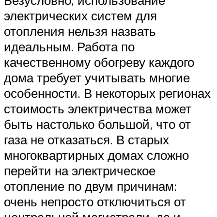
Безусловно, использование
электрических систем для
отопления нельзя назвать
идеальным. Работа по
качественному обогреву каждого
дома требует учитывать многие
особенности. В некоторых регионах
стоимость электричества может
быть настолько большой, что от
газа не отказаться. В старых
многоквартирных домах сложно
перейти на электрическое
отопление по двум причинам:
очень непросто отключиться от