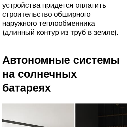
устройства придется оплатить
строительство обширного
наружного теплообменника
(длинный контур из труб в земле).
Автономные системы
на солнечных
батареях