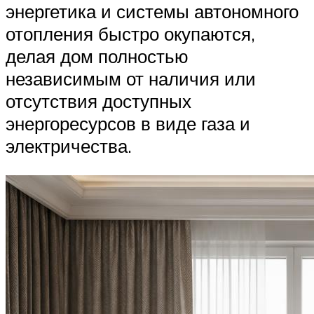
энергетика и системы автономного
отопления быстро окупаются,
делая дом полностью
независимым от наличия или
отсутствия доступных
энергоресурсов в виде газа и
электричества.