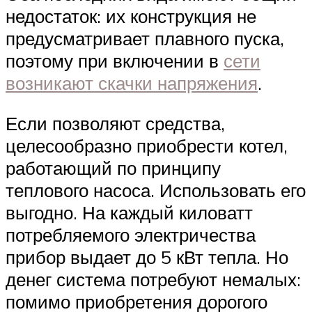
недостаток: их конструкция не
предусматривает плавного пуска,
поэтому при включении в
сети
возникают скачки напряжения
.
Если позволяют средства,
целесообразно приобрести котел,
работающий по принципу
теплового насоса. Использовать его
выгодно. На каждый киловатт
потребляемого электричества
прибор выдает до 5 кВт тепла. Но
денег система потребуют немалых:
помимо приобретения дорогого