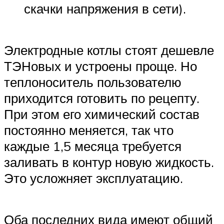
скачки напряжения в сети).
Электродные котлы стоят дешевле
ТЭНовых и устроены проще. Но
теплоноситель пользователю
приходится готовить по рецепту.
При этом его химический состав
постоянно меняется, так что
каждые 1,5 месяца требуется
заливать в контур новую жидкость.
Это усложняет эксплуатацию.
Оба последних вида имеют общий