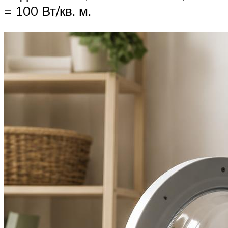
= 100 Вт/кв. м.