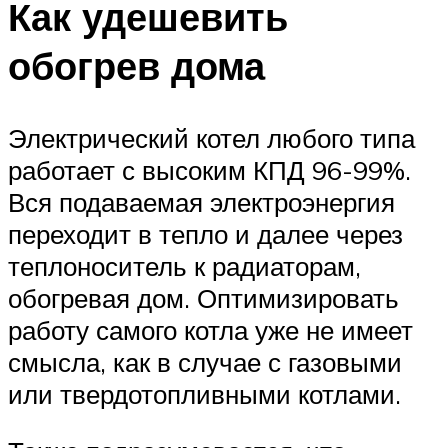
Как удешевить
обогрев дома
Электрический котел любого типа
работает с высоким КПД 96-99%.
Вся подаваемая электроэнергия
переходит в тепло и далее через
теплоноситель к радиаторам,
обогревая дом. Оптимизировать
работу самого котла уже не имеет
смысла, как в случае с газовыми
или твердотопливными котлами.