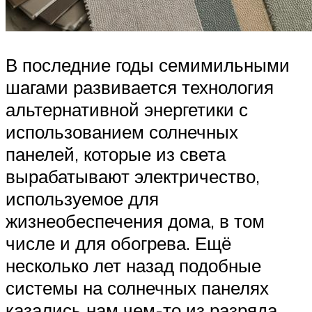
В последние годы семимильными
шагами развивается технология
альтернативной энергетики с
использованием солнечных
панелей, которые из света
вырабатывают электричество,
используемое для
жизнеобеспечения дома, в том
числе и для обогрева. Ещё
несколько лет назад подобные
системы на солнечных панелях
казались нам чем-то из разряда