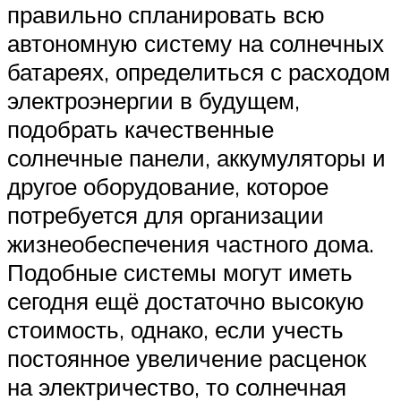
правильно спланировать всю
автономную систему на солнечных
батареях, определиться с расходом
электроэнергии в будущем,
подобрать качественные
солнечные панели, аккумуляторы и
другое оборудование, которое
потребуется для организации
жизнеобеспечения частного дома.
Подобные системы могут иметь
сегодня ещё достаточно высокую
стоимость, однако, если учесть
постоянное увеличение расценок
на электричество, то солнечная