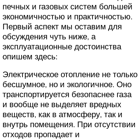
печных и газовых систем большей
экономичностью и практичностью.
Первый аспект мы оставим для
обсуждения чуть ниже, а
эксплуатационные достоинства
опишем здесь:
Электрическое отопление не только
бесшумное, но и экологичное. Оно
транспортируется безопаснее газа
и вообще не выделяет вредных
веществ, как в атмосферу, так и
внутрь помещения. При отсутствии
отходов пропадает и