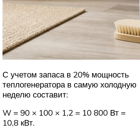
С учетом запаса в 20% мощность
теплогенератора в самую холодную
неделю составит:
W = 90 × 100 × 1,2 = 10 800 Вт =
10,8 кВт.