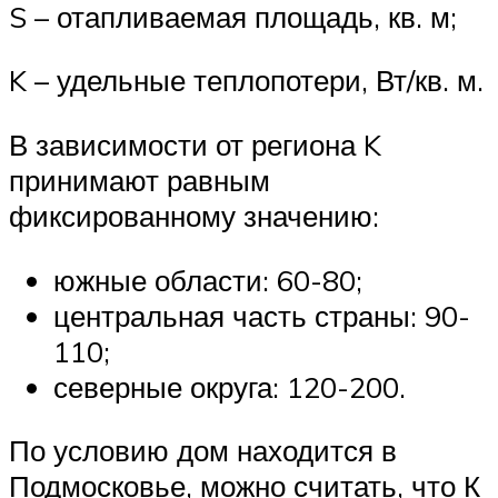
S – отапливаемая площадь, кв. м;
K – удельные теплопотери, Вт/кв. м.
В зависимости от региона K
принимают равным
фиксированному значению:
южные области: 60-80;
центральная часть страны: 90-
110;
северные округа: 120-200.
По условию дом находится в
Подмосковье, можно считать, что К