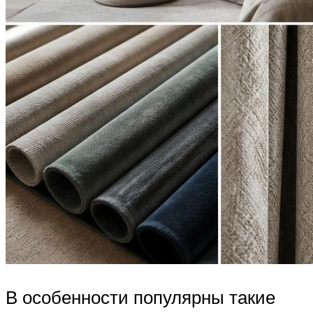
В особенности популярны такие