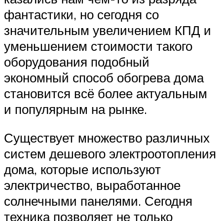
фантастики, но сегодня со
значительным увеличением КПД и
уменьшением стоимости такого
оборудования подобный
экономный способ обогрева дома
становится всё более актуальным
и популярным на рынке.
Существует множество различных
систем дешевого электроотопления
дома, которые используют
электричество, выработанное
солнечными панелями. Сегодня
техника позволяет не только