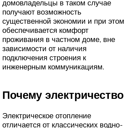
домовладельцы в таком случае
получают возможность
существенной экономии и при этом
обеспечивается комфорт
проживания в частном доме, вне
зависимости от наличия
подключения строения к
инженерным коммуникациям.
Почему электричество
Электрическое отопление
отличается от классических водно-