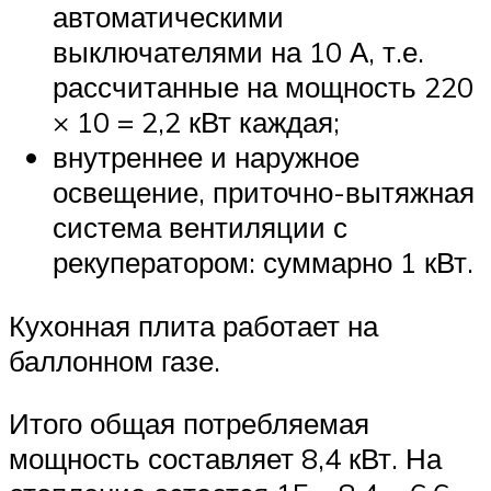
автоматическими
выключателями на 10 А, т.е.
рассчитанные на мощность 220
× 10 = 2,2 кВт каждая;
внутреннее и наружное
освещение, приточно-вытяжная
система вентиляции с
рекуператором: суммарно 1 кВт.
Кухонная плита работает на
баллонном газе.
Итого общая потребляемая
мощность составляет 8,4 кВт. На