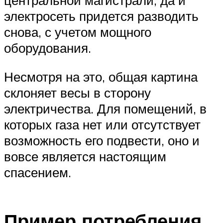
центральной магистрали, да и
электросеть придется разводить
снова, с учетом мощного
оборудования.
Несмотря на это, общая картина
склоняет весы в сторону
электричества. Для помещений, в
которых газа нет или отсутствует
возможность его подвести, оно и
вовсе является настоящим
спасением.
Пример потребления