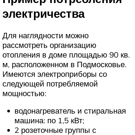
электричества
Для наглядности можно
рассмотреть организацию
отопления в доме площадью 90 кв.
м, расположенном в Подмосковье.
Имеются электроприборы со
следующей потребляемой
мощностью:
водонагреватель и стиральная
машина: по 1,5 кВт;
2 розеточные группы с