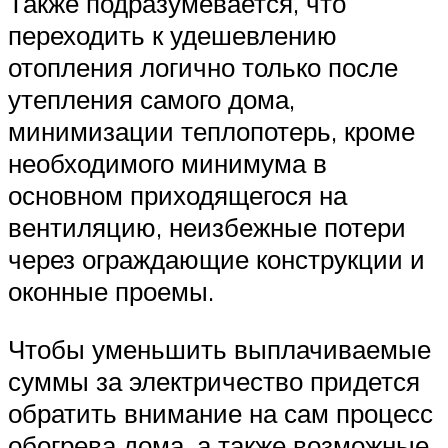
Также подразумевается, что
переходить к удешевлению
отопления логично только после
утепления самого дома,
минимизации теплопотерь, кроме
необходимого минимума в
основном приходящегося на
вентиляцию, неизбежные потери
через ограждающие конструкции и
оконные проемы.
Чтобы уменьшить выплачиваемые
суммы за электричество придется
обратить внимание на сам процесс
обогрева дома, а также возможные