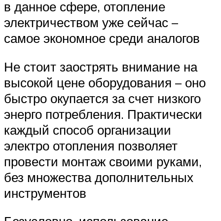
в данное сфере, отопление
электричеством уже сейчас –
самое экономное среди аналогов
Не стоит заострять внимание на
высокой цене оборудования – оно
быстро окупается за счет низкого
энерго потребления. Практически
каждый способ организации
электро отопления позволяет
провести монтаж своими руками,
без множества дополнительных
инструментов