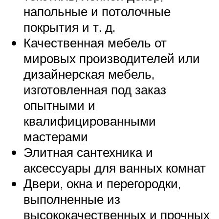
напольные и потолочные
покрытия и т. д.
Качественная мебель от
мировых производителей или
дизайнерская мебель,
изготовленная под заказ
опытными и
квалифицированными
мастерами
Элитная сантехника и
аксессуары для ванных комнат
Двери, окна и перегородки,
выполненные из
высококачественных и прочных