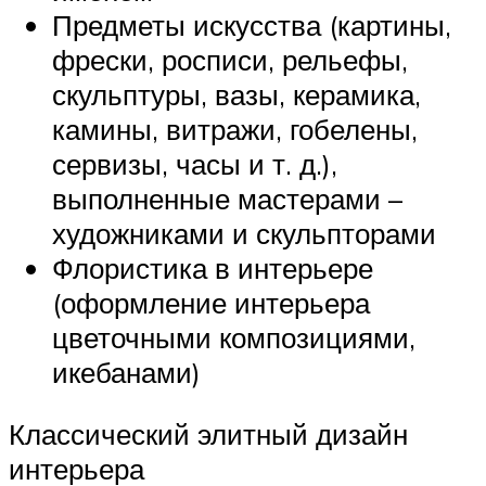
Предметы искусства (картины,
фрески, росписи, рельефы,
скульптуры, вазы, керамика,
камины, витражи, гобелены,
сервизы, часы и т. д.),
выполненные мастерами –
художниками и скульпторами
Флористика в интерьере
(оформление интерьера
цветочными композициями,
икебанами)
Классический элитный дизайн
интерьера