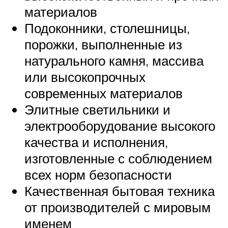
материалов
Подоконники, столешницы,
порожки, выполненные из
натурального камня, массива
или высокопрочных
современных материалов
Элитные светильники и
электрооборудование высокого
качества и исполнения,
изготовленные с соблюдением
всех норм безопасности
Качественная бытовая техника
от производителей с мировым
именем