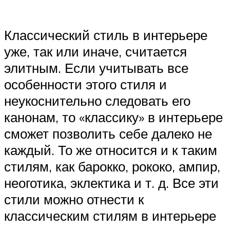
Классический стиль в интерьере
уже, так или иначе, считается
элитным. Если учитывать все
особенности этого стиля и
неукоснительно следовать его
канонам, то «классику» в интерьере
сможет позволить себе далеко не
каждый. То же относится и к таким
стилям, как барокко, рококо, ампир,
неоготика, эклектика и т. д. Все эти
стили можно отнести к
классическим стилям в интерьере