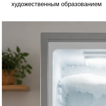
художественным образованием