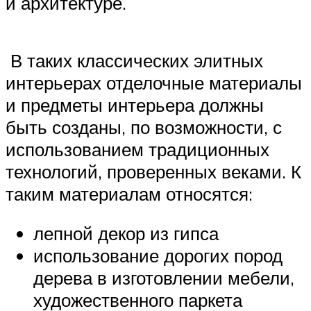
и архитектуре.
В таких классических элитных
интерьерах отделочные материалы
и предметы интерьера должны
быть созданы, по возможности, с
использованием традиционных
технологий, проверенных веками. К
таким материалам относятся:
лепной декор из гипса
использование дорогих пород
дерева в изготовлении мебели,
художественного паркета