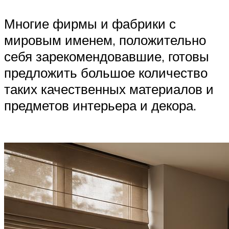
Многие фирмы и фабрики с
мировым именем, положительно
себя зарекомендовавшие, готовы
предложить большое количество
таких качественных материалов и
предметов интерьера и декора.