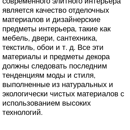
современного элитного интерьера
является качество отделочных
материалов и дизайнерские
предметы интерьера, такие как
мебель, двери, сантехника,
текстиль, обои и т. д. Все эти
материалы и предметы декора
должны следовать последним
тенденциям моды и стиля,
выполненные из натуральных и
экологически чистых материалов с
использованием высоких
технологий.