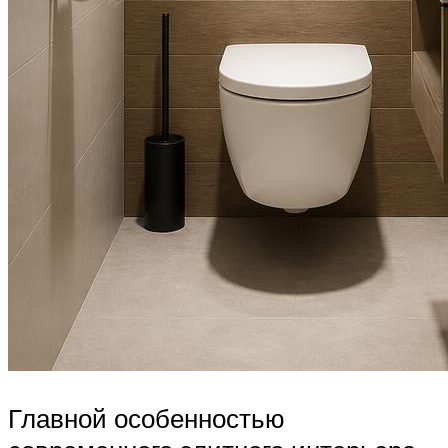
Главной особенностью