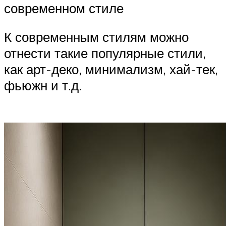
современном стиле
К современным стилям можно
отнести такие популярные стили,
как арт-деко, минимализм, хай-тек,
фьюжн и т.д.