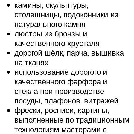
камины, скульптуры,
столешницы, подоконники из
натурального камня
люстры из бронзы и
качественного хрусталя
дорогой шёлк, парча, вышивка
на тканях
использование дорогого и
качественного фарфора и
стекла при производстве
посуды, плафонов, витражей
фрески, росписи, картины,
выполненные по традиционным
технологиям мастерами с