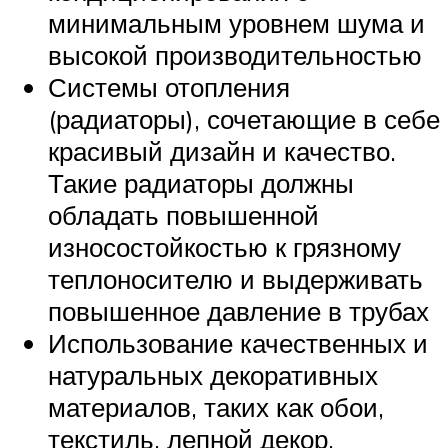
минимальным уровнем шума и
высокой производительностью
Системы отопления
(радиаторы), сочетающие в себе
красивый дизайн и качество.
Такие радиаторы должны
обладать повышенной
износостойкостью к грязному
теплоносителю и выдерживать
повышенное давление в трубах
Использование качественных и
натуральных декоративных
материалов, таких как обои,
текстиль, лепной декор,