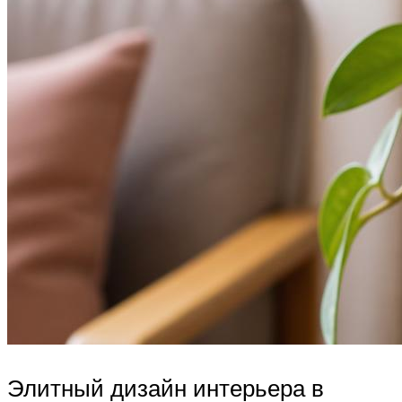
Элитный дизайн интерьера в